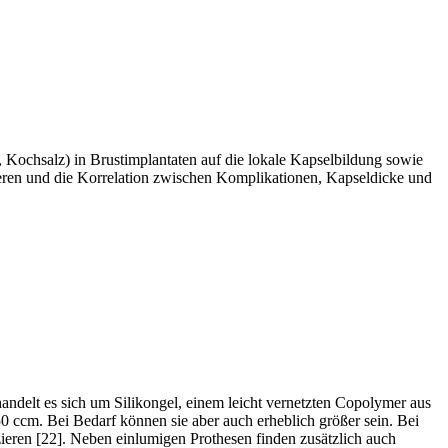
, Kochsalz) in Brustimplantaten auf die lokale Kapselbildung sowie
isieren und die Korrelation zwischen Komplikationen, Kapseldicke und
andelt es sich um Silikongel, einem leicht vernetzten Copolymer aus
 ccm. Bei Bedarf können sie aber auch erheblich größer sein. Bei
zieren [22]. Neben einlumigen Prothesen finden zusätzlich auch