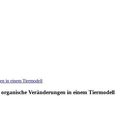
e organische Veränderungen in einem Tiermodell