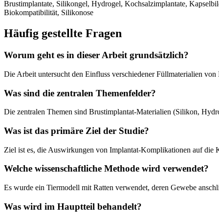
Brustimplantate, Silikongel, Hydrogel, Kochsalzimplantate, Kapsel
Biokompatibilität, Silikonose
Häufig gestellte Fragen
Worum geht es in dieser Arbeit grundsätzlich?
Die Arbeit untersucht den Einfluss verschiedener Füllmaterialien von
Was sind die zentralen Themenfelder?
Die zentralen Themen sind Brustimplantat-Materialien (Silikon, Hyd
Was ist das primäre Ziel der Studie?
Ziel ist es, die Auswirkungen von Implantat-Komplikationen auf die 
Welche wissenschaftliche Methode wird verwendet?
Es wurde ein Tiermodell mit Ratten verwendet, deren Gewebe anschl
Was wird im Hauptteil behandelt?