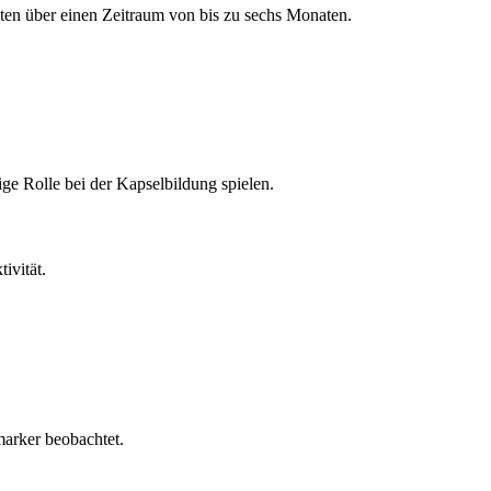
ten über einen Zeitraum von bis zu sechs Monaten.
ge Rolle bei der Kapselbildung spielen.
ivität.
arker beobachtet.