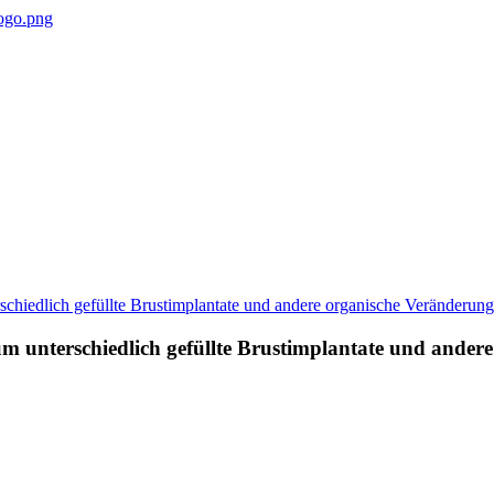
m unterschiedlich gefüllte Brustimplantate und ander