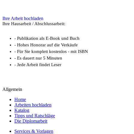
Ihre Arbeit hochladen
Ihre Hausarbeit / Abschlussarbeit:
- Publikation als E-Book und Buch
- Hohes Honorar auf die Verkäufe
- Für Sie komplett kostenlos - mit ISBN
- Es dauert nur 5 Minuten
- Jede Arbeit findet Leser
Allgemein
Home
Arbeiten hochladen
Katalog
Tipps und Ratschläge
Die Diplomarbeit
Services & Vorlagen