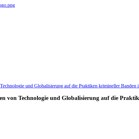
gen von Technologie und Globalisierung auf die Prakt