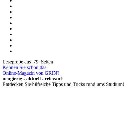
Leseprobe aus 79 Seiten
Kennen Sie schon das
Online-Magazin von GRIN?
neugierig - aktuell - relevant
Entdecken Sie hilfreiche Tipps und Tricks rund ums Studium!