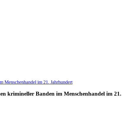
iken krimineller Banden im Menschenhandel im 21.