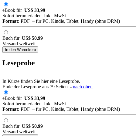
eBook für
US$ 33,99
Sofort herunterladen. Inkl. MwSt.
Format:
PDF – für PC, Kindle, Tablet, Handy (ohne DRM)
Buch für
US$ 50,99
Versand weltweit
In den Warenkorb
Leseprobe
In Kürze finden Sie hier eine Leseprobe.
Ende der Leseprobe aus 79 Seiten -
nach oben
eBook für
US$ 33,99
Sofort herunterladen. Inkl. MwSt.
Format:
PDF – für PC, Kindle, Tablet, Handy (ohne DRM)
Buch für
US$ 50,99
Versand weltweit