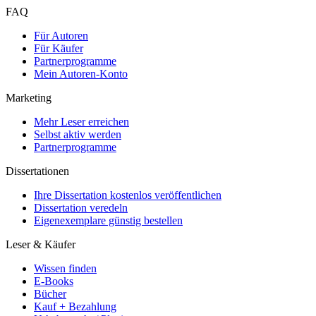
FAQ
Für Autoren
Für Käufer
Partnerprogramme
Mein Autoren-Konto
Marketing
Mehr Leser erreichen
Selbst aktiv werden
Partnerprogramme
Dissertationen
Ihre Dissertation kostenlos veröffentlichen
Dissertation veredeln
Eigenexemplare günstig bestellen
Leser & Käufer
Wissen finden
E-Books
Bücher
Kauf + Bezahlung