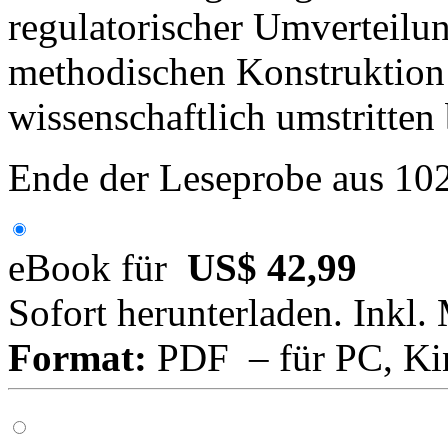
regulatorischer Umverteil
methodischen Konstruktion
wissenschaftlich umstritten 
Ende der Leseprobe aus 10
eBook für
US$ 42,99
Sofort herunterladen. Inkl.
Format:
PDF – für PC, Ki