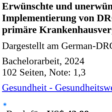
Erwünschte und unerwün
Implementierung von DRG
primäre Krankenhausve
Dargestellt am German-DR
Bachelorarbeit, 2024
102 Seiten, Note: 1,3
Gesundheit - Gesundheitsw