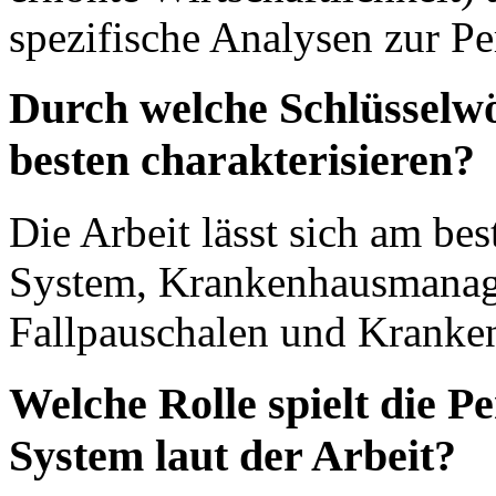
spezifische Analysen zur Pe
Durch welche Schlüsselwör
besten charakterisieren?
Die Arbeit lässt sich am b
System, Krankenhausmanag
Fallpauschalen und Kranken
Welche Rolle spielt die 
System laut der Arbeit?