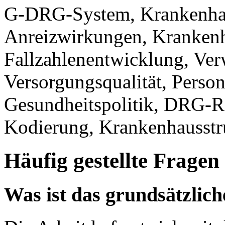
G-DRG-System, Krankenhau
Anreizwirkungen, Krankenh
Fallzahlenentwicklung, Verw
Versorgungsqualität, Person
Gesundheitspolitik, DRG-R
Kodierung, Krankenhausstr
Häufig gestellte Fragen
Was ist das grundsätzlic