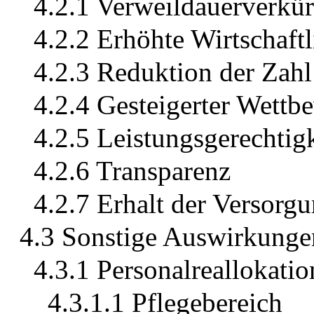
4.2.1 Verweildauerverkü
4.2.2 Erhöhte Wirtschaft
4.2.3 Reduktion der Zah
4.2.4 Gesteigerter Wettb
4.2.5 Leistungsgerechtigk
4.2.6 Transparenz
4.2.7 Erhalt der Versorgu
4.3 Sonstige Auswirkunge
4.3.1 Personalreallokatio
4.3.1.1 Pflegebereich