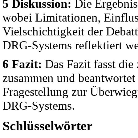
5 Diskussion:
Die Ergebniss
wobei Limitationen, Einflus
Vielschichtigkeit der Deba
DRG-Systems reflektiert we
6 Fazit:
Das Fazit fasst die
zusammen und beantwortet 
Fragestellung zur Überwieg
DRG-Systems.
Schlüsselwörter