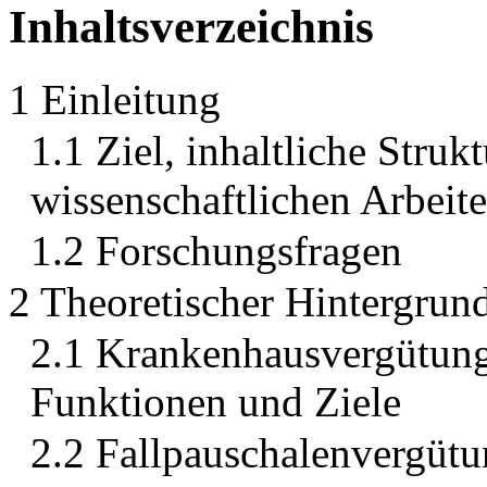
Inhaltsverzeichnis
1 Einleitung
1.1 Ziel, inhaltliche Stru
wissenschaftlichen Arbeit
1.2 Forschungsfragen
2 Theoretischer Hintergrun
2.1 Krankenhausvergütung
Funktionen und Ziele
2.2 Fallpauschalenvergütu