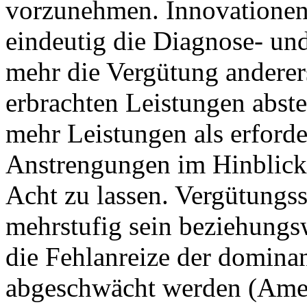
vorzunehmen. Innovationen 
eindeutig die Diagnose- un
mehr die Vergütung anderers
erbrachten Leistungen abstel
mehr Leistungen als erforde
Anstrengungen im Hinblick
Acht zu lassen. Vergütungss
mehrstufig sein beziehungs
die Fehlanreize der domina
abgeschwächt werden (Amel