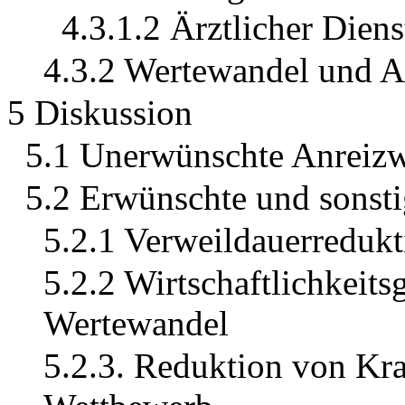
4.3.1.2 Ärztlicher Diens
4.3.2 Wertewandel und A
5 Diskussion
5.1 Unerwünschte Anreiz
5.2 Erwünschte und sonst
5.2.1 Verweildauerredukt
5.2.2 Wirtschaftlichkeits
Wertewandel
5.2.3. Reduktion von Kr