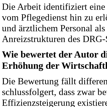
Die Arbeit identifiziert ei
vom Pflegedienst hin zu er
und ärztlichem Personal al
Anreizstrukturen des DRG-
Wie bewertet der Autor 
Erhöhung der Wirtschaftl
Die Bewertung fällt differen
schlussfolgert, dass zwar be
Effizienzsteigerung existie