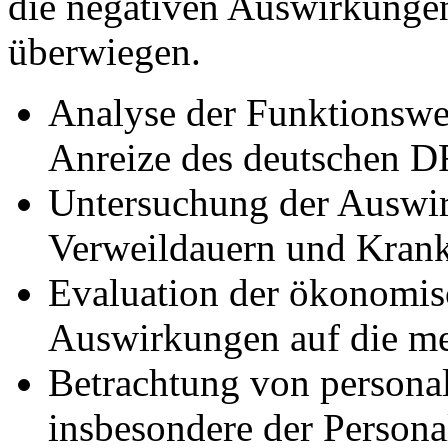
die negativen Auswirkungen
überwiegen.
Analyse der Funktionswe
Anreize des deutschen 
Untersuchung der Auswir
Verweildauern und Krank
Evaluation der ökonomis
Auswirkungen auf die med
Betrachtung von personal
insbesondere der Persona