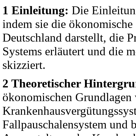
1 Einleitung:
Die Einleitun
indem sie die ökonomische
Deutschland darstellt, die
Systems erläutert und die 
skizziert.
2 Theoretischer Hintergr
ökonomischen Grundlagen
Krankenhausvergütungssyste
Fallpauschalensystem und be