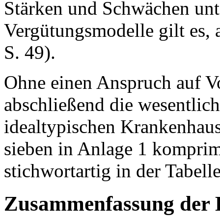
Stärken und Schwächen unte
Vergütungsmodelle gilt es,
S. 49).
Ohne einen Anspruch auf Vo
abschließend die wesentlich
idealtypischen Krankenhau
sieben in Anlage 1 komprimi
stichwortartig in der Tabel
Zusammenfassung der 