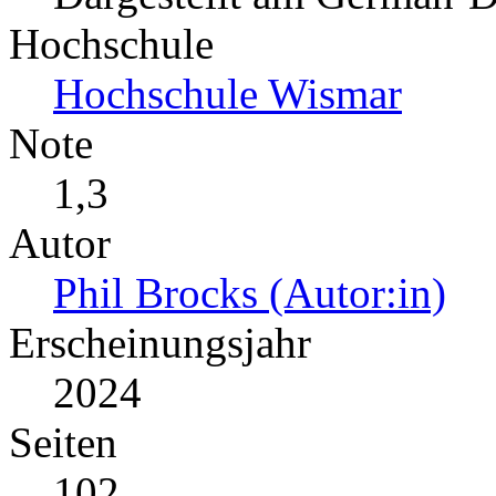
Hochschule
Hochschule Wismar
Note
1,3
Autor
Phil Brocks (Autor:in)
Erscheinungsjahr
2024
Seiten
102