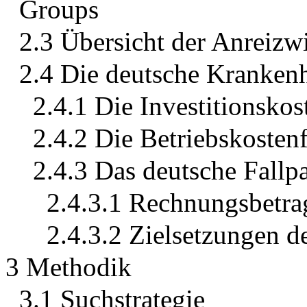
Groups
2.3 Übersicht der Anreiz
2.4 Die deutsche Kranken
2.4.1 Die Investitionsko
2.4.2 Die Betriebskosten
2.4.3 Das deutsche Fallp
2.4.3.1 Rechnungsbetr
2.4.3.2 Zielsetzungen
3 Methodik
3.1 Suchstrategie