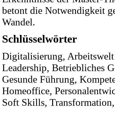
betont die Notwendigkeit g
Wandel.
Schlüsselwörter
Digitalisierung, Arbeitswelt
Leadership, Betriebliches
Gesunde Führung, Kompeten
Homeoffice, Personalentwic
Soft Skills, Transformation