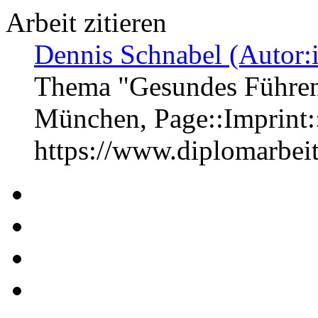
Arbeit zitieren
Dennis Schnabel (Autor:
Thema "Gesundes Führen i
München, Page::Imprint
https://www.diplomarbe