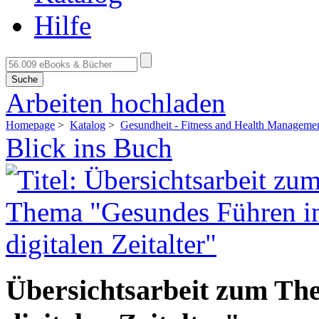
Hilfe
Suche
Arbeiten hochladen
Homepage
>
Katalog
>
Gesundheit - Fitness and Health Manageme
Blick ins Buch
Übersichtsarbeit zum T