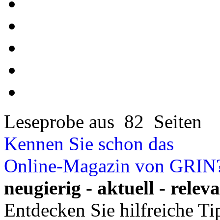
Leseprobe aus 82 Seiten
Kennen Sie schon das
Online-Magazin von GRIN
neugierig - aktuell - relev
Entdecken Sie hilfreiche T