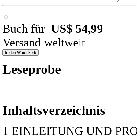
Buch für
US$ 54,99
Versand weltweit
In den Warenkorb
Leseprobe
Inhaltsverzeichnis
1 EINLEITUNG UND P