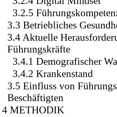
3.2.4 Digital Mindset
3.2.5 Führungskompeten
3.3 Betriebliches Gesund
3.4 Aktuelle Herausforde
Führungskräfte
3.4.1 Demografischer Wa
3.4.2 Krankenstand
3.5 Einfluss von Führungs
Beschäftigten
4 METHODIK