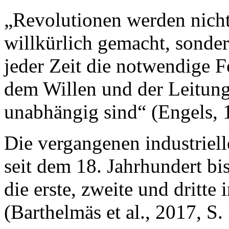
„Revolutionen werden nicht
willkürlich gemacht, sonder
jeder Zeit die notwendige 
dem Willen und der Leitung
unabhängig sind“ (Engels, 1
Die vergangenen industriell
seit dem 18. Jahrhundert bi
die erste, zweite und dritte 
(Barthelmäs et al., 2017, S.