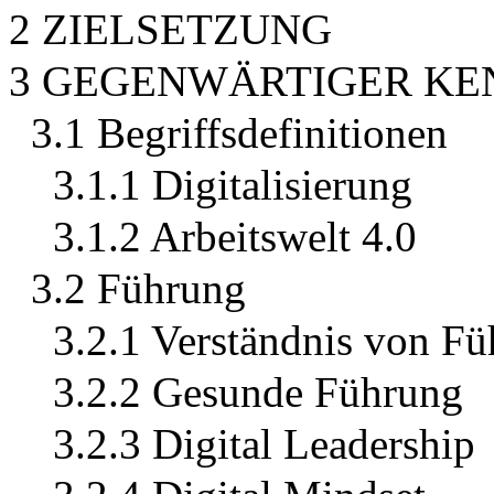
2 ZIELSETZUNG
3 GEGENWÄRTIGER KE
3.1 Begriffsdefinitionen
3.1.1 Digitalisierung
3.1.2 Arbeitswelt 4.0
3.2 Führung
3.2.1 Verständnis von F
3.2.2 Gesunde Führung
3.2.3 Digital Leadership