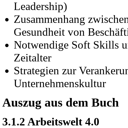
Leadership)
Zusammenhang zwischen 
Gesundheit von Beschäft
Notwendige Soft Skills u
Zeitalter
Strategien zur Verankeru
Unternehmenskultur
Auszug aus dem Buch
3.1.2 Arbeitswelt 4.0