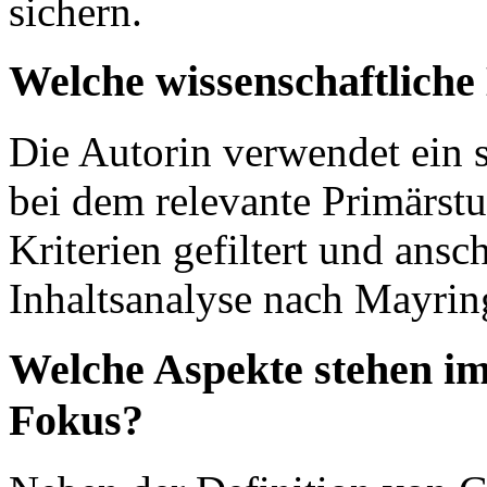
sichern.
Welche wissenschaftlich
Die Autorin verwendet ein s
bei dem relevante Primärstu
Kriterien gefiltert und ansc
Inhaltsanalyse nach Mayrin
Welche Aspekte stehen im
Fokus?