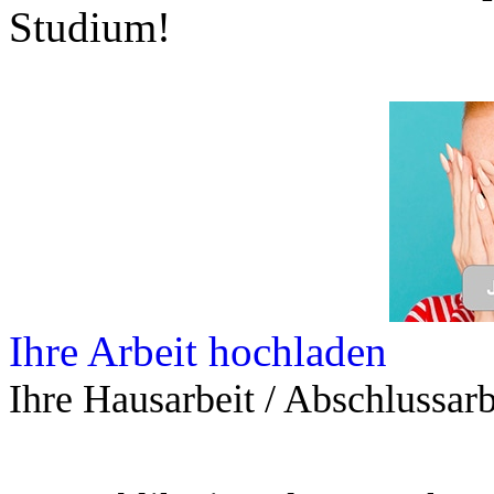
Studium!
Ihre Arbeit hochladen
Ihre Hausarbeit / Abschlussarb