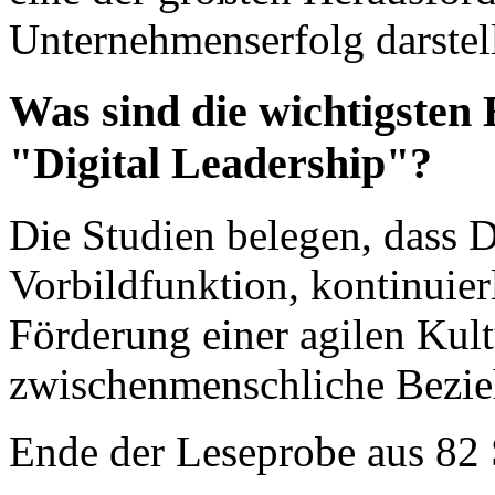
Unternehmenserfolg darstell
Was sind die wichtigsten 
"Digital Leadership"?
Die Studien belegen, dass D
Vorbildfunktion, kontinuier
Förderung einer agilen Kult
zwischenmenschliche Bezieh
Ende der Leseprobe aus 82