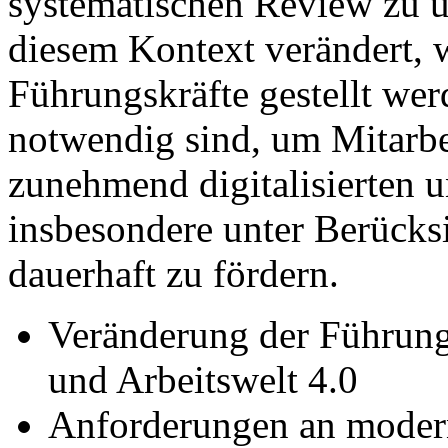
systematischen Review zu u
diesem Kontext verändert,
Führungskräfte gestellt wer
notwendig sind, um Mitarbe
zunehmend digitalisierten u
insbesondere unter Berücks
dauerhaft zu fördern.
Veränderung der Führungs
und Arbeitswelt 4.0
Anforderungen an modern