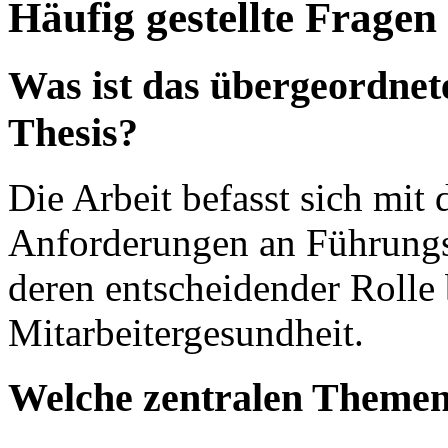
Häufig gestellte Fragen
Was ist das übergeordnet
Thesis?
Die Arbeit befasst sich mit
Anforderungen an Führungsk
deren entscheidender Rolle 
Mitarbeitergesundheit.
Welche zentralen Themenf