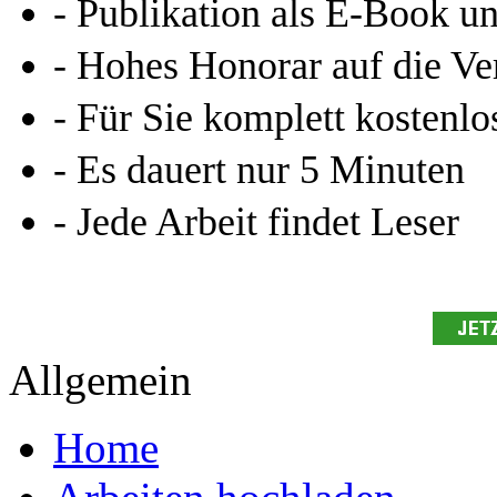
- Publikation als E-Book u
- Hohes Honorar auf die Ve
- Für Sie komplett kostenlo
- Es dauert nur 5 Minuten
- Jede Arbeit findet Leser
Allgemein
Home