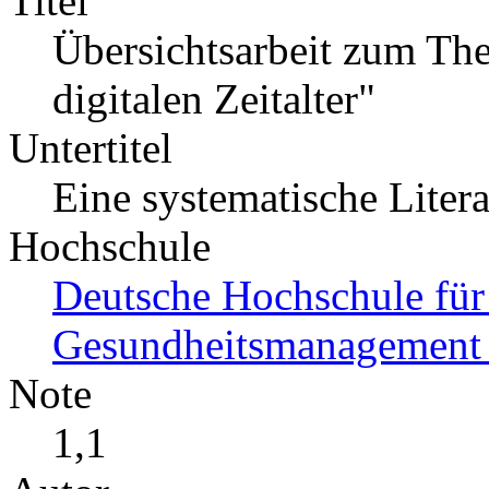
Titel
Übersichtsarbeit zum T
digitalen Zeitalter"
Untertitel
Eine systematische Liter
Hochschule
Deutsche Hochschule für
Gesundheitsmanagemen
Note
1,1