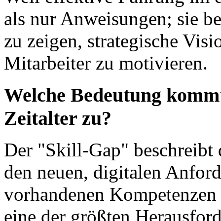
als nur Anweisungen; sie be
zu zeigen, strategische Vis
Mitarbeiter zu motivieren.
Welche Bedeutung kommt 
Zeitalter zu?
Der "Skill-Gap" beschreibt
den neuen, digitalen Anfor
vorhandenen Kompetenzen de
eine der größten Herausfor