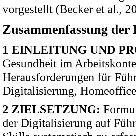
vorgestellt (Becker et al., 2
Zusammenfassung der 
1 EINLEITUNG UND P
Gesundheit im Arbeitskonte
Herausforderungen für Führ
Digitalisierung, Homeoffic
2 ZIELSETZUNG:
Formuli
der Digitalisierung auf Füh