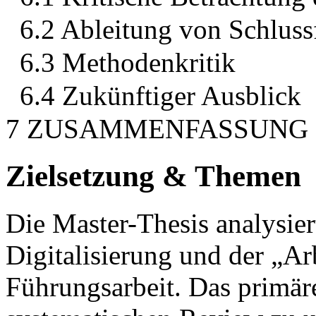
6.2 Ableitung von Schlus
6.3 Methodenkritik
6.4 Zukünftiger Ausblick
7 ZUSAMMENFASSUNG
Zielsetzung & Themen
Die Master-Thesis analysie
Digitalisierung und der „Arb
Führungsarbeit. Das primäre 