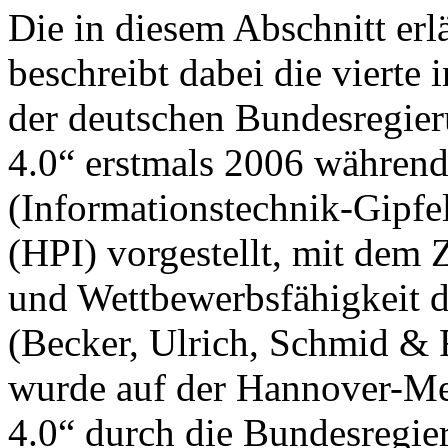
Die in diesem Abschnitt erl
beschreibt dabei die vierte 
der deutschen Bundesregieru
4.0“ erstmals 2006 während 
(Informationstechnik-Gipfel
(HPI) vorgestellt, mit dem Z
und Wettbewerbsfähigkeit d
(Becker, Ulrich, Schmid & F
wurde auf der Hannover-Mes
4.0“ durch die Bundesregier