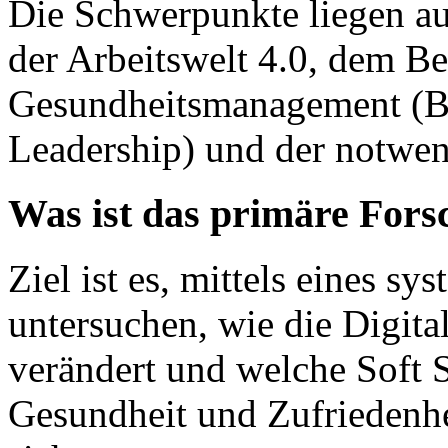
Die Schwerpunkte liegen au
der Arbeitswelt 4.0, dem Be
Gesundheitsmanagement (B
Leadership) und der notwe
Was ist das primäre Fors
Ziel ist es, mittels eines s
untersuchen, wie die Digita
verändert und welche Soft 
Gesundheit und Zufriedenhei