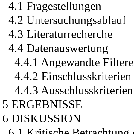
4.1 Fragestellungen
4.2 Untersuchungsablauf
4.3 Literaturrecherche
4.4 Datenauswertung
4.4.1 Angewandte Filtere
4.4.2 Einschlusskriterien
4.4.3 Ausschlusskriterien
5 ERGEBNISSE
6 DISKUSSION
6.1 Kritische Betrachtung 