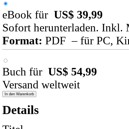
eBook für
US$ 39,99
Sofort herunterladen. Inkl.
Format:
PDF – für PC, Ki
Buch für
US$ 54,99
Versand weltweit
In den Warenkorb
Details