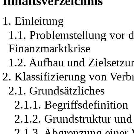
Inhaltsverzeichnis
1. Einleitung
1.1. Problemstellung vor 
Finanzmarktkrise
1.2. Aufbau und Zielsetzu
2. Klassifizierung von Verb
2.1. Grundsätzliches
2.1.1. Begriffsdefinition
2.1.2. Grundstruktur und 
2.1.3. Abgrenzung einer 