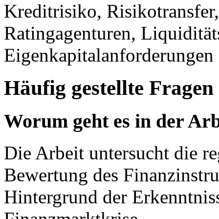
Kreditrisiko, Risikotransfe
Ratingagenturen, Liquiditäts
Eigenkapitalanforderungen
Häufig gestellte Fragen
Worum geht es in der Arb
Die Arbeit untersucht die 
Bewertung des Finanzinstr
Hintergrund der Erkenntniss
Finanzmarktkrise.