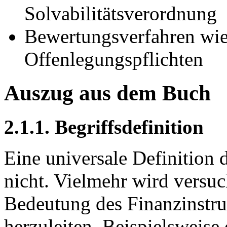
Solvabilitätsverordnung
Bewertungsverfahren wi
Offenlegungspflichten
Auszug aus dem Buch
2.1.1. Begriffsdefinition
Eine universale Definition d
nicht. Vielmehr wird versuc
Bedeutung des Finanzinstr
herzuleiten. Beispielsweise 