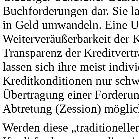
Buchforderungen dar. Sie la
in Geld umwandeln. Eine Ur
Weiterveräußerbarkeit der K
Transparenz der Kreditvertr
lassen sich ihre meist indiv
Kreditkonditionen nur schwe
Übertragung einer Forderu
Abtretung (Zession) möglic
Werden diese „traditionelle