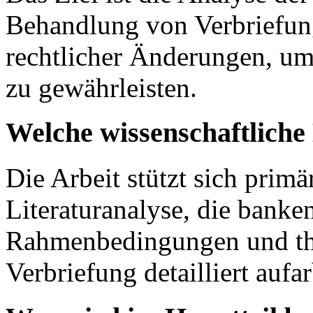
Behandlung von Verbriefun
rechtlicher Änderungen, um 
zu gewährleisten.
Welche wissenschaftlich
Die Arbeit stützt sich primä
Literaturanalyse, die banke
Rahmenbedingungen und the
Verbriefung detailliert aufar