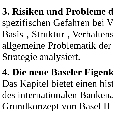
3. Risiken und Probleme d
spezifischen Gefahren bei V
Basis-, Struktur-, Verhalten
allgemeine Problematik der 
Strategie analysiert.
4. Die neue Baseler Eigenk
Das Kapitel bietet einen hi
des internationalen Bankena
Grundkonzept von Basel II 