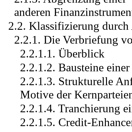
anderen Finanzinstrumen
2.2. Klassifizierung durch
2.2.1. Die Verbriefung 
2.2.1.1. Überblick
2.2.1.2. Bausteine eine
2.2.1.3. Strukturelle A
Motive der Kernparteie
2.2.1.4. Tranchierung e
2.2.1.5. Credit-Enhanc