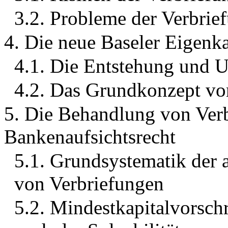
3.2. Probleme der Verbrie
4. Die neue Baseler Eigenka
4.1. Die Entstehung und 
4.2. Das Grundkonzept von
5. Die Behandlung von Ver
Bankenaufsichtsrecht
5.1. Grundsystematik der 
von Verbriefungen
5.2. Mindestkapitalvorschr