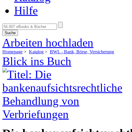
Hilfe
Suche
Arbeiten hochladen
Homepage
>
Katalog
>
BWL - Bank, Börse, Versicherung
Blick ins Buch