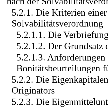
nach der Solvabilitätsver
5.2.1. Die Kriterien eine
Solvabilitätsverordnung
5.2.1.1. Die Verbriefung
5.2.1.2. Der Grundsatz 
5.2.1.3. Anforderungen
Bonitätsbeurteilungen f
5.2.2. Die Eigenkapitalen
Originators
5.2.3. Die Eigenmittelun