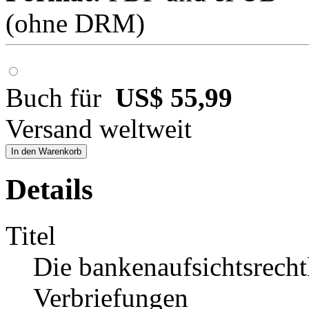
(ohne DRM)
Buch für
US$ 55,99
Versand weltweit
In den Warenkorb
Details
Titel
Die bankenaufsichtsrech
Verbriefungen