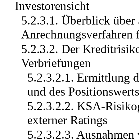
Investorensicht
5.2.3.1. Überblick über 
Anrechnungsverfahren f
5.2.3.2. Der Kreditrisi
Verbriefungen
5.2.3.2.1. Ermittlun
und des Positionswert
5.2.3.2.2. KSA-Risiko
externer Ratings
5.2.3.2.3. Ausnahmen 