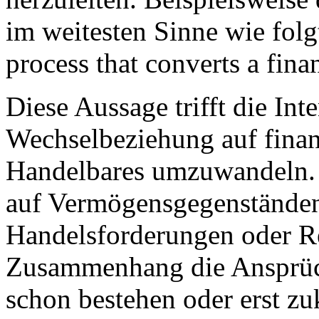
im weitesten Sinne wie folg
process that converts a finan
Diese Aussage trifft die Int
Wechselbeziehung auf finan
Handelbares umzuwandeln. 
auf Vermögensgegenständen
Handelsforderungen oder R
Zusammenhang die Ansprüc
schon bestehen oder erst zu