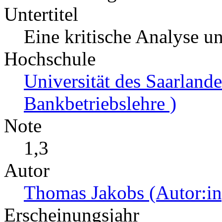
Untertitel
Eine kritische Analyse un
Hochschule
Universität des Saarlande
Bankbetriebslehre )
Note
1,3
Autor
Thomas Jakobs (Autor:in
Erscheinungsjahr