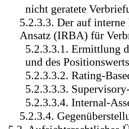
nicht geratete Verbrie
5.2.3.3. Der auf intern
Ansatz (IRBA) für Verb
5.2.3.3.1. Ermittlun
und des Positionswert
5.2.3.3.2. Rating-Ba
5.2.3.3.3. Supervisor
5.2.3.3.4. Internal-A
5.2.3.4. Gegenüberste