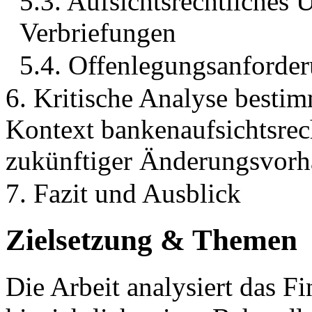
5.3. Aufsichtsrechtliches 
Verbriefungen
5.4. Offenlegungsanforder
6. Kritische Analyse bestim
Kontext bankenaufsichtsrec
zukünftiger Änderungsvor
7. Fazit und Ausblick
Zielsetzung & Themen
Die Arbeit analysiert das F