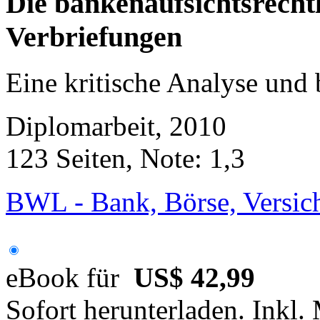
Die bankenaufsichtsrecht
Verbriefungen
Eine kritische Analyse und 
Diplomarbeit, 2010
123 Seiten, Note: 1,3
BWL - Bank, Börse, Versic
eBook für
US$ 42,99
Sofort herunterladen. Inkl.