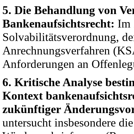
5. Die Behandlung von Ve
Bankenaufsichtsrecht:
Im 
Solvabilitätsverordnung, de
Anrechnungsverfahren (KS
Anforderungen an Offenle
6. Kritische Analyse best
Kontext bankenaufsichtsr
zukünftiger Änderungsvo
untersucht insbesondere die