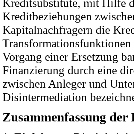
Kreditsubstitute, mit Hilfe 
Kreditbeziehungen zwische
Kapitalnachfragern die Kredi
Transformationsfunktionen
Vorgang einer Ersetzung ban
Finanzierung durch eine dir
zwischen Anleger und Unte
Disintermediation bezeichne
Zusammenfassung der 