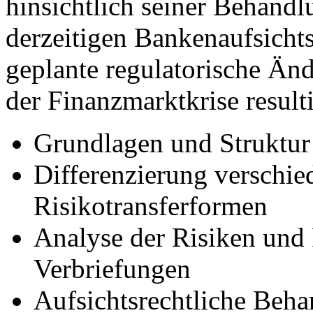
hinsichtlich seiner Behand
derzeitigen Bankenaufsichts
geplante regulatorische Än
der Finanzmarktkrise result
Grundlagen und Struktur
Differenzierung verschie
Risikotransferformen
Analyse der Risiken und
Verbriefungen
Aufsichtsrechtliche Beha