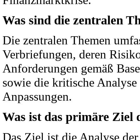
Was sind die zentralen T
Die zentralen Themen umfas
Verbriefungen, deren Risikop
Anforderungen gemäß Basel 
sowie die kritische Analyse
Anpassungen.
Was ist das primäre Ziel 
Das Ziel ist die Analyse der