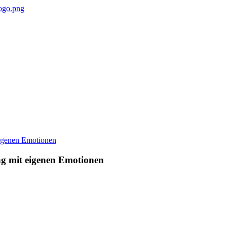
g mit eigenen Emotionen