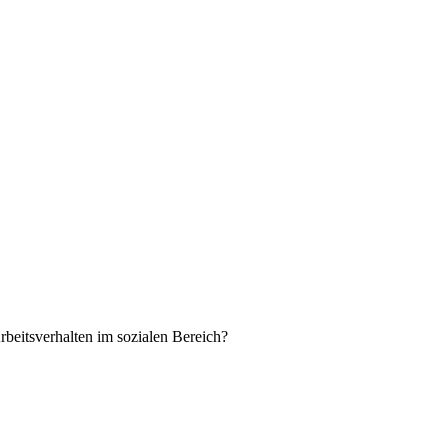
beitsverhalten im sozialen Bereich?