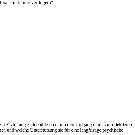
Herausforderung verringern?
zur Erziehung zu identifizieren, um den Umgang damit zu reflektieren
n und welche Unterstützung sie für eine langfristige psychische