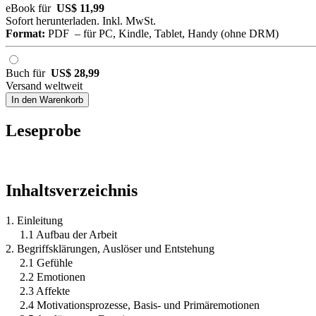
eBook für
US$ 11,99
Sofort herunterladen. Inkl. MwSt.
Format:
PDF – für PC, Kindle, Tablet, Handy (ohne DRM)
Buch für
US$ 28,99
Versand weltweit
In den Warenkorb
Leseprobe
Inhaltsverzeichnis
1. Einleitung
1.1 Aufbau der Arbeit
2. Begriffsklärungen, Auslöser und Entstehung
2.1 Gefühle
2.2 Emotionen
2.3 Affekte
2.4 Motivationsprozesse, Basis- und Primäremotionen