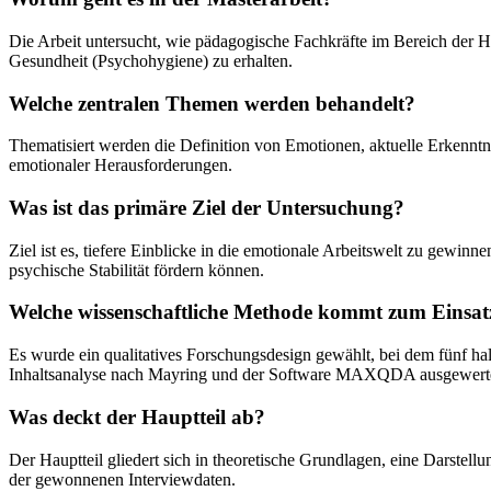
Die Arbeit untersucht, wie pädagogische Fachkräfte im Bereich der H
Gesundheit (Psychohygiene) zu erhalten.
Welche zentralen Themen werden behandelt?
Thematisiert werden die Definition von Emotionen, aktuelle Erkenntn
emotionaler Herausforderungen.
Was ist das primäre Ziel der Untersuchung?
Ziel ist es, tiefere Einblicke in die emotionale Arbeitswelt zu gewi
psychische Stabilität fördern können.
Welche wissenschaftliche Methode kommt zum Einsat
Es wurde ein qualitatives Forschungsdesign gewählt, bei dem fünf hal
Inhaltsanalyse nach Mayring und der Software MAXQDA ausgewert
Was deckt der Hauptteil ab?
Der Hauptteil gliedert sich in theoretische Grundlagen, eine Darstel
der gewonnenen Interviewdaten.