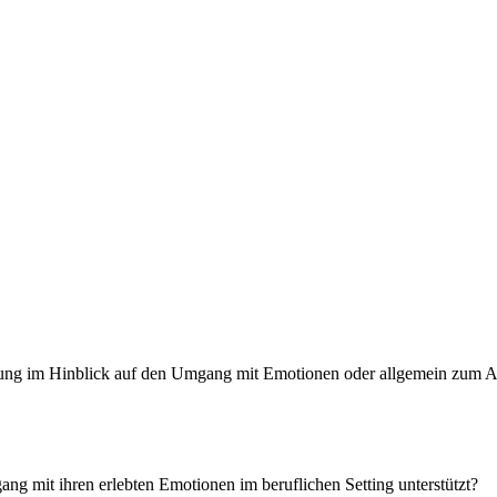
derung im Hinblick auf den Umgang mit Emotionen oder allgemein zum Ar
ng mit ihren erlebten Emotionen im beruflichen Setting unterstützt?