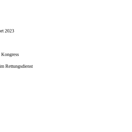
rt 2023
. Kongress
im Rettungsdienst