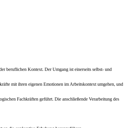
er beruflichen Kontext. Der Umgang ist einerseits selbst- und
hkräfte mit ihren eigenen Emotionen im Arbeitskontext umgehen, und
gogischen Fachkräften geführt. Die anschließende Verarbeitung des