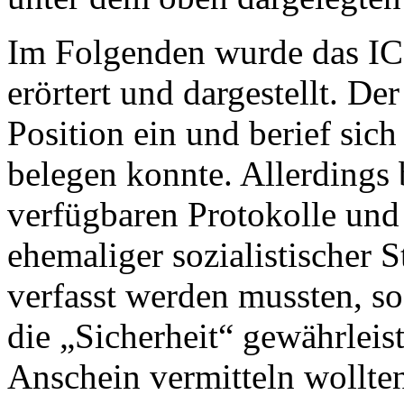
Im Folgenden wurde das IC
erörtert und dargestellt. De
Position ein und berief sich
belegen konnte. Allerdings b
verfügbaren Protokolle und
ehemaliger sozialistischer 
verfasst werden mussten, so
die „Sicherheit“ gewährleis
Anschein vermitteln wollte