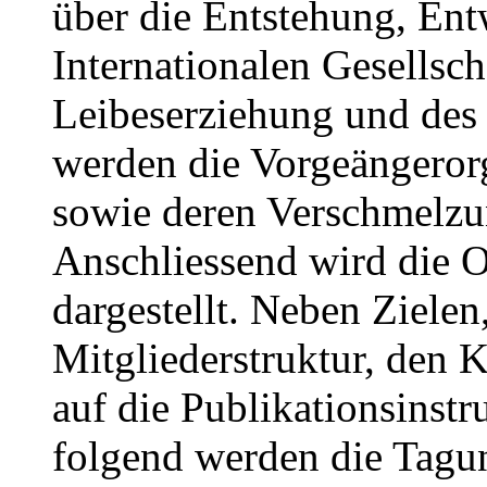
über die Entstehung, Ent
Internationalen Gesellsch
Leibeserziehung und des
werden die Vorgeängero
sowie deren Verschmelzu
Anschliessend wird die O
dargestellt. Neben Zielen
Mitgliederstruktur, den
auf die Publikationsinst
folgend werden die Tagu