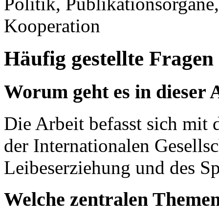
Politik, Publikationsorgane,
Kooperation
Häufig gestellte Fragen
Worum geht es in dieser 
Die Arbeit befasst sich mi
der Internationalen Gesellsc
Leibeserziehung und des S
Welche zentralen Themen