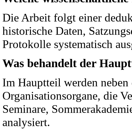
Die Arbeit folgt einer ded
historische Daten, Satzung
Protokolle systematisch au
Was behandelt der Hauptt
Im Hauptteil werden neben d
Organisationsorgane, die Ve
Seminare, Sommerakademie
analysiert.