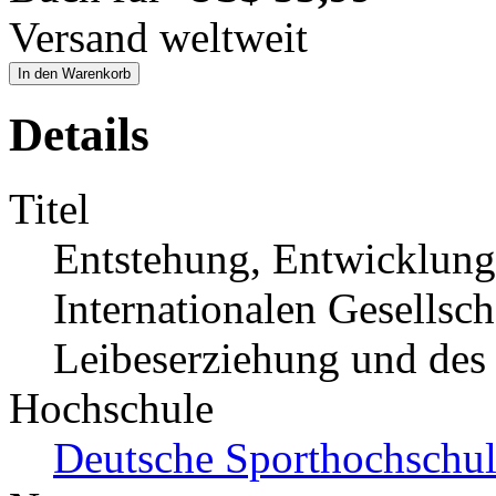
Versand weltweit
In den Warenkorb
Details
Titel
Entstehung, Entwicklung
Internationalen Gesellsch
Leibeserziehung und des
Hochschule
Deutsche Sporthochschul