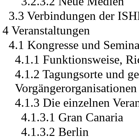
3.2.3.2 Neue Medien
3.3 Verbindungen der ISH
4 Veranstaltungen
4.1 Kongresse und Semina
4.1.1 Funktionsweise, Ri
4.1.2 Tagungsorte und ge
Vorgängerorganisationen
4.1.3 Die einzelnen Vera
4.1.3.1 Gran Canaria
4.1.3.2 Berlin