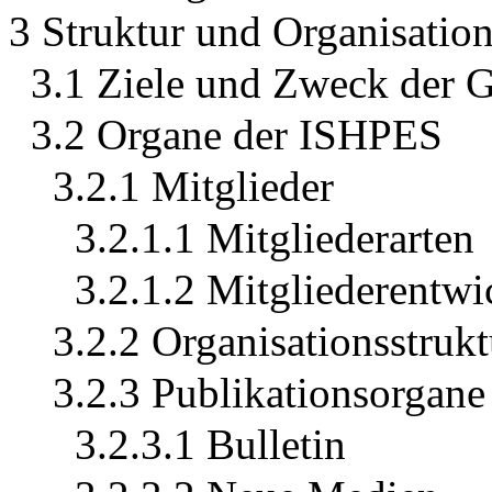
3 Struktur und Organisatio
3.1 Ziele und Zweck der G
3.2 Organe der ISHPES
3.2.1 Mitglieder
3.2.1.1 Mitgliederarten
3.2.1.2 Mitgliederentwi
3.2.2 Organisationsstru
3.2.3 Publikationsorgane
3.2.3.1 Bulletin