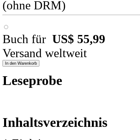
(ohne DRM)
Buch für
US$ 55,99
Versand weltweit
In den Warenkorb
Leseprobe
Inhaltsverzeichnis