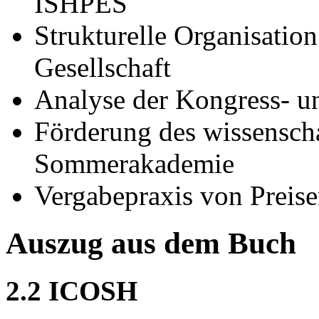
ISHPES
Strukturelle Organisatio
Gesellschaft
Analyse der Kongress- u
Förderung des wissensch
Sommerakademie
Vergabepraxis von Preis
Auszug aus dem Buch
2.2 ICOSH