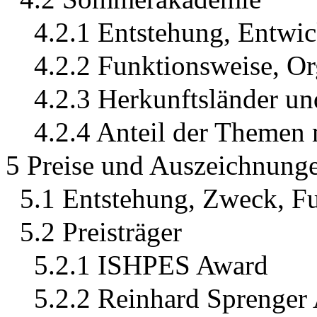
4.2.1 Entstehung, Entwi
4.2.2 Funktionsweise, Or
4.2.3 Herkunftsländer un
4.2.4 Anteil der Themen 
5 Preise und Auszeichnung
5.1 Entstehung, Zweck, F
5.2 Preisträger
5.2.1 ISHPES Award
5.2.2 Reinhard Sprenger