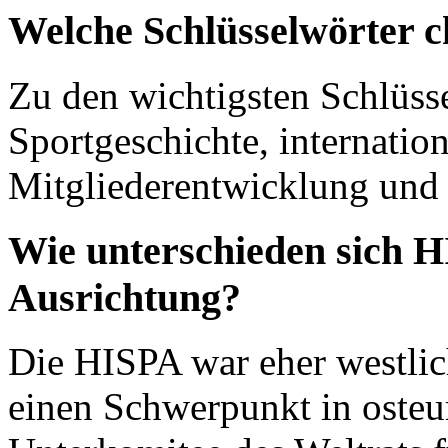
Welche Schlüsselwörter c
Zu den wichtigsten Schlüss
Sportgeschichte, internatio
Mitgliederentwicklung und
Wie unterschieden sich 
Ausrichtung?
Die HISPA war eher westlic
einen Schwerpunkt in osteur