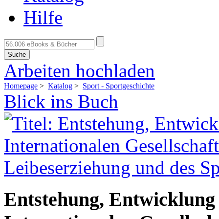
Hilfe
Suche
Arbeiten hochladen
Homepage
>
Katalog
>
Sport - Sportgeschichte
Blick ins Buch
Entstehung, Entwicklung