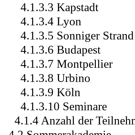
4.1.3.3 Kapstadt
4.1.3.4 Lyon
4.1.3.5 Sonniger Strand
4.1.3.6 Budapest
4.1.3.7 Montpellier
4.1.3.8 Urbino
4.1.3.9 Köln
4.1.3.10 Seminare
4.1.4 Anzahl der Teilneh
4.2 Sommerakademie