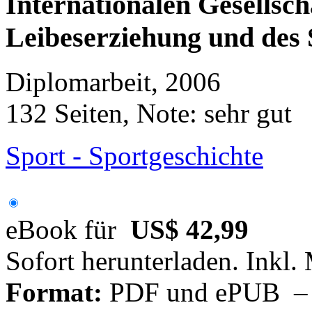
Internationalen Gesellsch
Leibeserziehung und des
Diplomarbeit, 2006
132 Seiten, Note: sehr gut
Sport - Sportgeschichte
eBook für
US$ 42,99
Sofort herunterladen. Inkl.
Format:
PDF und ePUB – fü