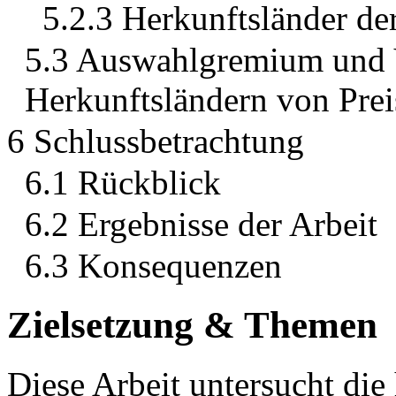
5.2.3 Herkunftsländer der
5.3 Auswahlgremium und 
Herkunftsländern von Prei
6 Schlussbetrachtung
6.1 Rückblick
6.2 Ergebnisse der Arbeit
6.3 Konsequenzen
Zielsetzung & Themen
Diese Arbeit untersucht die 