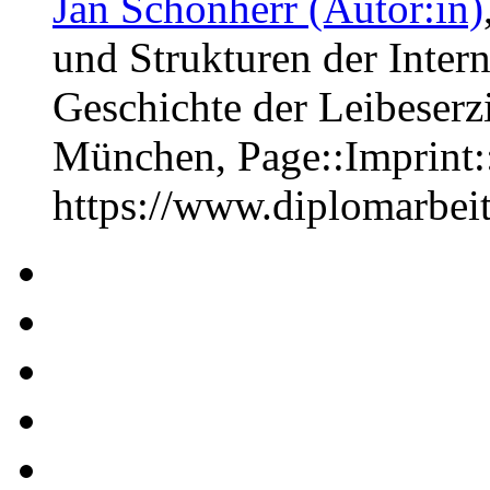
Jan Schönherr (Autor:in)
und Strukturen der Intern
Geschichte der Leibeser
München, Page::Imprint
https://www.diplomarbe