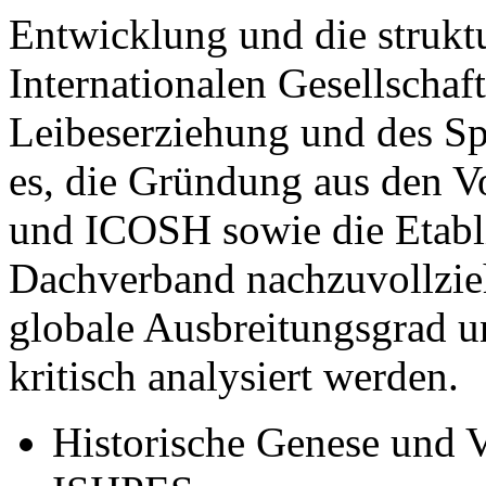
Entwicklung und die struktu
Internationalen Gesellschaft
Leibeserziehung und des Sp
es, die Gründung aus den 
und ICOSH sowie die Etabli
Dachverband nachzuvollzie
globale Ausbreitungsgrad 
kritisch analysiert werden.
Historische Genese und 