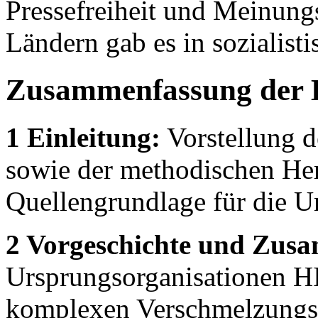
Pressefreiheit und Meinungs
Ländern gab es in sozialisti
Zusammenfassung der 
1 Einleitung:
Vorstellung d
sowie der methodischen He
Quellengrundlage für die 
2 Vorgeschichte und Zus
Ursprungsorganisationen 
komplexen Verschmelzungsp