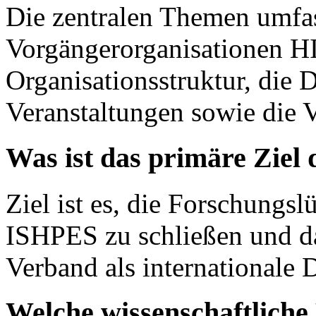
Die zentralen Themen umfas
Vorgängerorganisationen H
Organisationsstruktur, die 
Veranstaltungen sowie die 
Was ist das primäre Ziel
Ziel ist es, die Forschungsl
ISHPES zu schließen und da
Verband als internationale 
Welche wissenschaftlich