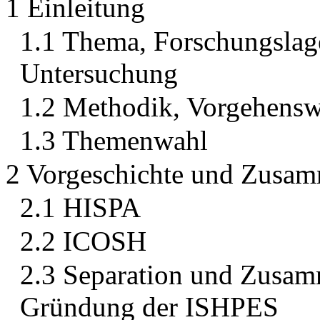
1 Einleitung
1.1 Thema, Forschungslag
Untersuchung
1.2 Methodik, Vorgehensw
1.3 Themenwahl
2 Vorgeschichte und Zusam
2.1 HISPA
2.2 ICOSH
2.3 Separation und Zusam
Gründung der ISHPES