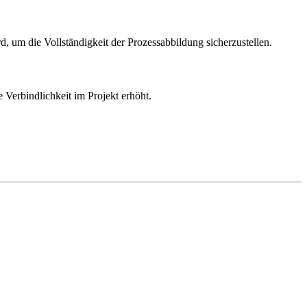
um die Vollständigkeit der Prozessabbildung sicherzustellen.
e Verbindlichkeit im Projekt erhöht.