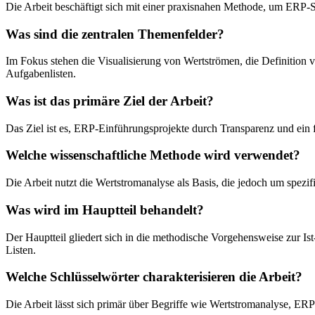
Die Arbeit beschäftigt sich mit einer praxisnahen Methode, um ERP-Sy
Was sind die zentralen Themenfelder?
Im Fokus stehen die Visualisierung von Wertströmen, die Definition
Aufgabenlisten.
Was ist das primäre Ziel der Arbeit?
Das Ziel ist es, ERP-Einführungsprojekte durch Transparenz und ein fü
Welche wissenschaftliche Methode wird verwendet?
Die Arbeit nutzt die Wertstromanalyse als Basis, die jedoch um spe
Was wird im Hauptteil behandelt?
Der Hauptteil gliedert sich in die methodische Vorgehensweise zur I
Listen.
Welche Schlüsselwörter charakterisieren die Arbeit?
Die Arbeit lässt sich primär über Begriffe wie Wertstromanalyse, E