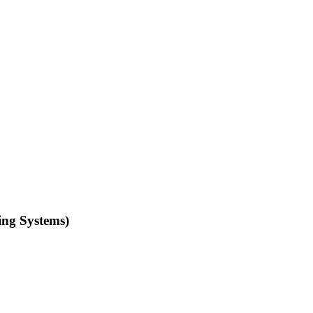
ing Systems)