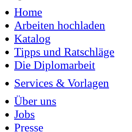
Home
Arbeiten hochladen
Katalog
Tipps und Ratschläge
Die Diplomarbeit
Services & Vorlagen
Über uns
Jobs
Presse