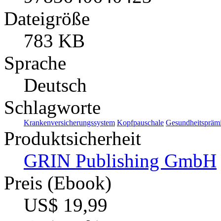
Dateigröße
783 KB
Sprache
Deutsch
Schlagworte
Krankenversicherungssystem
Kopfpauschale
Gesundheitspräm
Produktsicherheit
GRIN Publishing GmbH
Preis (Ebook)
US$ 19,99