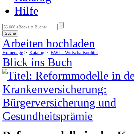
Hilfe
Suche
Arbeiten hochladen
Homepage
>
Katalog
>
BWL - Wirtschaftspolitik
Blick ins Buch