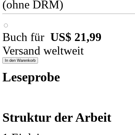
(ohne DRM)
Buch für
US$ 21,99
Versand weltweit
In den Warenkorb
Leseprobe
Struktur der Arbeit