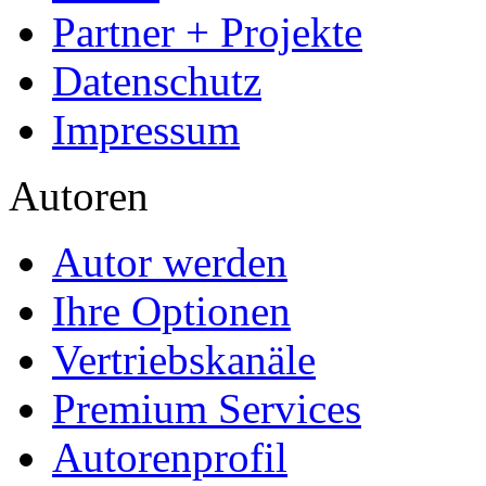
Partner + Projekte
Datenschutz
Impressum
Autoren
Autor werden
Ihre Optionen
Vertriebskanäle
Premium Services
Autorenprofil