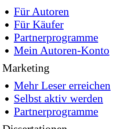
Für Autoren
Für Käufer
Partnerprogramme
Mein Autoren-Konto
Marketing
Mehr Leser erreichen
Selbst aktiv werden
Partnerprogramme
Dissertationen