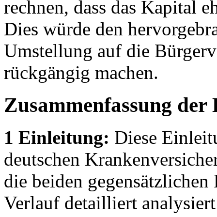
rechnen, dass das Kapital e
Dies würde den hervorgebra
Umstellung auf die Bürgerv
rückgängig machen.
Zusammenfassung der 
1 Einleitung:
Diese Einleit
deutschen Krankenversicher
die beiden gegensätzlichen
Verlauf detailliert analysier