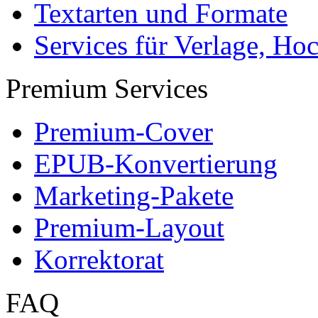
Textarten und Formate
Services für Verlage, H
Premium Services
Premium-Cover
EPUB-Konvertierung
Marketing-Pakete
Premium-Layout
Korrektorat
FAQ