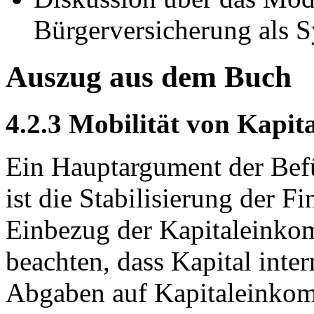
Bürgerversicherung als S
Auszug aus dem Buch
4.2.3 Mobilität von Kapi
Ein Hauptargument der Bef
ist die Stabilisierung der F
Einbezug der Kapitaleinkom
beachten, dass Kapital inter
Abgaben auf Kapitaleinkomm