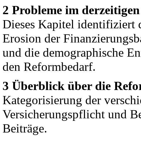
2 Probleme im derzeitige
Dieses Kapitel identifiziert
Erosion der Finanzierungsb
und die demographische Ent
den Reformbedarf.
3 Überblick über die Ref
Kategorisierung der versch
Versicherungspflicht und 
Beiträge.