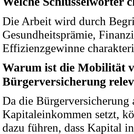
Welche Schlüsselwörter c
Die Arbeit wird durch Begr
Gesundheitsprämie, Finanzi
Effizienzgewinne charakteris
Warum ist die Mobilität v
Bürgerversicherung rele
Da die Bürgerversicherung
Kapitaleinkommen setzt, kö
dazu führen, dass Kapital i