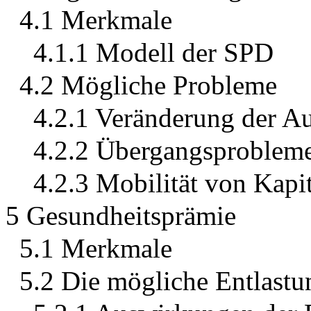
4.1 Merkmale
4.1.1 Modell der SPD
4.2 Mögliche Probleme
4.2.1 Veränderung der A
4.2.2 Übergangsproble
4.2.3 Mobilität von Kap
5 Gesundheitsprämie
5.1 Merkmale
5.2 Die mögliche Entlastu