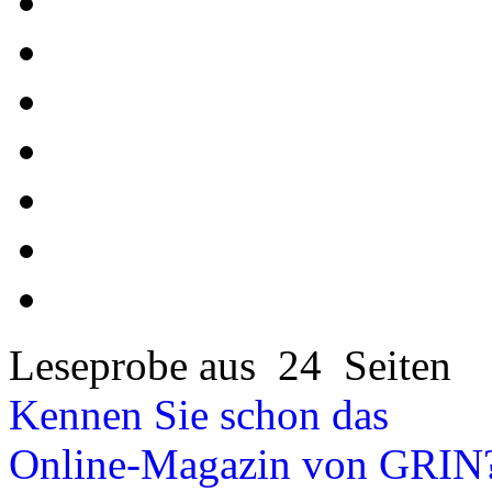
Leseprobe aus 24 Seiten
Kennen Sie schon das
Online-Magazin von GRIN