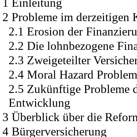
1 Einleitung
2 Probleme im derzeitigen
2.1 Erosion der Finanzier
2.2 Die lohnbezogene Fin
2.3 Zweigeteilter Versich
2.4 Moral Hazard Problem
2.5 Zukünftige Probleme 
Entwicklung
3 Überblick über die Refor
4 Bürgerversicherung