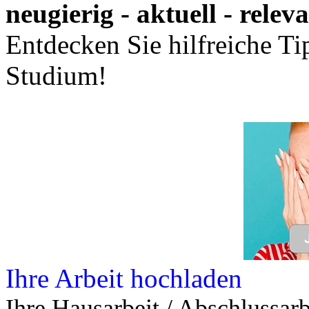
neugierig - aktuell - relev
Entdecken Sie hilfreiche T
Studium!
Ihre Arbeit hochladen
Ihre Hausarbeit / Abschlussarb