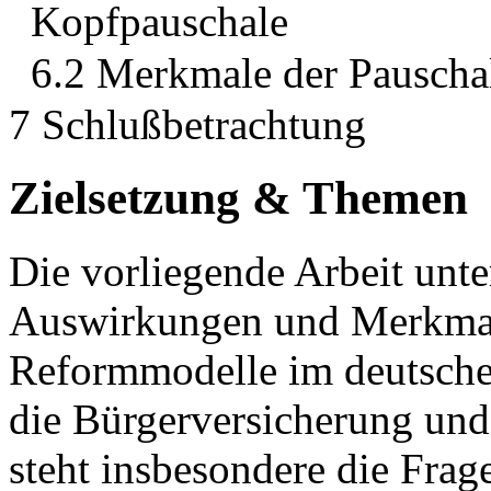
Kopfpauschale
6.2 Merkmale der Pauscha
7 Schlußbetrachtung
Zielsetzung & Themen
Die vorliegende Arbeit unte
Auswirkungen und Merkmale
Reformmodelle im deutsche
die Bürgerversicherung und
steht insbesondere die Fra