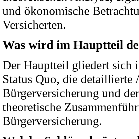
und ökonomische Betrachtu
Versicherten.
Was wird im Hauptteil de
Der Hauptteil gliedert sich
Status Quo, die detaillierte
Bürgerversicherung und de
theoretische Zusammenführ
Bürgerversicherung.