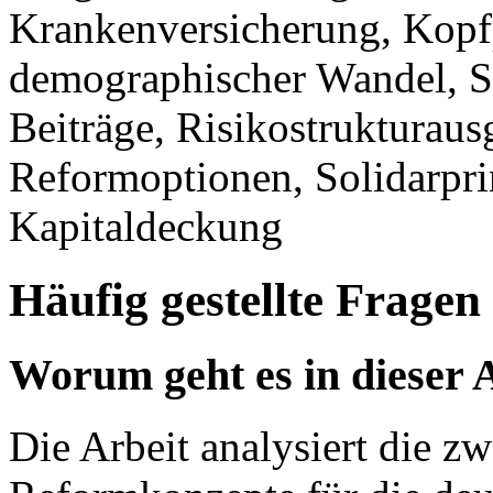
Krankenversicherung, Kopfp
demographischer Wandel, So
Beiträge, Risikostrukturaus
Reformoptionen, Solidarprin
Kapitaldeckung
Häufig gestellte Fragen
Worum geht es in dieser 
Die Arbeit analysiert die z