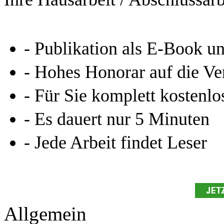
- Publikation als E-Book u
- Hohes Honorar auf die Ve
- Für Sie komplett kostenlo
- Es dauert nur 5 Minuten
- Jede Arbeit findet Leser
Allgemein