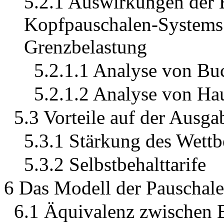
5.2.1 Auswirkungen der 
Kopfpauschalen-Systems a
Grenzbelastung
5.2.1.1 Analyse von Bu
5.2.1.2 Analyse von Hau
5.3 Vorteile auf der Ausga
5.3.1 Stärkung des Wett
5.3.2 Selbstbehalttarife
6 Das Modell der Pauschal
6.1 Äquivalenz zwischen 