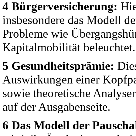
4 Bürgerversicherung:
Hie
insbesondere das Modell de
Probleme wie Übergangshür
Kapitalmobilität beleuchtet.
5 Gesundheitsprämie:
Dies
Auswirkungen einer Kopfpa
sowie theoretische Analyse
auf der Ausgabenseite.
6 Das Modell der Pauscha