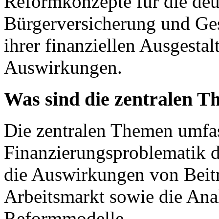
Reformkonzepte für die de
Bürgerversicherung und Ges
ihrer finanziellen Ausgest
Auswirkungen.
Was sind die zentralen T
Die zentralen Themen umfa
Finanzierungsproblematik 
die Auswirkungen von Beit
Arbeitsmarkt sowie die Anal
Reformmodelle.