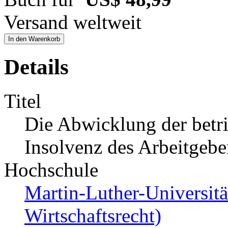
Versand weltweit
In den Warenkorb
Details
Titel
Die Abwicklung der betri
Insolvenz des Arbeitgebe
Hochschule
Martin-Luther-Universität
Wirtschaftsrecht)