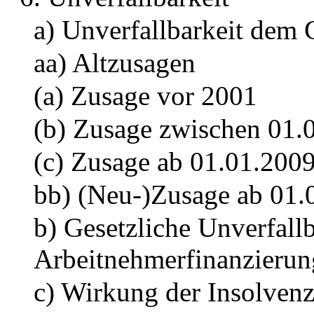
a) Unverfallbarkeit dem
aa) Altzusagen
(a) Zusage vor 2001
(b) Zusage zwischen 01.
(c) Zusage ab 01.01.200
bb) (Neu-)Zusage ab 01.
b) Gesetzliche Unverfallb
Arbeitnehmerfinanzierun
c) Wirkung der Insolven