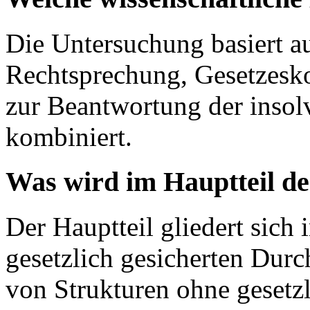
Die Untersuchung basiert au
Rechtsprechung, Gesetzesk
zur Beantwortung der insol
kombiniert.
Was wird im Hauptteil de
Der Hauptteil gliedert sich
gesetzlich gesicherten Dur
von Strukturen ohne gesetz