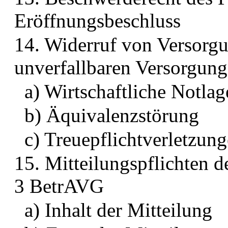
Eröffnungsbeschluss
14. Widerruf von Versorg
unverfallbaren Versorgung
a) Wirtschaftliche Notlag
b) Äquivalenzstörung
c) Treuepflichtverletzun
15. Mitteilungspflichten d
3 BetrAVG
a) Inhalt der Mitteilung