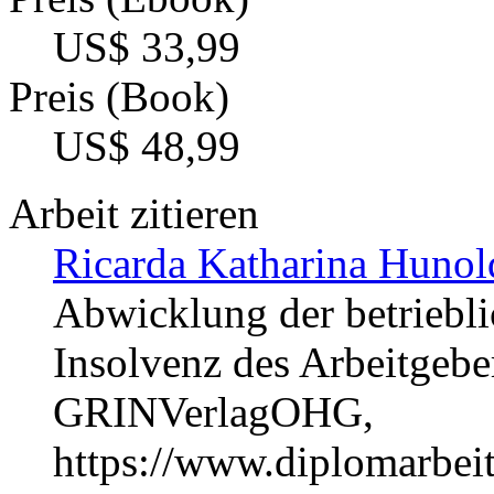
US$ 33,99
Preis (Book)
US$ 48,99
Arbeit zitieren
Ricarda Katharina Hunol
Abwicklung der betriebli
Insolvenz des Arbeitgebe
GRINVerlagOHG,
https://www.diplomarbe