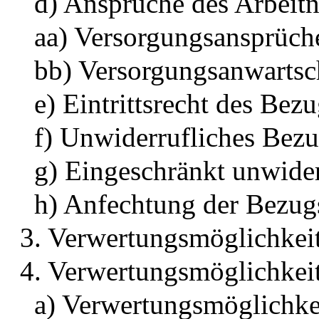
d) Ansprüche des Arbeit
aa) Versorgungsansprüch
bb) Versorgungsanwartsc
e) Eintrittsrecht des Be
f) Unwiderrufliches Bezu
g) Eingeschränkt unwider
h) Anfechtung der Bezug
3. Verwertungsmöglichkeit
4. Verwertungsmöglichkeit
a) Verwertungsmöglichke