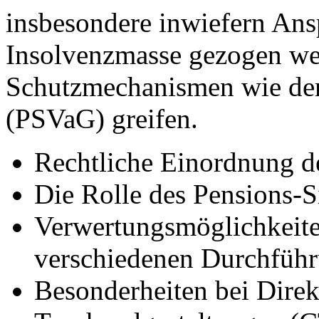
insbesondere inwiefern Ans
Insolvenzmasse gezogen we
Schutzmechanismen wie der
(PSVaG) greifen.
Rechtliche Einordnung d
Die Rolle des Pensions-
Verwertungsmöglichkeiten
verschiedenen Durchfüh
Besonderheiten bei Dire