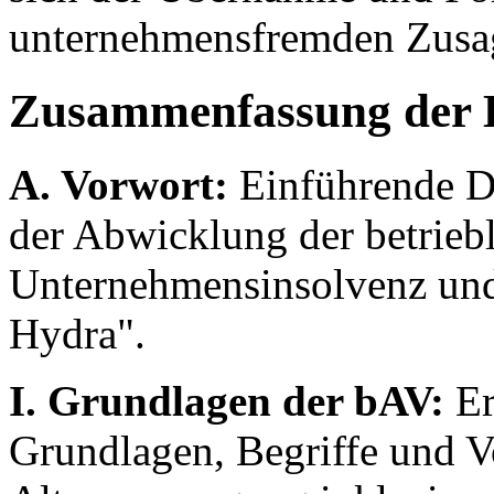
unternehmensfremden Zusage
Zusammenfassung der 
A. Vorwort:
Einführende Da
der Abwicklung der betriebl
Unternehmensinsolvenz und d
Hydra".
I. Grundlagen der bAV:
Er
Grundlagen, Begriffe und V