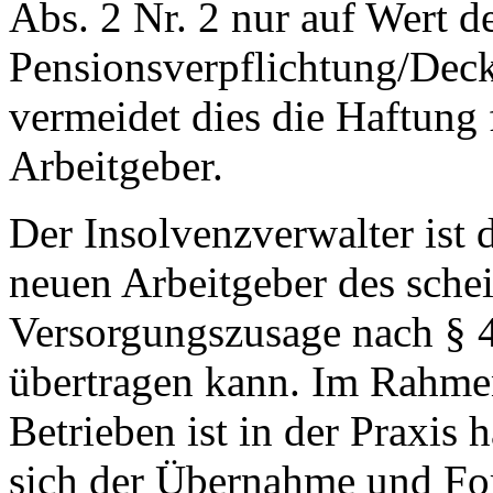
Abs. 2 Nr. 2 nur auf Wert d
Pensionsverpflichtung/Deck
vermeidet dies die Haftung 
Arbeitgeber.
Der Insolvenzverwalter ist 
neuen Arbeitgeber des sche
Versorgungszusage nach § 
übertragen kann. Im Rahmen
Betrieben ist in der Praxis 
sich der Übernahme und Fo