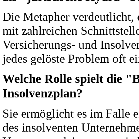
Die Metapher verdeutlicht, 
mit zahlreichen Schnittstell
Versicherungs- und Insolven
jedes gelöste Problem oft ei
Welche Rolle spielt die 
Insolvenzplan?
Sie ermöglicht es im Falle 
des insolventen Unternehme