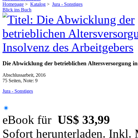
Homepage
>
Katalog
>
Jura - Sonstiges
Blick ins Buch
Die Abwicklung der betrieblichen Altersversorgung in
Abschlussarbeit, 2016
75 Seiten, Note: 9
Jura - Sonstiges
eBook für
US$ 33,99
Sofort herunterladen. Inkl.