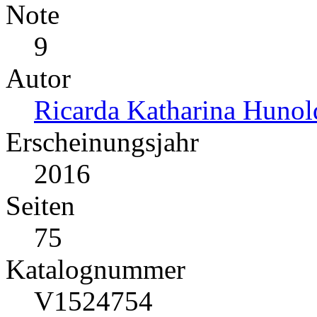
Note
9
Autor
Ricarda Katharina Hunol
Erscheinungsjahr
2016
Seiten
75
Katalognummer
V1524754