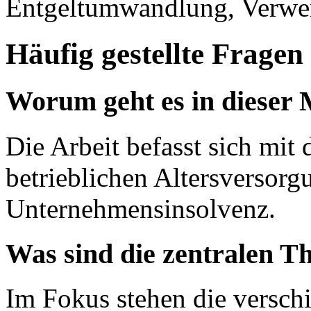
Entgeltumwandlung, Verwe
Häufig gestellte Fragen
Worum geht es in dieser 
Die Arbeit befasst sich mit
betrieblichen Altersversorg
Unternehmensinsolvenz.
Was sind die zentralen T
Im Fokus stehen die versc