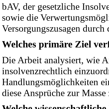
bAV, der gesetzliche Insol
sowie die Verwertungsmögl
Versorgungszusagen durch d
Welches primäre Ziel ver
Die Arbeit analysiert, wie 
insolvenzrechtlich einzuor
Handlungsmöglichkeiten ein
diese Ansprüche zur Masse 
Welche wissenschaftlich