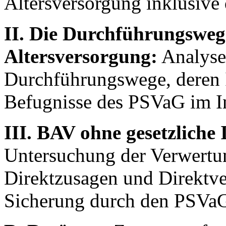
Altersversorgung inklusive 
II. Die Durchführungswege
Altersversorgung:
Analyse
Durchführungswege, deren 
Befugnisse des PSVaG im I
III. BAV ohne gesetzliche
Untersuchung der Verwertu
Direktzusagen und Direktve
Sicherung durch den PSVa