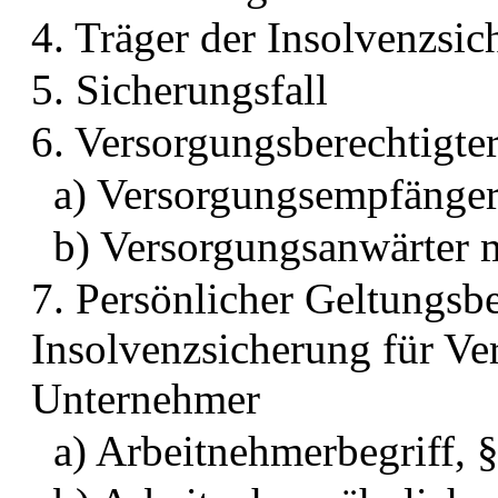
4. Träger der Insolvenzsi
5. Sicherungsfall
6. Versorgungsberechtigte
a) Versorgungsempfänger
b) Versorgungsanwärter m
7. Persönlicher Geltungsb
Insolvenzsicherung für V
Unternehmer
a) Arbeitnehmerbegriff, 