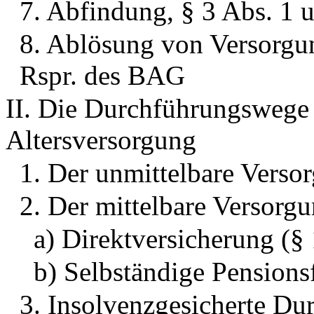
7. Abfindung, § 3 Abs. 1
8. Ablösung von Versorgun
Rspr. des BAG
II. Die Durchführungswege 
Altersversorgung
1. Der unmittelbare Vers
2. Der mittelbare Versorg
a) Direktversicherung (§
b) Selbständige Pensions
3. Insolvenzgesicherte D