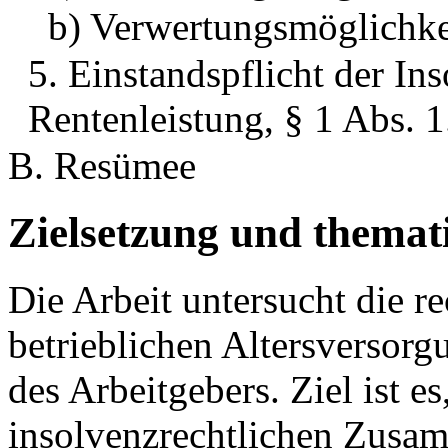
b) Verwertungsmöglichke
5. Einstandspflicht der In
Rentenleistung, § 1 Abs. 
B. Resümee
Zielsetzung und thema
Die Arbeit untersucht die re
betrieblichen Altersversorg
des Arbeitgebers. Ziel ist e
insolvenzrechtlichen Zusa