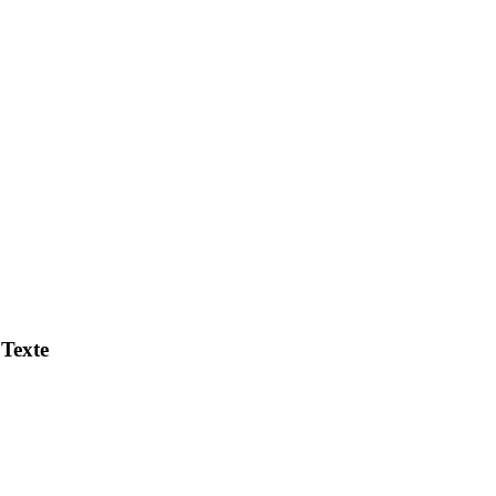
 Texte