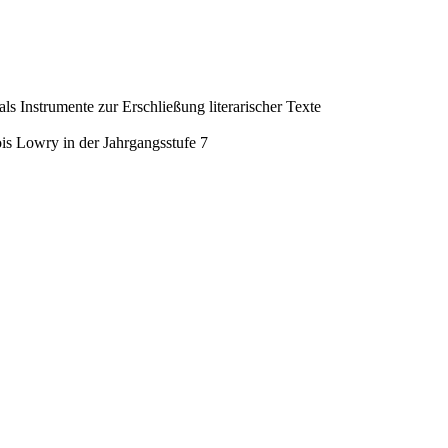
als Instrumente zur Erschließung literarischer Texte
s Lowry in der Jahrgangsstufe 7