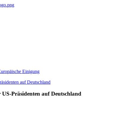
Europäische Einigung
r US-Präsidenten auf Deutschland