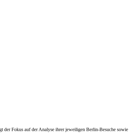
t der Fokus auf der Analyse ihrer jeweiligen Berlin-Besuche sowie