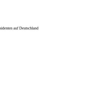
sidenten auf Deutschland