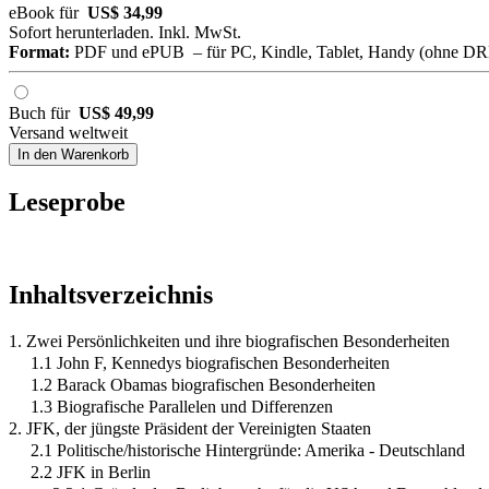
eBook für
US$ 34,99
Sofort herunterladen. Inkl. MwSt.
Format:
PDF und ePUB – für PC, Kindle, Tablet, Handy (ohne D
Buch für
US$ 49,99
Versand weltweit
In den Warenkorb
Leseprobe
Inhaltsverzeichnis
1. Zwei Persönlichkeiten und ihre biografischen Besonderheiten
1.1 John F, Kennedys biografischen Besonderheiten
1.2 Barack Obamas biografischen Besonderheiten
1.3 Biografische Parallelen und Differenzen
2. JFK, der jüngste Präsident der Vereinigten Staaten
2.1 Politische/historische Hintergründe: Amerika - Deutschland
2.2 JFK in Berlin