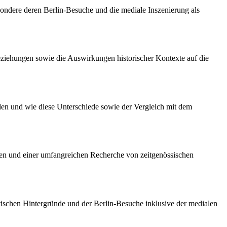
ondere deren Berlin-Besuche und die mediale Inszenierung als
eziehungen sowie die Auswirkungen historischer Kontexte auf die
den und wie diese Unterschiede sowie der Vergleich mit dem
afien und einer umfangreichen Recherche von zeitgenössischen
litischen Hintergründe und der Berlin-Besuche inklusive der medialen