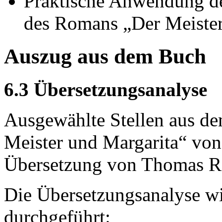
Praktische Anwendung de
des Romans „Der Meister
Auszug aus dem Buch
6.3 Übersetzungsanalyse
Ausgewählte Stellen aus de
Meister und Margarita“ von
Übersetzung von Thomas R
Die Übersetzungsanalyse w
durchgeführt: