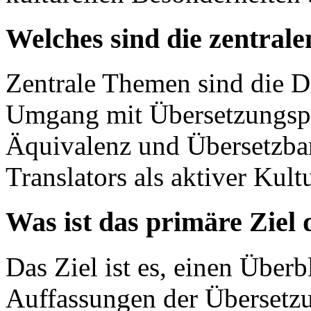
Welches sind die zentral
Zentrale Themen sind die De
Umgang mit Übersetzungspr
Äquivalenz und Übersetzbar
Translators als aktiver Kultu
Was ist das primäre Ziel 
Das Ziel ist es, einen Überb
Auffassungen der Übersetz