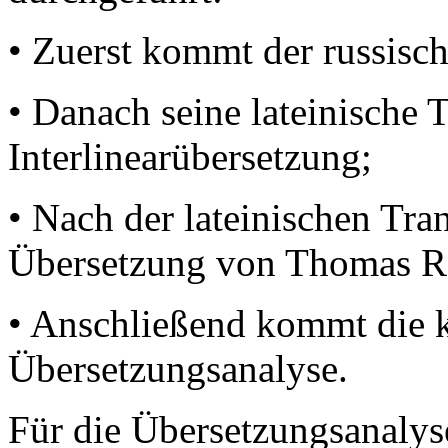
• Zuerst kommt der russisch
• Danach seine lateinische 
Interlinearübersetzung;
• Nach der lateinischen Tran
Übersetzung von Thomas R
• Anschließend kommt die
Übersetzungsanalyse.
Für die Übersetzungsanalyse