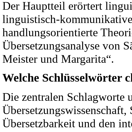
Der Hauptteil erörtert lingu
linguistisch-kommunikativ
handlungsorientierte Theori
Übersetzungsanalyse von S
Meister und Margarita“.
Welche Schlüsselwörter c
Die zentralen Schlagworte 
Übersetzungswissenschaft, 
Übersetzbarkeit und den inte