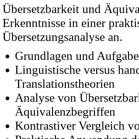
Übersetzbarkeit und Äquiva
Erkenntnisse in einer prakt
Übersetzungsanalyse an.
Grundlagen und Aufgaben
Linguistische versus hand
Translationstheorien
Analyse von Übersetzbark
Äquivalenzbegriffen
Kontrastiver Vergleich v