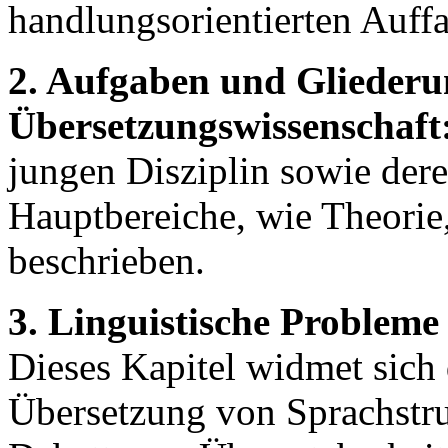
handlungsorientierten Auffa
2. Aufgaben und Gliederu
Übersetzungswissenschaft
jungen Disziplin sowie dere
Hauptbereiche, wie Theorie,
beschrieben.
3. Linguistische Probleme
Dieses Kapitel widmet sich
Übersetzung von Sprachstru