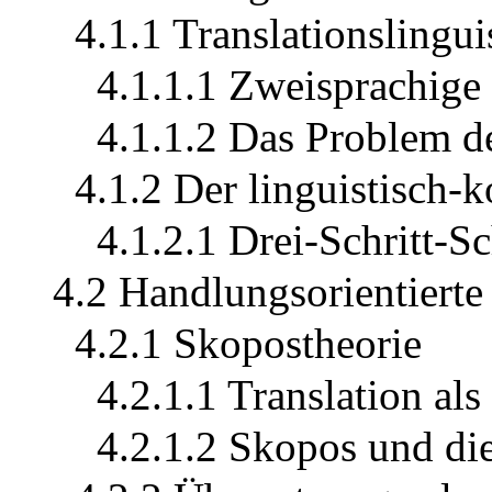
4.1.1 Translationslingui
4.1.1.1 Zweisprachig
4.1.1.2 Das Problem d
4.1.2 Der linguistisch
4.1.2.1 Drei-Schritt-
4.2 Handlungsorientierte
4.2.1 Skopostheorie
4.2.1.1 Translation al
4.2.1.2 Skopos und die