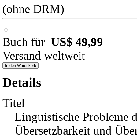
(ohne DRM)
Buch für
US$ 49,99
Versand weltweit
In den Warenkorb
Details
Titel
Linguistische Probleme d
Übersetzbarkeit und Übe