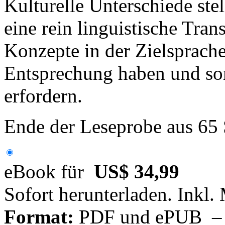
Kulturelle Unterschiede stel
eine rein linguistische Tran
Konzepte in der Zielsprache
Entsprechung haben und som
erfordern.
Ende der Leseprobe aus 65
eBook für
US$ 34,99
Sofort herunterladen. Inkl.
Format:
PDF und ePUB – fü