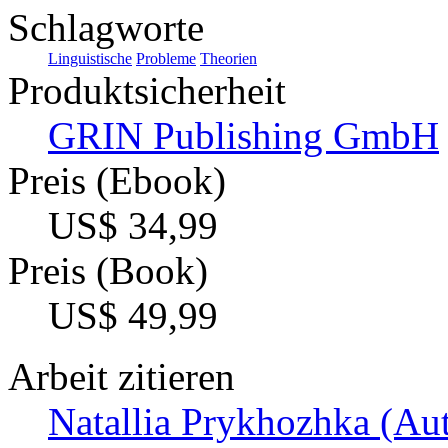
Schlagworte
Linguistische
Probleme
Theorien
Produktsicherheit
GRIN Publishing GmbH
Preis (Ebook)
US$ 34,99
Preis (Book)
US$ 49,99
Arbeit zitieren
Natallia Prykhozhka (Aut