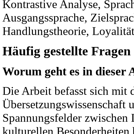
Kontrastive Analyse, Sprach
Ausgangssprache, Zielsprac
Handlungstheorie, Loyalität
Häufig gestellte Fragen
Worum geht es in dieser 
Die Arbeit befasst sich mit
Übersetzungswissenschaft u
Spannungsfelder zwischen L
kulturellen Besonderheiten