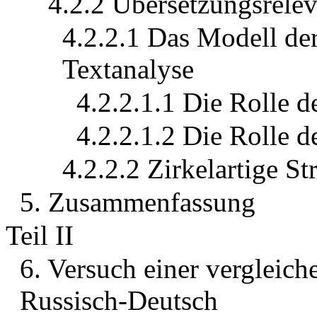
4.2.2 Übersetzungsrelev
4.2.2.1 Das Modell de
Textanalyse
4.2.2.1.1 Die Rolle de
4.2.2.1.2 Die Rolle d
4.2.2.2 Zirkelartige S
5. Zusammenfassung
Teil II
6. Versuch einer vergleic
Russisch-Deutsch