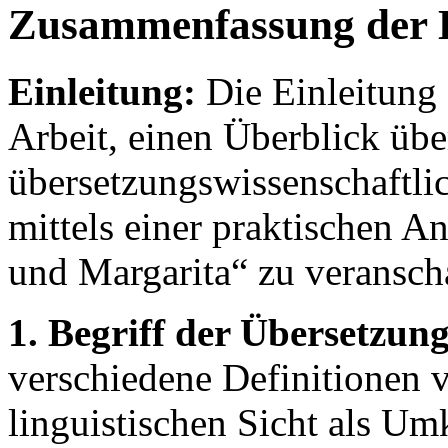
Zusammenfassung der 
Einleitung:
Die Einleitung e
Arbeit, einen Überblick übe
übersetzungswissenschaftli
mittels einer praktischen 
und Margarita“ zu veransch
1. Begriff der Übersetzung
verschiedene Definitionen 
linguistischen Sicht als Um