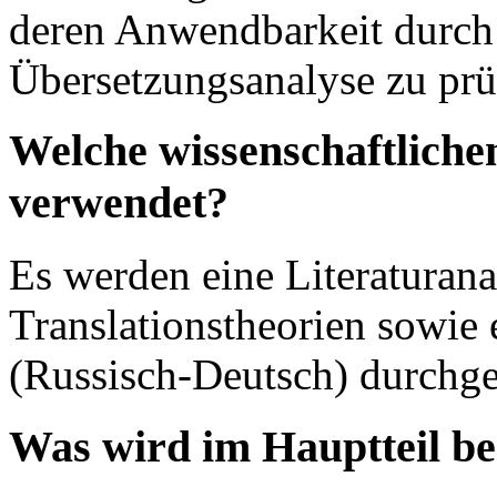
deren Anwendbarkeit durch 
Übersetzungsanalyse zu prü
Welche wissenschaftlich
verwendet?
Es werden eine Literaturan
Translationstheorien sowie 
(Russisch-Deutsch) durchge
Was wird im Hauptteil b