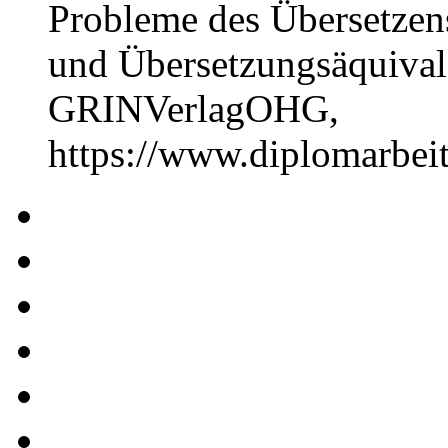
Probleme des Übersetzens
und Übersetzungsäquival
GRINVerlagOHG,
https://www.diplomarbe