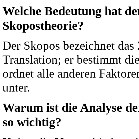
Welche Bedeutung hat der
Skopostheorie?
Der Skopos bezeichnet das 
Translation; er bestimmt di
ordnet alle anderen Faktor
unter.
Warum ist die Analyse de
so wichtig?