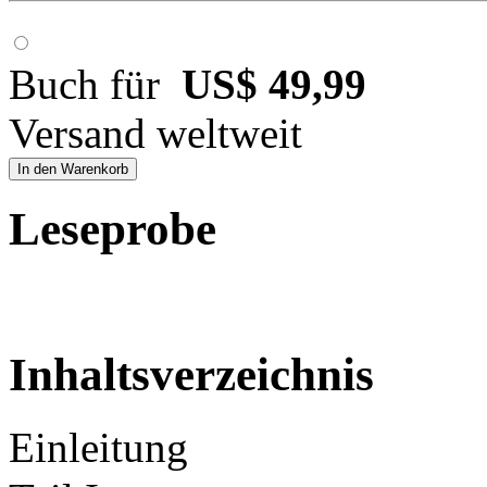
Buch für
US$ 49,99
Versand weltweit
In den Warenkorb
Leseprobe
Inhaltsverzeichnis
Einleitung