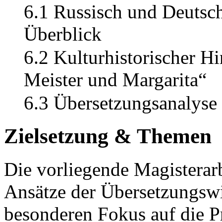
6.1 Russisch und Deutsch
Überblick
6.2 Kulturhistorischer 
Meister und Margarita“
6.3 Übersetzungsanalyse
Zielsetzung & Themen
Die vorliegende Magisterarb
Ansätze der Übersetzungswi
besonderen Fokus auf die 