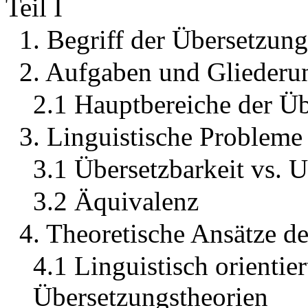
Teil I
1. Begriff der Übersetzung
2. Aufgaben und Gliederu
2.1 Hauptbereiche der Ü
3. Linguistische Probleme
3.1 Übersetzbarkeit vs. 
3.2 Äquivalenz
4. Theoretische Ansätze d
4.1 Linguistisch orientier
Übersetzungstheorien