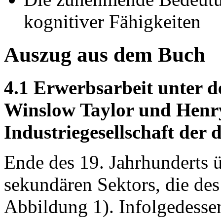
kognitiver Fähigkeiten
Auszug aus dem Buch
4.1 Erwerbsarbeit unter d
Winslow Taylor und Henry
Industriegesellschaft der 
Ende des 19. Jahrhunderts ü
sekundären Sektors, die des
Abbildung 1). Infolgedesse