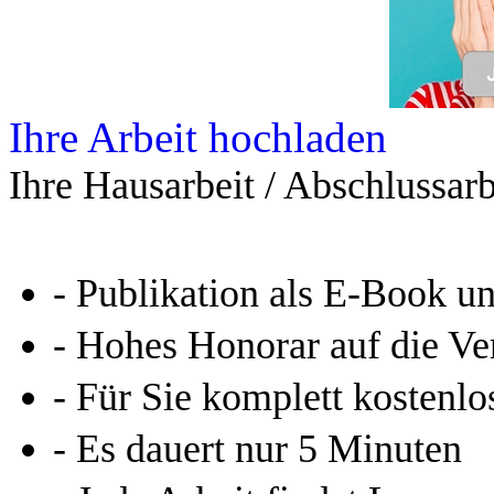
Ihre Arbeit hochladen
Ihre Hausarbeit / Abschlussarb
- Publikation als E-Book u
- Hohes Honorar auf die Ve
- Für Sie komplett kostenlo
- Es dauert nur 5 Minuten