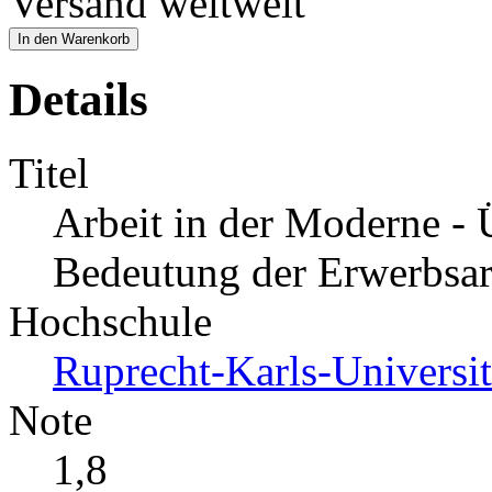
Versand weltweit
In den Warenkorb
Details
Titel
Arbeit in der Moderne -
Bedeutung der Erwerbsarb
Hochschule
Ruprecht-Karls-Universit
Note
1,8