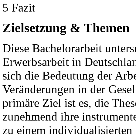
5 Fazit
Zielsetzung & Themen
Diese Bachelorarbeit unters
Erwerbsarbeit in Deutschlan
sich die Bedeutung der Arbe
Veränderungen in der Gesel
primäre Ziel ist es, die The
zunehmend ihre instrumente
zu einem individualisierten