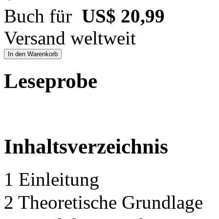
Buch für
US$ 20,99
Versand weltweit
In den Warenkorb
Leseprobe
Inhaltsverzeichnis
1 Einleitung
2 Theoretische Grundlage