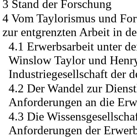
3 Stand der Forschung
4 Vom Taylorismus und Ford
zur entgrenzten Arbeit in d
4.1 Erwerbsarbeit unter de
Winslow Taylor und Henry
Industriegesellschaft der 
4.2 Der Wandel zur Dienstl
Anforderungen an die Erw
4.3 Die Wissensgesellschaf
Anforderungen der Erwerb