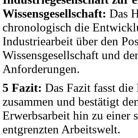
Wissensgesellschaft:
Das Ha
chronologisch die Entwickl
Industriearbeit über den Po
Wissensgesellschaft und de
Anforderungen.
5 Fazit:
Das Fazit fasst die
zusammen und bestätigt den
Erwerbsarbeit hin zu einer s
entgrenzten Arbeitswelt.