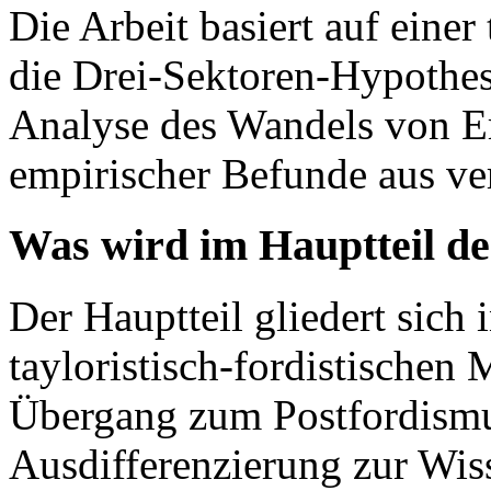
Die Arbeit basiert auf eine
die Drei-Sektoren-Hypothes
Analyse des Wandels von E
empirischer Befunde aus ve
Was wird im Hauptteil de
Der Hauptteil gliedert sich
tayloristisch-fordistischen
Übergang zum Postfordismu
Ausdifferenzierung zur Wiss