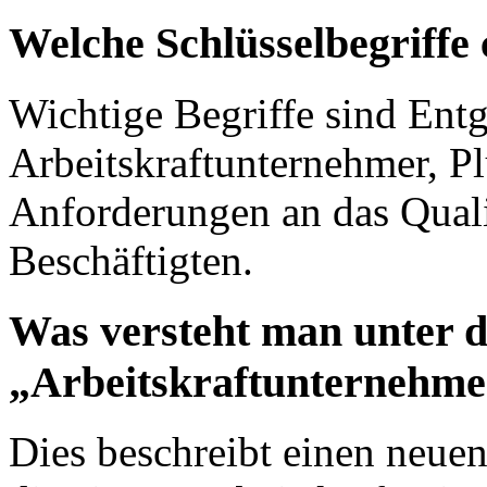
Welche Schlüsselbegriffe 
Wichtige Begriffe sind Ent
Arbeitskraftunternehmer, Pl
Anforderungen an das Quali
Beschäftigten.
Was versteht man unter 
„Arbeitskraftunternehme
Dies beschreibt einen neue