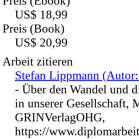
Preis (Ebook)
US$ 18,99
Preis (Book)
US$ 20,99
Arbeit zitieren
Stefan Lippmann (Autor:
- Über den Wandel und d
in unserer Gesellschaft,
GRINVerlagOHG,
https://www.diplomarbe