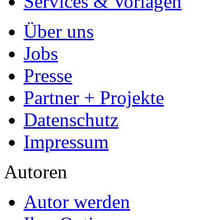
Services & Vorlagen
Über uns
Jobs
Presse
Partner + Projekte
Datenschutz
Impressum
Autoren
Autor werden