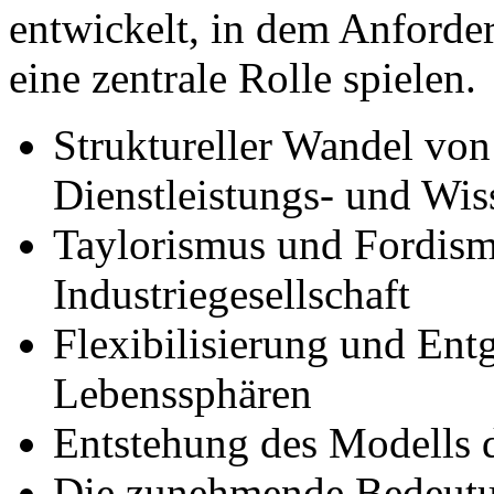
entwickelt, in dem Anforde
eine zentrale Rolle spielen.
Struktureller Wandel von 
Dienstleistungs- und Wis
Taylorismus und Fordism
Industriegesellschaft
Flexibilisierung und Ent
Lebenssphären
Entstehung des Modells 
Die zunehmende Bedeutu