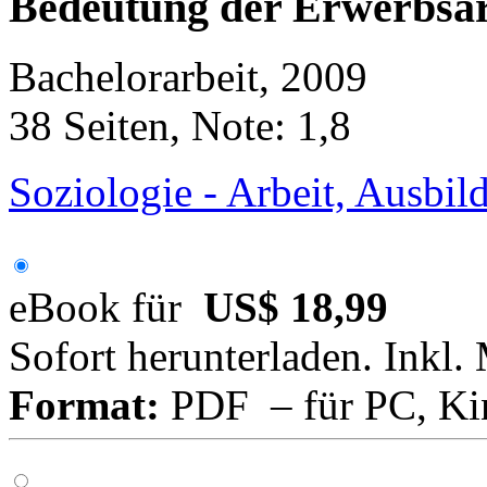
Bedeutung der Erwerbsarb
Bachelorarbeit, 2009
38 Seiten, Note: 1,8
Soziologie - Arbeit, Ausbil
eBook für
US$ 18,99
Sofort herunterladen. Inkl.
Format:
PDF – für PC, Ki