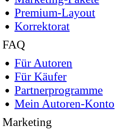
Premium-Layout
Korrektorat
FAQ
Für Autoren
Für Käufer
Partnerprogramme
Mein Autoren-Konto
Marketing