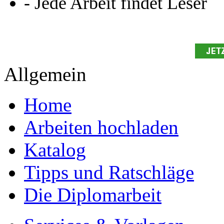
- Jede Arbeit findet Leser
Allgemein
Home
Arbeiten hochladen
Katalog
Tipps und Ratschläge
Die Diplomarbeit