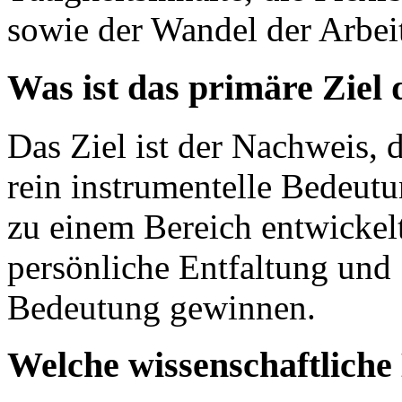
sowie der Wandel der Arbeit
Was ist das primäre Ziel
Das Ziel ist der Nachweis, d
rein instrumentelle Bedeut
zu einem Bereich entwickelt
persönliche Entfaltung und
Bedeutung gewinnen.
Welche wissenschaftlich