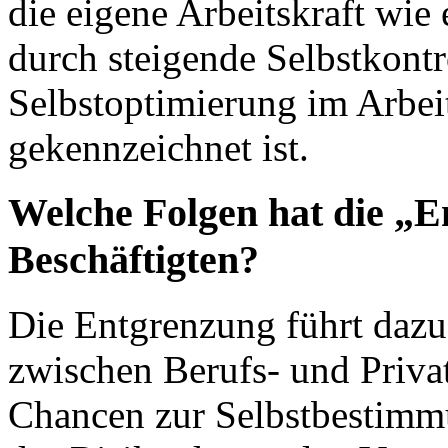
die eigene Arbeitskraft wi
durch steigende Selbstkontr
Selbstoptimierung im Arbei
gekennzeichnet ist.
Welche Folgen hat die „E
Beschäftigten?
Die Entgrenzung führt dazu
zwischen Berufs- und Privat
Chancen zur Selbstbestimmun