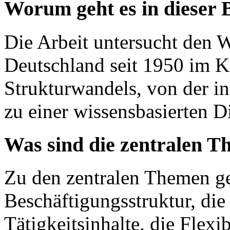
Worum geht es in dieser 
Die Arbeit untersucht den W
Deutschland seit 1950 im K
Strukturwandels, von der in
zu einer wissensbasierten Di
Was sind die zentralen T
Zu den zentralen Themen ge
Beschäftigungsstruktur, die
Tätigkeitsinhalte, die Flexi