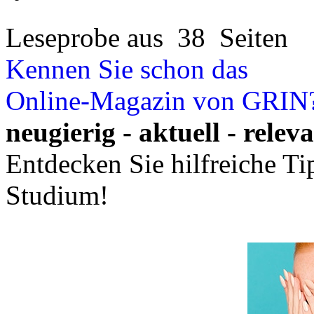
Leseprobe aus 38 Seiten
Kennen Sie schon das
Online-Magazin von GRIN
neugierig - aktuell - relev
Entdecken Sie hilfreiche T
Studium!