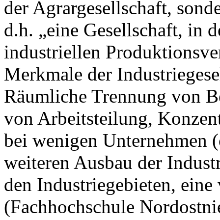
der Agrargesellschaft, sonde
d.h. „eine Gesellschaft, in 
industriellen Produktionsve
Merkmale der Industriegesel
Räumliche Trennung von Be
von Arbeitsteilung, Konzen
bei wenigen Unternehmen (
weiteren Ausbau der Indust
den Industriegebieten, eine
(Fachhochschule Nordostnie