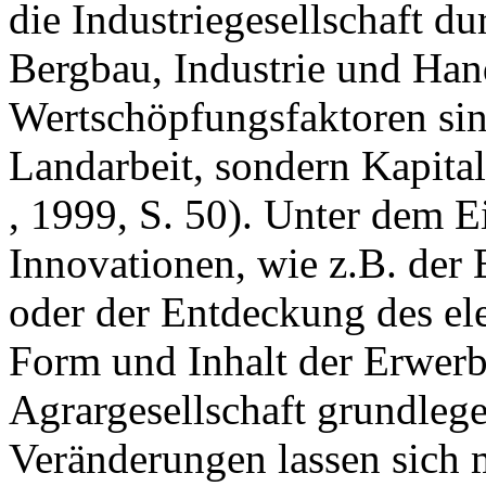
die Industriegesellschaft du
Bergbau, Industrie und Han
Wertschöpfungsfaktoren si
Landarbeit, sondern Kapital
, 1999, S. 50). Unter dem E
Innovationen, wie z.B. de
oder der Entdeckung des ele
Form und Inhalt der Erwerb
Agrargesellschaft grundlege
Veränderungen lassen sich 