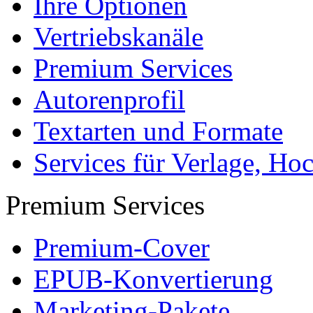
Ihre Optionen
Vertriebskanäle
Premium Services
Autorenprofil
Textarten und Formate
Services für Verlage, H
Premium Services
Premium-Cover
EPUB-Konvertierung
Marketing-Pakete