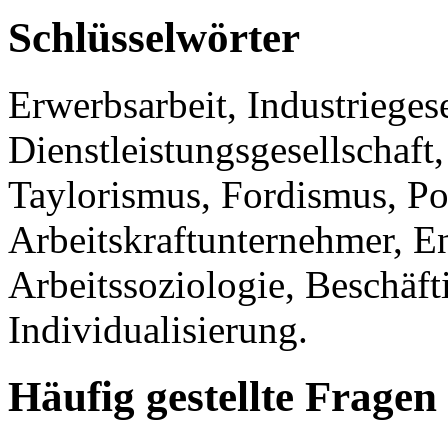
Schlüsselwörter
Erwerbsarbeit, Industriegese
Dienstleistungsgesellschaft,
Taylorismus, Fordismus, Po
Arbeitskraftunternehmer, E
Arbeitssoziologie, Beschäft
Individualisierung.
Häufig gestellte Fragen