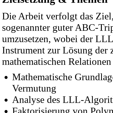
Die Arbeit verfolgt das Zie
sogenannter guter ABC-Trip
umzusetzen, wobei der LLL-
Instrument zur Lösung der 
mathematischen Relationen 
Mathematische Grundlag
Vermutung
Analyse des LLL-Algorit
Faktorisierung von Poly