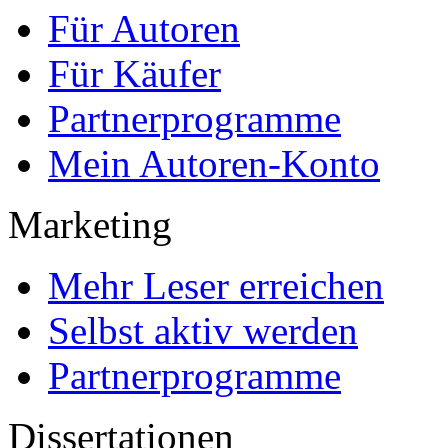
Für Autoren
Für Käufer
Partnerprogramme
Mein Autoren-Konto
Marketing
Mehr Leser erreichen
Selbst aktiv werden
Partnerprogramme
Dissertationen