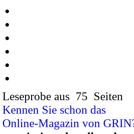
Leseprobe aus 75 Seiten
Kennen Sie schon das
Online-Magazin von GRIN