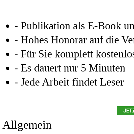
- Publikation als E-Book u
- Hohes Honorar auf die Ve
- Für Sie komplett kostenlo
- Es dauert nur 5 Minuten
- Jede Arbeit findet Leser
Allgemein