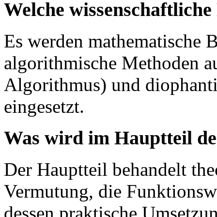
Welche wissenschaftlich
Es werden mathematische B
algorithmische Methoden au
Algorithmus) und diophant
eingesetzt.
Was wird im Hauptteil de
Der Hauptteil behandelt th
Vermutung, die Funktionsw
dessen praktische Umsetzun