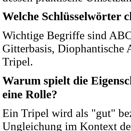
Welche Schlüsselwörter c
Wichtige Begriffe sind AB
Gitterbasis, Diophantisch
Tripel.
Warum spielt die Eigensc
eine Rolle?
Ein Tripel wird als "gut" be
Ungleichung im Kontext de