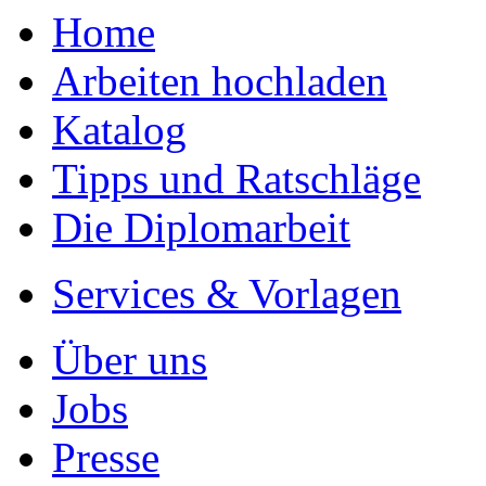
Home
Arbeiten hochladen
Katalog
Tipps und Ratschläge
Die Diplomarbeit
Services & Vorlagen
Über uns
Jobs
Presse