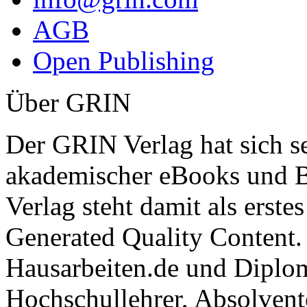
AGB
Open Publishing
Über GRIN
Der GRIN Verlag hat sich se
akademischer eBooks und B
Verlag steht damit als erst
Generated Quality Content.
Hausarbeiten.de und Diplom
Hochschullehrer, Absolvent