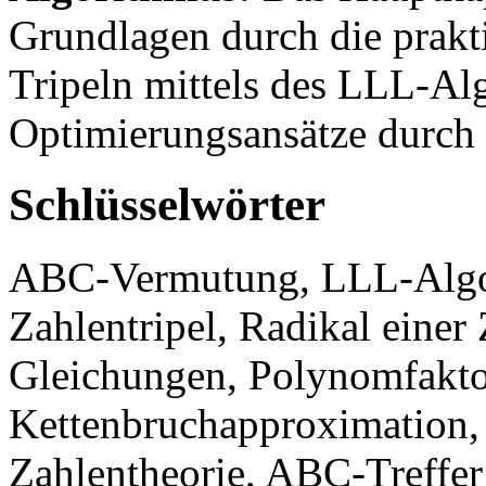
Grundlagen durch die prak
Tripeln mittels des LLL-Alg
Optimierungsansätze durch
Schlüsselwörter
ABC-Vermutung, LLL-Algor
Zahlentripel, Radikal einer
Gleichungen, Polynomfakto
Kettenbruchapproximation, 
Zahlentheorie, ABC-Treffer