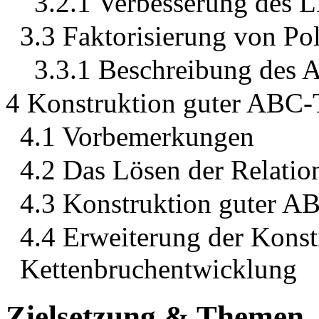
3.2.1 Verbesserung des 
3.3 Faktorisierung von Po
3.3.1 Beschreibung des 
4 Konstruktion guter ABC-
4.1 Vorbemerkungen
4.2 Das Lösen der Relati
4.3 Konstruktion guter A
4.4 Erweiterung der Konst
Kettenbruchentwicklung
Zielsetzung & Themen