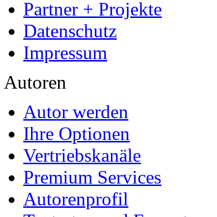
Partner + Projekte
Datenschutz
Impressum
Autoren
Autor werden
Ihre Optionen
Vertriebskanäle
Premium Services
Autorenprofil