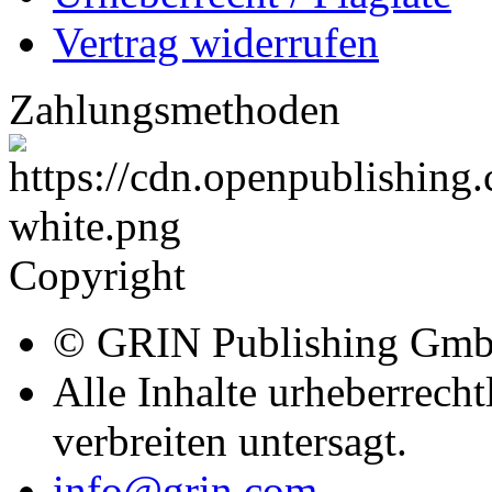
Vertrag widerrufen
Zahlungsmethoden
Copyright
© GRIN Publishing Gm
Alle Inhalte urheberrecht
verbreiten untersagt.
info@grin.com