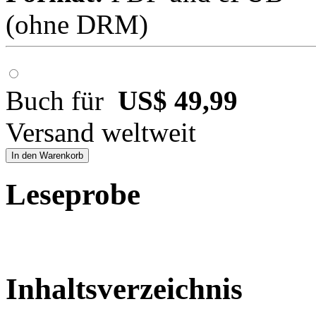
(ohne DRM)
Buch für
US$ 49,99
Versand weltweit
In den Warenkorb
Leseprobe
Inhaltsverzeichnis