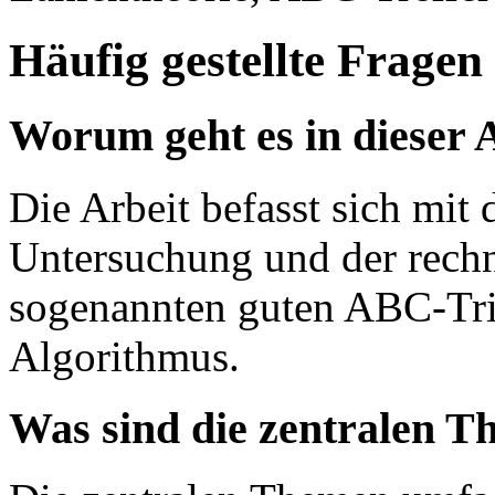
Häufig gestellte Fragen
Worum geht es in dieser 
Die Arbeit befasst sich mit
Untersuchung und der rech
sogenannten guten ABC-Tr
Algorithmus.
Was sind die zentralen T