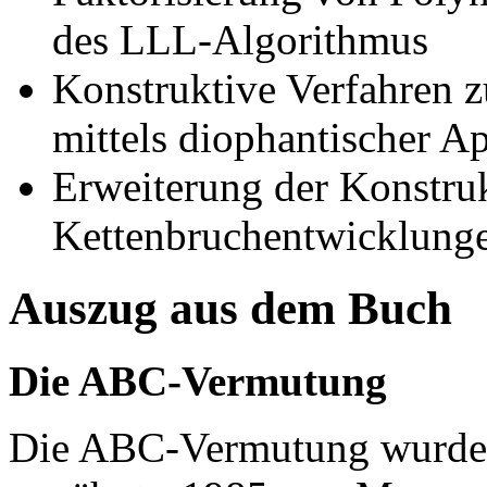
des LLL-Algorithmus
Konstruktive Verfahren 
mittels diophantischer A
Erweiterung der Konstru
Kettenbruchentwicklung
Auszug aus dem Buch
Die ABC-Vermutung
Die ABC-Vermutung wurde - 