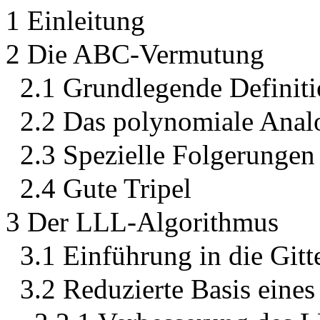
1 Einleitung
2 Die ABC-Vermutung
2.1 Grundlegende Definit
2.2 Das polynomiale Ana
2.3 Spezielle Folgerunge
2.4 Gute Tripel
3 Der LLL-Algorithmus
3.1 Einführung in die Git
3.2 Reduzierte Basis eines