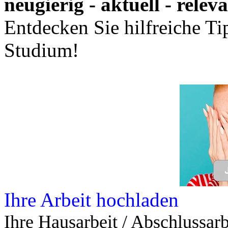
neugierig - aktuell - relev
Entdecken Sie hilfreiche T
Studium!
Ihre Arbeit hochladen
Ihre Hausarbeit / Abschlussarb