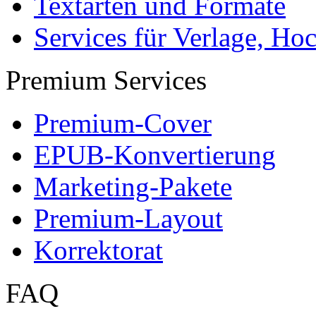
Textarten und Formate
Services für Verlage, H
Premium Services
Premium-Cover
EPUB-Konvertierung
Marketing-Pakete
Premium-Layout
Korrektorat
FAQ