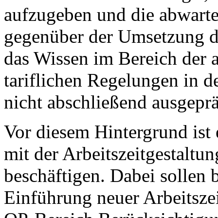
aufzugeben und die abwart
gegenüber der Umsetzung de
das Wissen im Bereich der a
tariflichen Regelungen in 
nicht abschließend ausgeprä
Vor diesem Hintergrund ist
mit der Arbeitszeitgestalt
beschäftigen. Dabei sollen 
Einführung neuer Arbeitszei