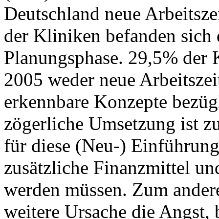
Deutschland neue Arbeitsze
der Kliniken befanden sich 
Planungsphase. 29,5% der K
2005 weder neue Arbeitszei
erkennbare Konzepte bezügl
zögerliche Umsetzung ist z
für diese (Neu-) Einführung
zusätzliche Finanzmittel un
werden müssen. Zum anderen
weitere Ursache die Angst, 