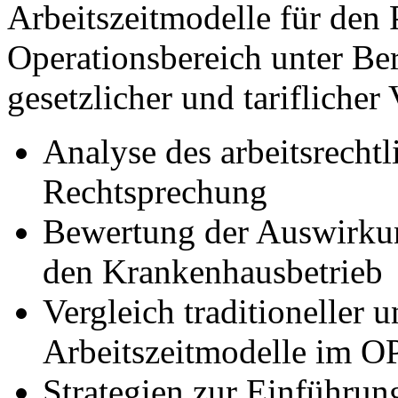
Arbeitszeitmodelle für den 
Operationsbereich unter Ber
gesetzlicher und tariflicher
Analyse des arbeitsrech
Rechtsprechung
Bewertung der Auswirkun
den Krankenhausbetrieb
Vergleich traditioneller u
Arbeitszeitmodelle im O
Strategien zur Einführun