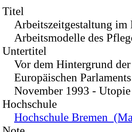
Titel
Arbeitszeitgestaltung i
Arbeitsmodelle des Pfleg
Untertitel
Vor dem Hintergrund der
Europäischen Parlaments
November 1993 - Utopie 
Hochschule
Hochschule Bremen (Mast
Note