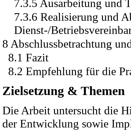
7.3.5 Ausarbeitung und T
7.3.6 Realisierung und A
Dienst-/Betriebsvereinba
8 Abschlussbetrachtung un
8.1 Fazit
8.2 Empfehlung für die Pr
Zielsetzung & Themen
Die Arbeit untersucht die 
der Entwicklung sowie Imp