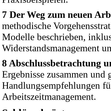
7 Der Weg zum neuen Arbe
methodische Vorgehensstrat
Modelle beschrieben, inklu
Widerstandsmanagement un
8 Abschlussbetrachtung u
Ergebnisse zusammen und gi
Handlungsempfehlungen für
Arbeitszeitmanagement.