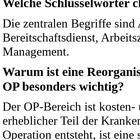
Welche Schlüsselwörter c
Die zentralen Begriffe sind 
Bereitschaftsdienst, Arbeit
Management.
Warum ist eine Reorganis
OP besonders wichtig?
Der OP-Bereich ist kosten- 
erheblicher Teil der Krank
Operation entsteht, ist eine 