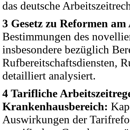
das deutsche Arbeitszeitrech
3 Gesetz zu Reformen am 
Bestimmungen des novellier
insbesondere bezüglich Bere
Rufbereitschaftsdiensten, R
detailliert analysiert.
4 Tarifliche Arbeitszeitre
Krankenhausbereich:
Kapi
Auswirkungen der Tarifre