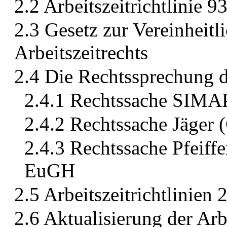
2.2 Arbeitszeitrichtlinie
2.3 Gesetz zur Vereinheitl
Arbeitszeitrechts
2.4 Die Rechtssprechung d
2.4.1 Rechtssache SIMA
2.4.2 Rechtssache Jäger
2.4.3 Rechtssache Pfeiff
EuGH
2.5 Arbeitszeitrichtlinie
2.6 Aktualisierung der Ar