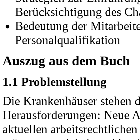
Berücksichtigung des C
Bedeutung der Mitarbeite
Personalqualifikation
Auszug aus dem Buch
1.1 Problemstellung
Die Krankenhäuser stehen 
Herausforderungen: Neue Ar
aktuellen arbeitsrechtliche