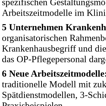
spezifischen Gestaltungsmö
Arbeitszeitmodelle im Klini
5 Unternehmen Krankenh
organisatorischen Rahmenb
Krankenhausbegriff und die
das OP-Pflegepersonal darg
6 Neue Arbeitszeitmodelle
traditionelle Modell mit zu
Spätdienstmodellen, 3-Schi
Praxisbeispielen.