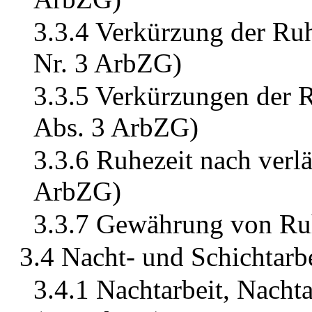
3.3.4 Verkürzung der Ruh
Nr. 3 ArbZG)
3.3.5 Verkürzungen der R
Abs. 3 ArbZG)
3.3.6 Ruhezeit nach verlä
ArbZG)
3.3.7 Gewährung von Ru
3.4 Nacht- und Schichtarb
3.4.1 Nachtarbeit, Nacht