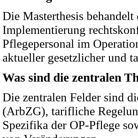
Die Masterthesis behandelt
Implementierung rechtskonf
Pflegepersonal im Operatio
aktueller gesetzlicher und t
Was sind die zentralen T
Die zentralen Felder sind d
(ArbZG), tarifliche Regelun
Spezifika der OP-Pflege so