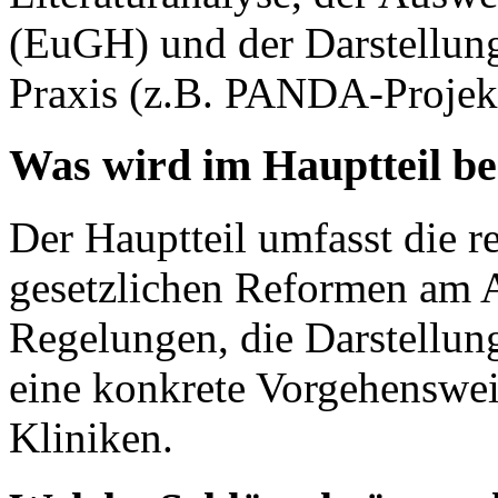
(EuGH) und der Darstellung
Praxis (z.B. PANDA-Projek
Was wird im Hauptteil b
Der Hauptteil umfasst die r
gesetzlichen Reformen am Ar
Regelungen, die Darstellun
eine konkrete Vorgehenswei
Kliniken.