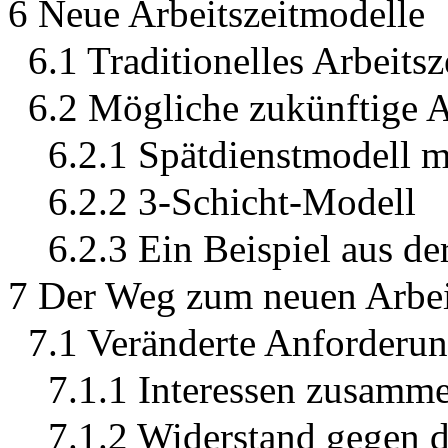
6 Neue Arbeitszeitmodelle
6.1 Traditionelles Arbeits
6.2 Mögliche zukünftige A
6.2.1 Spätdienstmodell m
6.2.2 3-Schicht-Modell
6.2.3 Ein Beispiel aus de
7 Der Weg zum neuen Arbei
7.1 Veränderte Anforderu
7.1.1 Interessen zusamm
7.1.2 Widerstand gegen 