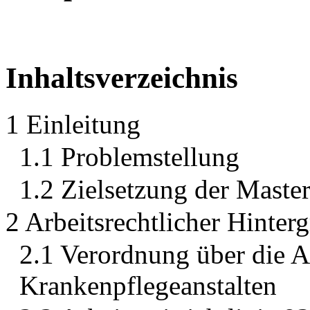
Inhaltsverzeichnis
1 Einleitung
1.1 Problemstellung
1.2 Zielsetzung der Master
2 Arbeitsrechtlicher Hinter
2.1 Verordnung über die Ar
Krankenpflegeanstalten