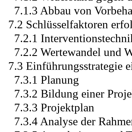
7.1.3 Abbau von Vorbeha
7.2 Schlüsselfaktoren erf
7.2.1 Interventionstechn
7.2.2 Wertewandel und W
7.3 Einführungsstrategie e
7.3.1 Planung
7.3.2 Bildung einer Proj
7.3.3 Projektplan
7.3.4 Analyse der Rahm