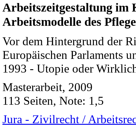
Arbeitszeitgestaltung im
Arbeitsmodelle des Pfleg
Vor dem Hintergrund der Ri
Europäischen Parlaments u
1993 - Utopie oder Wirklic
Masterarbeit, 2009
113 Seiten, Note: 1,5
Jura - Zivilrecht / Arbeitsre