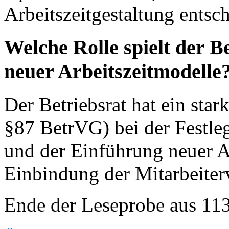
Arbeitszeitgestaltung entsch
Welche Rolle spielt der B
neuer Arbeitszeitmodelle
Der Betriebsrat hat ein st
§87 BetrVG) bei der Festle
und der Einführung neuer A
Einbindung der Mitarbeiter
Ende der Leseprobe aus 11