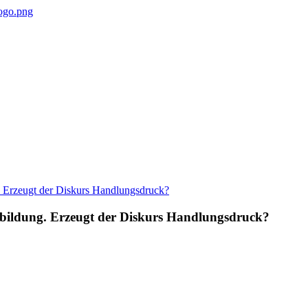
usbildung. Erzeugt der Diskurs Handlungsdruck?