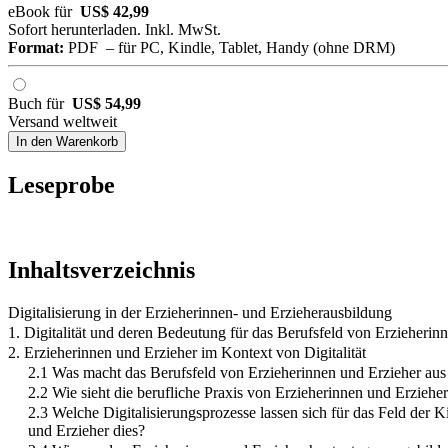
eBook für
US$ 42,99
Sofort herunterladen. Inkl. MwSt.
Format:
PDF – für PC, Kindle, Tablet, Handy (ohne DRM)
Buch für
US$ 54,99
Versand weltweit
In den Warenkorb
Leseprobe
Inhaltsverzeichnis
Digitalisierung in der Erzieherinnen- und Erzieherausbildung
1. Digitalität und deren Bedeutung für das Berufsfeld von Erzieherin
2. Erzieherinnen und Erzieher im Kontext von Digitalität
2.1 Was macht das Berufsfeld von Erzieherinnen und Erzieher aus 
2.2 Wie sieht die berufliche Praxis von Erzieherinnen und Erziehe
2.3 Welche Digitalisierungsprozesse lassen sich für das Feld der
und Erzieher dies?