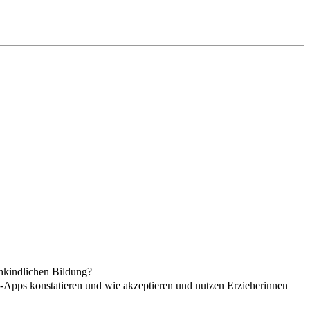
ühkindlichen Bildung?
s-Apps konstatieren und wie akzeptieren und nutzen Erzieherinnen