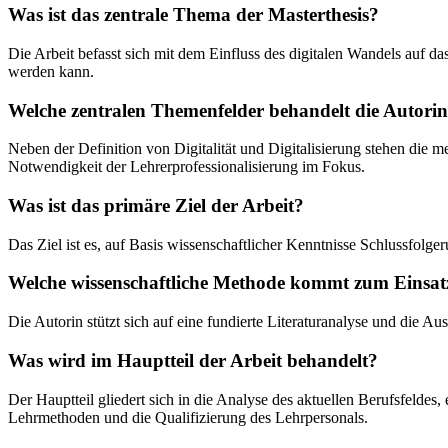
Was ist das zentrale Thema der Masterthesis?
Die Arbeit befasst sich mit dem Einfluss des digitalen Wandels auf d
werden kann.
Welche zentralen Themenfelder behandelt die Autori
Neben der Definition von Digitalität und Digitalisierung stehen di
Notwendigkeit der Lehrerprofessionalisierung im Fokus.
Was ist das primäre Ziel der Arbeit?
Das Ziel ist es, auf Basis wissenschaftlicher Kenntnisse Schlussfolge
Welche wissenschaftliche Methode kommt zum Einsat
Die Autorin stützt sich auf eine fundierte Literaturanalyse und die 
Was wird im Hauptteil der Arbeit behandelt?
Der Hauptteil gliedert sich in die Analyse des aktuellen Berufsfeldes
Lehrmethoden und die Qualifizierung des Lehrpersonals.