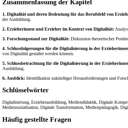
Zusammenfassung der Kapitel
1. Digitalität und deren Bedeutung für das Berufsfeld von Erzie
der Ausbildung.
2. Erzieherinnen und Erzieher im Kontext von Digitalität:
Analyse
3. Forschungsstand zur Digitalität:
Diskussion theoretischer Positi
4. Schlussfolgerungen für die Digitalisierung in der Erzieherinn
von Digitalität gestaltet werden können.
5. Schlussbetrachtung für die Digitalisierung in der Erzieherinn
Ausbildung.
6. Ausblick:
Identifikation zukünftiger Herausforderungen und Forsch
Schlüsselwörter
Digitalisierung, Erzieherausbildung, Mediendidaktik, Digitale Kom
Mediensozialisation, Digitale Transformation, Medienpädagogik, Digi
Häufig gestellte Fragen