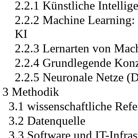
2.2.1 Künstliche Intellig
2.2.2 Machine Learning:
KI
2.2.3 Lernarten von Mac
2.2.4 Grundlegende Konz
2.2.5 Neuronale Netze (
3 Methodik
3.1 wissenschaftliche Refe
3.2 Datenquelle
3.3 Software und IT-Infras