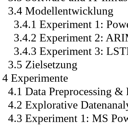
3.4 Modellentwicklung
3.4.1 Experiment 1: Pow
3.4.2 Experiment 2: 
3.4.3 Experiment 3: LS
3.5 Zielsetzung
4 Experimente
4.1 Data Preprocessing & 
4.2 Explorative Datenana
4.3 Experiment 1: MS Pow