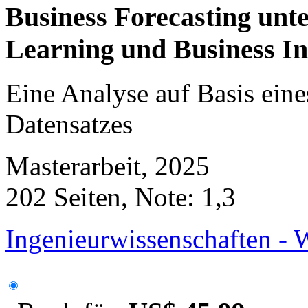
Business Forecasting unt
Learning und Business In
Eine Analyse auf Basis eine
Datensatzes
Masterarbeit, 2025
202 Seiten, Note: 1,3
Ingenieurwissenschaften - 