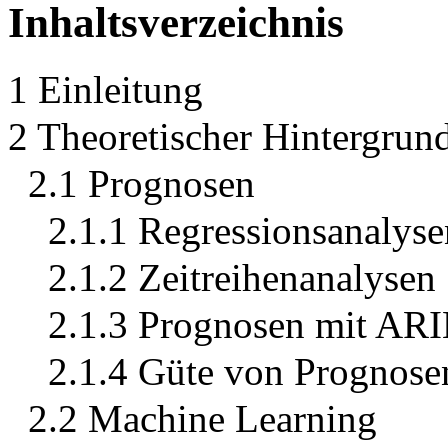
Inhaltsverzeichnis
1 Einleitung
2 Theoretischer Hintergrun
2.1 Prognosen
2.1.1 Regressionsanalyse
2.1.2 Zeitreihenanalysen
2.1.3 Prognosen mit A
2.1.4 Güte von Prognose
2.2 Machine Learning