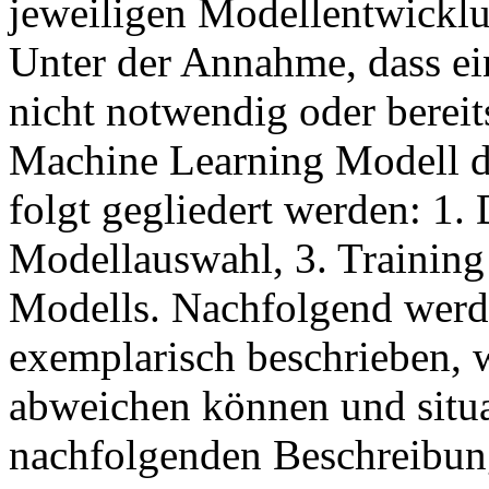
jeweiligen Modellentwickl
Unter der Annahme, dass ei
nicht notwendig oder bereit
Machine Learning Modell d
folgt gegliedert werden: 1.
Modellauswahl, 3. Training
Modells. Nachfolgend werde
exemplarisch beschrieben, w
abweichen können und situa
nachfolgenden Beschreibung