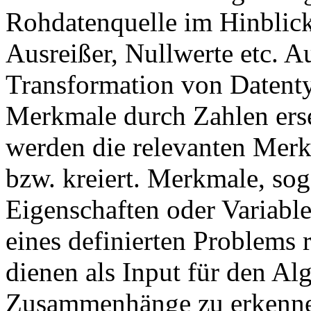
Rohdatenquelle im Hinblick
Ausreißer, Nullwerte etc. A
Transformation von Datenty
Merkmale durch Zahlen ers
werden die relevanten Merk
bzw. kreiert. Merkmale, sog.
Eigenschaften oder Variable
eines definierten Problems 
dienen als Input für den A
Zusammenhänge zu erkenne