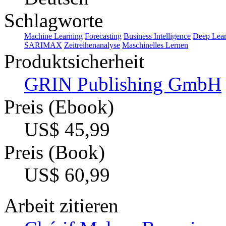
Schlagworte
Machine Learning
Forecasting
Business Intelligence
Deep Lear
SARIMAX
Zeitreihenanalyse
Maschinelles Lernen
Produktsicherheit
GRIN Publishing GmbH
Preis (Ebook)
US$ 45,99
Preis (Book)
US$ 60,99
Arbeit zitieren