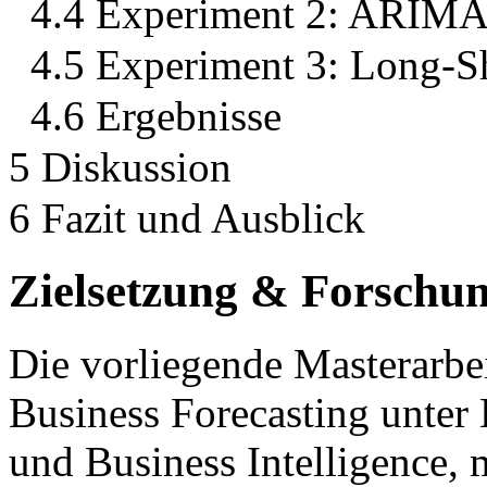
4.4 Experiment 2: AR
4.5 Experiment 3: Long
4.6 Ergebnisse
5 Diskussion
6 Fazit und Ausblick
Zielsetzung & Forschu
Die vorliegende Masterarbe
Business Forecasting unter
und Business Intelligence, 