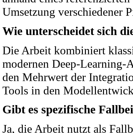
Umsetzung verschiedener P
Wie unterscheidet sich di
Die Arbeit kombiniert klass
modernen Deep-Learning-An
den Mehrwert der Integratio
Tools in den Modellentwick
Gibt es spezifische Fallbe
Ja, die Arbeit nutzt als Fall