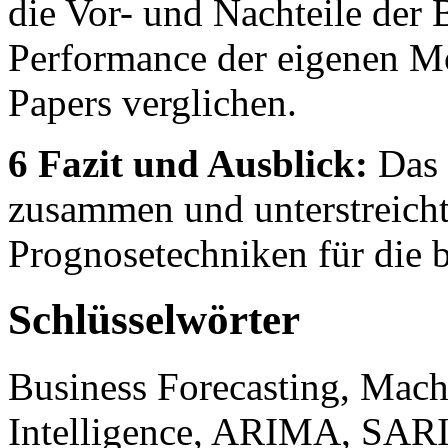
die Vor- und Nachteile der B
Performance der eigenen Mod
Papers verglichen.
6 Fazit und Ausblick:
Das F
zusammen und unterstreicht
Prognosetechniken für die b
Schlüsselwörter
Business Forecasting, Mach
Intelligence, ARIMA, SA