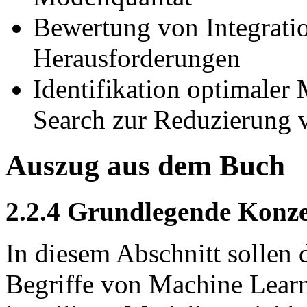
Bewertung von Integrati
Herausforderungen
Identifikation optimaler
Search zur Reduzierung v
Auszug aus dem Buch
2.2.4 Grundlegende Konze
In diesem Abschnitt sollen
Begriffe von Machine Lear