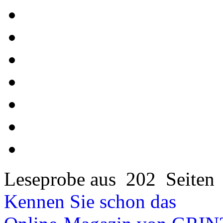
Leseprobe aus 202 Seiten
Kennen Sie schon das