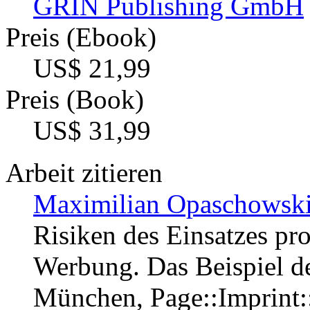
GRIN Publishing GmbH
Preis (Ebook)
US$ 21,99
Preis (Book)
US$ 31,99
Arbeit zitieren
Maximilian Opaschowski
Risiken des Einsatzes pr
Werbung. Das Beispiel de
München, Page::Imprint