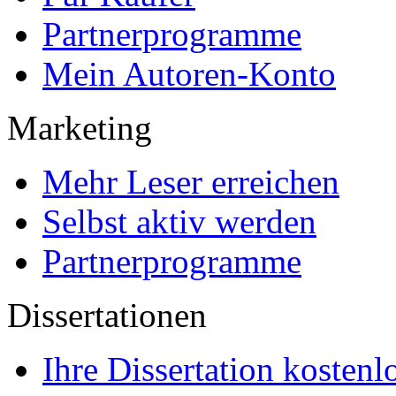
Partnerprogramme
Mein Autoren-Konto
Marketing
Mehr Leser erreichen
Selbst aktiv werden
Partnerprogramme
Dissertationen
Ihre Dissertation kostenl