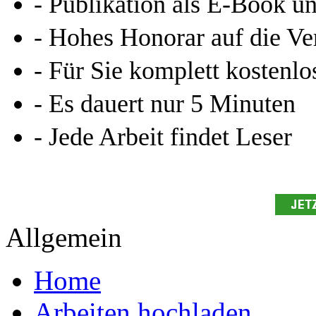
- Publikation als E-Book u
- Hohes Honorar auf die Ve
- Für Sie komplett kostenlo
- Es dauert nur 5 Minuten
- Jede Arbeit findet Leser
Allgemein
Home
Arbeiten hochladen