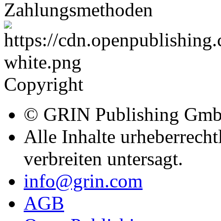
Zahlungsmethoden
Copyright
© GRIN Publishing Gm
Alle Inhalte urheberrecht
verbreiten untersagt.
info@grin.com
AGB