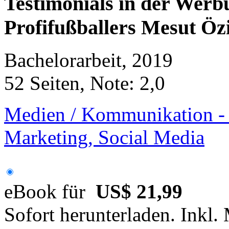
Testimonials in der Werbu
Profifußballers Mesut Özi
Bachelorarbeit, 2019
52 Seiten, Note: 2,0
Medien / Kommunikation - 
Marketing, Social Media
eBook für
US$ 21,99
Sofort herunterladen. Inkl.