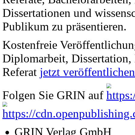
Dissertationen und wissensc
Publikum zu präsentieren.
Kostenfreie Veröffentlichun
Diplomarbeit, Dissertation, 
Referat
jetzt veröffentlichen
Folgen Sie GRIN auf
GRIN Verlag GmbH