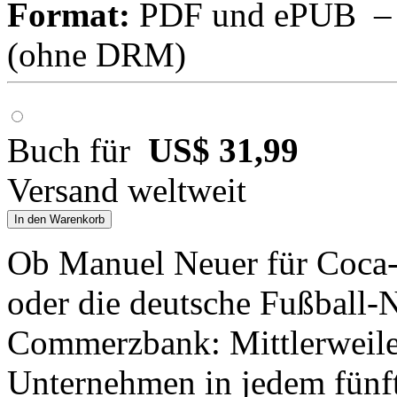
Format:
PDF und ePUB – fü
(ohne DRM)
Buch für
US$ 31,99
Versand weltweit
In den Warenkorb
Ob Manuel Neuer für Coca-
oder die deutsche Fußball-
Commerzbank: Mittlerweile
Unternehmen in jedem fünf