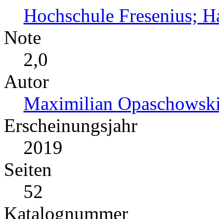
Hochschule Fresenius; 
Note
2,0
Autor
Maximilian Opaschowski
Erscheinungsjahr
2019
Seiten
52
Katalognummer