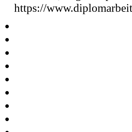
https://www.diplomarbe