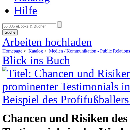
Hilfe
Suche
Arbeiten hochladen
Homepage
>
Katalog
>
Medien / Kommunikation - Public Relations
Blick ins Buch
Chancen und Risiken des