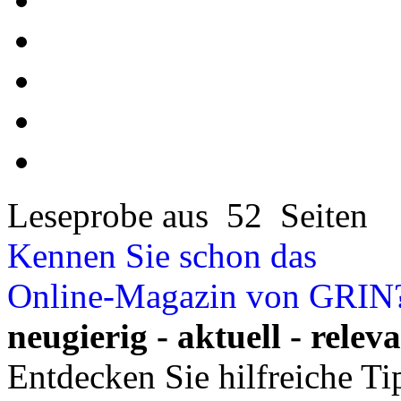
Leseprobe aus 52 Seiten
Kennen Sie schon das
Online-Magazin von GRIN
neugierig - aktuell - relev
Entdecken Sie hilfreiche T