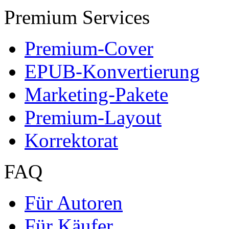
Premium Services
Premium-Cover
EPUB-Konvertierung
Marketing-Pakete
Premium-Layout
Korrektorat
FAQ
Für Autoren
Für Käufer