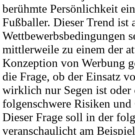
berühmte Persönlichkeit ein
Fußballer. Dieser Trend ist
Wettbewerbsbedingungen sei
mittlerweile zu einem der at
Konzeption von Werbung gew
die Frage, ob der Einsatz 
wirklich nur Segen ist ode
folgenschwere Risiken und 
Dieser Frage soll in der fo
veranschaulicht am Beispiel