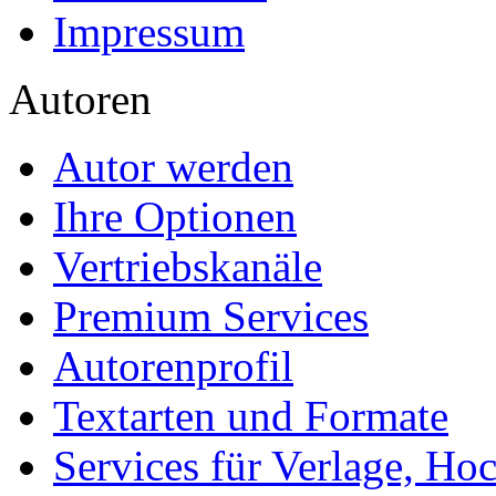
Impressum
Autoren
Autor werden
Ihre Optionen
Vertriebskanäle
Premium Services
Autorenprofil
Textarten und Formate
Services für Verlage, H