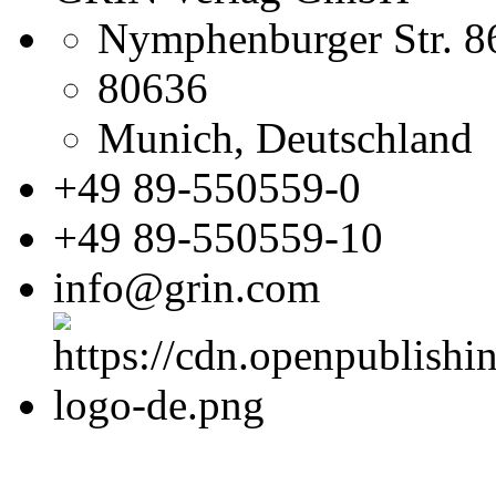
Nymphenburger Str. 8
80636
Munich, Deutschland
+49 89-550559-0
+49 89-550559-10
info@grin.com