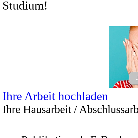
Studium!
Ihre Arbeit hochladen
Ihre Hausarbeit / Abschlussarb