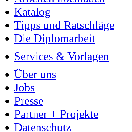
Katalog
Tipps und Ratschläge
Die Diplomarbeit
Services & Vorlagen
Über uns
Jobs
Presse
Partner + Projekte
Datenschutz