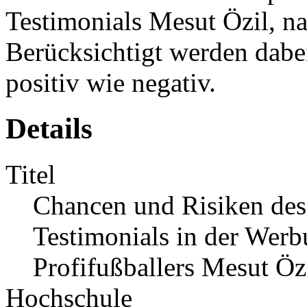
Testimonials Mesut Özil, 
Berücksichtigt werden dabei
positiv wie negativ.
Details
Titel
Chancen und Risiken des
Testimonials in der Werb
Profifußballers Mesut Öz
Hochschule