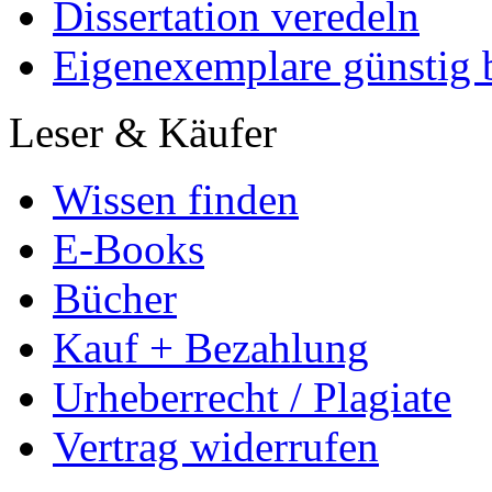
Dissertation veredeln
Eigenexemplare günstig b
Leser & Käufer
Wissen finden
E-Books
Bücher
Kauf + Bezahlung
Urheberrecht / Plagiate
Vertrag widerrufen