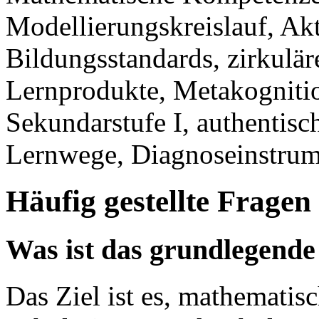
Modellierungskreislauf, Ak
Bildungsstandards, zirkulär
Lernprodukte, Metakognitio
Sekundarstufe I, authentisc
Lernwege, Diagnoseinstrum
Häufig gestellte Fragen
Was ist das grundlegende
Das Ziel ist es, mathematis