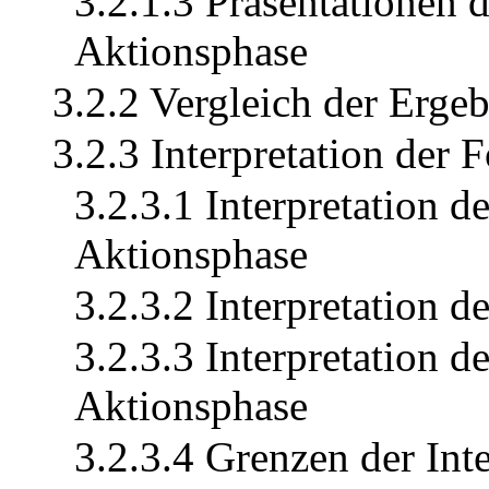
3.2.1.3 Präsentationen 
Aktionsphase
3.2.2 Vergleich der Ergeb
3.2.3 Interpretation der 
3.2.3.1 Interpretation d
Aktionsphase
3.2.3.2 Interpretation 
3.2.3.3 Interpretation d
Aktionsphase
3.2.3.4 Grenzen der Int