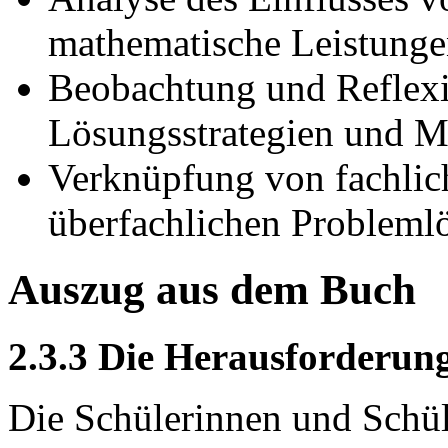
mathematische Leistung
Beobachtung und Reflexi
Lösungsstrategien und M
Verknüpfung von fachlic
überfachlichen Problem
Auszug aus dem Buch
2.3.3 Die Herausforderun
Die Schülerinnen und Schüle