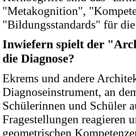
"Metakognition", "Kompete
"Bildungsstandards" für die
Inwiefern spielt der "Arc
die Diagnose?
Ekrems und andere Archite
Diagnoseinstrument, an dem 
Schülerinnen und Schüler a
Fragestellungen reagieren 
geometrischen Kompetenzen 