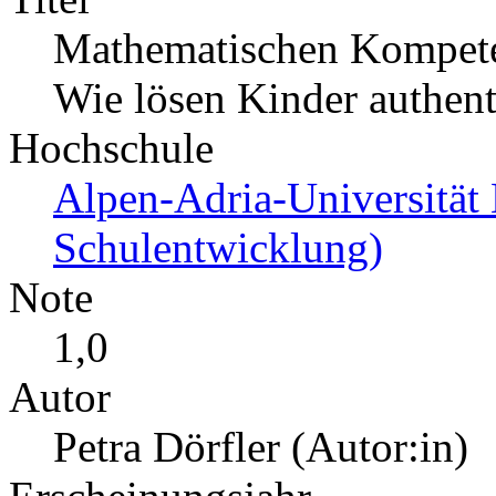
Mathematischen Kompete
Wie lösen Kinder authen
Hochschule
Alpen-Adria-Universität 
Schulentwicklung)
Note
1,0
Autor
Petra Dörfler (Autor:in)