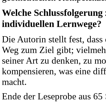
Welche Schlussfolgerung z
individuellen Lernwege?
Die Autorin stellt fest, dass
Weg zum Ziel gibt; vielmehr
seiner Art zu denken, zu mo
kompensieren, was eine dif
macht.
Ende der Leseprobe aus 65