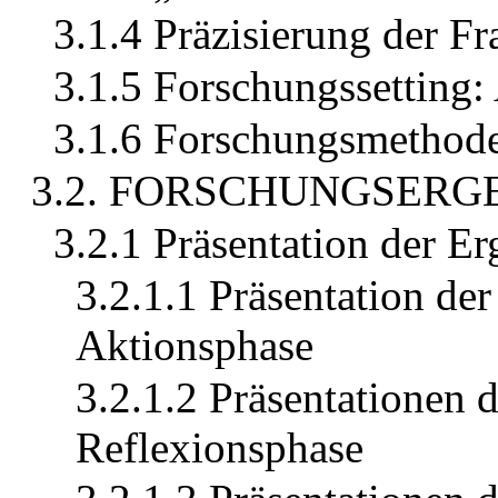
3.1.4 Präzisierung der Fr
3.1.5 Forschungssetting:
3.1.6 Forschungsmethod
3.2. FORSCHUNGSERG
3.2.1 Präsentation der Er
3.2.1.1 Präsentation der
Aktionsphase
3.2.1.2 Präsentationen 
Reflexionsphase