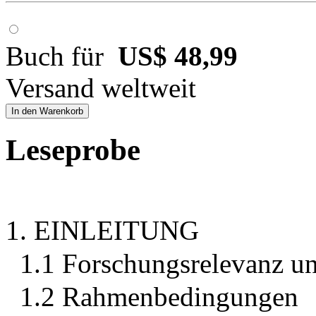
Buch für
US$ 48,99
Versand weltweit
In den Warenkorb
Leseprobe
1. EINLEITUNG
1.1 Forschungsrelevanz u
1.2 Rahmenbedingungen