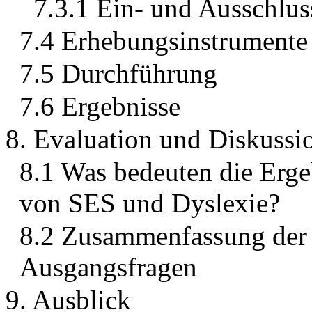
7.3.1 Ein- und Ausschlus
7.4 Erhebungsinstrumente
7.5 Durchführung
7.6 Ergebnisse
8. Evaluation und Diskussi
8.1 Was bedeuten die Erg
von SES und Dyslexie?
8.2 Zusammenfassung der 
Ausgangsfragen
9. Ausblick