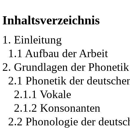
Inhaltsverzeichnis
1. Einleitung
1.1 Aufbau der Arbeit
2. Grundlagen der Phonetik
2.1 Phonetik der deutsche
2.1.1 Vokale
2.1.2 Konsonanten
2.2 Phonologie der deutsc