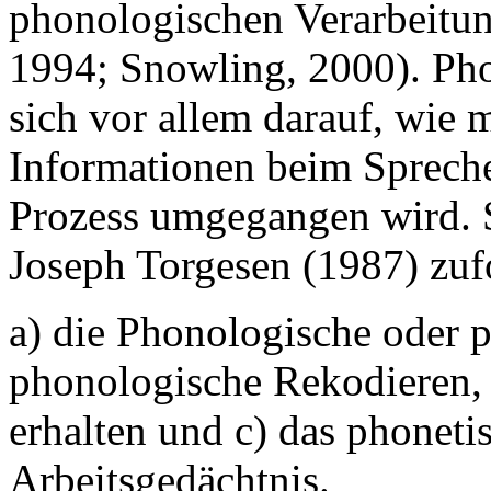
phonologischen Verarbeitun
1994; Snowling, 2000). Pho
sich vor allem darauf, wie 
Informationen beim Sprech
Prozess umgegangen wird. 
Joseph Torgesen (1987) zuf
a) die Phonologische oder 
phonologische Rekodieren, 
erhalten und c) das phonet
Arbeitsgedächtnis.