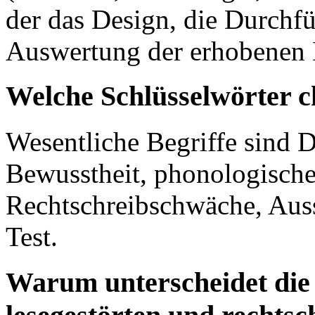
der das Design, die Durchfü
Auswertung der erhobenen 
Welche Schlüsselwörter c
Wesentliche Begriffe sind 
Bewusstheit, phonologische
Rechtschreibschwäche, Au
Test.
Warum unterscheidet die 