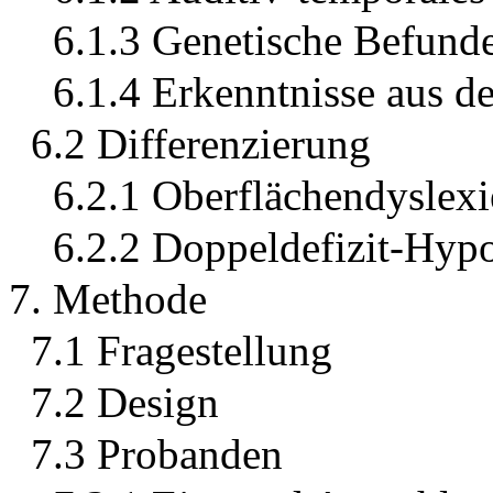
6.1.3 Genetische Befund
6.1.4 Erkenntnisse aus d
6.2 Differenzierung
6.2.1 Oberflächendyslexi
6.2.2 Doppeldefizit-Hyp
7. Methode
7.1 Fragestellung
7.2 Design
7.3 Probanden