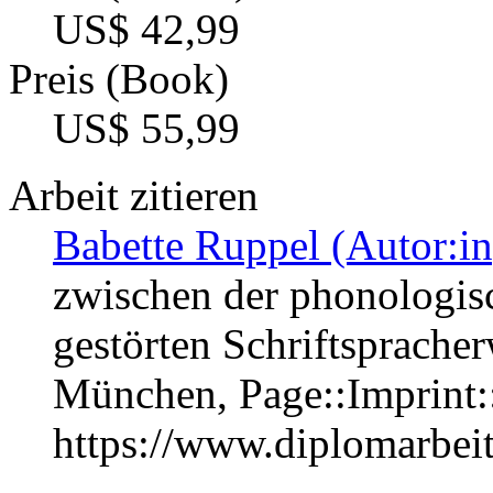
US$ 42,99
Preis (Book)
US$ 55,99
Arbeit zitieren
Babette Ruppel (Autor:in
zwischen der phonologi
gestörten Schriftspracher
München, Page::Imprint
https://www.diplomarbe