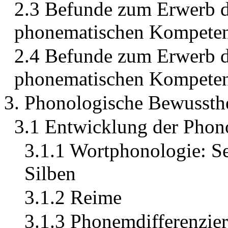
2.3 Befunde zum Erwerb d
phonematischen Kompete
2.4 Befunde zum Erwerb d
phonematischen Kompeten
3. Phonologische Bewussth
3.1 Entwicklung der Phon
3.1.1 Wortphonologie: S
Silben
3.1.2 Reime
3.1.3 Phonemdifferenzier