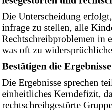
lesegestörten und rechts
Die Unterscheidung erfolgt,
infrage zu stellen, alle Kin
Rechtschreibproblemen in 
was oft zu widersprüchliche
Bestätigen die Ergebnisse
Die Ergebnisse sprechen tei
einheitliches Kerndefizit, da
rechtschreibgestörte Grupp