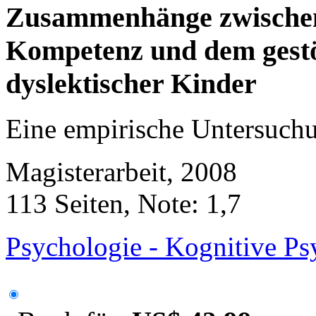
Zusammenhänge zwischen
Kompetenz und dem gestö
dyslektischer Kinder
Eine empirische Untersuch
Magisterarbeit, 2008
113 Seiten, Note: 1,7
Psychologie - Kognitive Ps