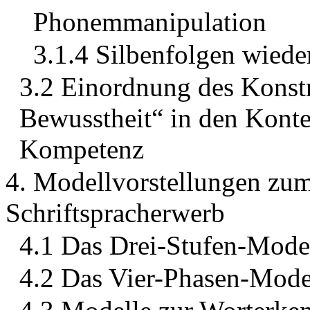
Phonemmanipulation
3.1.4 Silbenfolgen wiede
3.2 Einordnung des Konst
Bewusstheit“ in den Kont
Kompetenz
4. Modellvorstellungen zum
Schriftspracherwerb
4.1 Das Drei-Stufen-Model
4.2 Das Vier-Phasen-Mode