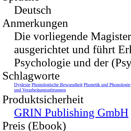
Deutsch
Anmerkungen
Die vorliegende Magisterar
ausgerichtet und führt E
Psychologie und der (Ps
Schlagworte
Dyslexie
Phonologische Bewusstheit
Phonetik und Phonologie
und Verarbeitungsstörungen
Produktsicherheit
GRIN Publishing GmbH
Preis (Ebook)