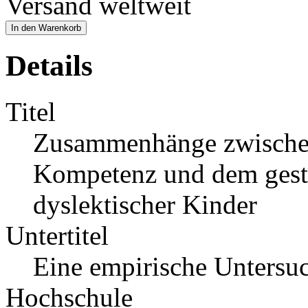
Versand weltweit
In den Warenkorb
Details
Titel
Zusammenhänge zwischen
Kompetenz und dem gestö
dyslektischer Kinder
Untertitel
Eine empirische Untersu
Hochschule