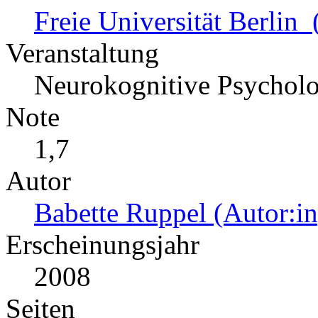
Freie Universität Berlin
Veranstaltung
Neurokognitive Psycholo
Note
1,7
Autor
Babette Ruppel (Autor:in
Erscheinungsjahr
2008
Seiten