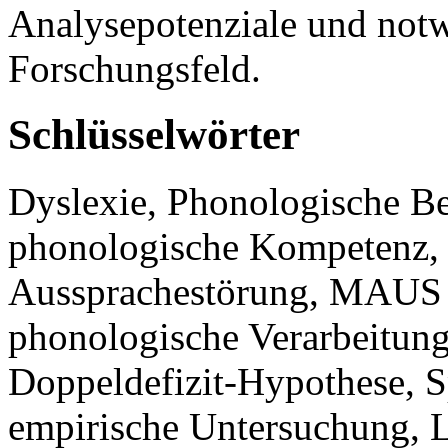
Analysepotenziale und notw
Forschungsfeld.
Schlüsselwörter
Dyslexie, Phonologische Be
phonologische Kompetenz, 
Aussprachestörung, MAUS T
phonologische Verarbeitu
Doppeldefizit-Hypothese, 
empirische Untersuchung, L