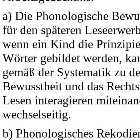
a) Die Phonologische Bewus
für den späteren Leseerwerb
wenn ein Kind die Prinzipi
Wörter gebildet werden, ka
gemäß der Systematik zu de
Bewusstheit und das Rechts
Lesen interagieren miteinan
wechselseitig.
b) Phonologisches Rekodier