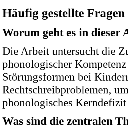
Häufig gestellte Fragen
Worum geht es in dieser 
Die Arbeit untersucht die
phonologischer Kompetenz 
Störungsformen bei Kinder
Rechtschreibproblemen, um z
phonologisches Kerndefizit 
Was sind die zentralen T