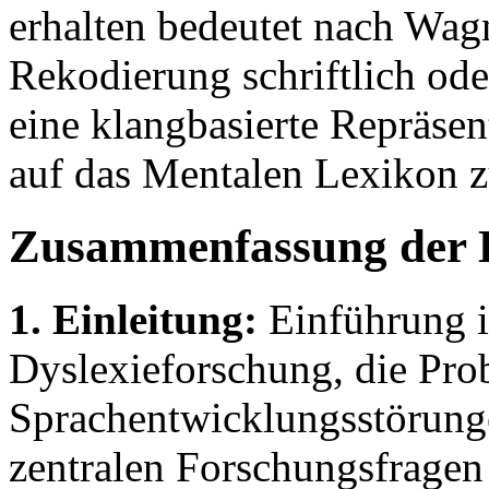
erhalten bedeutet nach Wag
Rekodierung schriftlich oder
eine klangbasierte Repräsen
auf das Mentalen Lexikon z
Zusammenfassung der 
1. Einleitung:
Einführung i
Dyslexieforschung, die Pro
Sprachentwicklungsstörung
zentralen Forschungsfrage