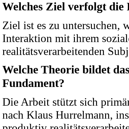
Welches Ziel verfolgt die
Ziel ist es zu untersuchen, 
Interaktion mit ihrem sozia
realitätsverarbeitenden Subj
Welche Theorie bildet das
Fundament?
Die Arbeit stützt sich primä
nach Klaus Hurrelmann, ins
produktiv realitätsverarbei