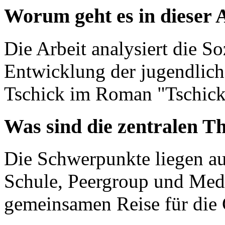
Worum geht es in dieser 
Die Arbeit analysiert die So
Entwicklung der jugendlic
Tschick im Roman "Tschick
Was sind die zentralen T
Die Schwerpunkte liegen au
Schule, Peergroup und Med
gemeinsamen Reise für die 