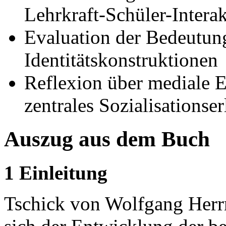
Lehrkraft-Schüler-Intera
Evaluation der Bedeutung
Identitätskonstruktionen
Reflexion über mediale E
zentrales Sozialisationser
Auszug aus dem Buch
1 Einleitung
Tschick von Wolfgang Herrn