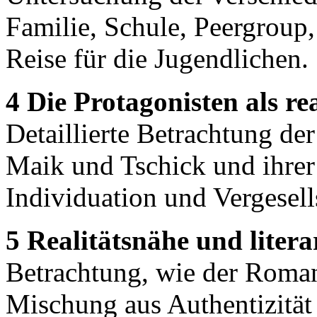
Familie, Schule, Peergroup
Reise für die Jugendlichen.
4 Die Protagonisten als re
Detaillierte Betrachtung de
Maik und Tschick und ihre
Individuation und Vergesell
5 Realitätsnähe und litera
Betrachtung, wie der Roman 
Mischung aus Authentizität