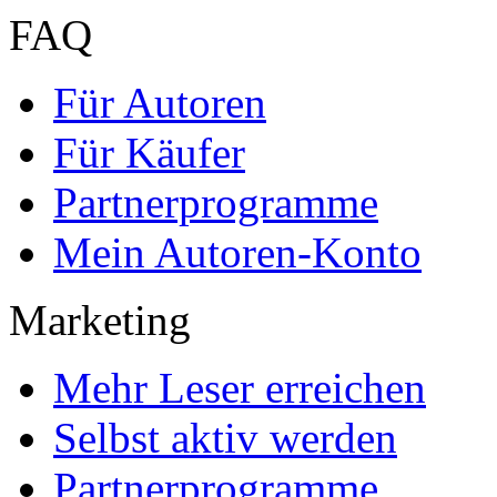
FAQ
Für Autoren
Für Käufer
Partnerprogramme
Mein Autoren-Konto
Marketing
Mehr Leser erreichen
Selbst aktiv werden
Partnerprogramme