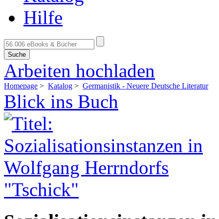
Hilfe
Suche
Arbeiten hochladen
Homepage
>
Katalog
>
Germanistik - Neuere Deutsche Literatur
Blick ins Buch