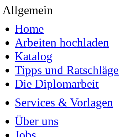
Allgemein
Home
Arbeiten hochladen
Katalog
Tipps und Ratschläge
Die Diplomarbeit
Services & Vorlagen
Über uns
Jobs