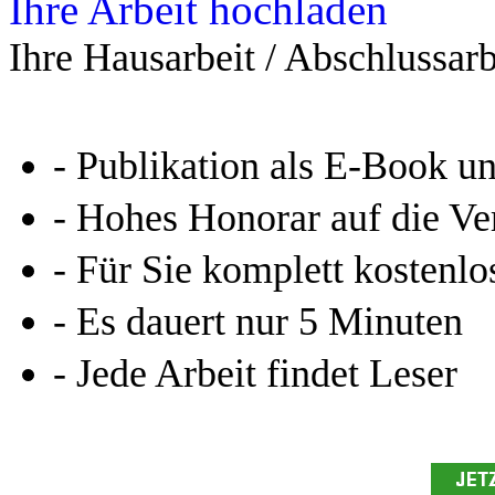
Ihre Arbeit hochladen
Ihre Hausarbeit / Abschlussarb
- Publikation als E-Book u
- Hohes Honorar auf die Ve
- Für Sie komplett kostenlo
- Es dauert nur 5 Minuten
- Jede Arbeit findet Leser