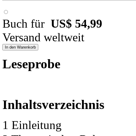
Buch für
US$ 54,99
Versand weltweit
In den Warenkorb
Leseprobe
Inhaltsverzeichnis
1 Einleitung