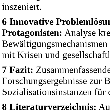
inszeniert.
6 Innovative Problemlösun
Protagonisten:
Analyse kre
Bewältigungsmechanismen 
mit Krisen und gesellschaf
7 Fazit:
Zusammenfassende
Forschungsergebnisse zur 
Sozialisationsinstanzen für 
8 Literaturverzeichnis:
Auf