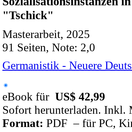
Sozialisationsinstanzen 
"Tschick"
Masterarbeit, 2025
91 Seiten, Note: 2,0
Germanistik - Neuere Deuts
eBook für
US$ 42,99
Sofort herunterladen. Inkl.
Format:
PDF – für PC, Ki