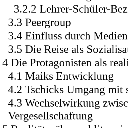
3.2.2 Lehrer-Schüler-Be
3.3 Peergroup
3.4 Einfluss durch Medien
3.5 Die Reise als Sozialis
4 Die Protagonisten als real
4.1 Maiks Entwicklung
4.2 Tschicks Umgang mit
4.3 Wechselwirkung zwisc
Vergesellschaftung