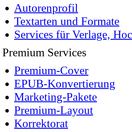
Autorenprofil
Textarten und Formate
Services für Verlage, H
Premium Services
Premium-Cover
EPUB-Konvertierung
Marketing-Pakete
Premium-Layout
Korrektorat