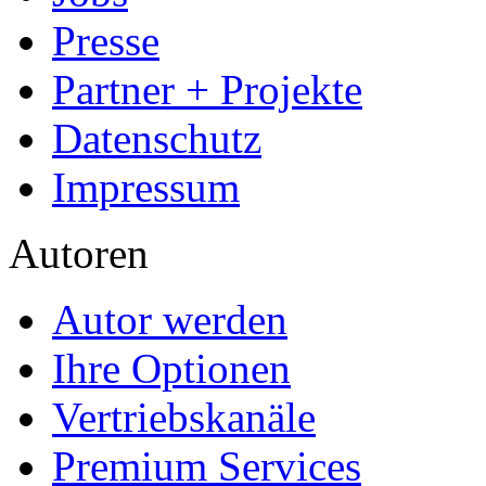
Presse
Partner + Projekte
Datenschutz
Impressum
Autoren
Autor werden
Ihre Optionen
Vertriebskanäle
Premium Services