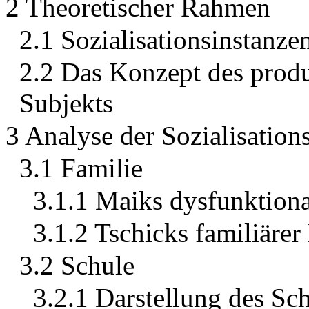
2 Theoretischer Rahmen
2.1 Sozialisationsinstanze
2.2 Das Konzept des produk
Subjekts
3 Analyse der Sozialisation
3.1 Familie
3.1.1 Maiks dysfunktiona
3.1.2 Tschicks familiärer
3.2 Schule
3.2.1 Darstellung des Sch