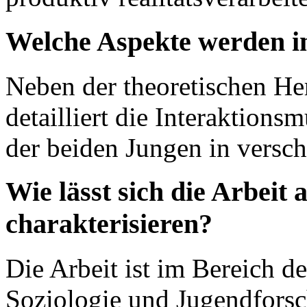
Welche Aspekte werden i
Neben der theoretischen Her
detailliert die Interaktion
der beiden Jungen in versch
Wie lässt sich die Arbeit
charakterisieren?
Die Arbeit ist im Bereich de
Soziologie und Jugendforsc