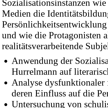
Sozialisationsinstanzen wie
Medien die Identitätsbildu
Persönlichkeitsentwicklung
und wie die Protagonisten a
realitätsverarbeitende Subj
Anwendung der Sozialisa
Hurrelmann auf literaris
Analyse dysfunktionaler 
deren Einfluss auf die Pe
Untersuchung von schuli