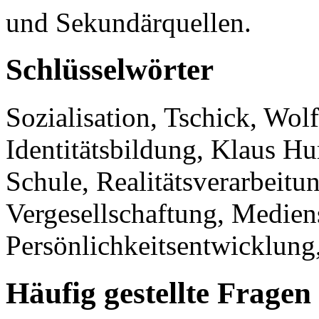
und Sekundärquellen.
Schlüsselwörter
Sozialisation, Tschick, Wol
Identitätsbildung, Klaus Hu
Schule, Realitätsverarbeitun
Vergesellschaftung, Mediens
Persönlichkeitsentwicklun
Häufig gestellte Fragen