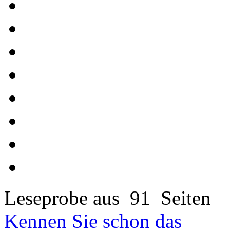
Leseprobe aus 91 Seiten
Kennen Sie schon das