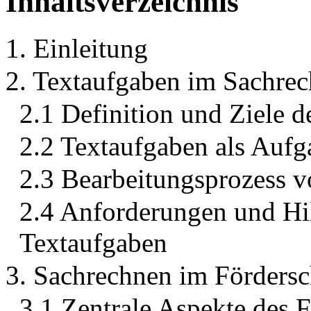
Inhaltsverzeichnis
1. Einleitung
2. Textaufgaben im Sachrec
2.1 Definition und Ziele 
2.2 Textaufgaben als Auf
2.3 Bearbeitungsprozess 
2.4 Anforderungen und Hi
Textaufgaben
3. Sachrechnen im Förders
3.1 Zentrale Aspekte des