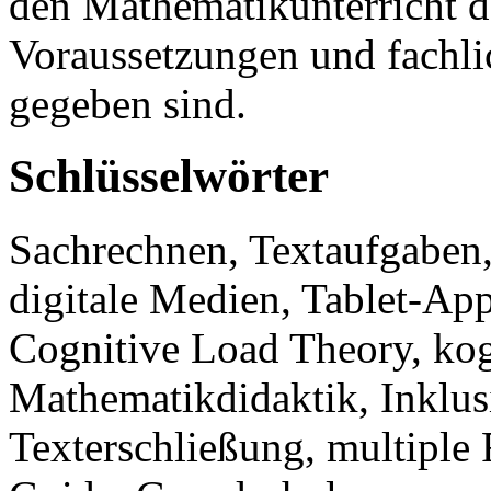
den Mathematikunterricht da
Voraussetzungen und fachli
gegeben sind.
Schlüsselwörter
Sachrechnen, Textaufgaben
digitale Medien, Tablet-App
Cognitive Load Theory, kog
Mathematikdidaktik, Inklus
Texterschließung, multiple