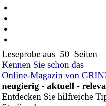
Leseprobe aus 50 Seiten
Kennen Sie schon das
Online-Magazin von GRIN
neugierig - aktuell - relev
Entdecken Sie hilfreiche T