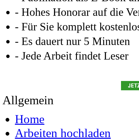
- Hohes Honorar auf die Ve
- Für Sie komplett kostenlo
- Es dauert nur 5 Minuten
- Jede Arbeit findet Leser
Allgemein
Home
Arbeiten hochladen