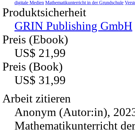
digitale Medien
Mathematikunterricht in der Grundschule
Vers
Produktsicherheit
GRIN Publishing GmbH
Preis (Ebook)
US$ 21,99
Preis (Book)
US$ 31,99
Arbeit zitieren
Anonym (Autor:in)
, 202
Mathematikunterricht de