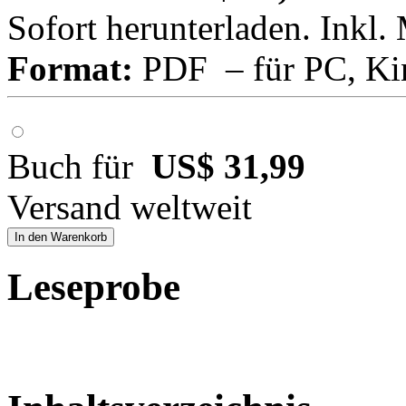
Sofort herunterladen. Inkl.
Format:
PDF – für PC, Ki
Buch für
US$ 31,99
Versand weltweit
In den Warenkorb
Leseprobe