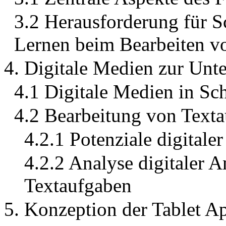
3.2 Herausforderung für S
Lernen beim Bearbeiten v
4. Digitale Medien zur Unt
4.1 Digitale Medien in Sc
4.2 Bearbeitung von Texta
4.2.1 Potenziale digitale
4.2.2 Analyse digitaler
Textaufgaben
5. Konzeption der Tablet A