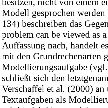
besitzen, nicht von einem 
Modell gesprochen werden ka
134) beschreiben das Gegen
problem can be viewed as a
Auffassung nach, handelt es
mit den Grundrechenarten g
Modellierungsaufgabe (vgl. 
schließt sich den letztgena
Verschaffel et al. (2000) an
Textaufgaben als Modellie