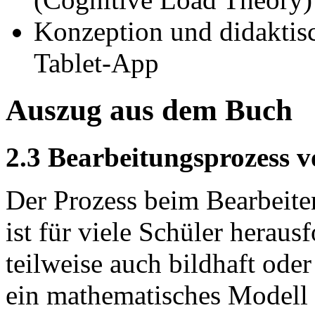
Konzeption und didaktisc
Tablet-App
Auszug aus dem Buch
2.3 Bearbeitungsprozess 
Der Prozess beim Bearbeit
ist für viele Schüler heraus
teilweise auch bildhaft oder
ein mathematisches Modell 