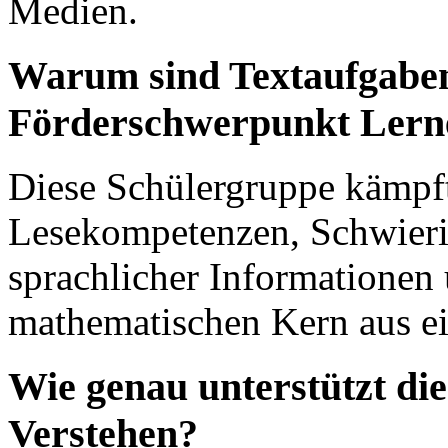
Medien.
Warum sind Textaufgaben
Förderschwerpunkt Lerne
Diese Schülergruppe kämpf
Lesekompetenzen, Schwierig
sprachlicher Informationen
mathematischen Kern aus ei
Wie genau unterstützt di
Verstehen?