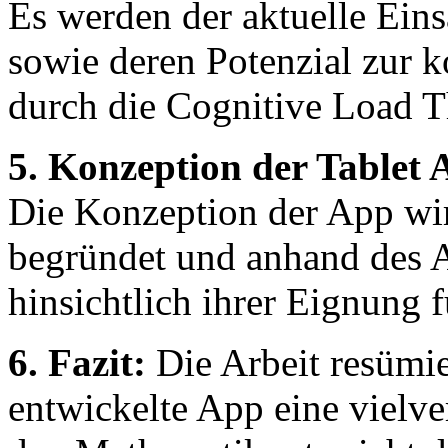
Es werden der aktuelle Eins
sowie deren Potenzial zur k
durch die Cognitive Load The
5. Konzeption der Tablet
Die Konzeption der App wird
begründet und anhand des
hinsichtlich ihrer Eignung f
6. Fazit:
Die Arbeit resümie
entwickelte App eine vielv