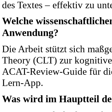
des Textes – effektiv zu unt
Welche wissenschaftliche
Anwendung?
Die Arbeit stützt sich maßg
Theory (CLT) zur kognitive
ACAT-Review-Guide für die
Lern-App.
Was wird im Hauptteil de