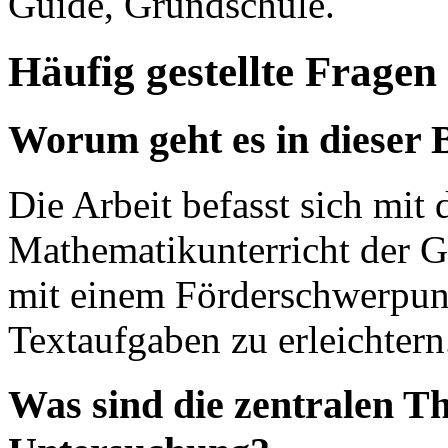
Guide, Grundschule.
Häufig gestellte Fragen
Worum geht es in dieser 
Die Arbeit befasst sich mit
Mathematikunterricht der G
mit einem Förderschwerpun
Textaufgaben zu erleichtern
Was sind die zentralen T