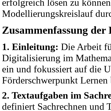
erfolgreich lösen zu können,
Modellierungskreislauf dur
Zusammenfassung der 
1. Einleitung:
Die Arbeit fü
Digitalisierung im Mathema
ein und fokussiert auf die 
Förderschwerpunkt Lernen 
2. Textaufgaben im Sachr
definiert Sachrechnen und T