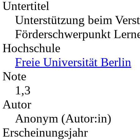
Untertitel
Unterstützung beim Vers
Förderschwerpunkt Lern
Hochschule
Freie Universität Berlin
Note
1,3
Autor
Anonym (Autor:in)
Erscheinungsjahr