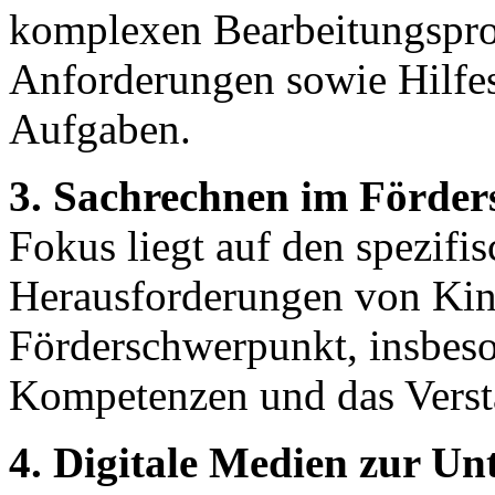
komplexen Bearbeitungsproz
Anforderungen sowie Hilfes
Aufgaben.
3. Sachrechnen im Förde
Fokus liegt auf den spezif
Herausforderungen von Kin
Förderschwerpunkt, insbeso
Kompetenzen und das Verst
4. Digitale Medien zur Un