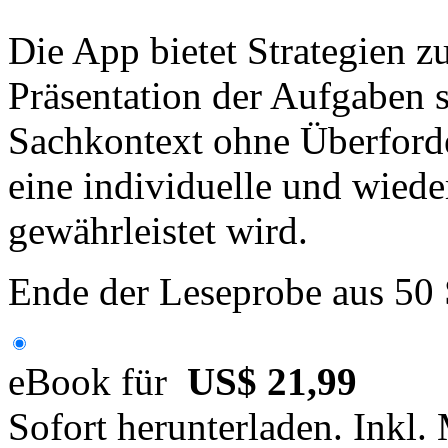
Die App bietet Strategien z
Präsentation der Aufgaben 
Sachkontext ohne Überforde
eine individuelle und wied
gewährleistet wird.
Ende der Leseprobe aus 50
eBook für
US$ 21,99
Sofort herunterladen. Inkl.