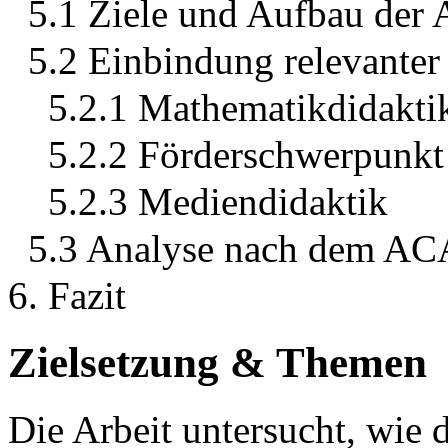
5.1 Ziele und Aufbau der
5.2 Einbindung relevanter
5.2.1 Mathematikdidakti
5.2.2 Förderschwerpunkt
5.2.3 Mediendidaktik
5.3 Analyse nach dem A
6. Fazit
Zielsetzung & Themen
Die Arbeit untersucht, wie 