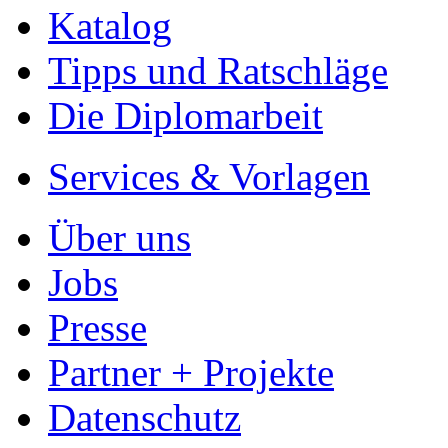
Katalog
Tipps und Ratschläge
Die Diplomarbeit
Services & Vorlagen
Über uns
Jobs
Presse
Partner + Projekte
Datenschutz