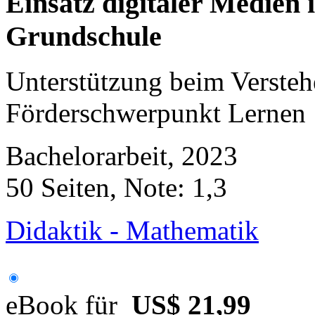
Einsatz digitaler Medien
Grundschule
Unterstützung beim Verste
Förderschwerpunkt Lernen
Bachelorarbeit, 2023
50 Seiten, Note: 1,3
Didaktik - Mathematik
eBook für
US$ 21,99