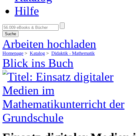
Hilfe
Suche
Arbeiten hochladen
Homepage
>
Katalog
>
Didaktik - Mathematik
Blick ins Buch