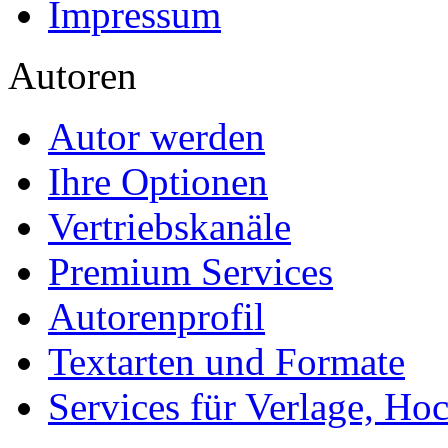
Impressum
Autoren
Autor werden
Ihre Optionen
Vertriebskanäle
Premium Services
Autorenprofil
Textarten und Formate
Services für Verlage, H