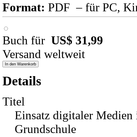
Format:
PDF – für PC, Ki
Buch für
US$ 31,99
Versand weltweit
In den Warenkorb
Details
Titel
Einsatz digitaler Medien
Grundschule