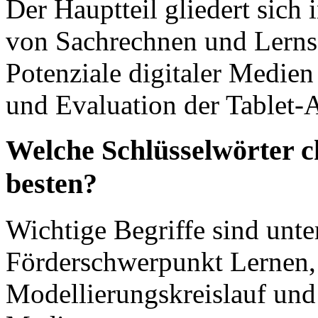
Der Hauptteil gliedert sich 
von Sachrechnen und Lernsc
Potenziale digitaler Medie
und Evaluation der Tablet-
Welche Schlüsselwörter c
besten?
Wichtige Begriffe sind unt
Förderschwerpunkt Lernen, 
Modellierungskreislauf und 