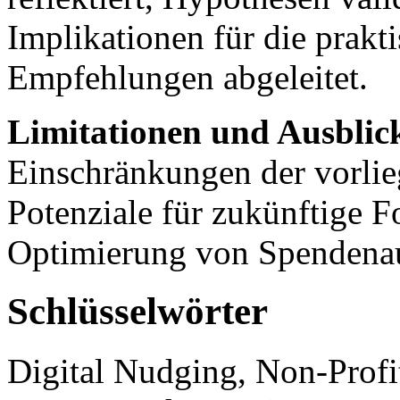
Implikationen für die prakt
Empfehlungen abgeleitet.
Limitationen und Ausblic
Einschränkungen der vorlieg
Potenziale für zukünftige F
Optimierung von Spendenau
Schlüsselwörter
Digital Nudging, Non-Profi