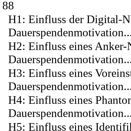
88
H1: Einfluss der Digital-
Dauerspendenmotivation.........
H2: Einfluss eines Anker-
Dauerspendenmotivation...........
H3: Einfluss eines Vorein
Dauerspendenmotivation.......
H4: Einfluss eines Phant
Dauerspendenmotivation.........
H5: Einfluss eines Identi