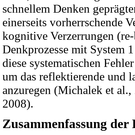
schnellem Denken geprägte
einerseits vorherrschende V
kognitive Verzerrungen (re
Denkprozesse mit System 1 
diese systematischen Fehler
um das reflektierende und
anzuregen (Michalek et al.,
2008).
Zusammenfassung der 