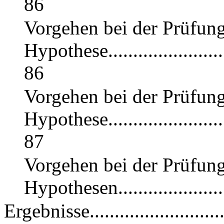
86
Vorgehen bei der Prüfung
Hypothese...........................
86
Vorgehen bei der Prüfung
Hypothese...........................
87
Vorgehen bei der Prüfung
Hypothesen.........................
Ergebnisse................................