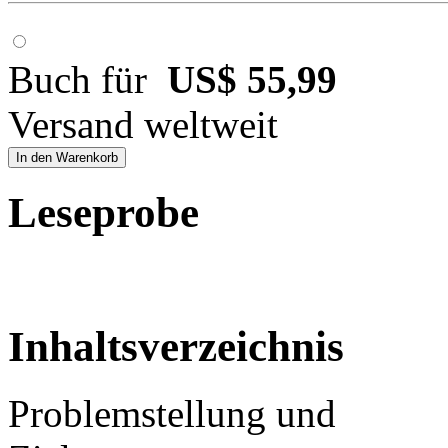
Buch für
US$ 55,99
Versand weltweit
In den Warenkorb
Leseprobe
Inhaltsverzeichnis
Problemstellung und