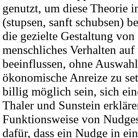
genutzt, um diese Theorie 
(stupsen, sanft schubsen) b
die gezielte Gestaltung vo
menschliches Verhalten auf
beeinflussen, ohne Auswahl
ökonomische Anreize zu se
billig möglich sein, sich e
Thaler und Sunstein erklären
Funktionsweise von Nudges,
dafür, dass ein Nudge in ei