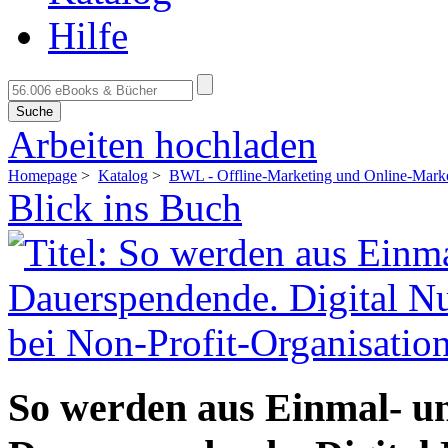
Hilfe
Suche
Arbeiten hochladen
Homepage
>
Katalog
>
BWL - Offline-Marketing und Online-Mark
Blick ins Buch
So werden aus Einmal- 