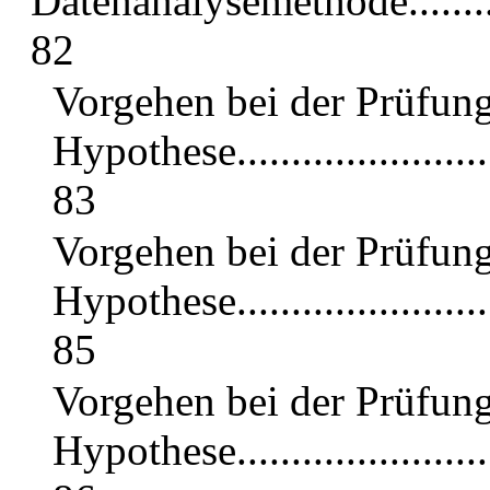
Datenanalysemethode..................
82
Vorgehen bei der Prüfung
Hypothese...........................
83
Vorgehen bei der Prüfung
Hypothese...........................
85
Vorgehen bei der Prüfung
Hypothese...........................