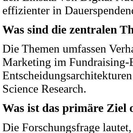
effizienter in Dauerspende
Was sind die zentralen T
Die Themen umfassen Verha
Marketing im Fundraising-B
Entscheidungsarchitekture
Science Research.
Was ist das primäre Ziel
Die Forschungsfrage lautet