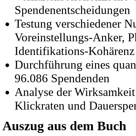
Spendenentscheidungen
Testung verschiedener N
Voreinstellungs-Anker, 
Identifikations-Kohärenz
Durchführung eines quant
96.086 Spendenden
Analyse der Wirksamkeit
Klickraten und Dauerspe
Auszug aus dem Buch