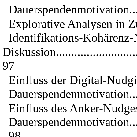
Dauerspendenmotivation......
Explorative Analysen in
Identifikations-Kohärenz-Nudg
Diskussion...............................
97
Einfluss der Digital-Nudg
Dauerspendenmotivation..........
Einfluss des Anker-Nudges
Dauerspendenmotivation............
98