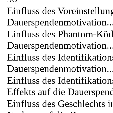
Einfluss des Voreinstellu
Dauerspendenmotivation.........
Einfluss des Phantom-Köd
Dauerspendenmotivation.........
Einfluss des Identifikati
Dauerspendenmotivation........
Einfluss des Identifikati
Effekts auf die Dauerspen
Einfluss des Geschlechts 