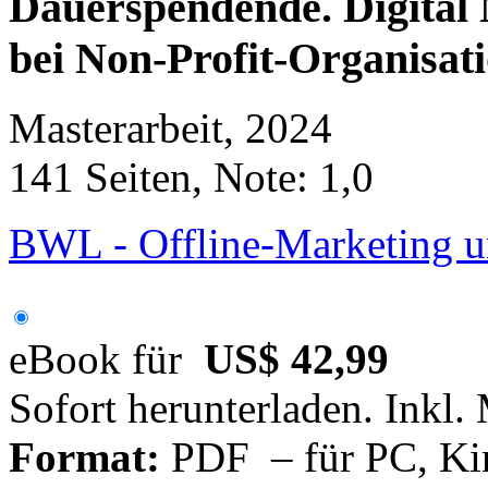
Dauerspendende. Digital
bei Non-Profit-Organisat
Masterarbeit, 2024
141 Seiten, Note: 1,0
BWL - Offline-Marketing u
eBook für
US$ 42,99
Sofort herunterladen. Inkl.
Format:
PDF – für PC, Ki