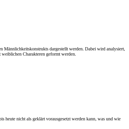
n Männlichkeitskonstrukts dargestellt werden. Dabei wird analysiert,
mit weiblichen Charakteren geformt werden.
is heute nicht als geklärt vorausgesetzt werden kann, was und wie