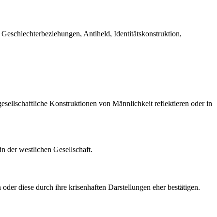
Geschlechterbeziehungen, Antiheld, Identitätskonstruktion,
sellschaftliche Konstruktionen von Männlichkeit reflektieren oder in
in der westlichen Gesellschaft.
 oder diese durch ihre krisenhaften Darstellungen eher bestätigen.