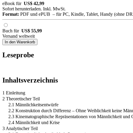
eBook für
US$ 42,99
Sofort herunterladen. Inkl. MwSt.
Format:
PDF und ePUB – für PC, Kindle, Tablet, Handy (ohne D
Buch für
US$ 55,99
Versand weltweit
In den Warenkorb
Leseprobe
Inhaltsverzeichnis
1 Einleitung
2 Theoretischer Teil
2.1 Männlichkeitsentwürfe
2.2 Konstruktion durch Differenz – Ohne Weiblichkeit keine Männ
2.3 Kinematographische Repräsentationen von Männlichkeit und 
2.4 Männlichkeit und Krise
3 Analytischer Teil