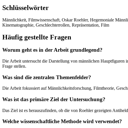
Schlüsselwörter
Männlichkeit, Filmwissenschaft, Oskar Roehler, Hegemoniale Männlich
Kinematographie, Geschlechterrollen, Repräsentation, Film
Häufig gestellte Fragen
Worum geht es in der Arbeit grundlegend?
Die Arbeit untersucht die Darstellung von männlichen Hauptfiguren in
Frage stellen.
Was sind die zentralen Themenfelder?
Die Arbeit fokussiert auf Männlichkeitsforschung, Filmtheorie, Geschle
Was ist das primäre Ziel der Untersuchung?
Das Ziel ist es herauszufinden, ob die von Roehler gezeigten Antiheld
Welche wissenschaftliche Methode wird verwendet?