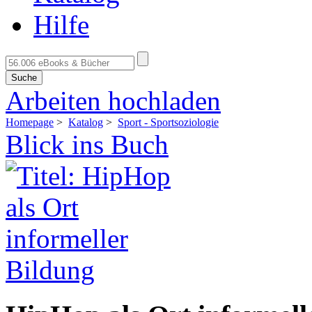
Hilfe
Suche
Arbeiten hochladen
Homepage
>
Katalog
>
Sport - Sportsoziologie
Blick ins Buch