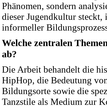
Phänomen, sondern analysier
dieser Jugendkultur steckt,
informeller Bildungsprozes
Welche zentralen Themen
ab?
Die Arbeit behandelt die hi
HipHop, die Bedeutung von
Bildungsorte sowie die spe
Tanzstile als Medium zur 