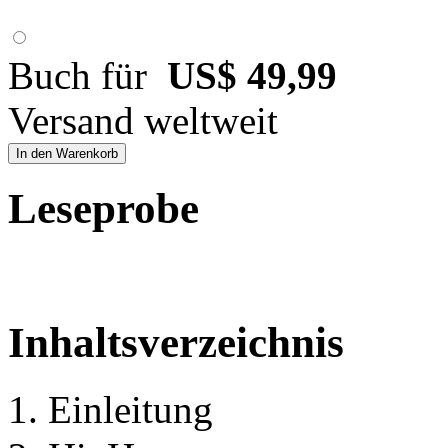
Buch für
US$ 49,99
Versand weltweit
In den Warenkorb
Leseprobe
Inhaltsverzeichnis
1. Einleitung