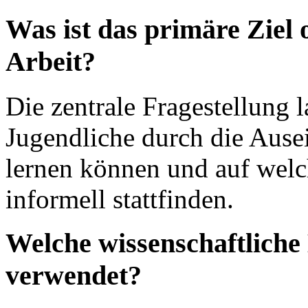
Was ist das primäre Ziel 
Arbeit?
Die zentrale Fragestellung 
Jugendliche durch die Aus
lernen können und auf welc
informell stattfinden.
Welche wissenschaftliche
verwendet?