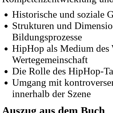
Historische und soziale
Strukturen und Dimensio
Bildungsprozesse
HipHop als Medium des 
Wertegemeinschaft
Die Rolle des HipHop-Ta
Umgang mit kontroverse
innerhalb der Szene
Auszug aus dem Buch