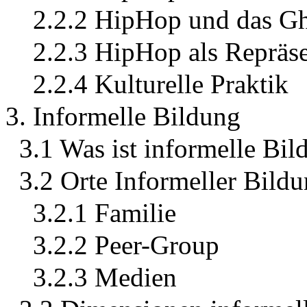
2.2.2 HipHop und das Gh
2.2.3 HipHop als Repräse
2.2.4 Kulturelle Praktik
3. Informelle Bildung
3.1 Was ist informelle Bil
3.2 Orte Informeller Bild
3.2.1 Familie
3.2.2 Peer-Group
3.2.3 Medien