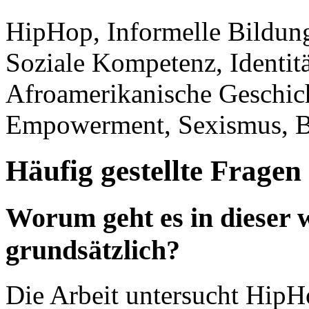
HipHop, Informelle Bildung
Soziale Kompetenz, Identitä
Afroamerikanische Geschic
Empowerment, Sexismus, B
Häufig gestellte Fragen
Worum geht es in dieser w
grundsätzlich?
Die Arbeit untersucht HipHo