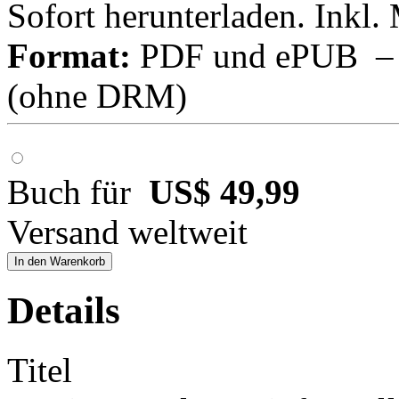
Sofort herunterladen. Inkl.
Format:
PDF und ePUB – fü
(ohne DRM)
Buch für
US$ 49,99
Versand weltweit
In den Warenkorb
Details
Titel