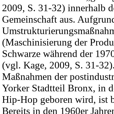
2009, S. 31-32) innerhalb 
Gemeinschaft aus. Aufgrun
Umstrukturierungsmaßnahm
(Maschinisierung der Produk
Schwarze während der 1970e
(vgl. Kage, 2009, S. 31-32)
Maßnahmen der postindustri
Yorker Stadtteil Bronx, in d
Hip-Hop geboren wird, ist 
Bereits in den 1960er Jahr