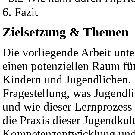
6. Fazit
Zielsetzung & Themen
Die vorliegende Arbeit unt
einen potenziellen Raum fü
Kindern und Jugendlichen. 
Fragestellung, was Jugendl
und wie dieser Lernprozess 
die Praxis dieser Jugendkul
Kompetenzentwicklung und I