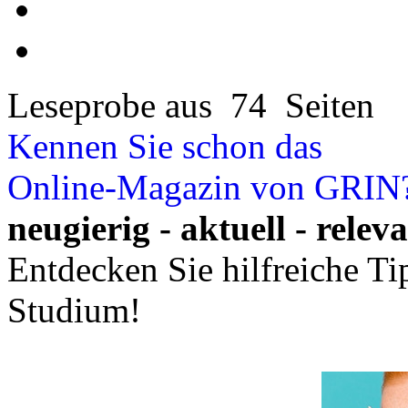
Leseprobe aus 74 Seiten
Kennen Sie schon das
Online-Magazin von GRIN
neugierig - aktuell - relev
Entdecken Sie hilfreiche T
Studium!