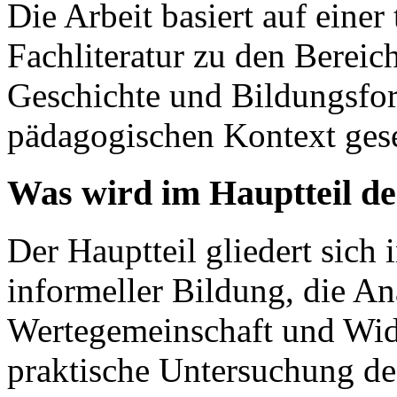
Die Arbeit basiert auf einer
Fachliteratur zu den Berei
Geschichte und Bildungsfor
pädagogischen Kontext gese
Was wird im Hauptteil de
Der Hauptteil gliedert sich 
informeller Bildung, die A
Wertegemeinschaft und Wide
praktische Untersuchung d