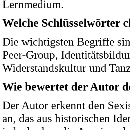
Lernmedium.
Welche Schlüsselwörter c
Die wichtigsten Begriffe s
Peer-Group, Identitätsbild
Widerstandskultur und Tan
Wie bewertet der Autor 
Der Autor erkennt den Sexi
an, das aus historischen Iden