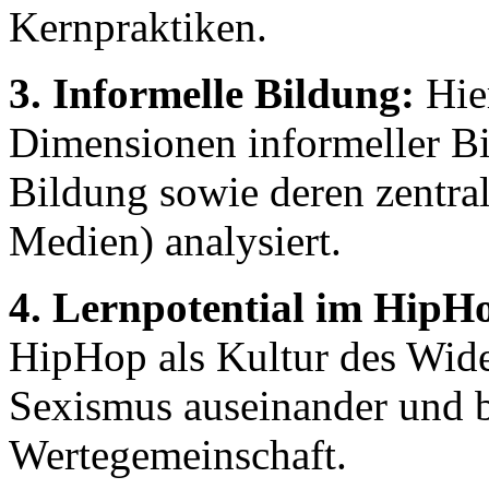
Kernpraktiken.
3. Informelle Bildung:
Hie
Dimensionen informeller Bi
Bildung sowie deren zentral
Medien) analysiert.
4. Lernpotential im HipH
HipHop als Kultur des Wider
Sexismus auseinander und b
Wertegemeinschaft.