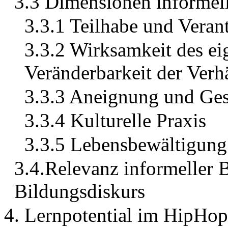
3.3 Dimensionen informel
3.3.1 Teilhabe und Vera
3.3.2 Wirksamkeit des e
Veränderbarkeit der Verhä
3.3.3 Aneignung und Ge
3.3.4 Kulturelle Praxis
3.3.5 Lebensbewältigung
3.4.Relevanz informeller 
Bildungsdiskurs
4. Lernpotential im HipHop