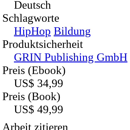
Deutsch
Schlagworte
HipHop
Bildung
Produktsicherheit
GRIN Publishing GmbH
Preis (Ebook)
US$ 34,99
Preis (Book)
US$ 49,99
Arbeit zitieren