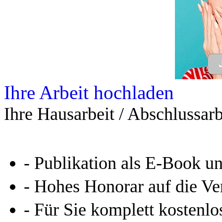
Ihre Arbeit hochladen
Ihre Hausarbeit / Abschlussarb
- Publikation als E-Book u
- Hohes Honorar auf die Ve
- Für Sie komplett kostenlo