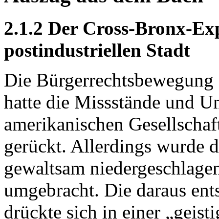
2.1.2 Der Cross-Bronx-Ex
postindustriellen Stadt
Die Bürgerrechtsbewegung 
hatte die Missstände und U
amerikanischen Gesellschaft
gerückt. Allerdings wurde 
gewaltsam niedergeschlagen
umgebracht. Die daraus ent
drückte sich in einer „geis