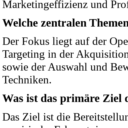
Marketingeffizienz und Profi
Welche zentralen Themen
Der Fokus liegt auf der Op
Targeting in der Akquisiti
sowie der Auswahl und Bewe
Techniken.
Was ist das primäre Ziel 
Das Ziel ist die Bereitstell