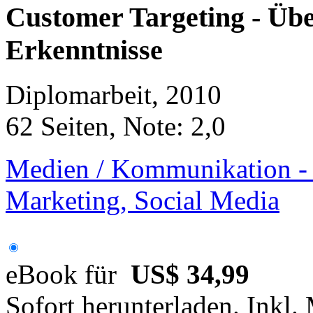
Customer Targeting - Übe
Erkenntnisse
Diplomarbeit, 2010
62 Seiten, Note: 2,0
Medien / Kommunikation - 
Marketing, Social Media
eBook für
US$ 34,99
Sofort herunterladen. Inkl.