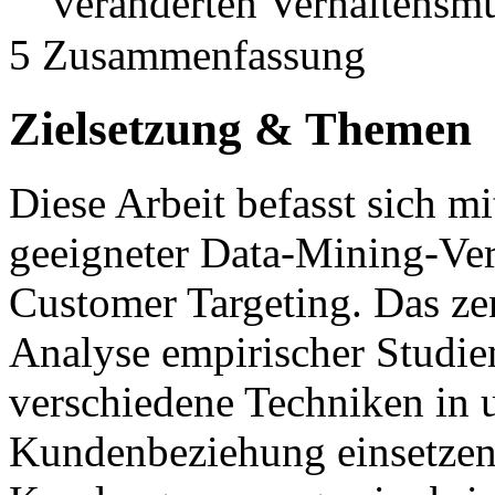
veränderten Verhaltensm
5 Zusammenfassung
Zielsetzung & Themen
Diese Arbeit befasst sich mi
geeigneter Data-Mining-Verf
Customer Targeting. Das zent
Analyse empirischer Studi
verschiedene Techniken in 
Kundenbeziehung einsetzen