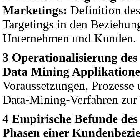
Marketings:
Definition des
Targetings in den Beziehun
Unternehmen und Kunden.
3 Operationalisierung de
Data Mining Applikatione
Voraussetzungen, Prozesse u
Data-Mining-Verfahren zur
4 Empirische Befunde des
Phasen einer Kundenbezi