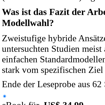
Was ist das Fazit der Arbe
Modellwahl?
Zweistufige hybride Ansätze
untersuchten Studien meist
einfachen Standardmodelle
stark vom spezifischen Ziel
Ende der Leseprobe aus 62