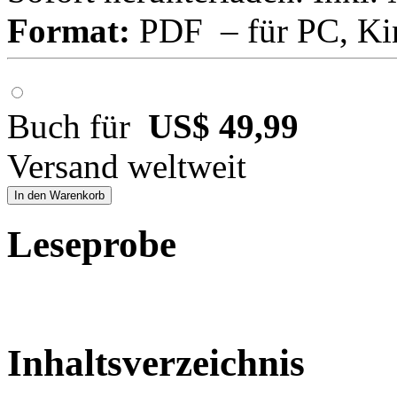
Format:
PDF – für PC, Ki
Buch für
US$ 49,99
Versand weltweit
In den Warenkorb
Leseprobe
Inhaltsverzeichnis