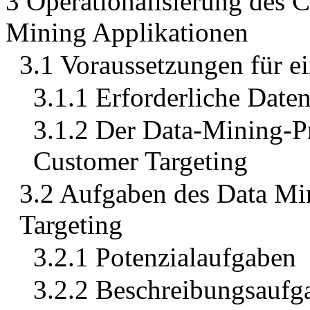
3 Operationalisierung des 
Mining Applikationen
3.1 Voraussetzungen für e
3.1.1 Erforderliche Date
3.1.2 Der Data-Mining-Pr
Customer Targeting
3.2 Aufgaben des Data Min
Targeting
3.2.1 Potenzialaufgaben
3.2.2 Beschreibungsaufg