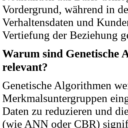
Vordergrund, während in d
Verhaltensdaten und Kunde
Vertiefung der Beziehung g
Warum sind Genetische Al
relevant?
Genetische Algorithmen we
Merkmalsuntergruppen einge
Daten zu reduzieren und di
(wie ANN oder CBR) signifi