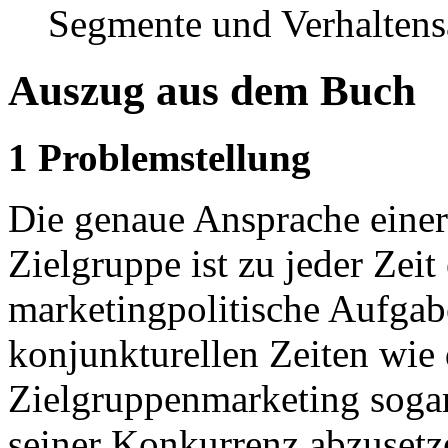
Segmente und Verhalten
Auszug aus dem Buch
1 Problemstellung
Die genaue Ansprache einer
Zielgruppe ist zu jeder Zeit
marketingpolitische Aufgab
konjunkturellen Zeiten wie
Zielgruppenmarketing sogar
seiner Konkurrenz abzusetz