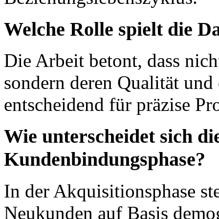
Welche Rolle spielt die D
Die Arbeit betont, dass nich
sondern deren Qualität und 
entscheidend für präzise Pr
Wie unterscheidet sich d
Kundenbindungsphase?
In der Akquisitionsphase ste
Neukunden auf Basis demog