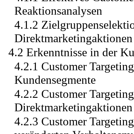
Reaktionsanalysen
4.1.2 Zielgruppenselektio
Direktmarketingaktionen
4.2 Erkenntnisse in der 
4.2.1 Customer Targeting 
Kundensegmente
4.2.2 Customer Targeting
Direktmarketingaktionen
4.2.3 Customer Targeting 