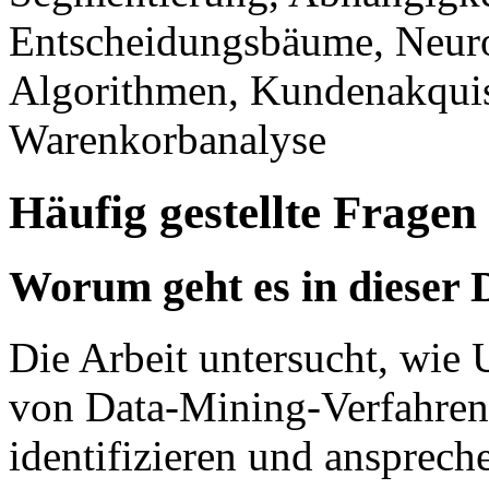
Entscheidungsbäume, Neuro
Algorithmen, Kundenakqui
Warenkorbanalyse
Häufig gestellte Fragen
Worum geht es in dieser 
Die Arbeit untersucht, wie
von Data-Mining-Verfahren 
identifizieren und ansprec