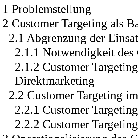
1 Problemstellung
2 Customer Targeting als Ba
2.1 Abgrenzung der Einsat
2.1.1 Notwendigkeit des
2.1.2 Customer Targeting 
Direktmarketing
2.2 Customer Targeting i
2.2.1 Customer Targeting
2.2.2 Customer Targetin