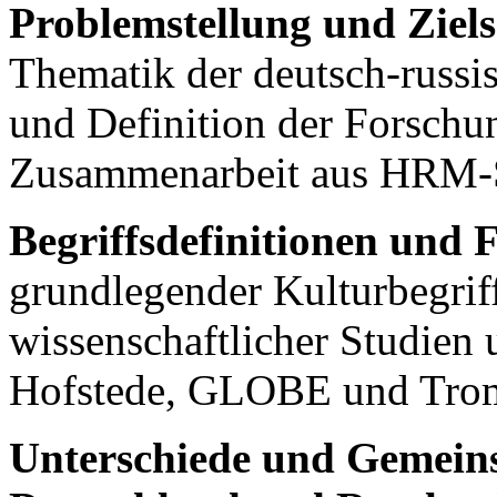
Problemstellung und Ziels
Thematik der deutsch-russi
und Definition der Forschun
Zusammenarbeit aus HRM-S
Begriffsdefinitionen und 
grundlegender Kulturbegrif
wissenschaftlicher Studien
Hofstede, GLOBE und Trom
Unterschiede und Gemein