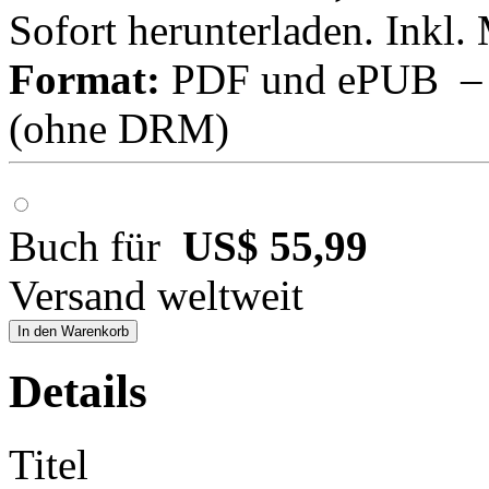
Sofort herunterladen. Inkl.
Format:
PDF und ePUB – fü
(ohne DRM)
Buch für
US$ 55,99
Versand weltweit
In den Warenkorb
Details
Titel