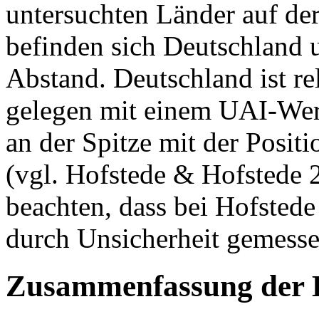
untersuchten Länder auf de
befinden sich Deutschland 
Abstand. Deutschland ist rel
gelegen mit einem UAI-Wert
an der Spitze mit der Posi
(vgl. Hofstede & Hofstede 2
beachten, dass bei Hofste
durch Unsicherheit gemess
Zusammenfassung der 