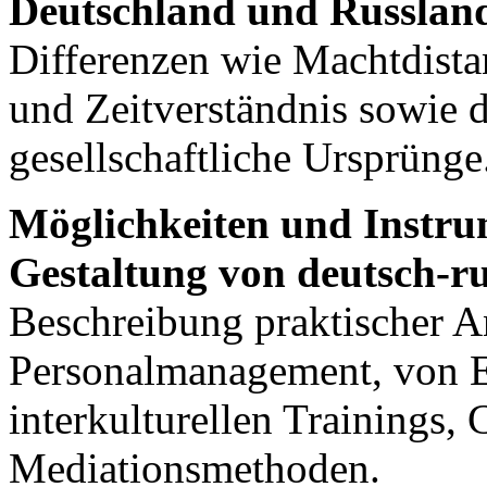
Deutschland und Russlan
Differenzen wie Machtdista
und Zeitverständnis sowie d
gesellschaftliche Ursprünge
Möglichkeiten und Instru
Gestaltung von deutsch-ru
Beschreibung praktischer An
Personalmanagement, von En
interkulturellen Trainings,
Mediationsmethoden.