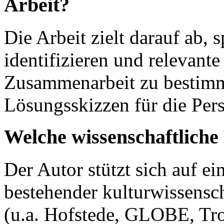
Arbeit?
Die Arbeit zielt darauf ab, 
identifizieren und relevante
Zusammenarbeit zu bestimm
Lösungsskizzen für die Pers
Welche wissenschaftlich
Der Autor stützt sich auf ei
bestehender kulturwissensc
(u.a. Hofstede, GLOBE, Tr