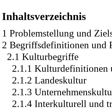
Inhaltsverzeichnis
1 Problemstellung und Ziel
2 Begriffsdefinitionen und
2.1 Kulturbegriffe
2.1.1 Kulturdefinitionen
2.1.2 Landeskultur
2.1.3 Unternehmenskultu
2.1.4 Interkulturell und t