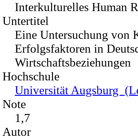
Interkulturelles Human
Untertitel
Eine Untersuchung von K
Erfolgsfaktoren in Deuts
Wirtschaftsbeziehungen
Hochschule
Universität Augsburg (Le
Note
1,7
Autor