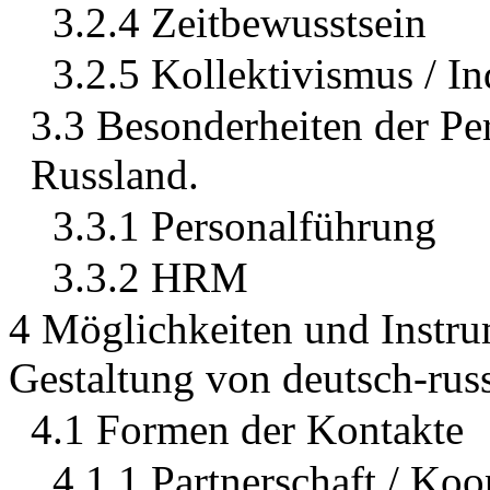
3.2.4 Zeitbewusstsein
3.2.5 Kollektivismus / I
3.3 Besonderheiten der P
Russland.
3.3.1 Personalführung
3.3.2 HRM
4 Möglichkeiten und Instr
Gestaltung von deutsch-rus
4.1 Formen der Kontakte
4.1.1 Partnerschaft / Koo