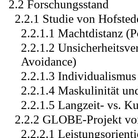
2.2 Forschungsstand
2.2.1 Studie von Hofsted
2.2.1.1 Machtdistanz (
2.2.1.2 Unsicherheitsv
Avoidance)
2.2.1.3 Individualismus
2.2.1.4 Maskulinität un
2.2.1.5 Langzeit- vs. Ku
2.2.2 GLOBE-Projekt vo
2.2.2.1 Leistungsorient