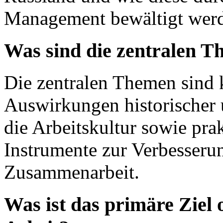
Management bewältigt wer
Was sind die zentralen T
Die zentralen Themen sind k
Auswirkungen historischer 
die Arbeitskultur sowie pr
Instrumente zur Verbesserun
Zusammenarbeit.
Was ist das primäre Ziel 