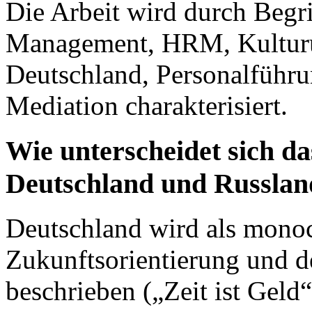
Die Arbeit wird durch Begrif
Management, HRM, Kulturun
Deutschland, Personalführu
Mediation charakterisiert.
Wie unterscheidet sich da
Deutschland und Russland
Deutschland wird als monoc
Zukunftsorientierung und d
beschrieben („Zeit ist Geld