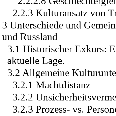
2.2.2.8 Geschlechtergle
2.2.3 Kulturansatz von 
3 Unterschiede und Gemein
und Russland
3.1 Historischer Exkurs: 
aktuelle Lage.
3.2 Allgemeine Kulturunte
3.2.1 Machtdistanz
3.2.2 Unsicherheitsverm
3.2.3 Prozess- vs. Person