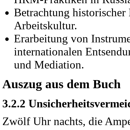
Betrachtung historischer 
Arbeitskultur.
Erarbeitung von Instrumen
internationalen Entsendu
und Mediation.
Auszug aus dem Buch
3.2.2 Unsicherheitsverme
Zwölf Uhr nachts, die Ampel