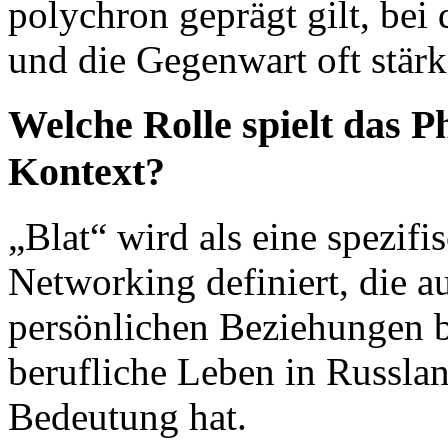
polychron geprägt gilt, bei
und die Gegenwart oft stärk
Welche Rolle spielt das 
Kontext?
„Blat“ wird als eine spezif
Networking definiert, die a
persönlichen Beziehungen ba
berufliche Leben in Russlan
Bedeutung hat.