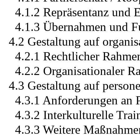
4.1.2 Repräsentanz und 
4.1.3 Übernahmen und F
4.2 Gestaltung auf organis
4.2.1 Rechtlicher Rahme
4.2.2 Organisationaler 
4.3 Gestaltung auf person
4.3.1 Anforderungen an P
4.3.2 Interkulturelle Trai
4.3.3 Weitere Maßnahme