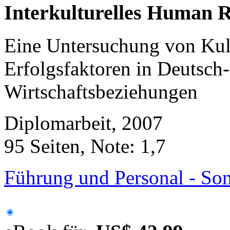
Interkulturelles Human
Eine Untersuchung von Kul
Erfolgsfaktoren in Deutsch
Wirtschaftsbeziehungen
Diplomarbeit, 2007
95 Seiten, Note: 1,7
Führung und Personal - Son