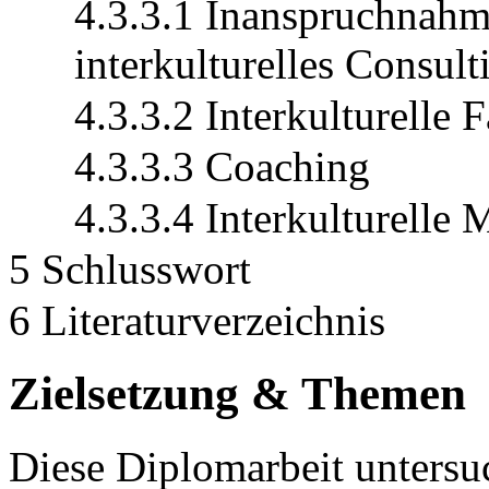
4.3.3.1 Inanspruchnahm
interkulturelles Consult
4.3.3.2 Interkulturelle 
4.3.3.3 Coaching
4.3.3.4 Interkulturelle 
5 Schlusswort
6 Literaturverzeichnis
Zielsetzung & Themen
Diese Diplomarbeit untersuc