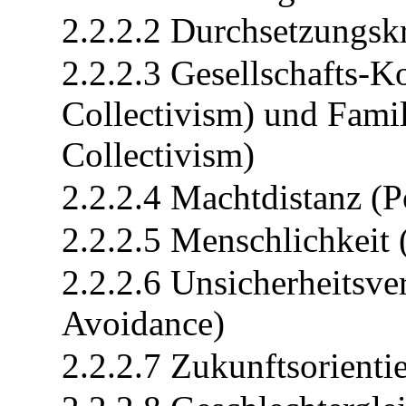
2.2.2.2 Durchsetzungskr
2.2.2.3 Gesellschafts-Ko
Collectivism) und Famil
Collectivism)
2.2.2.4 Machtdistanz (
2.2.2.5 Menschlichkeit
2.2.2.6 Unsicherheitsv
Avoidance)
2.2.2.7 Zukunftsorienti