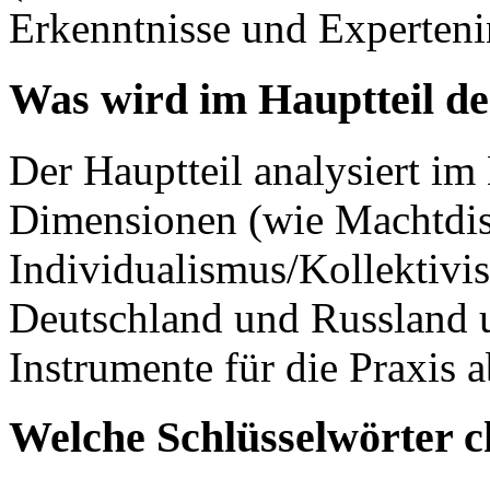
Erkenntnisse und Experteni
Was wird im Hauptteil de
Der Hauptteil analysiert im 
Dimensionen (wie Machtdist
Individualismus/Kollektivi
Deutschland und Russland 
Instrumente für die Praxis a
Welche Schlüsselwörter c