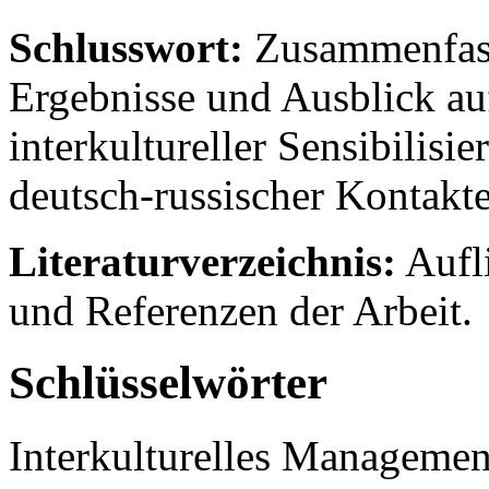
Schlusswort:
Zusammenfass
Ergebnisse und Ausblick au
interkultureller Sensibilisi
deutsch-russischer Kontakte
Literaturverzeichnis:
Aufli
und Referenzen der Arbeit.
Schlüsselwörter
Interkulturelles Manageme