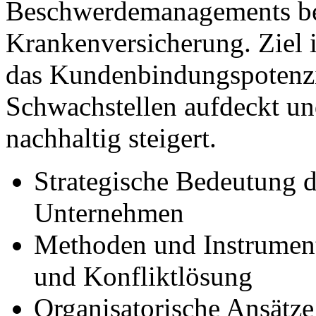
Beschwerdemanagements bei
Krankenversicherung. Ziel i
das Kundenbindungspotenzia
Schwachstellen aufdeckt un
nachhaltig steigert.
Strategische Bedeutung 
Unternehmen
Methoden und Instrumen
und Konfliktlösung
Organisatorische Ansätze