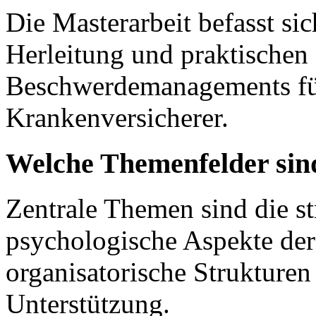
Die Masterarbeit befasst sic
Herleitung und praktischen
Beschwerdemanagements fü
Krankenversicherer.
Welche Themenfelder sind
Zentrale Themen sind die st
psychologische Aspekte d
organisatorische Strukturen
Unterstützung.