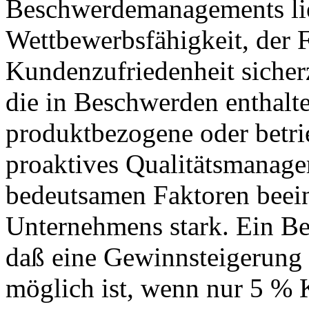
Beschwerdemanagements lie
Wettbewerbsfähigkeit, der F
Kundenzufriedenheit sicher
die in Beschwerden enthalt
produktbezogene oder betri
proaktives Qualitätsmanage
bedeutsamen Faktoren beein
Unternehmens stark. Ein Bei
daß eine Gewinnsteigerung
möglich ist, wenn nur 5 %