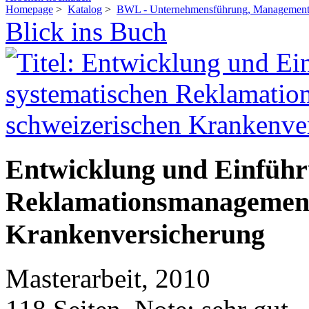
Homepage
>
Katalog
>
BWL - Unternehmensführung, Management,
Blick ins Buch
Entwicklung und Einführ
Reklamationsmanagements
Krankenversicherung
Masterarbeit, 2010