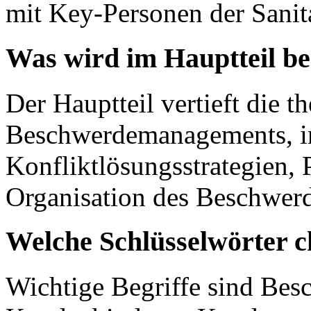
mit Key-Personen der Sanit
Was wird im Hauptteil b
Der Hauptteil vertieft die 
Beschwerdemanagements, i
Konfliktlösungsstrategien, 
Organisation des Beschwerd
Welche Schlüsselwörter c
Wichtige Begriffe sind Be