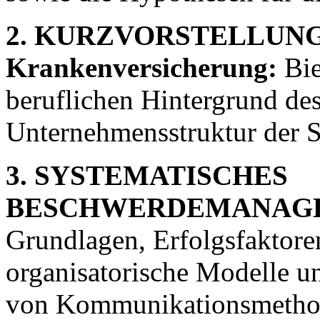
2. KURZVORSTELLUNG de
Krankenversicherung:
Bie
beruflichen Hintergrund de
Unternehmensstruktur der S
3. SYSTEMATISCHES
BESCHWERDEMANAG
Grundlagen, Erfolgsfaktoren
organisatorische Modelle 
von Kommunikationsmetho