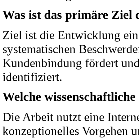
Was ist das primäre Ziel 
Ziel ist die Entwicklung ein
systematischen Beschwerd
Kundenbindung fördert und 
identifiziert.
Welche wissenschaftlich
Die Arbeit nutzt eine Intern
konzeptionelles Vorgehen un