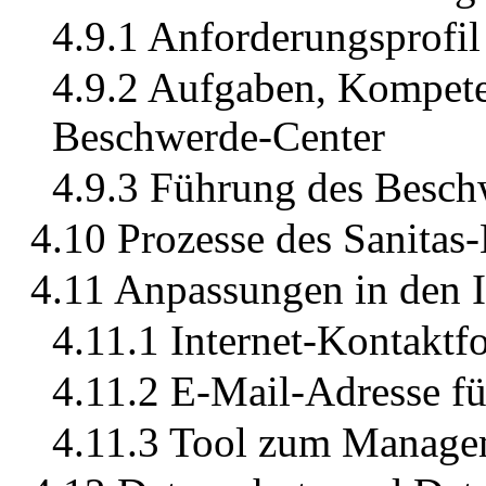
4.9.1 Anforderungsprofi
4.9.2 Aufgaben, Kompet
Beschwerde-Center
4.9.3 Führung des Besc
4.10 Prozesse des Sanita
4.11 Anpassungen in den 
4.11.1 Internet-Kontaktf
4.11.2 E-Mail-Adresse f
4.11.3 Tool zum Manage