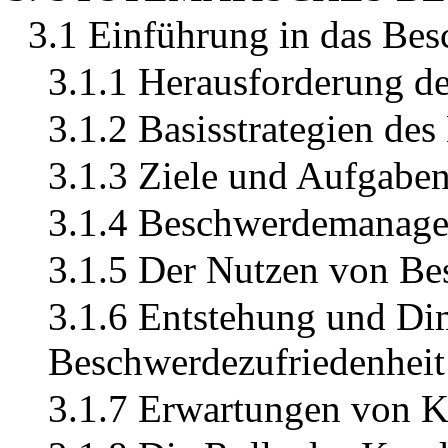
3.1 Einführung in das B
3.1.1 Herausforderung d
3.1.2 Basisstrategien d
3.1.3 Ziele und Aufgab
3.1.4 Beschwerdemanage
3.1.5 Der Nutzen von B
3.1.6 Entstehung und D
Beschwerdezufriedenheit
3.1.7 Erwartungen von 