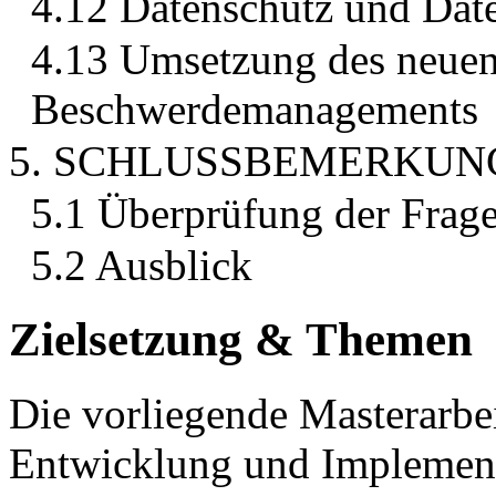
4.12 Datenschutz und Date
4.13 Umsetzung des neuen
Beschwerdemanagements
5. SCHLUSSBEMERKUN
5.1 Überprüfung der Frag
5.2 Ausblick
Zielsetzung & Themen
Die vorliegende Masterarbei
Entwicklung und Implement