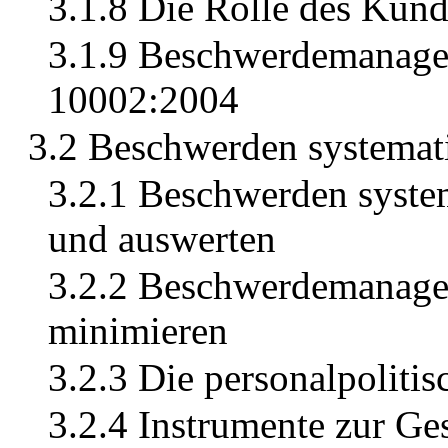
3.1.8 Die Rolle des Kun
3.1.9 Beschwerdemanage
10002:2004
3.2 Beschwerden systemat
3.2.1 Beschwerden syste
und auswerten
3.2.2 Beschwerdemanage
minimieren
3.2.3 Die personalpoliti
3.2.4 Instrumente zur Ge