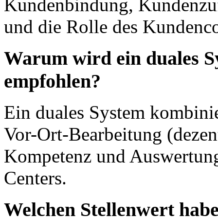
Kundenbindung, Kundenzufr
und die Rolle des Kundenc
Warum wird ein duales Sy
empfohlen?
Ein duales System kombinier
Vor-Ort-Bearbeitung (dezent
Kompetenz und Auswertung 
Centers.
Welchen Stellenwert hab