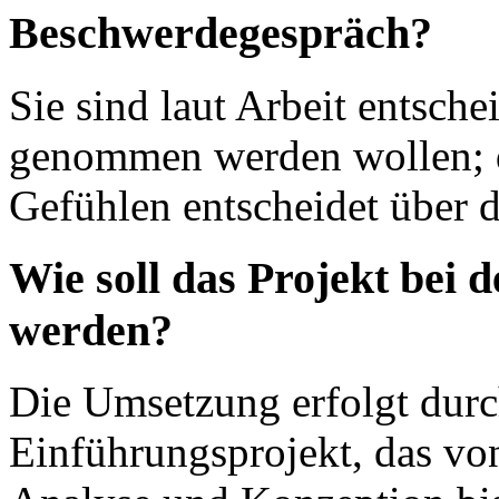
Beschwerdegespräch?
Sie sind laut Arbeit entsch
genommen werden wollen; d
Gefühlen entscheidet über 
Wie soll das Projekt bei 
werden?
Die Umsetzung erfolgt durch
Einführungsprojekt, das vo