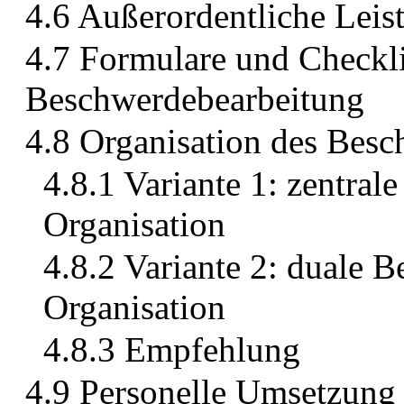
4.6 Außerordentliche Leis
4.7 Formulare und Checkli
Beschwerdebearbeitung
4.8 Organisation des Be
4.8.1 Variante 1: zentr
Organisation
4.8.2 Variante 2: duale
Organisation
4.8.3 Empfehlung
4.9 Personelle Umsetzung