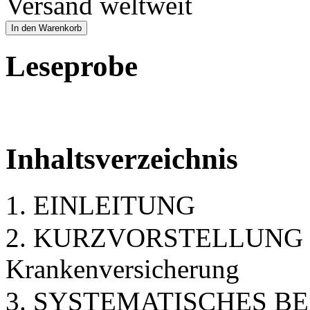
Versand weltweit
In den Warenkorb
Leseprobe
Inhaltsverzeichnis
1. EINLEITUNG
2. KURZVORSTELLUNG des 
Krankenversicherung
3. SYSTEMATISCHES