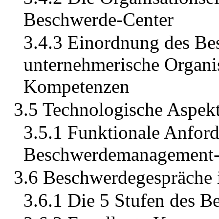
Beschwerde-Center
3.4.3 Einordnung des B
unternehmerische Organis
Kompetenzen
3.5 Technologische Aspe
3.5.1 Funktionale Anford
Beschwerdemanagement-
3.6 Beschwerdegespräche i
3.6.1 Die 5 Stufen des 