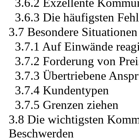
3.6.2 Exzellente Kommu
3.6.3 Die häufigsten Feh
3.7 Besondere Situationen
3.7.1 Auf Einwände reag
3.7.2 Forderung von Prei
3.7.3 Übertriebene Ansp
3.7.4 Kundentypen
3.7.5 Grenzen ziehen
3.8 Die wichtigsten Komm
Beschwerden