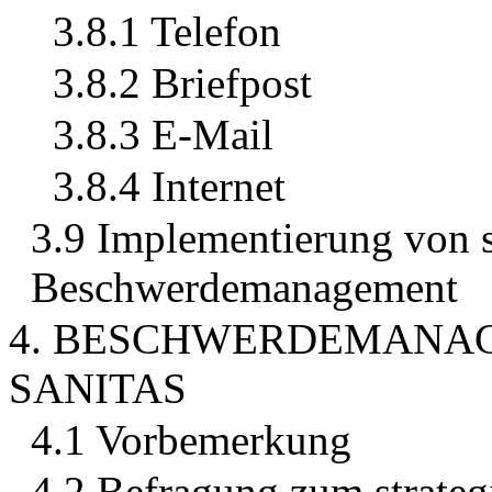
3.8.1 Telefon
3.8.2 Briefpost
3.8.3 E-Mail
3.8.4 Internet
3.9 Implementierung von 
Beschwerdemanagement
4. BESCHWERDEMANAG
SANITAS
4.1 Vorbemerkung
4.2 Befragung zum strat