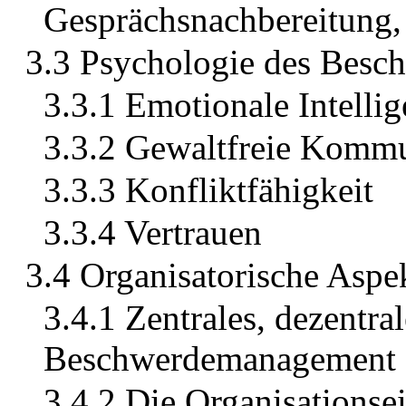
Gesprächsnachbereitung,
3.3 Psychologie des Bes
3.3.1 Emotionale Intelli
3.3.2 Gewaltfreie Komm
3.3.3 Konfliktfähigkeit
3.3.4 Vertrauen
3.4 Organisatorische Asp
3.4.1 Zentrales, dezentra
Beschwerdemanagement
3.4.2 Die Organisations