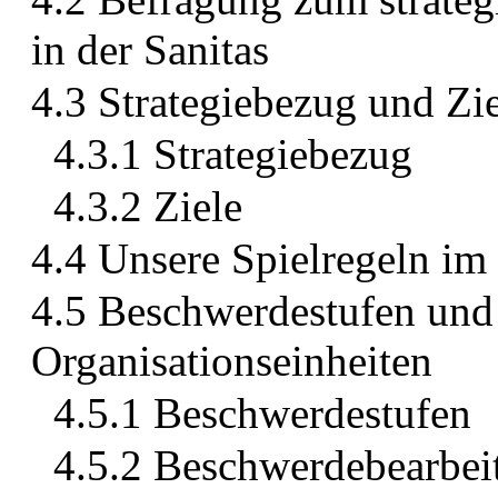
in der Sanitas
4.3 Strategiebezug und Zi
4.3.1 Strategiebezug
4.3.2 Ziele
4.4 Unsere Spielregeln 
4.5 Beschwerdestufen und 
Organisationseinheiten
4.5.1 Beschwerdestufen
4.5.2 Beschwerdebearbei