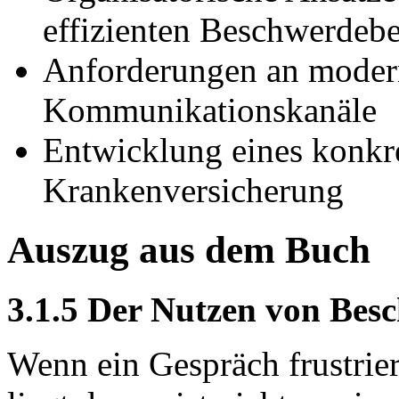
effizienten Beschwerdeb
Anforderungen an moder
Kommunikationskanäle
Entwicklung eines konkre
Krankenversicherung
Auszug aus dem Buch
3.1.5 Der Nutzen von Be
Wenn ein Gespräch frustrie