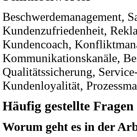
Beschwerdemanagement, Sa
Kundenzufriedenheit, Rek
Kundencoach, Konfliktman
Kommunikationskanäle, Be
Qualitätssicherung, Service
Kundenloyalität, Prozessm
Häufig gestellte Fragen
Worum geht es in der Arb