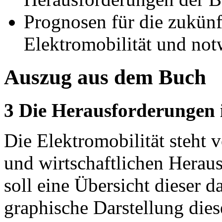
Prognosen für die zukünf
Elektromobilität und n
Auszug aus dem Buch
3 Die Herausforderungen i
Die Elektromobilität steht 
und wirtschaftlichen Herau
soll eine Übersicht dieser d
graphische Darstellung dies