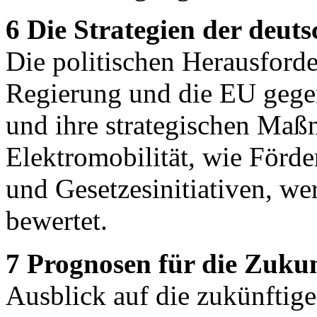
6 Die Strategien der deut
Die politischen Herausford
Regierung und die EU gegen
und ihre strategischen Maß
Elektromobilität, wie Förd
und Gesetzesinitiativen, we
bewertet.
7 Prognosen für die Zukun
Ausblick auf die zukünftig