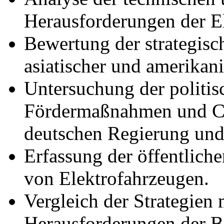
Herausforderungen der El
Bewertung der strategisc
asiatischer und amerikani
Untersuchung der polit
Fördermaßnahmen und CO
deutschen Regierung und
Erfassung der öffentlic
von Elektrofahrzeugen.
Vergleich der Strategie
Herausforderungen der B