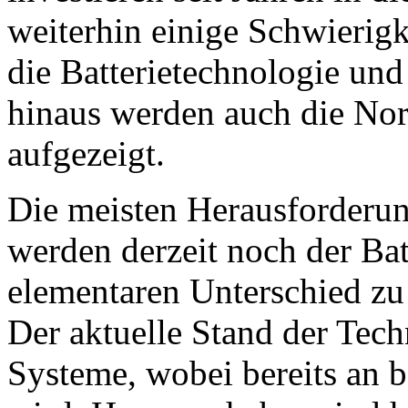
weiterhin einige Schwierigk
die Batterietechnologie und
hinaus werden auch die N
aufgezeigt.
Die meisten Herausforderun
werden derzeit noch der Bat
elementaren Unterschied zu 
Der aktuelle Stand der Tec
Systeme, wobei bereits an b