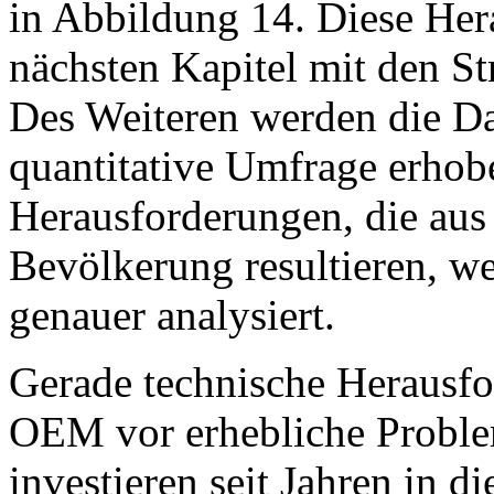
in Abbildung 14. Diese He
nächsten Kapitel mit den S
Des Weiteren werden die Da
quantitative Umfrage erhob
Herausforderungen, die aus
Bevölkerung resultieren, we
genauer analysiert.
Gerade technische Herausfo
OEM vor erhebliche Proble
investieren seit Jahren in di