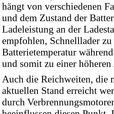
hängt von verschiedenen Fa
und dem Zustand der Batter
Ladeleistung an der Ladesta
empfohlen, Schnelllader zu 
Batterietemperatur während
und somit zu einer höheren
Auch die Reichweiten, die 
aktuellen Stand erreicht we
durch Verbrennungsmotoren
beeinflussen diesen Punkt.