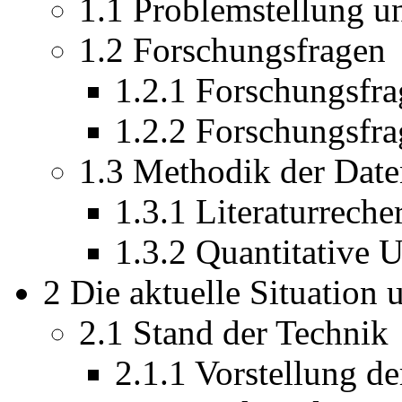
1.1 Problemstellung u
1.2 Forschungsfragen
1.2.1 Forschungsfra
1.2.2 Forschungsfra
1.3 Methodik der Dat
1.3.1 Literaturreche
1.3.2 Quantitative 
2 Die aktuelle Situation
2.1 Stand der Technik
2.1.1 Vorstellung de