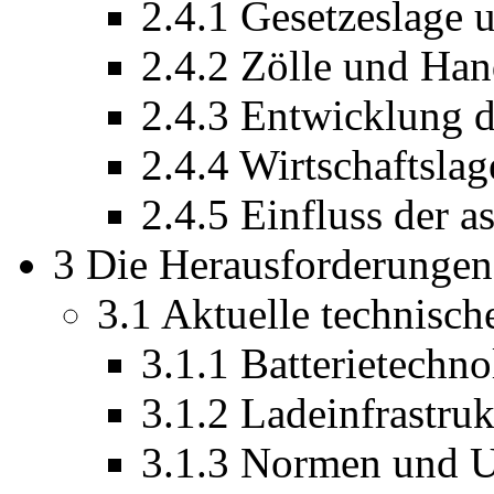
2.4.1 Gesetzeslage
2.4.2 Zölle und H
2.4.3 Entwicklung d
2.4.4 Wirtschaftsla
2.4.5 Einfluss der 
3 Die Herausforderungen 
3.1 Aktuelle technisc
3.1.1 Batterietechno
3.1.2 Ladeinfrastruk
3.1.3 Normen und U