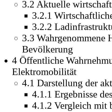
3.2 Aktuelle wirtschaf
3.2.1 Wirtschaftli
3.2.2 Ladinfrastrukt
3.3 Wahrgenommene H
Bevölkerung
4 Öffentliche Wahrnehm
Elektromobilität
4.1 Darstellung der akt
4.1.1 Ergebnisse de
4.1.2 Vergleich mit 