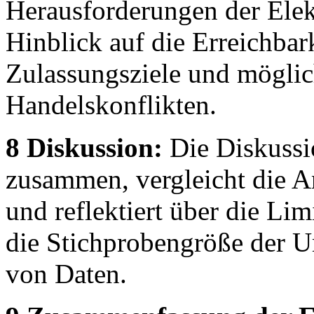
Herausforderungen der Elek
Hinblick auf die Erreichbark
Zulassungsziele und mögli
Handelskonflikten.
8 Diskussion:
Die Diskussio
zusammen, vergleicht die 
und reflektiert über die Li
die Stichprobengröße der U
von Daten.