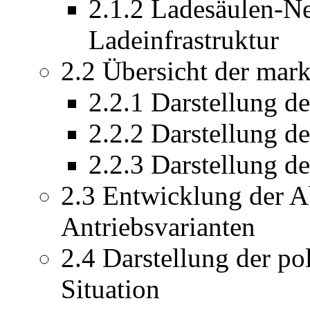
2.1.2 Ladesäulen-Ne
Ladeinfrastruktur
2.2 Übersicht der ma
2.2.1 Darstellung 
2.2.2 Darstellung d
2.2.3 Darstellung 
2.3 Entwicklung der A
Antriebsvarianten
2.4 Darstellung der p
Situation