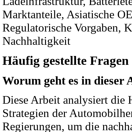
Ladeinfrastruktur, Batteri
Marktanteile, Asiatische O
Regulatorische Vorgaben, K
Nachhaltigkeit
Häufig gestellte Fragen
Worum geht es in dieser 
Diese Arbeit analysiert di
Strategien der Automobilhe
Regierungen, um die nachha