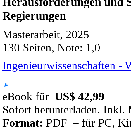
Herausforderungen und 
Regierungen
Masterarbeit, 2025
130 Seiten, Note: 1,0
Ingenieurwissenschaften - 
eBook für
US$ 42,99
Sofort herunterladen. Inkl.
Format:
PDF – für PC, Ki