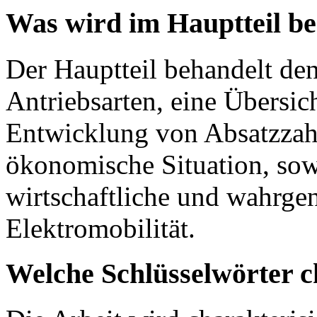
Was wird im Hauptteil b
Der Hauptteil behandelt de
Antriebsarten, eine Übersi
Entwicklung von Absatzzahl
ökonomische Situation, sowi
wirtschaftliche und wahrg
Elektromobilität.
Welche Schlüsselwörter c