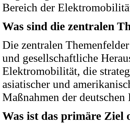
Bereich der Elektromobilitä
Was sind die zentralen T
Die zentralen Themenfelder
und gesellschaftliche Hera
Elektromobilität, die strate
asiatischer und amerikanis
Maßnahmen der deutschen 
Was ist das primäre Ziel