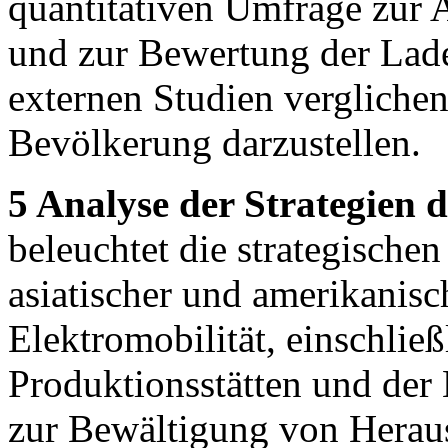
quantitativen Umfrage zur 
und zur Bewertung der Ladei
externen Studien vergliche
Bevölkerung darzustellen.
5 Analyse der Strategien
beleuchtet die strategische
asiatischer und amerikanis
Elektromobilität, einschließ
Produktionsstätten und de
zur Bewältigung von Herau