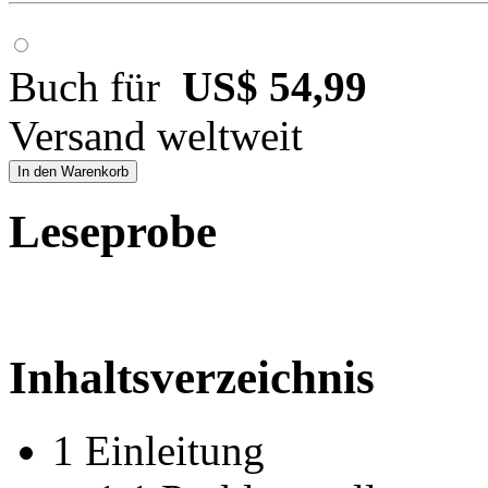
Buch für
US$ 54,99
Versand weltweit
In den Warenkorb
Leseprobe
Inhaltsverzeichnis
1 Einleitung