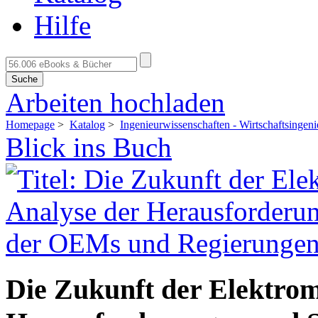
Hilfe
Suche
Arbeiten hochladen
Homepage
>
Katalog
>
Ingenieurwissenschaften - Wirtschaftsingen
Blick ins Buch
Die Zukunft der Elektromo