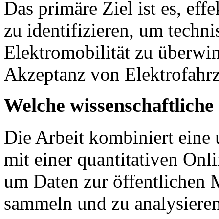
Das primäre Ziel ist es, eff
zu identifizieren, um techn
Elektromobilität zu überwin
Akzeptanz von Elektrofahr
Welche wissenschaftlich
Die Arbeit kombiniert eine
mit einer quantitativen On
um Daten zur öffentlichen 
sammeln und zu analysieren