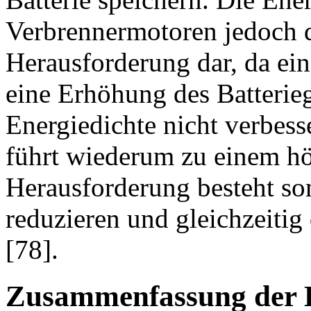
Verbrennermotoren jedoch de
Herausforderung dar, da ei
eine Erhöhung des Batterieg
Energiedichte nicht verbess
führt wiederum zu einem hö
Herausforderung besteht som
reduzieren und gleichzeitig
[78].
Zusammenfassung der 