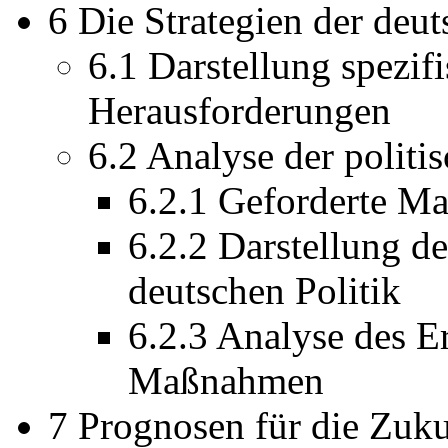
6 Die Strategien der deu
6.1 Darstellung spezifi
Herausforderungen
6.2 Analyse der polit
6.2.1 Geforderte M
6.2.2 Darstellung d
deutschen Politik
6.2.3 Analyse des Er
Maßnahmen
7 Prognosen für die Zuku