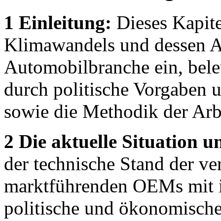
1 Einleitung:
Dieses Kapite
Klimawandels und dessen A
Automobilbranche ein, bel
durch politische Vorgaben u
sowie die Methodik der Arbe
2 Die aktuelle Situation 
der technische Stand der ve
marktführenden OEMs mit i
politische und ökonomische