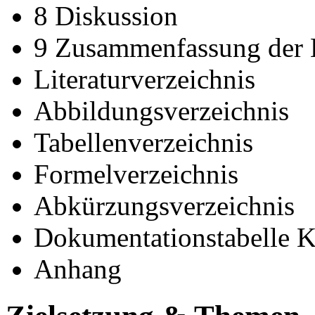
8 Diskussion
9 Zusammenfassung der 
Literaturverzeichnis
Abbildungsverzeichnis
Tabellenverzeichnis
Formelverzeichnis
Abkürzungsverzeichnis
Dokumentationstabelle KI
Anhang