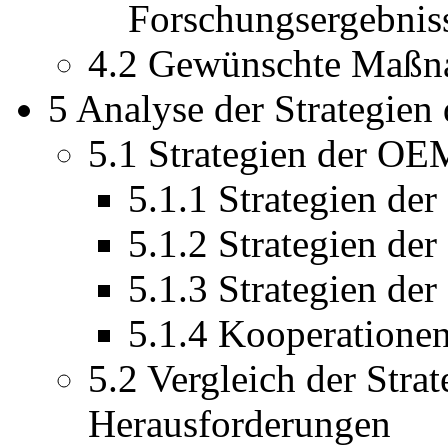
Forschungsergebnis
4.2 Gewünschte Maßn
5 Analyse der Strategie
5.1 Strategien der OE
5.1.1 Strategien de
5.1.2 Strategien de
5.1.3 Strategien d
5.1.4 Kooperatione
5.2 Vergleich der Str
Herausforderungen