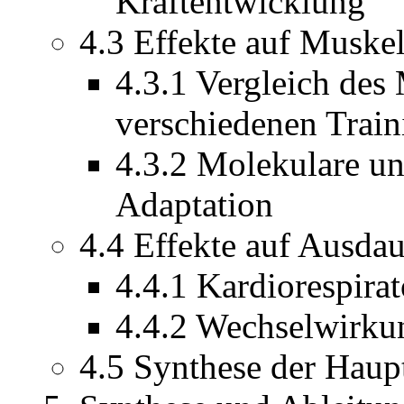
Kraftentwicklung
4.3 Effekte auf Muske
4.3.1 Vergleich de
verschiedenen Train
4.3.2 Molekulare un
Adaptation
4.4 Effekte auf Ausdau
4.4.1 Kardiorespira
4.4.2 Wechselwirkun
4.5 Synthese der Haup