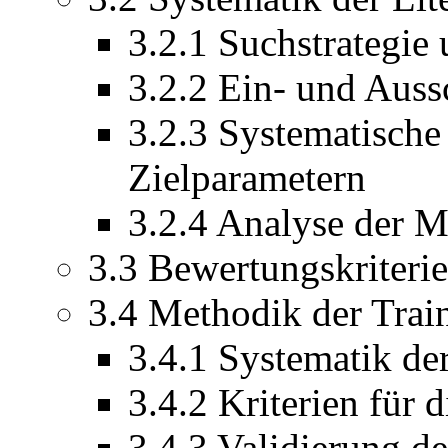
3.2.1 Suchstrategie
3.2.2 Ein- und Auss
3.2.3 Systematisch
Zielparametern
3.2.4 Analyse der M
3.3 Bewertungskriteri
3.4 Methodik der Trai
3.4.1 Systematik de
3.4.2 Kriterien für
3.4.3 Validierung 