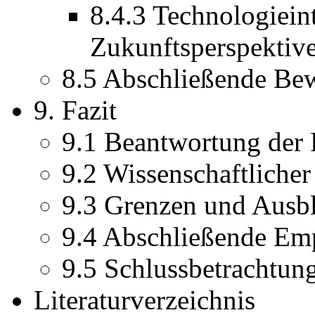
8.4.3 Technologiein
Zukunftsperspektiv
8.5 Abschließende Be
9. Fazit
9.1 Beantwortung der
9.2 Wissenschaftlicher
9.3 Grenzen und Ausb
9.4 Abschließende Em
9.5 Schlussbetrachtun
Literaturverzeichnis