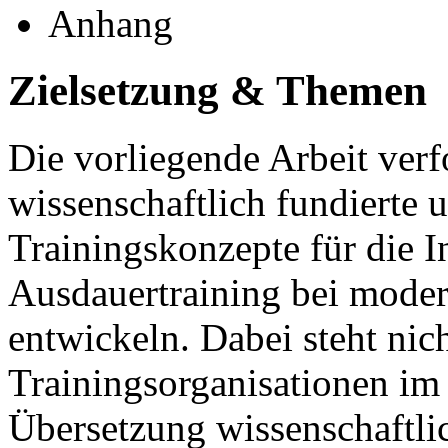
Anhang
Zielsetzung & Themen
Die vorliegende Arbeit verf
wissenschaftlich fundierte 
Trainingskonzepte für die I
Ausdauertraining bei modera
entwickeln. Dabei steht nich
Trainingsorganisationen im
Übersetzung wissenschaftlic