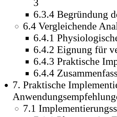
3
6.3.4 Begründung d
6.4 Vergleichende Ana
6.4.1 Physiologisch
6.4.2 Eignung für v
6.4.3 Praktische I
6.4.4 Zusammenfas
7. Praktische Implement
Anwendungsempfehlung
7.1 Implementierungss