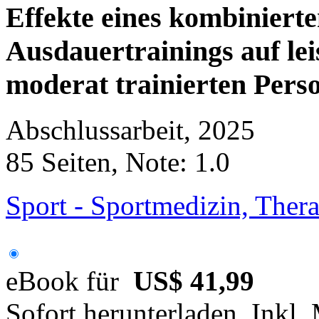
Effekte eines kombinierte
Ausdauertrainings auf le
moderat trainierten Pers
Abschlussarbeit, 2025
85 Seiten, Note: 1.0
Sport - Sportmedizin, Ther
eBook für
US$ 41,99
Sofort herunterladen. Inkl.