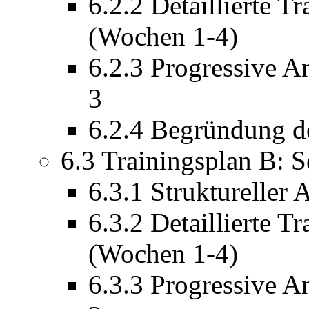
6.2.2 Detaillierte T
(Wochen 1-4)
6.2.3 Progressive 
3
6.2.4 Begründung d
6.3 Trainingsplan B: S
6.3.1 Struktureller
6.3.2 Detaillierte T
(Wochen 1-4)
6.3.3 Progressive 