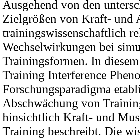
Ausgehend von den untersc
Zielgrößen von Kraft- und A
trainingswissenschaftlich r
Wechselwirkungen bei simu
Trainingsformen. In diesem
Training Interference Phen
Forschungsparadigma etablie
Abschwächung von Trainin
hinsichtlich Kraft- und Mu
Training beschreibt. Die wi