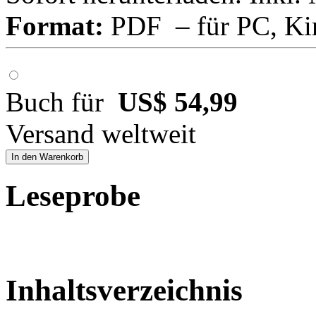
Format:
PDF – für PC, Ki
Buch für
US$ 54,99
Versand weltweit
In den Warenkorb
Leseprobe
Inhaltsverzeichnis