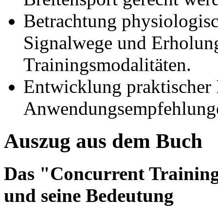
Betrachtung physiologis
Signalwege und Erholung
Trainingsmodalitäten.
Entwicklung praktischer
Anwendungsempfehlung
Auszug aus dem Buch
Das "Concurrent Trainin
und seine Bedeutung