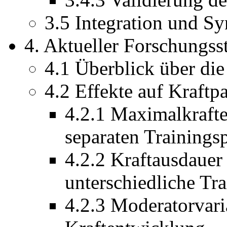
3.5 Integration und Sy
4. Aktueller Forschungss
4.1 Überblick über die 
4.2 Effekte auf Kraftp
4.2.1 Maximalkrafte
separaten Trainings
4.2.2 Kraftausdauer
unterschiedliche Tr
4.2.3 Moderatorvaria