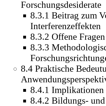
Forschungsdesiderate
8.3.1 Beitrag zum V
Interferenzeffekten
8.3.2 Offene Frage
8.3.3 Methodologis
Forschungsrichtung
8.4 Praktische Bedeut
Anwendungsperspekti
8.4.1 Implikationen 
8.4.2 Bildungs- und