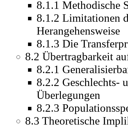
8.1.1 Methodische 
8.1.2 Limitationen d
Herangehensweise
8.1.3 Die Transferp
8.2 Übertragbarkeit au
8.2.1 Generalisierba
8.2.2 Geschlechts- u
Überlegungen
8.2.3 Populationsspe
8.3 Theoretische Impl