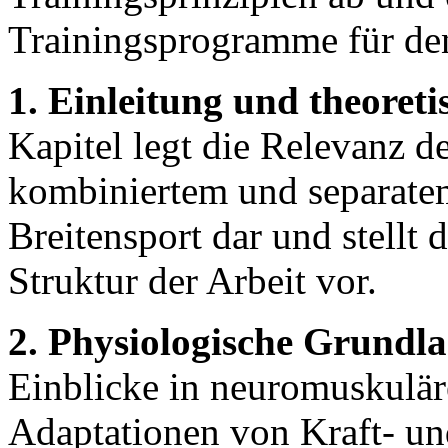
Trainingsprogramme für den
1. Einleitung und theoret
Kapitel legt die Relevanz 
kombiniertem und separatem
Breitensport dar und stellt
Struktur der Arbeit vor.
2. Physiologische Grundl
Einblicke in neuromuskuläre
Adaptationen von Kraft- un