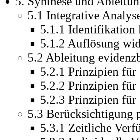
5. Synthese und Ableitun
5.1 Integrative Analys
5.1.1 Identifikation
5.1.2 Auflösung wid
5.2 Ableitung evidenzb
5.2.1 Prinzipien für
5.2.2 Prinzipien für
5.2.3 Prinzipien für
5.3 Berücksichtigung
5.3.1 Zeitliche Verf