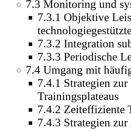
7.3 Monitoring und sy
7.3.1 Objektive Lei
technologiegestützt
7.3.2 Integration s
7.3.3 Periodische L
7.4 Umgang mit häufi
7.4.1 Strategien zu
Trainingsplateaus
7.4.2 Zeiteffiziente
7.4.3 Strategien zur