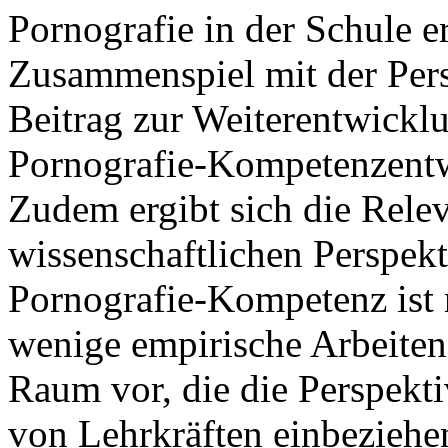
Pornografie in der Schule e
Zusammenspiel mit der Pers
Beitrag zur Weiterentwicklu
Pornografie-Kompetenzentw
Zudem ergibt sich die Relev
wissenschaftlichen Perspek
Pornografie-Kompetenz ist 
wenige empirische Arbeiten
Raum vor, die die Perspekt
von Lehrkräften einbeziehe