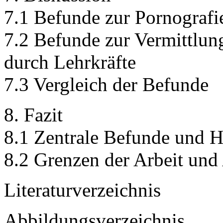
7.1 Befunde zur Pornograf
7.2 Befunde zur Vermittlu
durch Lehrkräfte
7.3 Vergleich der Befunde
8. Fazit
8.1 Zentrale Befunde und 
8.2 Grenzen der Arbeit und
Literaturverzeichnis
Abbildungsverzeichnis