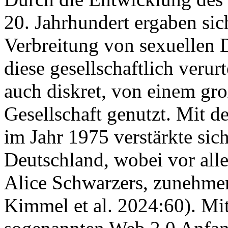
20. Jahrhundert ergaben sic
Verbreitung von sexuellen 
diese gesellschaftlich verur
auch diskret, von einem gro
Gesellschaft genutzt. Mit d
im Jahr 1975 verstärkte sich
Deutschland, wobei vor all
Alice Schwarzers, zunehme
Kimmel et al. 2024:60). Mit