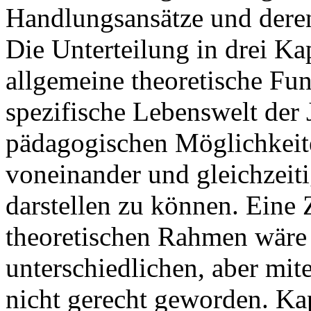
Handlungsansätze und deren
Die Unterteilung in drei Ka
allgemeine theoretische Fun
spezifische Lebenswelt der 
pädagogischen Möglichkeite
voneinander und gleichzeit
darstellen zu können. Ein
theoretischen Rahmen wäre 
unterschiedlichen, aber mi
nicht gerecht geworden. Kap