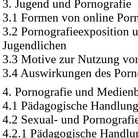
3. Jugend und Pornografie
3.1 Formen von online Porn
3.2 Pornografieexposition
Jugendlichen
3.3 Motive zur Nutzung vo
3.4 Auswirkungen des Por
4. Pornografie und Medien
4.1 Pädagogische Handlung
4.2 Sexual- und Pornografi
4.2.1 Pädagogische Handlun