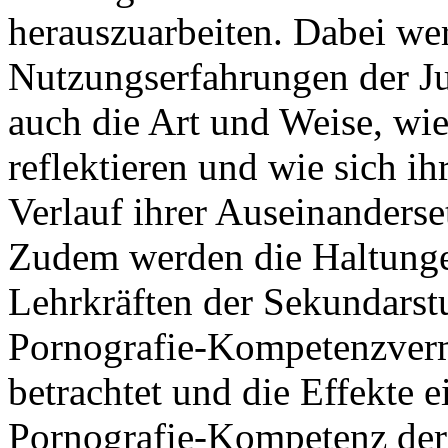
herauszuarbeiten. Dabei wer
Nutzungserfahrungen der Ju
auch die Art und Weise, wi
reflektieren und wie sich 
Verlauf ihrer Auseinanderse
Zudem werden die Haltung
Lehrkräften der Sekundarst
Pornografie-Kompetenzvermi
betrachtet und die Effekte 
Pornografie-Kompetenz der 