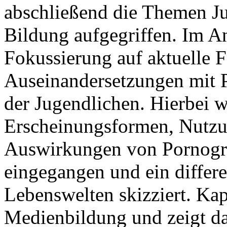
abschließend die Themen Ju
Bildung aufgegriffen. Im An
Fokussierung auf aktuelle 
Auseinandersetzungen mit P
der Jugendlichen. Hierbei w
Erscheinungsformen, Nutzu
Auswirkungen von Pornogra
eingegangen und ein differe
Lebenswelten skizziert. Kap
Medienbildung und zeigt d