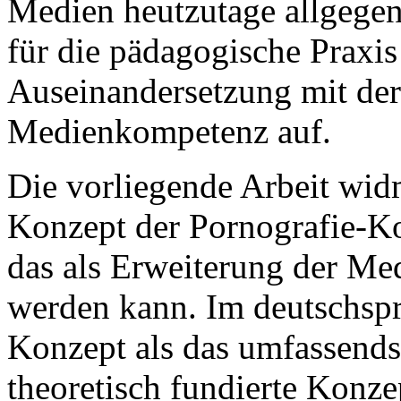
Medien heutzutage allgegenw
für die pädagogische Praxis
Auseinandersetzung mit der
Medienkompetenz auf.
Die vorliegende Arbeit wid
Konzept der Pornografie-K
das als Erweiterung der M
werden kann. Im deutschspr
Konzept als das umfassends
theoretisch fundierte Konze