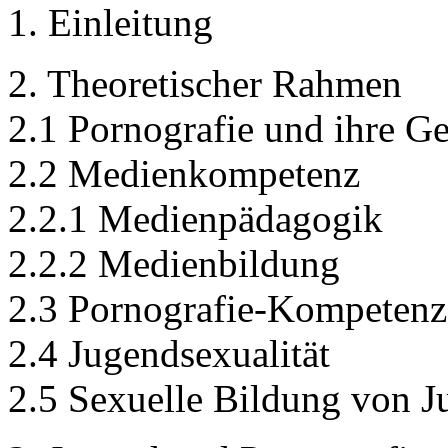
1. Einleitung
2. Theoretischer Rahmen
2.1 Pornografie und ihre Ge
2.2 Medienkompetenz
2.2.1 Medienpädagogik
2.2.2 Medienbildung
2.3 Pornografie-Kompetenz
2.4 Jugendsexualität
2.5 Sexuelle Bildung von J