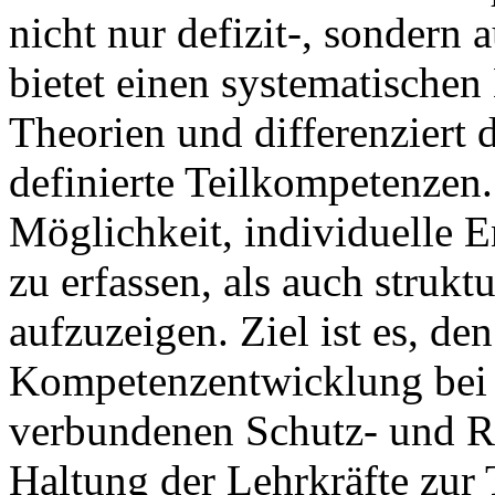
nicht nur defizit-, sondern 
bietet einen systematische
Theorien und differenziert 
definierte Teilkompetenzen.
Möglichkeit, individuelle 
zu erfassen, als auch struk
aufzuzeigen. Ziel ist es, de
Kompetenzentwicklung bei 
verbundenen Schutz- und Ri
Haltung der Lehrkräfte zur