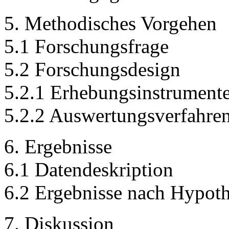
5. Methodisches Vorgehen
5.1 Forschungsfrage
5.2 Forschungsdesign
5.2.1 Erhebungsinstrument
5.2.2 Auswertungsverfahre
6. Ergebnisse
6.1 Datendeskription
6.2 Ergebnisse nach Hypot
7. Diskussion