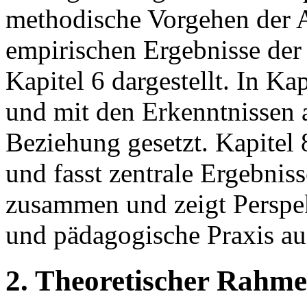
methodische Vorgehen der A
empirischen Ergebnisse der
Kapitel 6 dargestellt. In Ka
und mit den Erkenntnissen 
Beziehung gesetzt. Kapitel 
und fasst zentrale Ergebni
zusammen und zeigt Perspek
und pädagogische Praxis au
2. Theoretischer Rahm