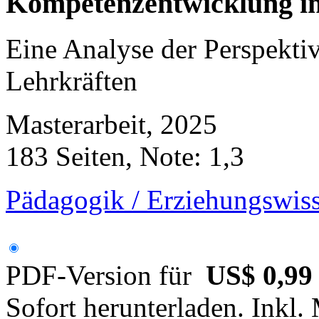
Kompetenzentwicklung i
Eine Analyse der Perspekti
Lehrkräften
Masterarbeit, 2025
183 Seiten, Note: 1,3
Pädagogik / Erziehungswis
PDF-Version für
US$ 0,99
Sofort herunterladen. Inkl.