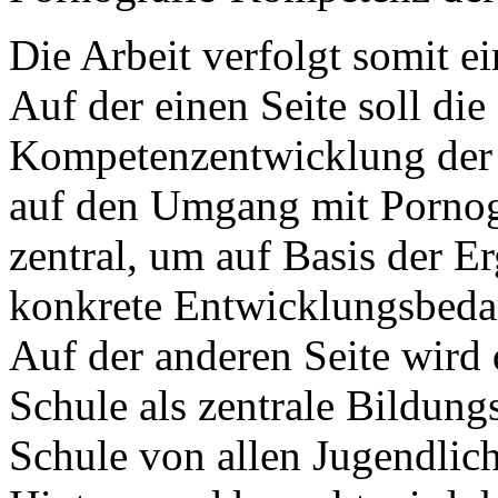
Die Arbeit verfolgt somit ei
Auf der einen Seite soll die
Kompetenzentwicklung der 
auf den Umgang mit Pornogr
zentral, um auf Basis der E
konkrete Entwicklungsbeda
Auf der anderen Seite wird d
Schule als zentrale Bildung
Schule von allen Jugendli