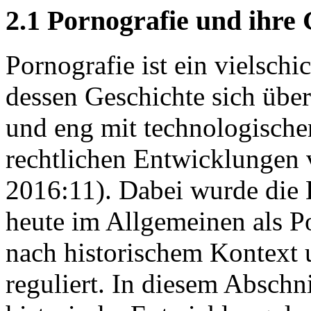
2.1 Pornografie und ihre 
Pornografie ist ein vielsch
dessen Geschichte sich über
und eng mit technologischen
rechtlichen Entwicklungen v
2016:11). Dabei wurde die D
heute im Allgemeinen als Po
nach historischem Kontext u
reguliert. In diesem Abschn