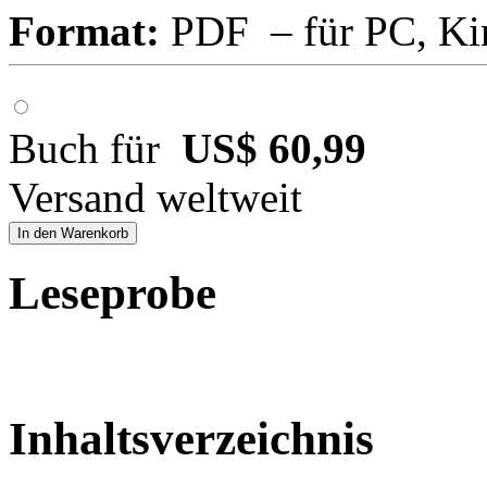
Format:
PDF – für PC, Ki
Buch für
US$ 60,99
Versand weltweit
In den Warenkorb
Leseprobe
Inhaltsverzeichnis