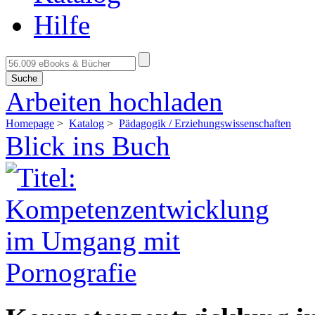
Hilfe
Suche
Arbeiten hochladen
Homepage
>
Katalog
>
Pädagogik / Erziehungswissenschaften
Blick ins Buch