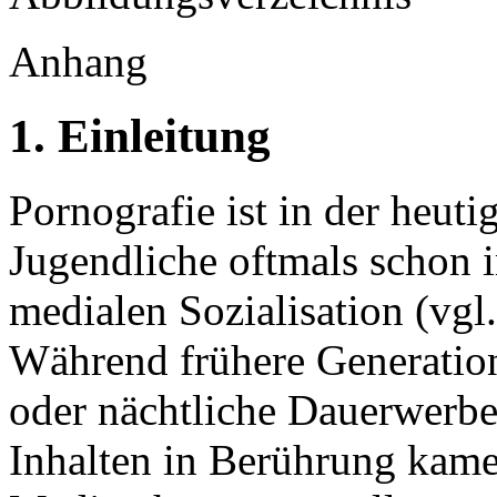
Anhang
1. Einleitung
Pornografie ist in der heut
Jugendliche oftmals schon i
medialen Sozialisation (vgl
Während frühere Generation
oder nächtliche Dauerwerb
Inhalten in Berührung kamen