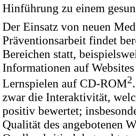
Hinführung zu einem gesund
Der Einsatz von neuen Medi
Präventionsarbeit findet ber
Bereichen statt, beispielsw
Informationen auf Websites
2
Lernspielen auf CD-ROM
zwar die Interaktivität, w
positiv bewertet; insbesond
Qualität des angebotenen W