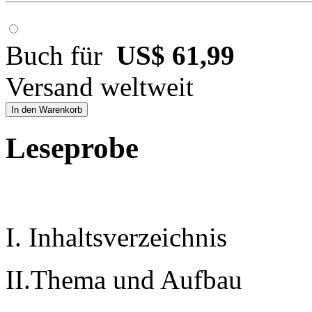
Buch für
US$ 61,99
Versand weltweit
In den Warenkorb
Leseprobe
I. Inhaltsverzeichnis
II.Thema und Aufbau