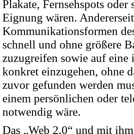
Plakate, Fernsehspots oder 
Eignung wären. Andererseit
Kommunikationsformen des 
schnell und ohne größere B
zuzugreifen sowie auf eine 
konkret einzugehen, ohne da
zuvor gefunden werden muss
einem persönlichen oder te
notwendig wäre.
Das „Web 2.0“ und mit ihm 