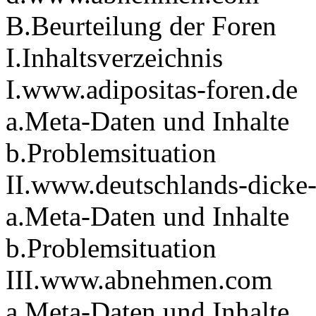
B.Beurteilung der Foren
I.Inhaltsverzeichnis
I.www.adipositas-foren.de
a.Meta-Daten und Inhalte
b.Problemsituation
II.www.deutschlands-dicke-
a.Meta-Daten und Inhalte
b.Problemsituation
III.www.abnehmen.com
a.Meta-Daten und Inhalte