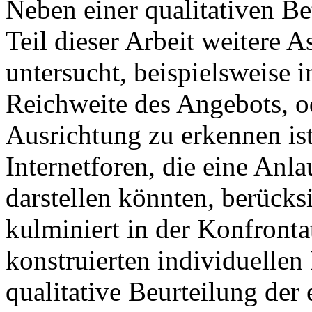
Neben einer qualitativen B
Teil dieser Arbeit weitere A
untersucht, beispielsweise i
Reichweite des Angebots, od
Ausrichtung zu erkennen is
Internetforen, die eine Anla
darstellen könnten, berücks
kulminiert in der Konfronta
konstruierten individuellen
qualitative Beurteilung der