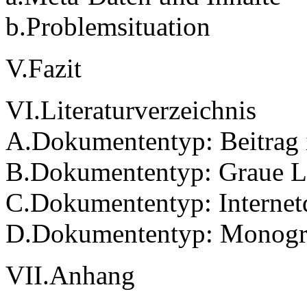
b.Problemsituation
V.Fazit
VI.Literaturverzeichnis
A.Dokumententyp: Beitrag
B.Dokumententyp: Graue Lit
C.Dokumententyp: Interne
D.Dokumententyp: Monogr
VII.Anhang