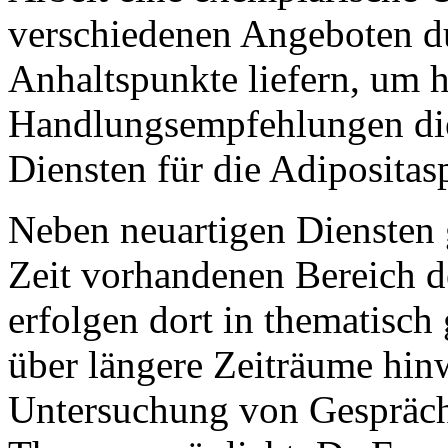
verschiedenen Angeboten du
Anhaltspunkte liefern, um 
Handlungsempfehlungen die
Diensten für die Adipositasp
Neben neuartigen Diensten gi
Zeit vorhandenen Bereich d
erfolgen dort in thematisch
über längere Zeiträume hin
Untersuchung von Gespräch