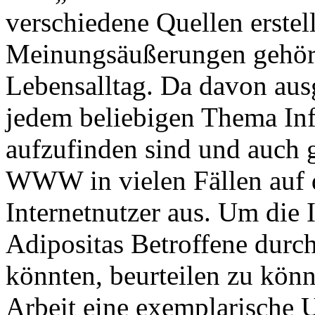
verschiedene Quellen erste
Meinungsäußerungen gehört
Lebensalltag. Da davon au
jedem beliebigen Thema Inf
aufzufinden sind und auch g
WWW in vielen Fällen auf 
Internetnutzer aus. Um die 
Adipositas Betroffene durch
könnten, beurteilen zu könn
Arbeit eine exemplarische 