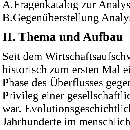
A.Fragenkatalog zur Analy
B.Gegenüberstellung Analy
II. Thema und Aufbau
Seit dem Wirtschaftsaufsch
historisch zum ersten Mal e
Phase des Überflusses gegen
Privileg einer gesellschaftl
war. Evolutionsgeschichtlic
Jahrhunderte im menschlich