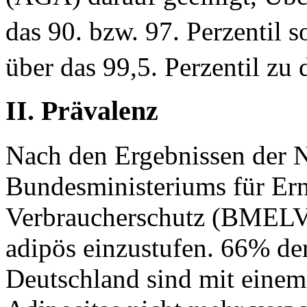
das 90. bzw. 97. Perzentil 
über das 99,5. Perzentil zu 
II. Prävalenz
Nach den Ergebnissen der N
Bundesministeriums für Er
Verbraucherschutz (BMELV) 
adipös einzustufen. 66% d
Deutschland sind mit eine