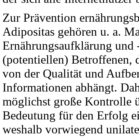
Zur Prävention ernährungsb
Adipositas gehören u. a. 
Ernährungsaufklärung und 
(potentiellen) Betroffenen
von der Qualität und Aufber
Informationen abhängt. Dah
möglichst große Kontrolle ü
Bedeutung für den Erfolg e
weshalb vorwiegend unilate