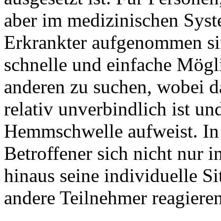
aber im medizinischen Syst
Erkrankter aufgenommen sin
schnelle und einfache Möglic
anderen zu suchen, wobei d
relativ unverbindlich ist un
Hemmschwelle aufweist. In 
Betroffener sich nicht nur 
hinaus seine individuelle S
andere Teilnehmer reagiere