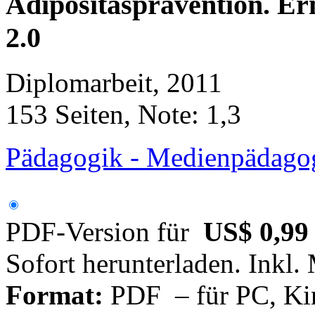
Adipositasprävention. E
2.0
Diplomarbeit, 2011
153 Seiten, Note: 1,3
Pädagogik - Medienpädago
PDF-Version für
US$ 0,99
Sofort herunterladen. Inkl.
Format:
PDF – für PC, Ki