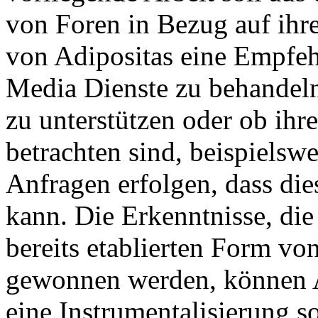
von Foren in Bezug auf ihr
von Adipositas eine Empfeh
Media Dienste zu behandeln
zu unterstützen oder ob ihre
betrachten sind, beispielsw
Anfragen erfolgen, dass die
kann. Die Erkenntnisse, die
bereits etablierten Form vo
gewonnen werden, können A
eine Instrumentalisierung so