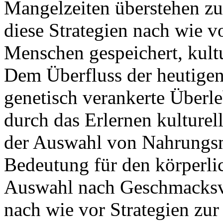
Mangelzeiten überstehen zu 
diese Strategien nach wie 
Menschen gespeichert, kultu
Dem Überfluss der heutigen
genetisch verankerte Überle
durch das Erlernen kulturel
der Auswahl von Nahrungsmi
Bedeutung für den körperlic
Auswahl nach Geschmacksv
nach wie vor Strategien zu