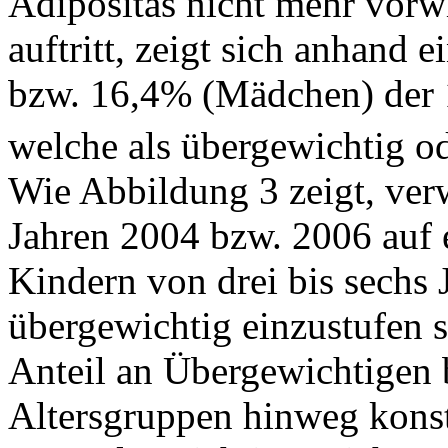
Adipositas nicht mehr vorw
auftritt, zeigt sich anhand 
bzw. 16,4% (Mädchen) der 
welche als übergewichtig od
Wie Abbildung 3 zeigt, ver
Jahren 2004 bzw. 2006 auf 
Kindern von drei bis sechs 
übergewichtig einzustufen s
Anteil an Übergewichtigen 
Altersgruppen hinweg konst