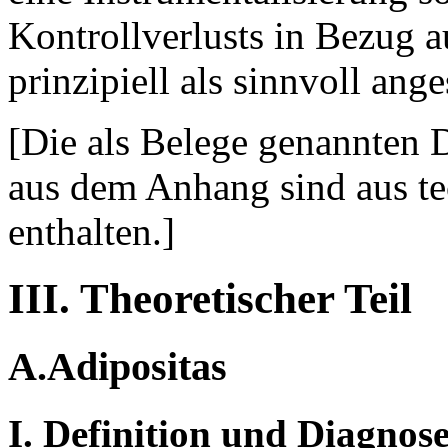
Kontrollverlusts in Bezug au
prinzipiell als sinnvoll an
[Die als Belege genannten 
aus dem Anhang sind aus t
enthalten.]
III. Theoretischer Teil
A.Adipositas
I. Definition und Diagnos