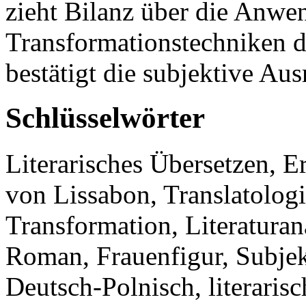
zieht Bilanz über die Anwe
Transformationstechniken d
bestätigt die subjektive Au
Schlüsselwörter
Literarisches Übersetzen, 
von Lissabon, Translatologi
Transformation, Literaturan
Roman, Frauenfigur, Subjekt
Deutsch-Polnisch, literaris