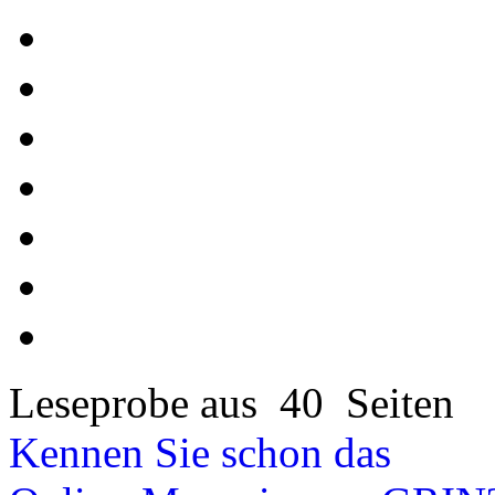
Leseprobe aus 40 Seiten
Kennen Sie schon das