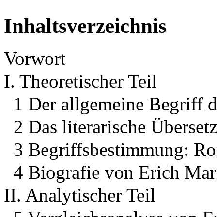
Inhaltsverzeichnis
Vorwort
I. Theoretischer Teil
1 Der allgemeine Begriff 
2 Das literarische Überset
3 Begriffsbestimmung: R
4 Biografie von Erich Ma
II. Analytischer Teil