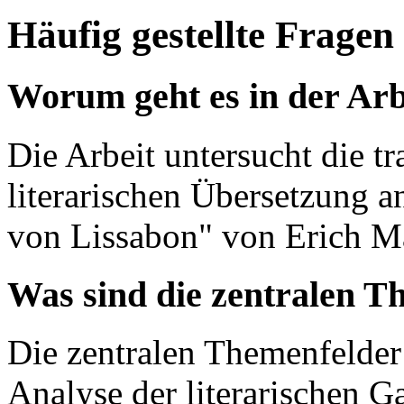
Häufig gestellte Fragen
Worum geht es in der Arb
Die Arbeit untersucht die t
literarischen Übersetzung 
von Lissabon" von Erich M
Was sind die zentralen T
Die zentralen Themenfelder
Analyse der literarischen G