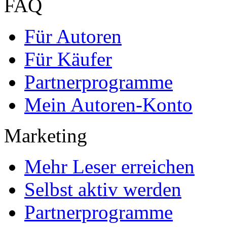
FAQ
Für Autoren
Für Käufer
Partnerprogramme
Mein Autoren-Konto
Marketing
Mehr Leser erreichen
Selbst aktiv werden
Partnerprogramme