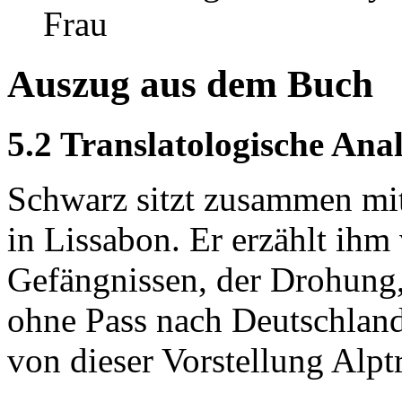
Frau
Auszug aus dem Buch
5.2 Translatologische Ana
Schwarz sitzt zusammen mit
in Lissabon. Er erzählt ihm
Gefängnissen, der Drohung, 
ohne Pass nach Deutschlan
von dieser Vorstellung Alp