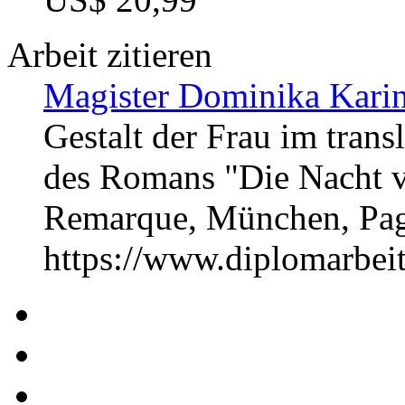
Arbeit zitieren
Magister Dominika Karin
Gestalt der Frau im tran
des Romans "Die Nacht v
Remarque, München, Pag
https://www.diplomarbe