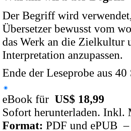
Der Begriff wird verwendet,
Übersetzer bewusst vom wo
das Werk an die Zielkultur 
Interpretation anzupassen.
Ende der Leseprobe aus 40
eBook für
US$ 18,99
Sofort herunterladen. Inkl.
Format:
PDF und ePUB – fü