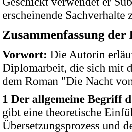
Geschickt verwendet er Sub
erscheinende Sachverhalte 
Zusammenfassung der 
Vorwort:
Die Autorin erläu
Diplomarbeit, die sich mit 
dem Roman "Die Nacht von 
1 Der allgemeine Begriff d
gibt eine theoretische Ein
Übersetzungsprozess und de