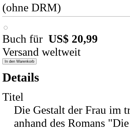
(ohne DRM)
Buch für
US$ 20,99
Versand weltweit
In den Warenkorb
Details
Titel
Die Gestalt der Frau im t
anhand des Romans "Die 