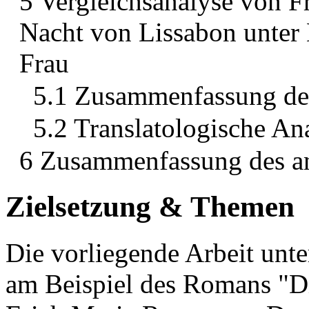
5 Vergleichsanalyse von 
Nacht von Lissabon unter 
Frau
5.1 Zusammenfassung d
5.2 Translatologische An
6 Zusammenfassung des an
Zielsetzung & Themen
Die vorliegende Arbeit unte
am Beispiel des Romans "D