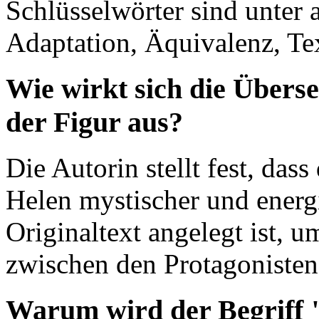
Schlüsselwörter sind unter 
Adaptation, Äquivalenz, T
Wie wirkt sich die Über
der Figur aus?
Die Autorin stellt fest, dass
Helen mystischer und energis
Originaltext angelegt ist, 
zwischen den Protagonisten 
Warum wird der Begriff 