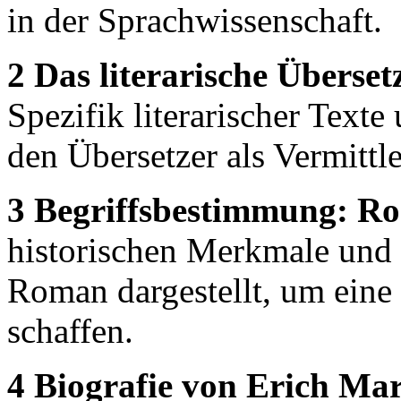
in der Sprachwissenschaft.
2 Das literarische Überset
Spezifik literarischer Tex
den Übersetzer als Vermittl
3 Begriffsbestimmung: R
historischen Merkmale und
Roman dargestellt, um eine
schaffen.
4 Biografie von Erich Ma