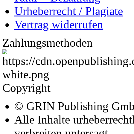
Urheberrecht / Plagiate
Vertrag widerrufen
Zahlungsmethoden
Copyright
© GRIN Publishing Gm
Alle Inhalte urheberrecht
verbreiten untersagt.