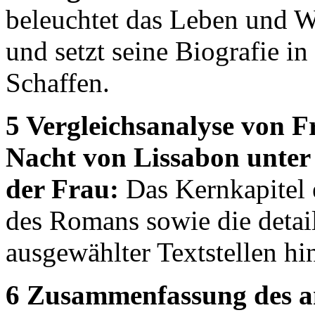
beleuchtet das Leben und 
und setzt seine Biografie in
Schaffen.
5 Vergleichsanalyse von
Nacht von Lissabon unter 
der Frau:
Das Kernkapitel 
des Romans sowie die detail
ausgewählter Textstellen hin
6 Zusammenfassung des an