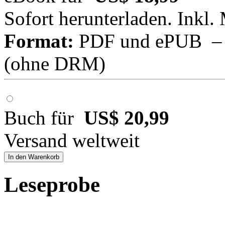
Sofort herunterladen. Inkl.
Format:
PDF und ePUB – fü
(ohne DRM)
Buch für
US$ 20,99
Versand weltweit
In den Warenkorb
Leseprobe