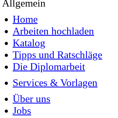
Allgemein
Home
Arbeiten hochladen
Katalog
Tipps und Ratschläge
Die Diplomarbeit
Services & Vorlagen
Über uns
Jobs