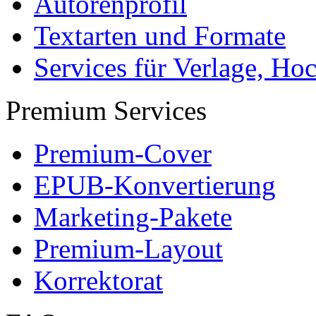
Autorenprofil
Textarten und Formate
Services für Verlage, H
Premium Services
Premium-Cover
EPUB-Konvertierung
Marketing-Pakete
Premium-Layout
Korrektorat