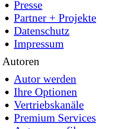
Presse
Partner + Projekte
Datenschutz
Impressum
Autoren
Autor werden
Ihre Optionen
Vertriebskanäle
Premium Services