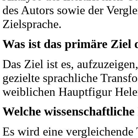
des Autors sowie der Vergl
Zielsprache.
Was ist das primäre Ziel
Das Ziel ist es, aufzuzeigen
gezielte sprachliche Transf
weiblichen Hauptfigur Helen
Welche wissenschaftlich
Es wird eine vergleichende 