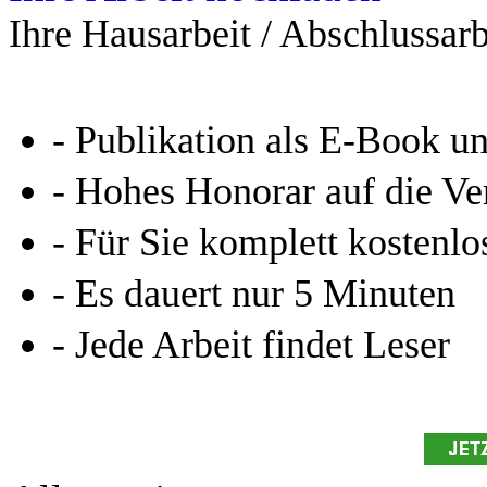
Ihre Hausarbeit / Abschlussarb
- Publikation als E-Book u
- Hohes Honorar auf die Ve
- Für Sie komplett kostenlo
- Es dauert nur 5 Minuten
- Jede Arbeit findet Leser