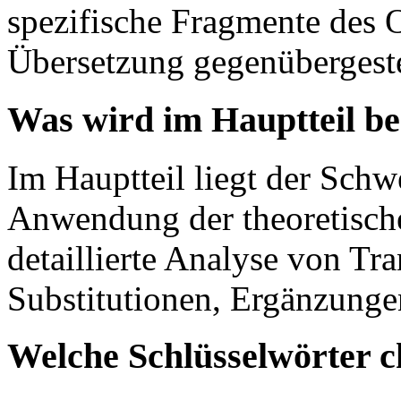
spezifische Fragmente des O
Übersetzung gegenübergeste
Was wird im Hauptteil b
Im Hauptteil liegt der Schw
Anwendung der theoretische
detaillierte Analyse von Tr
Substitutionen, Ergänzunge
Welche Schlüsselwörter c