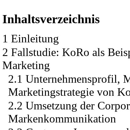
Inhaltsverzeichnis
1 Einleitung
2 Fallstudie: KoRo als Beisp
Marketing
2.1 Unternehmensprofil, M
Marketingstrategie von K
2.2 Umsetzung der Corpora
Markenkommunikation