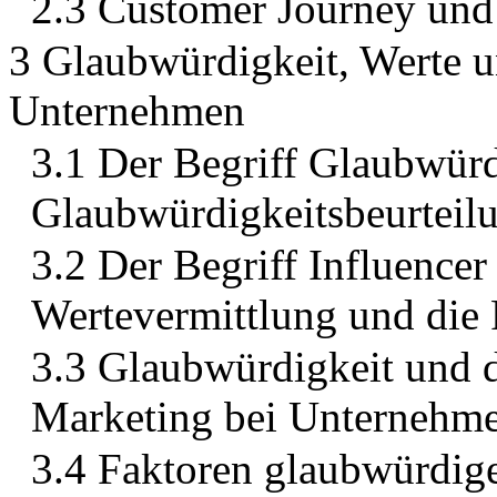
2.3 Customer Journey un
3 Glaubwürdigkeit, Werte u
Unternehmen
3.1 Der Begriff Glaubwürd
Glaubwürdigkeitsbeurteil
3.2 Der Begriff Influencer
Wertevermittlung und die
3.3 Glaubwürdigkeit und d
Marketing bei Unternehm
3.4 Faktoren glaubwürdi