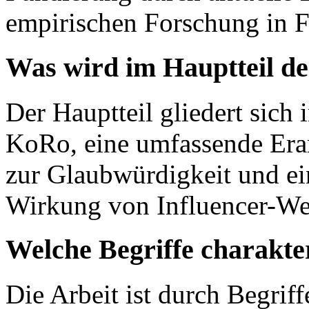
empirischen Forschung in F
Was wird im Hauptteil de
Der Hauptteil gliedert sich i
KoRo, eine umfassende Erar
zur Glaubwürdigkeit und ei
Wirkung von Influencer-We
Welche Begriffe charakter
Die Arbeit ist durch Begrif