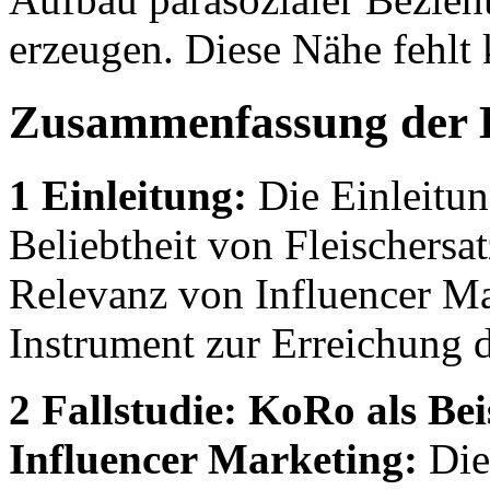
erzeugen. Diese Nähe fehlt
Zusammenfassung der 
1 Einleitung:
Die Einleitun
Beliebtheit von Fleischers
Relevanz von Influencer Mar
Instrument zur Erreichung d
2 Fallstudie: KoRo als Bei
Influencer Marketing:
Dies