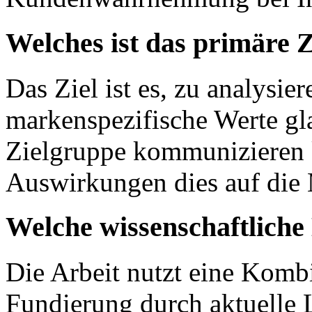
Welches ist das primäre Z
Das Ziel ist es, zu analysie
markenspezifische Werte gl
Zielgruppe kommunizieren
Auswirkungen dies auf di
Welche wissenschaftlich
Die Arbeit nutzt eine Kombi
Fundierung durch aktuelle L