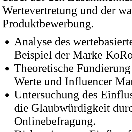
Wertevertretung und der 
Produktbewerbung.
Analyse des wertebasier
Beispiel der Marke KoRo
Theoretische Fundierung 
Werte und Influencer Ma
Untersuchung des Einflu
die Glaubwürdigkeit durch
Onlinebefragung.