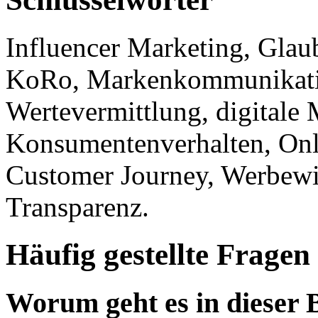
Influencer Marketing, Glau
KoRo, Markenkommunikati
Wertevermittlung, digitale
Konsumentenverhalten, Onli
Customer Journey, Werbewi
Transparenz.
Häufig gestellte Fragen
Worum geht es in dieser 