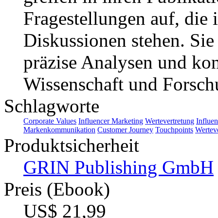
Fragestellungen auf, die 
Diskussionen stehen. Sie 
präzise Analysen und ko
Wissenschaft und Forsch
Schlagworte
Corporate Values
Influencer Marketing
Wertevertretung
Influen
Markenkommunikation
Customer Journey
Touchpoints
Wertev
Produktsicherheit
GRIN Publishing GmbH
Preis (Ebook)
US$ 21,99