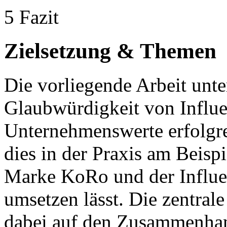
5 Fazit
Zielsetzung & Themen
Die vorliegende Arbeit unte
Glaubwürdigkeit von Influe
Unternehmenswerte erfolgre
dies in der Praxis am Beisp
Marke KoRo und der Influe
umsetzen lässt. Die zentral
dabei auf den Zusammenha