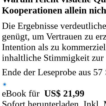
Kooperationen allein nich
Die Ergebnisse verdeutlichen
genügt, um Vertrauen zu er
Intention als zu kommerzie
inhaltliche Stimmigkeit zur
Ende der Leseprobe aus 57
eBook für
US$ 21,99
Sofort herunterladen. Inkl.