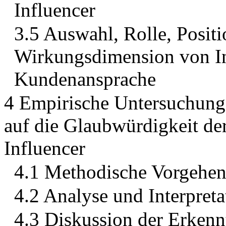
Influencer
3.5 Auswahl, Rolle, Posit
Wirkungsdimension von In
Kundenansprache
4 Empirische Untersuchung:
auf die Glaubwürdigkeit d
Influencer
4.1 Methodische Vorgehen
4.2 Analyse und Interpreta
4.3 Diskussion der Erkenn