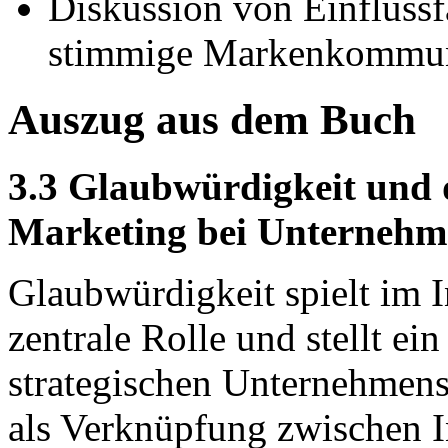
Diskussion von Einflussf
stimmige Markenkommun
Auszug aus dem Buch
3.3 Glaubwürdigkeit und 
Marketing bei Unternehm
Glaubwürdigkeit spielt im 
zentrale Rolle und stellt ei
strategischen Unternehmens
als Verknüpfung zwischen I