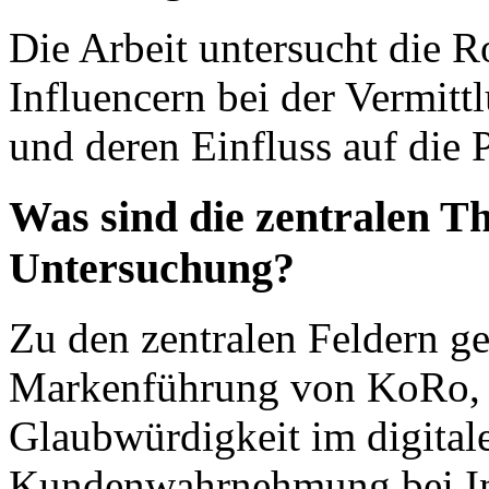
Die Arbeit untersucht die 
Influencern bei der Vermit
und deren Einfluss auf die
Was sind die zentralen T
Untersuchung?
Zu den zentralen Feldern ge
Markenführung von KoRo, d
Glaubwürdigkeit im digital
Kundenwahrnehmung bei In