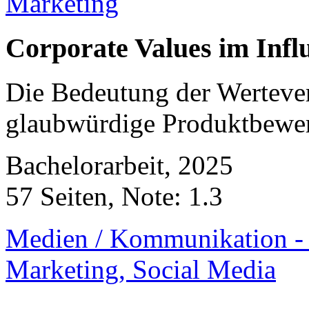
Corporate Values im Infl
Die Bedeutung der Wertever
glaubwürdige Produktbewe
Bachelorarbeit, 2025
57 Seiten, Note: 1.3
Medien / Kommunikation - 
Marketing, Social Media