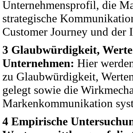
Unternehmensprofil, die Ma
strategische Kommunikation
Customer Journey und der I
3 Glaubwürdigkeit, Werte
Unternehmen:
Hier werden
zu Glaubwürdigkeit, Werten
gelegt sowie die Wirkmecha
Markenkommunikation syste
4 Empirische Untersuchun