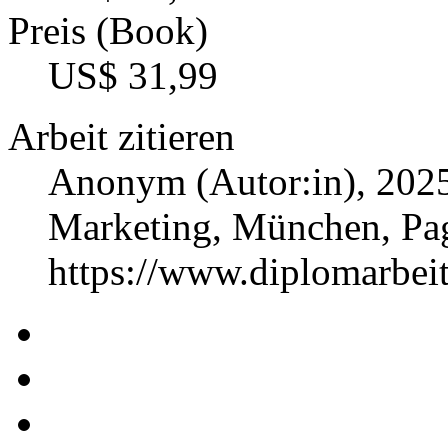
Preis (Book)
US$ 31,99
Arbeit zitieren
Anonym (Autor:in)
, 202
Marketing, München, Pa
https://www.diplomarbe