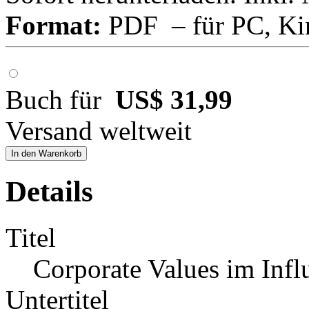
Format:
PDF – für PC, Ki
Buch für
US$ 31,99
Versand weltweit
In den Warenkorb
Details
Titel
Corporate Values im Infl
Untertitel