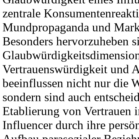
zentrale Konsumentenreakti
Mundpropaganda und Mark
Besonders hervorzuheben si
Glaubwürdigkeitsdimension
Vertrauenswürdigkeit und At
beeinflussen nicht nur die 
sondern sind auch entscheid
Etablierung von Vertrauen 
Influencer durch ihre pers
Aufbau parasozialer Bezieh