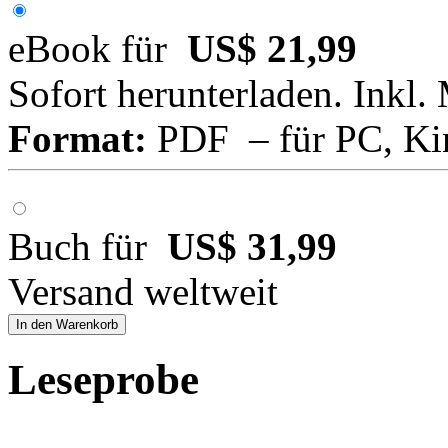
eBook für
US$ 21,99
Sofort herunterladen. Inkl.
Format:
PDF – für PC, Ki
Buch für
US$ 31,99
Versand weltweit
In den Warenkorb
Leseprobe