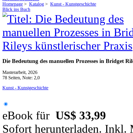
Homepage
>
Katalog
>
Kunst - Kunstgeschichte
Blick ins Buch
Die Bedeutung des manuellen Prozesses in Bridget Rile
Masterarbeit, 2026
78 Seiten, Note: 2,0
Kunst - Kunstgeschichte
eBook für
US$ 33,99
Sofort herunterladen. Inkl.