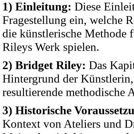
1) Einleitung:
Diese Einleit
Fragestellung ein, welche R
die künstlerische Methode f
Rileys Werk spielen.
2) Bridget Riley:
Das Kapit
Hintergrund der Künstlerin,
resultierende methodische A
3) Historische Voraussetz
Kontext von Ateliers und 