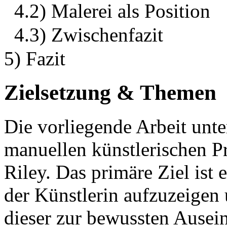
4.2) Malerei als Position
4.3) Zwischenfazit
5) Fazit
Zielsetzung & Themen
Die vorliegende Arbeit unt
manuellen künstlerischen P
Riley. Das primäre Ziel ist
der Künstlerin aufzuzeigen 
dieser zur bewussten Ausei