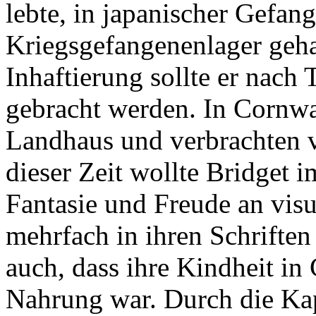
lebte, in japanischer Gefan
Kriegsgefangenenlager geha
Inhaftierung sollte er nac
gebracht werden. In Cornwa
Landhaus und verbrachten vi
dieser Zeit wollte Bridget i
Fantasie und Freude an visu
mehrfach in ihren Schriften 
auch, dass ihre Kindheit in 
Nahrung war. Durch die Kap