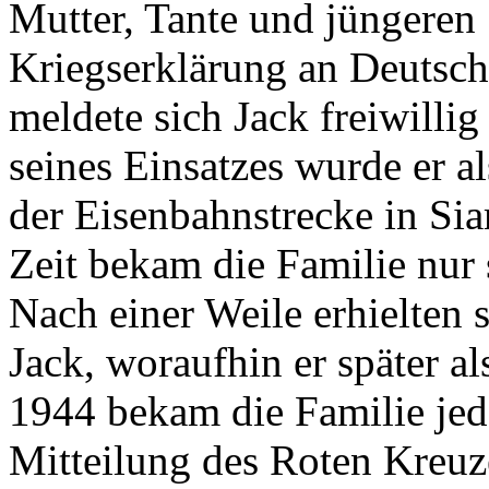
Mutter, Tante und jüngeren
Kriegserklärung an Deutsc
meldete sich Jack freiwilli
seines Einsatzes wurde er 
der Eisenbahnstrecke in Si
Zeit bekam die Familie nur 
Nach einer Weile erhielten 
Jack, woraufhin er später al
1944 bekam die Familie jedo
Mitteilung des Roten Kreuz