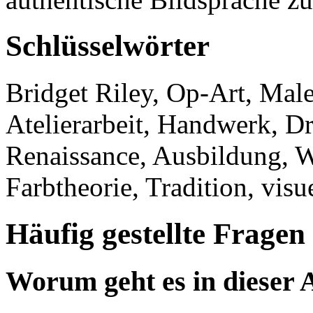
Schlüsselwörter
Bridget Riley, Op-Art, Maler
Atelierarbeit, Handwerk, D
Renaissance, Ausbildung, 
Farbtheorie, Tradition, visu
Häufig gestellte Fragen
Worum geht es in dieser 