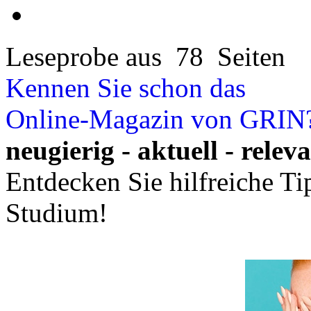
Leseprobe aus 78 Seiten
Kennen Sie schon das
Online-Magazin von GRIN
neugierig - aktuell - relev
Entdecken Sie hilfreiche T
Studium!