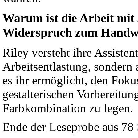
Warum ist die Arbeit mit 
Widerspruch zum Handw
Riley versteht ihre Assisten
Arbeitsentlastung, sondern a
es ihr ermöglicht, den Foku
gestalterischen Vorbereitun
Farbkombination zu legen.
Ende der Leseprobe aus 78