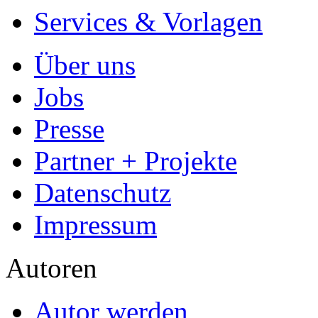
Services & Vorlagen
Über uns
Jobs
Presse
Partner + Projekte
Datenschutz
Impressum
Autoren
Autor werden