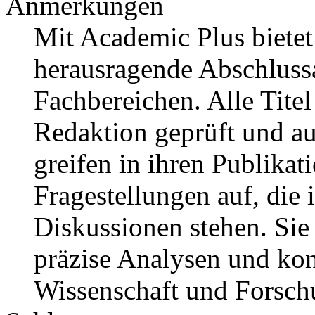
Anmerkungen
Mit Academic Plus bietet
herausragende Abschluss
Fachbereichen. Alle Tit
Redaktion geprüft und a
greifen in ihren Publika
Fragestellungen auf, die 
Diskussionen stehen. Sie 
präzise Analysen und ko
Wissenschaft und Forsch