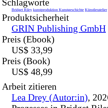
Schlagworte
Bridget Riley
kunstproduktion
Kunstgeschichte
Künstleratelier
Produktsicherheit
GRIN Publishing GmbH
Preis (Ebook)
US$ 33,99
Preis (Book)
US$ 48,99
Arbeit zitieren
Lea Drey (Autor:in)
, 20