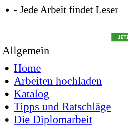
- Jede Arbeit findet Leser
Allgemein
Home
Arbeiten hochladen
Katalog
Tipps und Ratschläge
Die Diplomarbeit