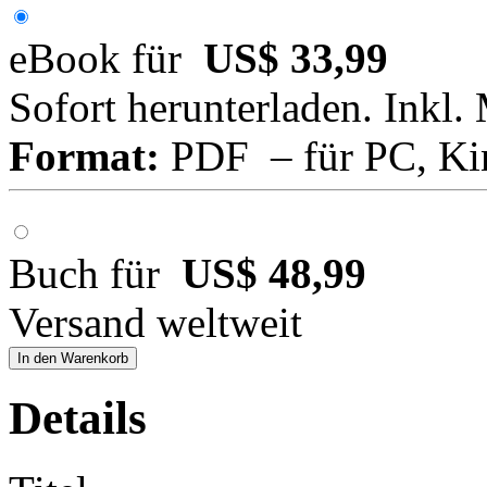
eBook für
US$ 33,99
Sofort herunterladen. Inkl.
Format:
PDF – für PC, Ki
Buch für
US$ 48,99
Versand weltweit
In den Warenkorb
Details