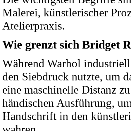
Malerei, künstlerischer Pro
Atelierpraxis.
Wie grenzt sich Bridget 
Während Warhol industriel
den Siebdruck nutzte, um d
eine maschinelle Distanz zu
händischen Ausführung, um 
Handschrift in den künstle
wahren.