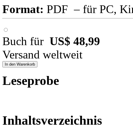
Format:
PDF – für PC, Ki
Buch für
US$ 48,99
Versand weltweit
In den Warenkorb
Leseprobe
Inhaltsverzeichnis