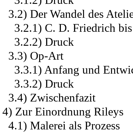
3.2) Der Wandel des Atelie
3.2.1) C. D. Friedrich bi
3.2.2) Druck
3.3) Op-Art
3.3.1) Anfang und Entwi
3.3.2) Druck
3.4) Zwischenfazit
4) Zur Einordnung Rileys
4.1) Malerei als Prozess