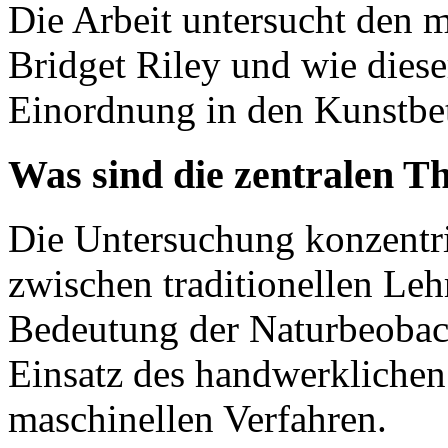
Die Arbeit untersucht den 
Bridget Riley und wie dieser
Einordnung in den Kunstbet
Was sind die zentralen T
Die Untersuchung konzentri
zwischen traditionellen Le
Bedeutung der Naturbeoba
Einsatz des handwerkliche
maschinellen Verfahren.