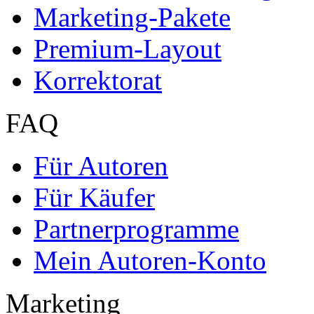
Marketing-Pakete
Premium-Layout
Korrektorat
FAQ
Für Autoren
Für Käufer
Partnerprogramme
Mein Autoren-Konto
Marketing