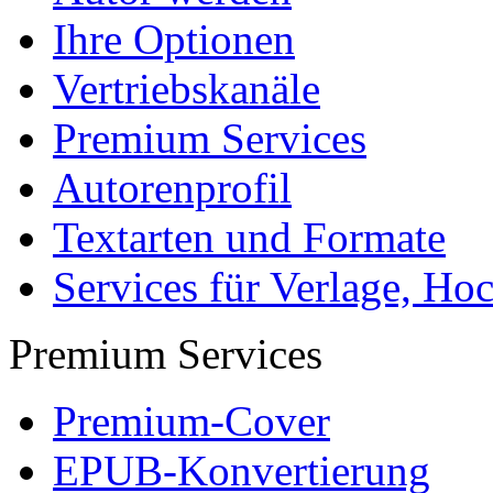
Ihre Optionen
Vertriebskanäle
Premium Services
Autorenprofil
Textarten und Formate
Services für Verlage, H
Premium Services
Premium-Cover
EPUB-Konvertierung