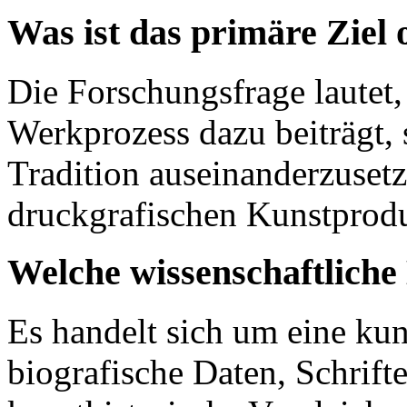
Was ist das primäre Ziel
Die Forschungsfrage lautet,
Werkprozess dazu beiträgt, s
Tradition auseinanderzusetz
druckgrafischen Kunstprod
Welche wissenschaftlich
Es handelt sich um eine kun
biografische Daten, Schrift