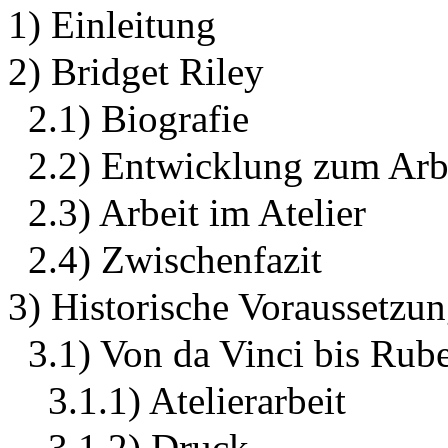
1) Einleitung
2) Bridget Riley
2.1) Biografie
2.2) Entwicklung zum Arb
2.3) Arbeit im Atelier
2.4) Zwischenfazit
3) Historische Voraussetzu
3.1) Von da Vinci bis Rub
3.1.1) Atelierarbeit
3.1.2) Druck