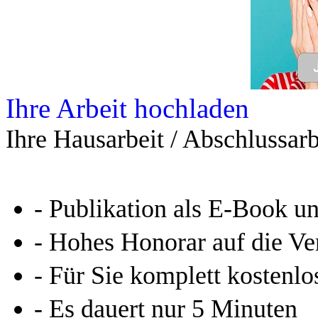
Ihre Arbeit hochladen
Ihre Hausarbeit / Abschlussarb
- Publikation als E-Book u
- Hohes Honorar auf die Ve
- Für Sie komplett kostenlo
- Es dauert nur 5 Minuten