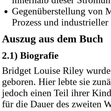
Gegenüberstellung von M
Prozess und industrieller
Auszug aus dem Buch
2.1) Biografie
Bridget Louise Riley wurde
geboren. Hier lebte sie zunä
jedoch einen Teil ihrer Kind
für die Dauer des zweiten W