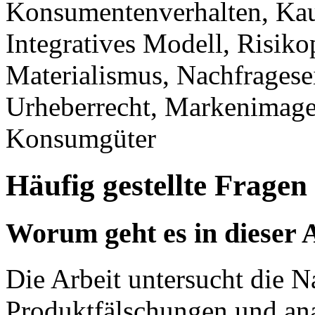
Konsumentenverhalten, Kau
Integratives Modell, Risiko
Materialismus, Nachfragese
Urheberrecht, Markenimag
Konsumgüter
Häufig gestellte Fragen
Worum geht es in dieser 
Die Arbeit untersucht die N
Produktfälschungen und an