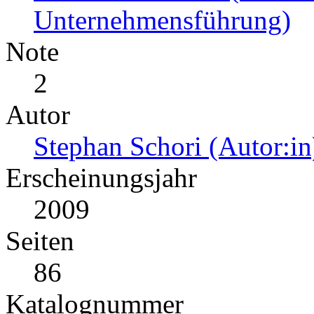
Unternehmensführung)
Note
2
Autor
Stephan Schori (Autor:in
Erscheinungsjahr
2009
Seiten
86
Katalognummer