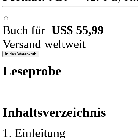
Buch für
US$ 55,99
Versand weltweit
In den Warenkorb
Leseprobe
Inhaltsverzeichnis
1. Einleitung