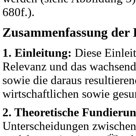
680f.).
Zusammenfassung der 
1. Einleitung:
Diese Einleit
Relevanz und das wachsend
sowie die daraus resultiere
wirtschaftlichen sowie ges
2. Theoretische Fundierun
Unterscheidungen zwischen