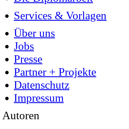
Services & Vorlagen
Über uns
Jobs
Presse
Partner + Projekte
Datenschutz
Impressum
Autoren