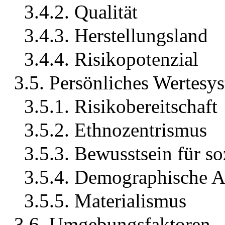
3.4.2. Qualität
3.4.3. Herstellungsland
3.4.4. Risikopotenzial
3.5. Persönliches Wertesy
3.5.1. Risikobereitschaft
3.5.2. Ethnozentrismus
3.5.3. Bewusstsein für s
3.5.4. Demographische A
3.5.5. Materialismus
3.6. Umgebungsfaktoren