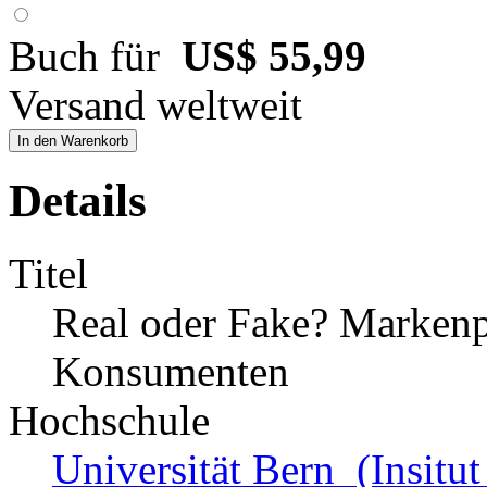
Buch für
US$ 55,99
Versand weltweit
In den Warenkorb
Details
Titel
Real oder Fake? Markenpi
Konsumenten
Hochschule
Universität Bern (Insitu