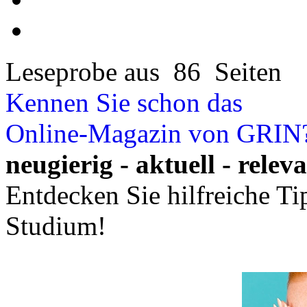
Leseprobe aus 86 Seiten
Kennen Sie schon das
Online-Magazin von GRIN
neugierig - aktuell - relev
Entdecken Sie hilfreiche T
Studium!