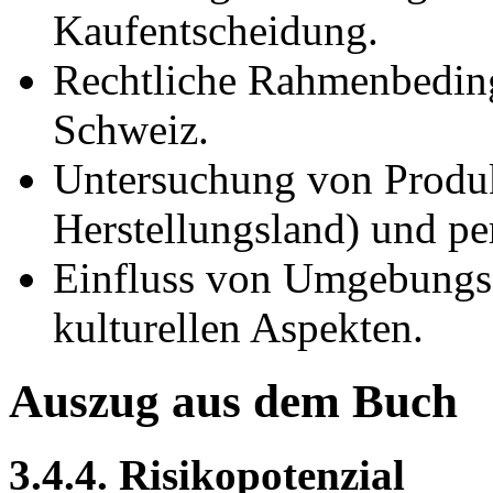
Kaufentscheidung.
Rechtliche Rahmenbedin
Schweiz.
Untersuchung von Produkt
Herstellungsland) und pe
Einfluss von Umgebungs
kulturellen Aspekten.
Auszug aus dem Buch
3.4.4. Risikopotenzial