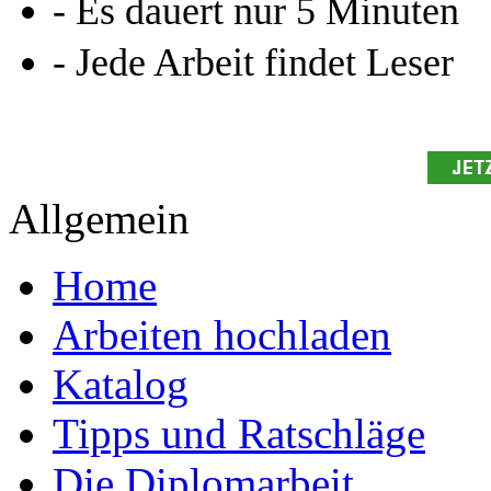
- Es dauert nur 5 Minuten
- Jede Arbeit findet Leser
Allgemein
Home
Arbeiten hochladen
Katalog
Tipps und Ratschläge
Die Diplomarbeit