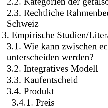
2.2. Kategorien der gefäls
2.3. Rechtliche Rahmenbe
Schweiz
3. Empirische Studien/Liter
3.1. Wie kann zwischen ec
unterscheiden werden?
3.2. Integratives Modell
3.3. Kaufentscheid
3.4. Produkt
3.4.1. Preis