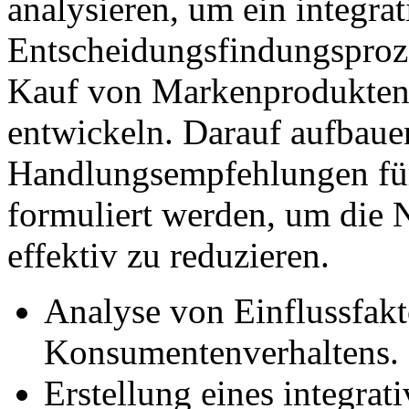
analysieren, um ein integra
Entscheidungsfindungspro
Kauf von Markenprodukten 
entwickeln. Darauf aufbaue
Handlungsempfehlungen fü
formuliert werden, um die 
effektiv zu reduzieren.
Analyse von Einflussfak
Konsumentenverhaltens.
Erstellung eines integrat