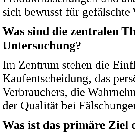
sich bewusst für gefälschte
Was sind die zentralen T
Untersuchung?
Im Zentrum stehen die Einf
Kaufentscheidung, das pers
Verbrauchers, die Wahrneh
der Qualität bei Fälschunge
Was ist das primäre Ziel