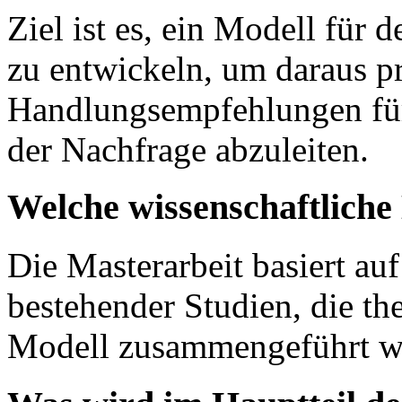
Ziel ist es, ein Modell für
zu entwickeln, um daraus pr
Handlungsempfehlungen für
der Nachfrage abzuleiten.
Welche wissenschaftlich
Die Masterarbeit basiert auf
bestehender Studien, die th
Modell zusammengeführt w