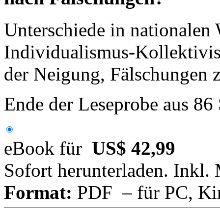
Unterschiede in nationalen 
Individualismus-Kollektivis
der Neigung, Fälschungen 
Ende der Leseprobe aus 86
eBook für
US$ 42,99
Sofort herunterladen. Inkl.
Format:
PDF – für PC, Ki