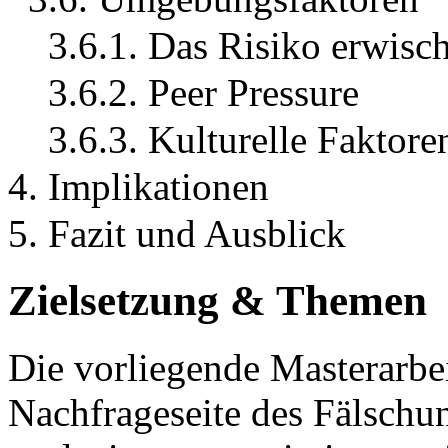
3.6.1. Das Risiko erwisc
3.6.2. Peer Pressure
3.6.3. Kulturelle Faktore
4. Implikationen
5. Fazit und Ausblick
Zielsetzung & Themen
Die vorliegende Masterarbei
Nachfrageseite des Fälschu