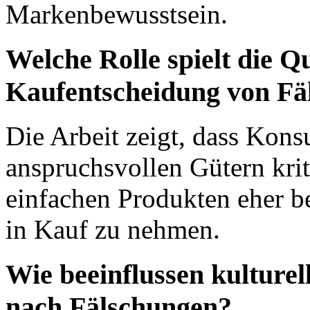
Markenbewusstsein.
Welche Rolle spielt die Qu
Kaufentscheidung von Fä
Die Arbeit zeigt, dass Kons
anspruchsvollen Gütern krit
einfachen Produkten eher be
in Kauf zu nehmen.
Wie beeinflussen kulturel
nach Fälschungen?