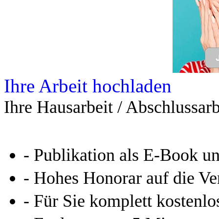
Ihre Arbeit hochladen
Ihre Hausarbeit / Abschlussarb
- Publikation als E-Book u
- Hohes Honorar auf die Ve
- Für Sie komplett kostenlo