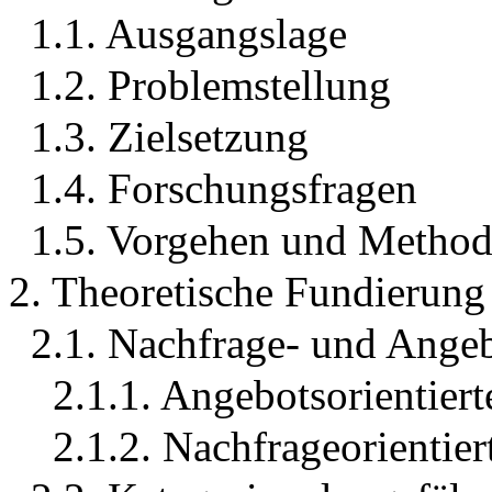
1.1. Ausgangslage
1.2. Problemstellung
1.3. Zielsetzung
1.4. Forschungsfragen
1.5. Vorgehen und Method
2. Theoretische Fundierung
2.1. Nachfrage- und Angeb
2.1.1. Angebotsorientier
2.1.2. Nachfrageorientie