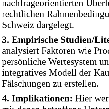
nachfrageorientierten Überl
rechtlichen Rahmenbedingu
Schweiz dargelegt.
3. Empirische Studien/Lit
analysiert Faktoren wie Pro
persönliche Wertesystem u
integratives Modell der Ka
Fälschungen zu erstellen.
4. Implikationen:
Hier wer