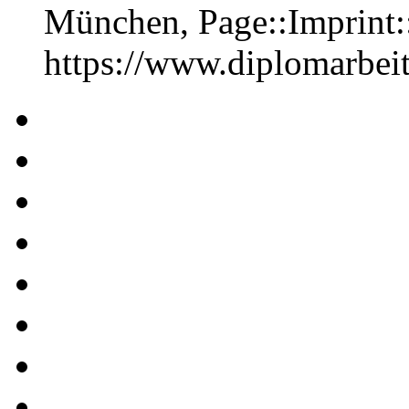
München, Page::Imprint
https://www.diplomarbe