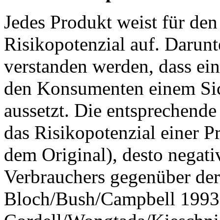
Jedes Produkt weist für de
Risikopotenzial auf. Darunt
verstanden werden, dass ei
den Konsumenten einem Sich
aussetzt. Die entsprechende
das Risikopotenzial einer P
dem Original), desto negati
Verbrauchers gegenüber der
Bloch/Bush/Campbell 1993, 