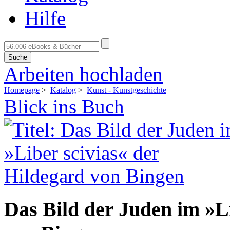
Hilfe
Suche
Arbeiten hochladen
Homepage
>
Katalog
>
Kunst - Kunstgeschichte
Blick ins Buch
Das Bild der Juden im »L