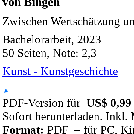
von Bingen
Zwischen Wertschätzung u
Bachelorarbeit, 2023
50 Seiten, Note: 2,3
Kunst - Kunstgeschichte
PDF-Version für
US$ 0,99
Sofort herunterladen. Inkl.
Format:
PDF – für PC, Ki