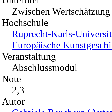
Untertitel
Zwischen Wertschätzung
Hochschule
Ruprecht-Karls-Universitä
Europäische Kunstgeschi
Veranstaltung
Abschlussmodul
Note
2,3
Autor