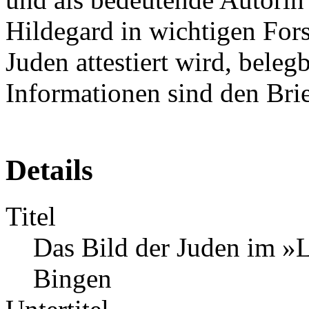
Hildegard in wichtigen For
Juden attestiert wird, bele
Informationen sind den Bri
Details
Titel
Das Bild der Juden im »L
Bingen