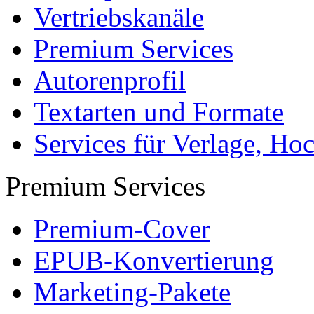
Vertriebskanäle
Premium Services
Autorenprofil
Textarten und Formate
Services für Verlage, H
Premium Services
Premium-Cover
EPUB-Konvertierung
Marketing-Pakete