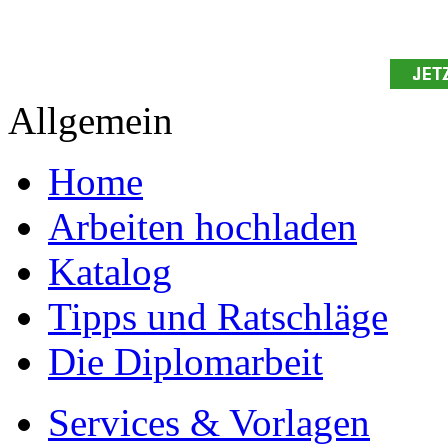
Allgemein
Home
Arbeiten hochladen
Katalog
Tipps und Ratschläge
Die Diplomarbeit
Services & Vorlagen