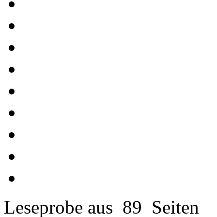
Leseprobe aus 89 Seiten