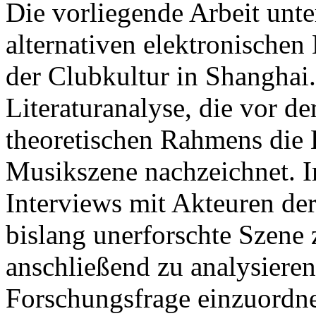
Die vorliegende Arbeit unte
alternativen elektronischen
der Clubkultur in Shanghai.
Literaturanalyse, die vor d
theoretischen Rahmens die 
Musikszene nachzeichnet. I
Interviews mit Akteuren de
bislang unerforschte Szene
anschließend zu analysiere
Forschungsfrage einzuordn