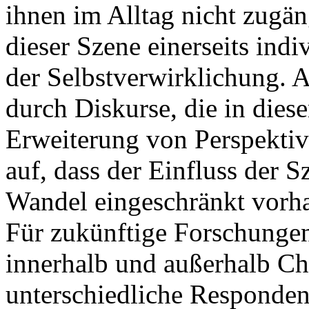
ihnen im Alltag nicht zugäng
dieser Szene einerseits indi
der Selbstverwirklichung. An
durch Diskurse, die in die
Erweiterung von Perspektive
auf, dass der Einfluss der S
Wandel eingeschränkt vorha
Für zukünftige Forschungen
innerhalb und außerhalb Ch
unterschiedliche Responden