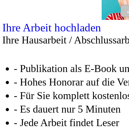
Ihre Arbeit hochladen
Ihre Hausarbeit / Abschlussarb
- Publikation als E-Book u
- Hohes Honorar auf die Ve
- Für Sie komplett kostenlo
- Es dauert nur 5 Minuten
- Jede Arbeit findet Leser