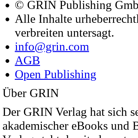
© GRIN Publishing Gm
Alle Inhalte urheberrecht
verbreiten untersagt.
info@grin.com
AGB
Open Publishing
Über GRIN
Der GRIN Verlag hat sich se
akademischer eBooks und B