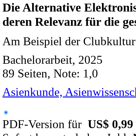
Die Alternative Elektron
deren Relevanz für die ge
Am Beispiel der Clubkultu
Bachelorarbeit, 2025
89 Seiten, Note: 1,0
Asienkunde, Asienwissensc
PDF-Version für
US$ 0,99