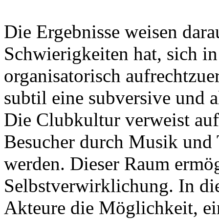
Die Ergebnisse weisen darau
Schwierigkeiten hat, sich in
organisatorisch aufrechtzuer
subtil eine subversive und a
Die Clubkultur verweist au
Besucher durch Musik und T
werden. Dieser Raum ermögl
Selbstverwirklichung. In di
Akteure die Möglichkeit, ei