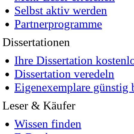
Selbst aktiv werden
Partnerprogramme
Dissertationen
Ihre Dissertation kostenl
Dissertation veredeln
Eigenexemplare günstig b
Leser & Käufer
Wissen finden