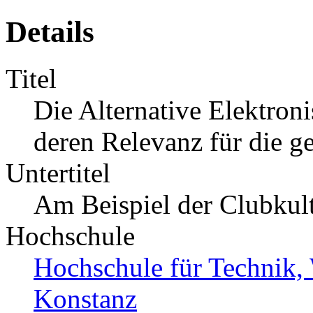
Details
Titel
Die Alternative Elektro
deren Relevanz für die g
Untertitel
Am Beispiel der Clubkul
Hochschule
Hochschule für Technik, 
Konstanz