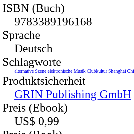
ISBN (Buch)
9783389196168
Sprache
Deutsch
Schlagworte
alternative Szene
elektronische Musik
Clubkultur
Shanghai
Chi
Produktsicherheit
GRIN Publishing GmbH
Preis (Ebook)
US$ 0,99