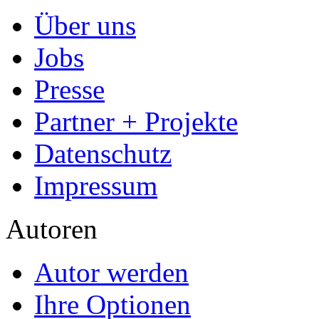
Über uns
Jobs
Presse
Partner + Projekte
Datenschutz
Impressum
Autoren
Autor werden
Ihre Optionen