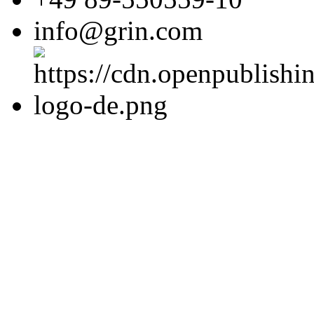
info@grin.com