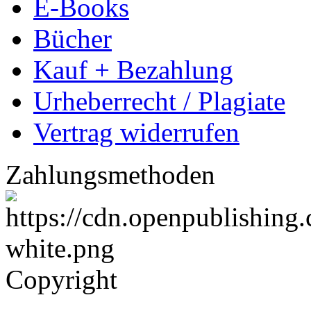
E-Books
Bücher
Kauf + Bezahlung
Urheberrecht / Plagiate
Vertrag widerrufen
Zahlungsmethoden
Copyright