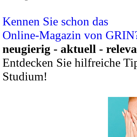
Kennen Sie schon das
Online-Magazin von GRIN
neugierig - aktuell - relev
Entdecken Sie hilfreiche T
Studium!