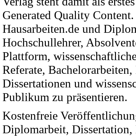
Verlag steht damit als erst
Generated Quality Content.
Hausarbeiten.de und Diplom
Hochschullehrer, Absolvent
Plattform, wissenschaftlich
Referate, Bachelorarbeiten,
Dissertationen und wissensc
Publikum zu präsentieren.
Kostenfreie Veröffentlichun
Diplomarbeit, Dissertation, 