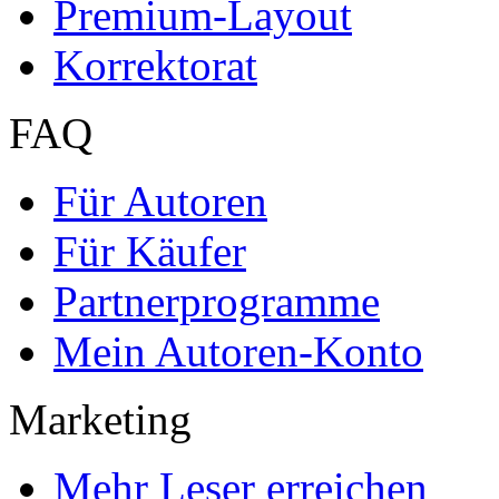
Premium-Layout
Korrektorat
FAQ
Für Autoren
Für Käufer
Partnerprogramme
Mein Autoren-Konto
Marketing
Mehr Leser erreichen