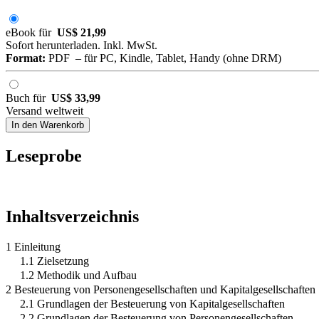
eBook für
US$ 21,99
Sofort herunterladen. Inkl. MwSt.
Format:
PDF – für PC, Kindle, Tablet, Handy (ohne DRM)
Buch für
US$ 33,99
Versand weltweit
In den Warenkorb
Leseprobe
Inhaltsverzeichnis
1 Einleitung
1.1 Zielsetzung
1.2 Methodik und Aufbau
2 Besteuerung von Personengesellschaften und Kapitalgesellschaften
2.1 Grundlagen der Besteuerung von Kapitalgesellschaften
2.2 Grundlagen der Besteuerung von Personengesellschaften