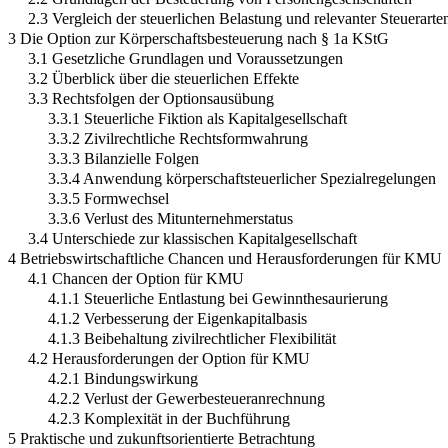
2.3 Vergleich der steuerlichen Belastung und relevanter Steuerarte
3 Die Option zur Körperschaftsbesteuerung nach § 1a KStG
3.1 Gesetzliche Grundlagen und Voraussetzungen
3.2 Überblick über die steuerlichen Effekte
3.3 Rechtsfolgen der Optionsausübung
3.3.1 Steuerliche Fiktion als Kapitalgesellschaft
3.3.2 Zivilrechtliche Rechtsformwahrung
3.3.3 Bilanzielle Folgen
3.3.4 Anwendung körperschaftsteuerlicher Spezialregelungen
3.3.5 Formwechsel
3.3.6 Verlust des Mitunternehmerstatus
3.4 Unterschiede zur klassischen Kapitalgesellschaft
4 Betriebswirtschaftliche Chancen und Herausforderungen für KMU
4.1 Chancen der Option für KMU
4.1.1 Steuerliche Entlastung bei Gewinnthesaurierung
4.1.2 Verbesserung der Eigenkapitalbasis
4.1.3 Beibehaltung zivilrechtlicher Flexibilität
4.2 Herausforderungen der Option für KMU
4.2.1 Bindungswirkung
4.2.2 Verlust der Gewerbesteueranrechnung
4.2.3 Komplexität in der Buchführung
5 Praktische und zukunftsorientierte Betrachtung