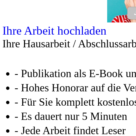
Ihre Arbeit hochladen
Ihre Hausarbeit / Abschlussarb
- Publikation als E-Book u
- Hohes Honorar auf die Ve
- Für Sie komplett kostenlo
- Es dauert nur 5 Minuten
- Jede Arbeit findet Leser