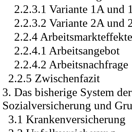
2.2.3.1 Variante 1A und 
2.2.3.2 Variante 2A und 
2.2.4 Arbeitsmarkteffekt
2.2.4.1 Arbeitsangebot
2.2.4.2 Arbeitsnachfrage
2.2.5 Zwischenfazit
3. Das bisherige System der
Sozialversicherung und Gr
3.1 Krankenversicherung