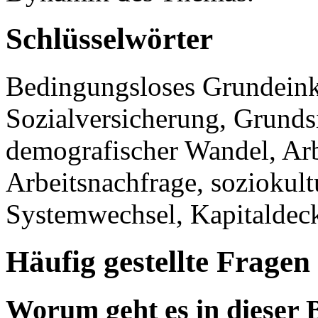
Schlüsselwörter
Bedingungsloses Grundeink
Sozialversicherung, Grundsi
demografischer Wandel, Arb
Arbeitsnachfrage, soziokul
Systemwechsel, Kapitalde
Häufig gestellte Fragen
Worum geht es in dieser 