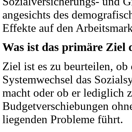
Sozialversicherungs- und 
angesichts des demografisc
Effekte auf den Arbeitsmark
Was ist das primäre Ziel
Ziel ist es zu beurteilen, o
Systemwechsel das Sozialsy
macht oder ob er lediglich 
Budgetverschiebungen ohne
liegenden Probleme führt.