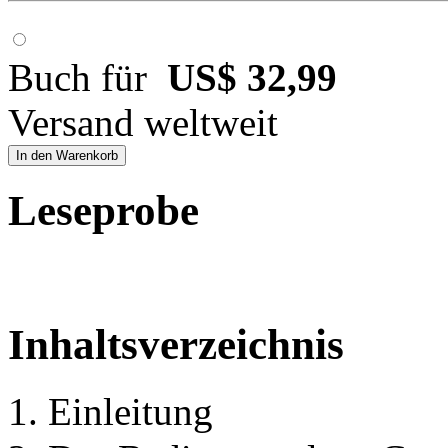
Buch für
US$ 32,99
Versand weltweit
In den Warenkorb
Leseprobe
Inhaltsverzeichnis
1. Einleitung