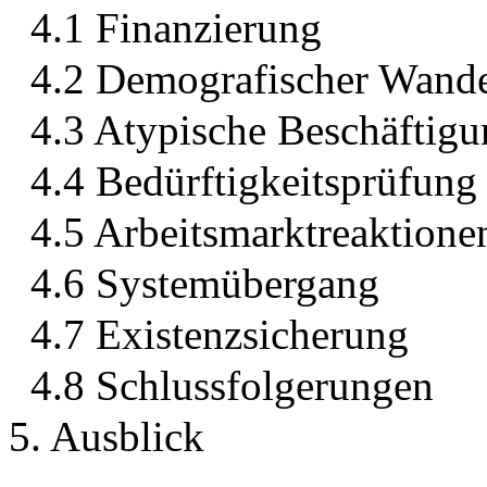
4.1 Finanzierung
4.2 Demografischer Wand
4.3 Atypische Beschäftigu
4.4 Bedürftigkeitsprüfung
4.5 Arbeitsmarktreaktione
4.6 Systemübergang
4.7 Existenzsicherung
4.8 Schlussfolgerungen
5. Ausblick