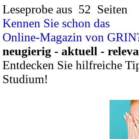
Leseprobe aus 52 Seiten
Kennen Sie schon das
Online-Magazin von GRIN
neugierig - aktuell - relev
Entdecken Sie hilfreiche T
Studium!