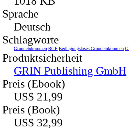
1018 KB
Sprache
Deutsch
Schlagworte
Grundeinkommen
BGE
Bedingungsloses Grundeinkommen
G
Produktsicherheit
GRIN Publishing GmbH
Preis (Ebook)
US$ 21,99
Preis (Book)
US$ 32,99