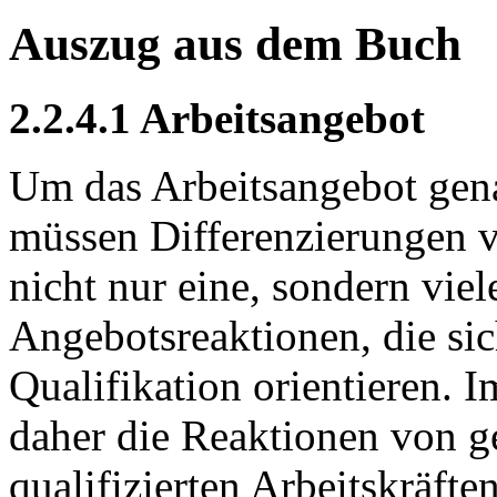
Auszug aus dem Buch
2.2.4.1 Arbeitsangebot
Um das Arbeitsangebot gena
müssen Differenzierungen 
nicht nur eine, sondern vie
Angebotsreaktionen, die si
Qualifikation orientieren
daher die Reaktionen von ge
qualifizierten Arbeitskräfte