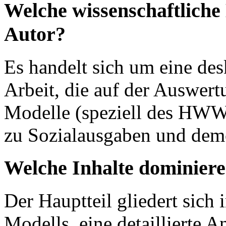
Welche wissenschaftlich
Autor?
Es handelt sich um eine des
Arbeit, die auf der Auswer
Modelle (speziell des HWWI
zu Sozialausgaben und demo
Welche Inhalte dominiere
Der Hauptteil gliedert sich
Modells, eine detaillierte A