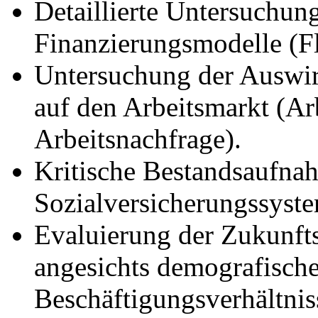
Detaillierte Untersuchun
Finanzierungsmodelle (
Untersuchung der Auswi
auf den Arbeitsmarkt (Ar
Arbeitsnachfrage).
Kritische Bestandsaufnah
Sozialversicherungssyst
Evaluierung der Zukunftsf
angesichts demografisch
Beschäftigungsverhältnis