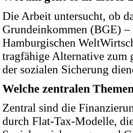
Die Arbeit untersucht, ob 
Grundeinkommen (BGE) – k
Hamburgischen WeltWirtsch
tragfähige Alternative zum
der sozialen Sicherung dien
Welche zentralen Themenf
Zentral sind die Finanzie
durch Flat-Tax-Modelle, die