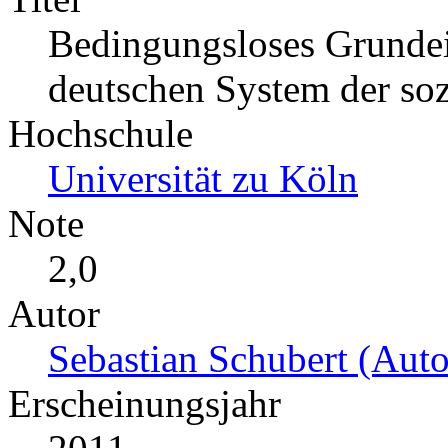
Bedingungsloses Grunde
deutschen System der so
Hochschule
Universität zu Köln
Note
2,0
Autor
Sebastian Schubert (Auto
Erscheinungsjahr