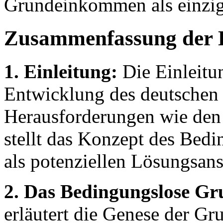
Grundeinkommen als einzi
Zusammenfassung der 
1. Einleitung:
Die Einleitun
Entwicklung des deutschen S
Herausforderungen wie den
stellt das Konzept des Be
als potenziellen Lösungsans
2. Das Bedingungslose G
erläutert die Genese der 