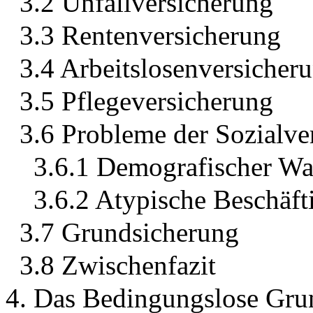
3.2 Unfallversicherung
3.3 Rentenversicherung
3.4 Arbeitslosenversicher
3.5 Pflegeversicherung
3.6 Probleme der Sozialve
3.6.1 Demografischer Wa
3.6.2 Atypische Beschäft
3.7 Grundsicherung
3.8 Zwischenfazit
4. Das Bedingungslose Gru