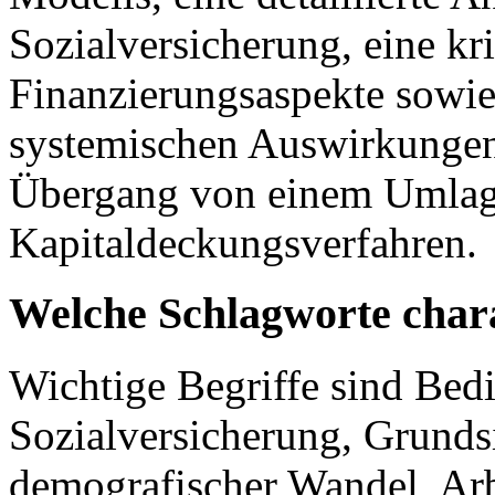
Sozialversicherung, eine kr
Finanzierungsaspekte sowie
systemischen Auswirkungen,
Übergang von einem Umlag
Kapitaldeckungsverfahren.
Welche Schlagworte chara
Wichtige Begriffe sind Be
Sozialversicherung, Grundsi
demografischer Wandel, Arb