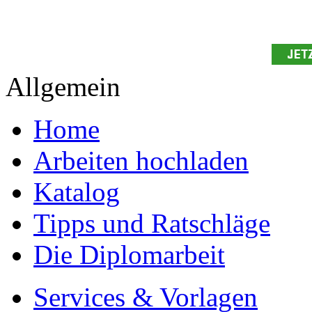
Allgemein
Home
Arbeiten hochladen
Katalog
Tipps und Ratschläge
Die Diplomarbeit
Services & Vorlagen