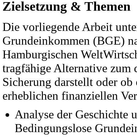
Zielsetzung & Themen
Die vorliegende Arbeit unt
Grundeinkommen (BGE) nac
Hamburgischen WeltWirtsch
tragfähige Alternative zum 
Sicherung darstellt oder ob
erheblichen finanziellen Ve
Analyse der Geschichte u
Bedingungslose Grunde