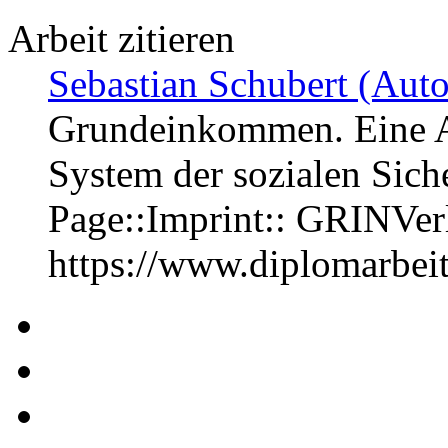
Arbeit zitieren
Sebastian Schubert (Auto
Grundeinkommen. Eine A
System der sozialen Sic
Page::Imprint:: GRINVe
https://www.diplomarbe