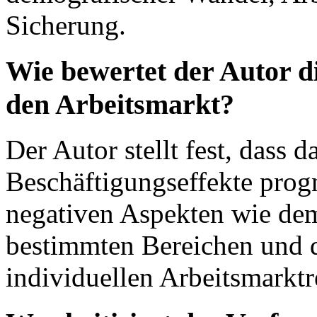
Sicherung.
Wie bewertet der Autor 
den Arbeitsmarkt?
Der Autor stellt fest, das
Beschäftigungseffekte progn
negativen Aspekten wie de
bestimmten Bereichen und d
individuellen Arbeitsmarktr