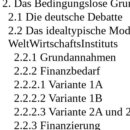
2. Das Bedingungslose Gr
2.1 Die deutsche Debatte
2.2 Das idealtypische Mo
WeltWirtschaftsInstituts
2.2.1 Grundannahmen
2.2.2 Finanzbedarf
2.2.2.1 Variante 1A
2.2.2.2 Variante 1B
2.2.2.3 Variante 2A und 
2.2.3 Finanzierung