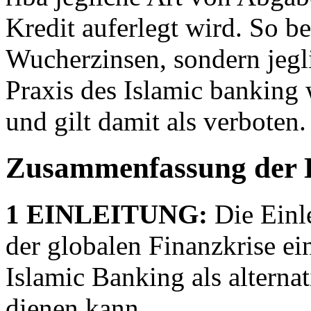
Kredit auferlegt wird. So be
Wucherzinsen, sondern jegli
Praxis des Islamic banking 
und gilt damit als verboten.
Zusammenfassung der 
1 EINLEITUNG:
Die Einle
der globalen Finanzkrise ein
Islamic Banking als alternat
dienen kann.