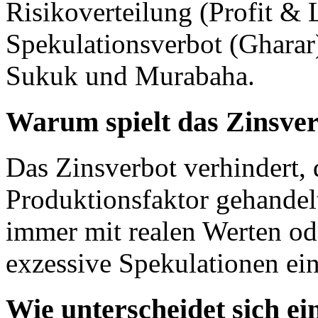
Risikoverteilung (Profit & 
Spekulationsverbot (Gharar
Sukuk und Murabaha.
Warum spielt das Zinsverb
Das Zinsverbot verhindert, 
Produktionsfaktor gehandel
immer mit realen Werten od
exzessive Spekulationen e
Wie unterscheidet sich ei