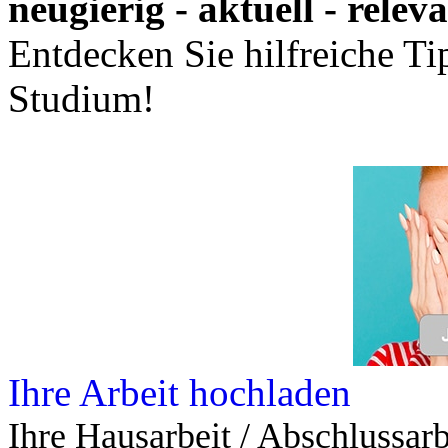
neugierig - aktuell - relev
Entdecken Sie hilfreiche T
Studium!
Ihre Arbeit hochladen
Ihre Hausarbeit / Abschlussarb