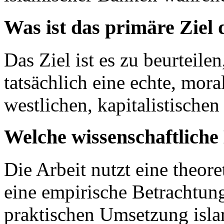
Was ist das primäre Ziel
Das Ziel ist es zu beurteile
tatsächlich eine echte, mora
westlichen, kapitalistische
Welche wissenschaftlich
Die Arbeit nutzt eine theore
eine empirische Betrachtun
praktischen Umsetzung isl