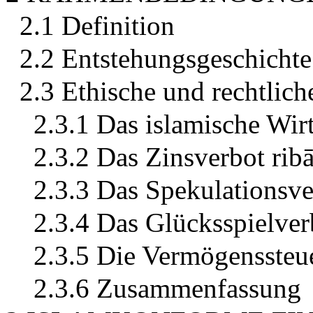
2.1 Definition
2.2 Entstehungsgeschichte
2.3 Ethische und rechtlic
2.3.1 Das islamische Wir
2.3.2 Das Zinsverbot rib
2.3.3 Das Spekulationsve
2.3.4 Das Glücksspielver
2.3.5 Die Vermögenssteu
2.3.6 Zusammenfassung