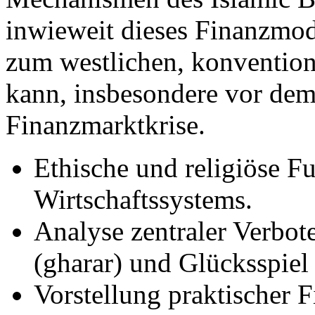
inwieweit dieses Finanzmode
zum westlichen, konventio
kann, insbesondere vor dem
Finanzmarktkrise.
Ethische und religiöse F
Wirtschaftssystems.
Analyse zentraler Verbote
(gharar) und Glücksspiel 
Vorstellung praktischer 