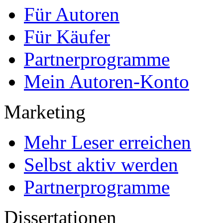
Für Autoren
Für Käufer
Partnerprogramme
Mein Autoren-Konto
Marketing
Mehr Leser erreichen
Selbst aktiv werden
Partnerprogramme
Dissertationen