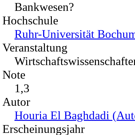
Bankwesen?
Hochschule
Ruhr-Universität Bochu
Veranstaltung
Wirtschaftswissenschaften
Note
1,3
Autor
Houria El Baghdadi (Aut
Erscheinungsjahr