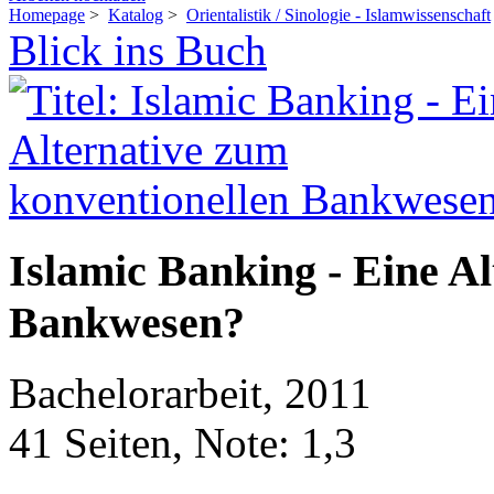
Homepage
>
Katalog
>
Orientalistik / Sinologie - Islamwissenschaft
Blick ins Buch
Islamic Banking - Eine A
Bankwesen?
Bachelorarbeit, 2011
41 Seiten, Note: 1,3