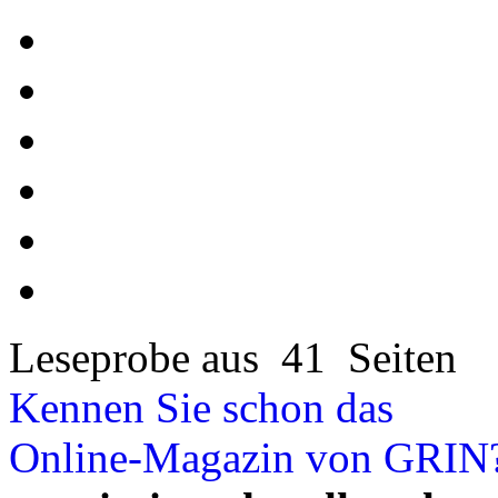
Leseprobe aus 41 Seiten
Kennen Sie schon das
Online-Magazin von GRIN