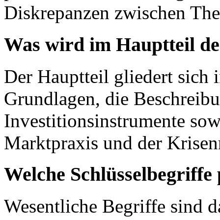
Diskrepanzen zwischen Theo
Was wird im Hauptteil de
Der Hauptteil gliedert sich 
Grundlagen, die Beschreibu
Investitionsinstrumente sow
Marktpraxis und der Krisenre
Welche Schlüsselbegriffe 
Wesentliche Begriffe sind d