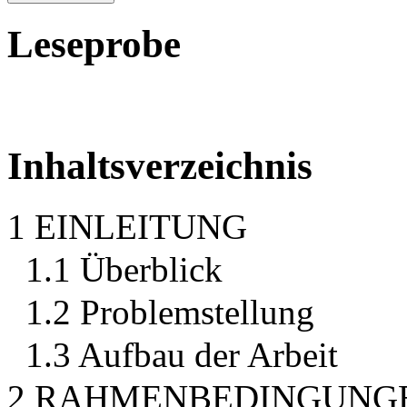
Leseprobe
Inhaltsverzeichnis
1 EINLEITUNG
1.1 Überblick
1.2 Problemstellung
1.3 Aufbau der Arbeit
2 RAHMENBEDINGUNGE