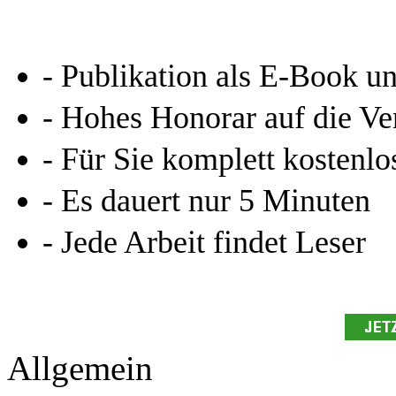
- Publikation als E-Book u
- Hohes Honorar auf die Ve
- Für Sie komplett kostenlo
- Es dauert nur 5 Minuten
- Jede Arbeit findet Leser
Allgemein