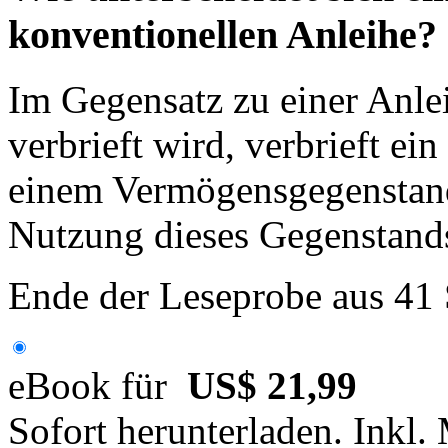
konventionellen Anleihe?
Im Gegensatz zu einer Anlei
verbrieft wird, verbrieft ei
einem Vermögensgegenstand,
Nutzung dieses Gegenstands
Ende der Leseprobe aus 41
eBook für
US$ 21,99
Sofort herunterladen. Inkl.