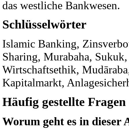
das westliche Bankwesen.
Schlüsselwörter
Islamic Banking, Zinsverbot
Sharing, Murabaha, Sukuk, 
Wirtschaftsethik, Mudāraba
Kapitalmarkt, Anlagesicher
Häufig gestellte Fragen
Worum geht es in dieser 