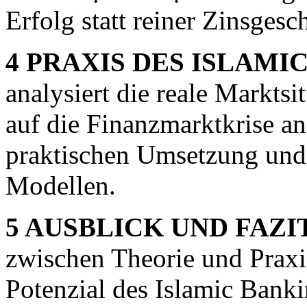
Erfolg statt reiner Zinsgesc
4 PRAXIS DES ISLAMI
analysiert die reale Marktsi
auf die Finanzmarktkrise an
praktischen Umsetzung und
Modellen.
5 AUSBLICK UND FAZIT
zwischen Theorie und Prax
Potenzial des Islamic Banki