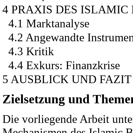
4 PRAXIS DES ISLAMIC
4.1 Marktanalyse
4.2 Angewandte Instrumen
4.3 Kritik
4.4 Exkurs: Finanzkrise
5 AUSBLICK UND FAZIT
Zielsetzung und Themen
Die vorliegende Arbeit unt
Mechanismen des Islamic Ba