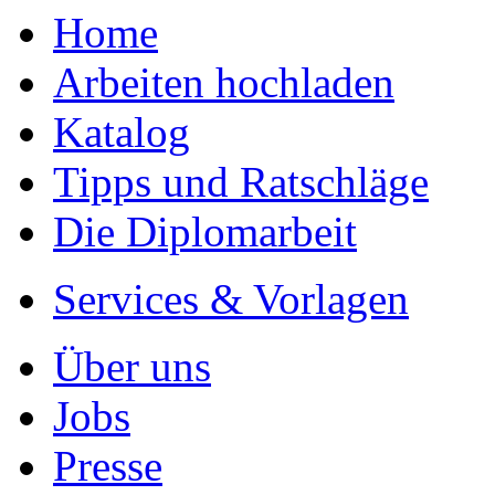
Home
Arbeiten hochladen
Katalog
Tipps und Ratschläge
Die Diplomarbeit
Services & Vorlagen
Über uns
Jobs
Presse