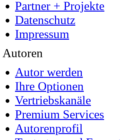
Partner + Projekte
Datenschutz
Impressum
Autoren
Autor werden
Ihre Optionen
Vertriebskanäle
Premium Services
Autorenprofil