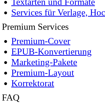
Textarten und Formate
Services für Verlage, H
Premium Services
Premium-Cover
EPUB-Konvertierung
Marketing-Pakete
Premium-Layout
Korrektorat
FAQ