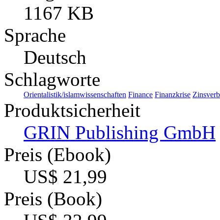
1167 KB
Sprache
Deutsch
Schlagworte
Orientalistik/islamwissenschaften
Finance
Finanzkrise
Zinsverb
Produktsicherheit
GRIN Publishing GmbH
Preis (Ebook)
US$ 21,99
Preis (Book)