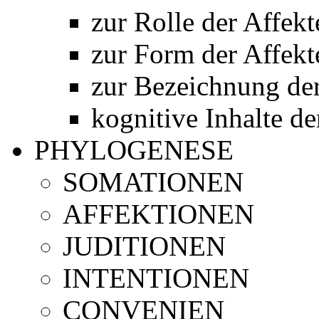
zur Rolle der Affekt
zur Form der Affekt
zur Bezeichnung der
kognitive Inhalte de
PHYLOGENESE
SOMATIONEN
AFFEKTIONEN
JUDITIONEN
INTENTIONEN
CONVENIEN