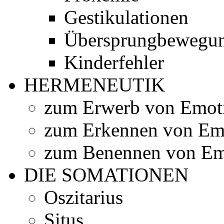
Gestikulationen
Übersprungbewegu
Kinderfehler
HERMENEUTIK
zum Erwerb von Emot
zum Erkennen von Em
zum Benennen von Em
DIE SOMATIONEN
Oszitarius
Situs