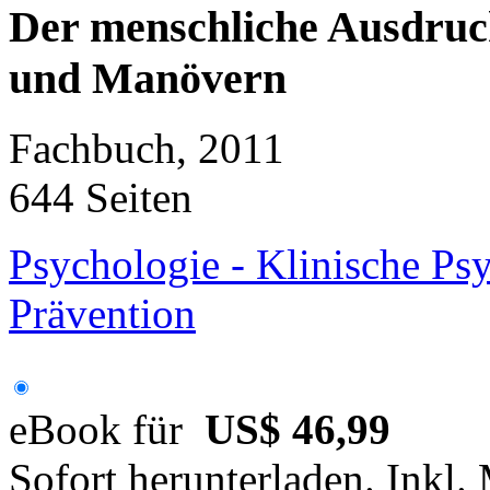
Der menschliche Ausdruc
und Manövern
Fachbuch, 2011
644 Seiten
Psychologie - Klinische Ps
Prävention
eBook für
US$ 46,99
Sofort herunterladen. Inkl.