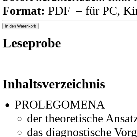
Format:
PDF – für PC, Ki
In den Warenkorb
Leseprobe
Inhaltsverzeichnis
PROLEGOMENA
der theoretische Ansat
das diagnostische Vor