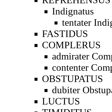
Indignatus
tentater Ind
FASTIDUS
COMPLERUS
admirater Com
contenter Com
OBSTUPATUS
dubiter Obstup
LUCTUS