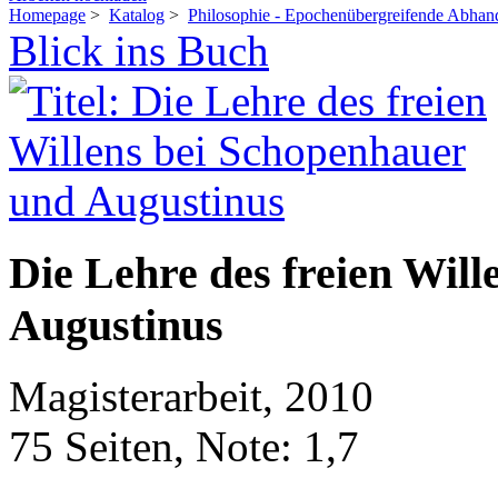
Homepage
>
Katalog
>
Philosophie - Epochenübergreifende Abhan
Blick ins Buch
Die Lehre des freien Wil
Augustinus
Magisterarbeit, 2010
75 Seiten, Note: 1,7