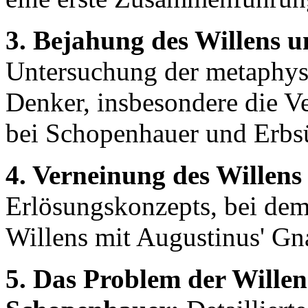
3. Bejahung des Willens 
Untersuchung der metaphys
Denker, insbesondere die 
bei Schopenhauer und Erbs
4. Verneinung des Willen
Erlösungskonzepts, bei de
Willens mit Augustinus' Gn
5. Das Problem der Willen