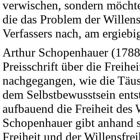
verwischen, sondern möchte
die das Problem der Willensf
Verfassers nach, am ergiebi
Arthur Schopenhauer (1788-
Preisschrift über die Freihe
nachgegangen, wie die Täus
dem Selbstbewusstsein ents
aufbauend die Freiheit des 
Schopenhauer gibt anhand s
Freiheit und der Willensfreih