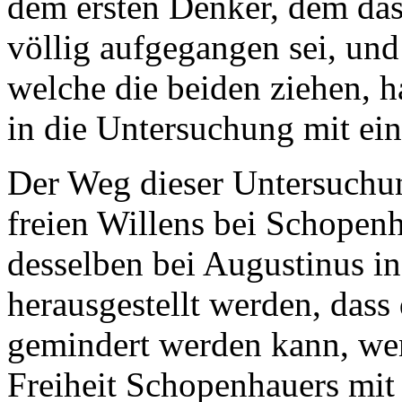
dem ersten Denker, dem das
völlig aufgegangen sei, und
welche die beiden ziehen, 
in die Untersuchung mit ei
Der Weg dieser Untersuchun
freien Willens bei Schopen
desselben bei Augustinus in
herausgestellt werden, dass
gemindert werden kann, we
Freiheit Schopenhauers mit