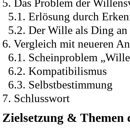
5. Das Problem der Willen
5.1. Erlösung durch Erken
5.2. Der Wille als Ding an
6. Vergleich mit neueren An
6.1. Scheinproblem „Wille
6.2. Kompatibilismus
6.3. Selbstbestimmung
7. Schlusswort
Zielsetzung & Themen d