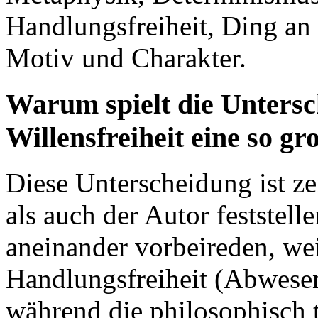
Handlungsfreiheit, Ding an 
Motiv und Charakter.
Warum spielt die Unters
Willensfreiheit eine so gr
Diese Unterscheidung ist z
als auch der Autor feststell
aneinander vorbeireden, weil
Handlungsfreiheit (Abwesen
während die philosophisch t