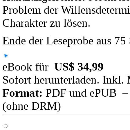
Problem der Willensdetermi
Charakter zu lösen.
Ende der Leseprobe aus 75
eBook für
US$ 34,99
Sofort herunterladen. Inkl.
Format:
PDF und ePUB – fü
(ohne DRM)