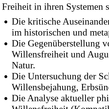
Freiheit in ihren Systemen s
Die kritische Auseinander
im historischen und met
Die Gegenüberstellung 
Willensfreiheit und Augu
Natur.
Die Untersuchung der Sch
Willensbejahung, Erbsün
Die Analyse aktueller ph
Willensfreiheit (Kompati