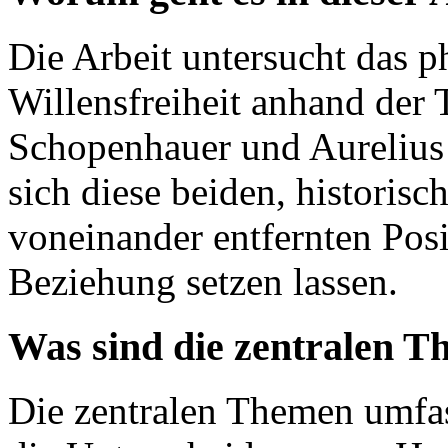
Die Arbeit untersucht das 
Willensfreiheit anhand der
Schopenhauer und Aurelius 
sich diese beiden, historisc
voneinander entfernten Posi
Beziehung setzen lassen.
Was sind die zentralen T
Die zentralen Themen umfas