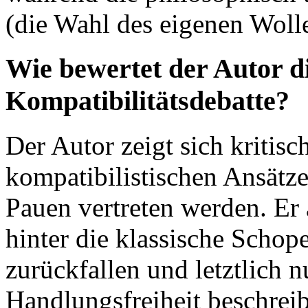
(die Wahl des eigenen Wollen
Wie bewertet der Autor 
Kompatibilitätsdebatte?
Der Autor zeigt sich kriti
kompatibilistischen Ansätz
Pauen vertreten werden. Er 
hinter die klassische Schop
zurückfallen und letztlich n
Handlungsfreiheit beschrei