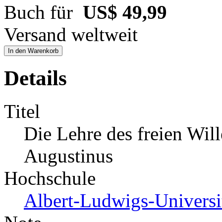
Buch für
US$ 49,99
Versand weltweit
In den Warenkorb
Details
Titel
Die Lehre des freien Wil
Augustinus
Hochschule
Albert-Ludwigs-Universit