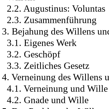
2.2. Augustinus: Voluntas
2.3. Zusammenführung
3. Bejahung des Willens un
3.1. Eigenes Werk
3.2. Geschöpf
3.3. Zeitliches Gesetz
4. Verneinung des Willens 
4.1. Verneinung und Wille
4.2. Gnade und Wille