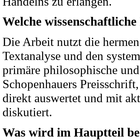
Handelns zu erlangen.
Welche wissenschaftlich
Die Arbeit nutzt die herme
Textanalyse und den system
primäre philosophische und
Schopenhauers Preisschrift, 
direkt auswertet und mit akt
diskutiert.
Was wird im Hauptteil b