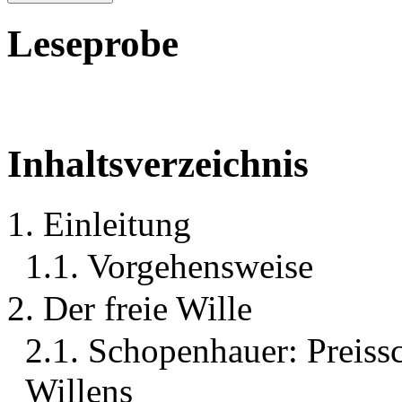
Leseprobe
Inhaltsverzeichnis
1. Einleitung
1.1. Vorgehensweise
2. Der freie Wille
2.1. Schopenhauer: Preissch
Willens