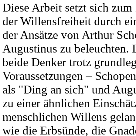
Diese Arbeit setzt sich zum
der Willensfreiheit durch e
der Ansätze von Arthur Sch
Augustinus zu beleuchten. D
beide Denker trotz grundle
Voraussetzungen – Schopen
als "Ding an sich" und Augu
zu einer ähnlichen Einschät
menschlichen Willens gela
wie die Erbsünde, die Gnad