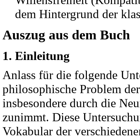
dem Hintergrund der klas
Auszug aus dem Buch
1. Einleitung
Anlass für die folgende Unt
philosophische Problem der 
insbesondere durch die Neu
zunimmt. Diese Untersuchun
Vokabular der verschieden