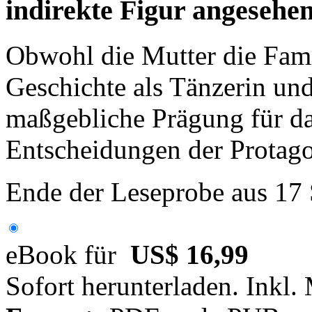
indirekte Figur angesehe
Obwohl die Mutter die Famil
Geschichte als Tänzerin und
maßgebliche Prägung für da
Entscheidungen der Protago
Ende der Leseprobe aus 17
eBook für
US$ 16,99
Sofort herunterladen. Inkl.