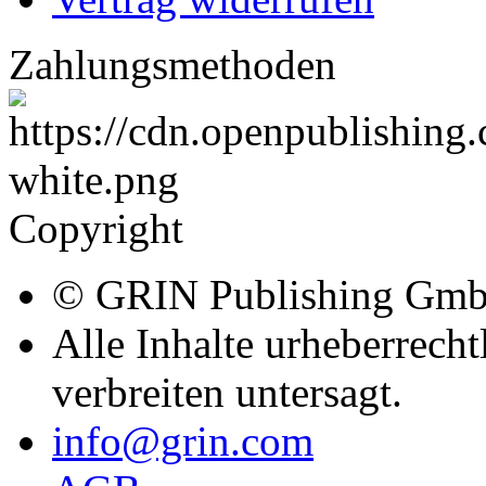
Zahlungsmethoden
Copyright
© GRIN Publishing Gm
Alle Inhalte urheberrecht
verbreiten untersagt.
info@grin.com