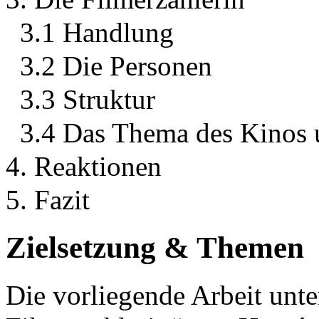
3.1 Handlung
3.2 Die Personen
3.3 Struktur
3.4 Das Thema des Kinos 
4. Reaktionen
5. Fazit
Zielsetzung & Themen
Die vorliegende Arbeit unt