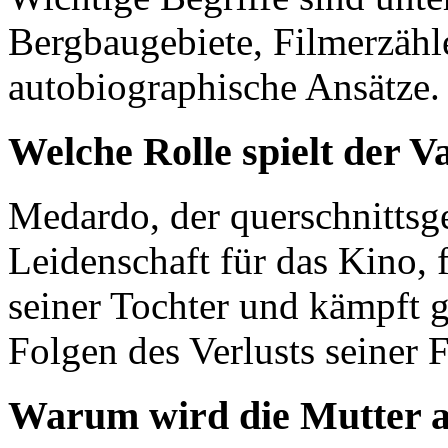
Bergbaugebiete, Filmerzähl
autobiographische Ansätze.
Welche Rolle spielt der 
Medardo, der querschnittsge
Leidenschaft für das Kino, f
seiner Tochter und kämpft g
Folgen des Verlusts seiner F
Warum wird die Mutter al