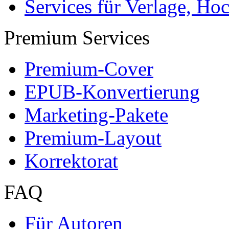
Services für Verlage, H
Premium Services
Premium-Cover
EPUB-Konvertierung
Marketing-Pakete
Premium-Layout
Korrektorat
FAQ
Für Autoren