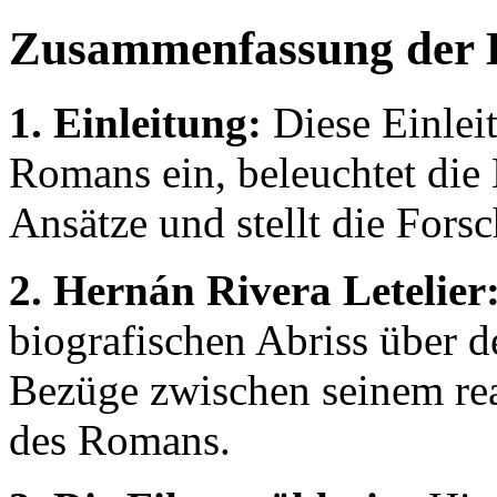
Zusammenfassung der 
1. Einleitung:
Diese Einleit
Romans ein, beleuchtet die
Ansätze und stellt die Forsc
2. Hernán Rivera Letelier
biografischen Abriss über d
Bezüge zwischen seinem rea
des Romans.