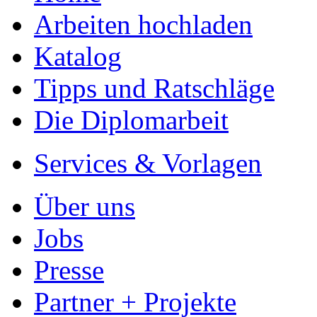
Arbeiten hochladen
Katalog
Tipps und Ratschläge
Die Diplomarbeit
Services & Vorlagen
Über uns
Jobs
Presse
Partner + Projekte