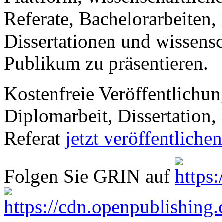
Referate, Bachelorarbeiten,
Dissertationen und wissensc
Publikum zu präsentieren.
Kostenfreie Veröffentlichun
Diplomarbeit, Dissertation, 
Referat
jetzt veröffentlichen
Folgen Sie GRIN auf