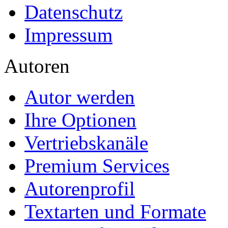
Datenschutz
Impressum
Autoren
Autor werden
Ihre Optionen
Vertriebskanäle
Premium Services
Autorenprofil
Textarten und Formate