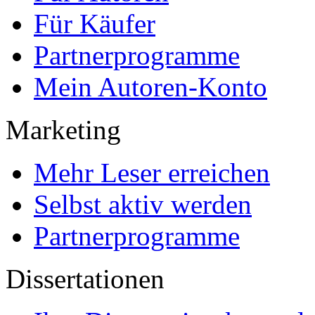
Für Käufer
Partnerprogramme
Mein Autoren-Konto
Marketing
Mehr Leser erreichen
Selbst aktiv werden
Partnerprogramme
Dissertationen