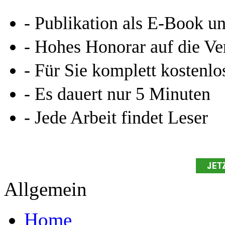
- Publikation als E-Book u
- Hohes Honorar auf die Ve
- Für Sie komplett kostenlo
- Es dauert nur 5 Minuten
- Jede Arbeit findet Leser
Allgemein
Home