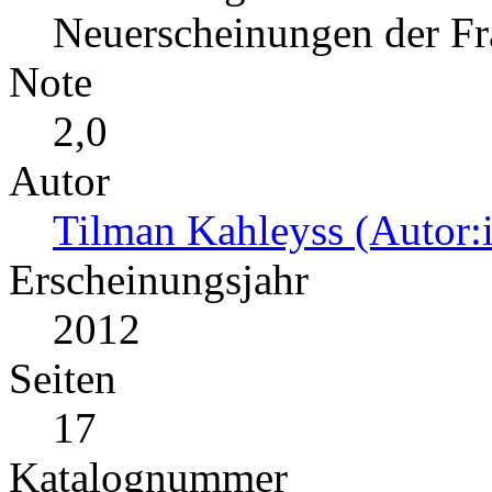
Neuerscheinungen der Fr
Note
2,0
Autor
Tilman Kahleyss (Autor:
Erscheinungsjahr
2012
Seiten
17
Katalognummer