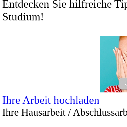
Entdecken Sie hilfreiche T
Studium!
Ihre Arbeit hochladen
Ihre Hausarbeit / Abschlussarb