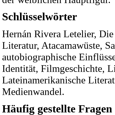
Schlüsselwörter
Hernán Rivera Letelier, Die
Literatur, Atacamawüste, Sa
autobiographische Einflüsse
Identität, Filmgeschichte, Li
Lateinamerikanische Literat
Medienwandel.
Häufig gestellte Fragen