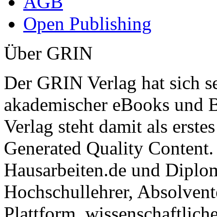
AGB
Open Publishing
Über GRIN
Der GRIN Verlag hat sich se
akademischer eBooks und B
Verlag steht damit als erst
Generated Quality Content.
Hausarbeiten.de und Diplom
Hochschullehrer, Absolvent
Plattform, wissenschaftlich