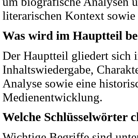
um biografische Analysen u
literarischen Kontext sowie
Was wird im Hauptteil b
Der Hauptteil gliedert sich 
Inhaltswiedergabe, Charakte
Analyse sowie eine historis
Medienentwicklung.
Welche Schlüsselwörter c
Wichtige Begriffe sind unte