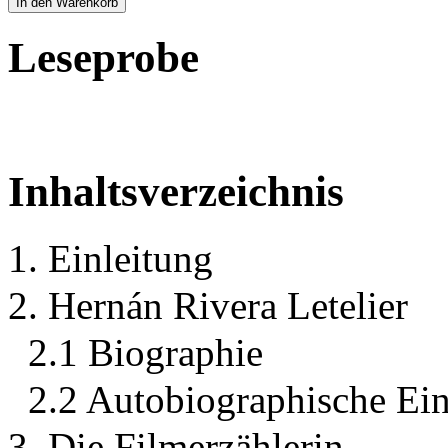
In den Warenkorb
Leseprobe
Inhaltsverzeichnis
1. Einleitung
2. Hernán Rivera Letelier
2.1 Biographie
2.2 Autobiographische Ein
3. Die Filmerzählerin