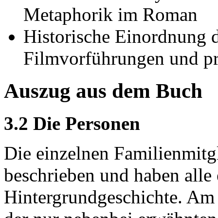
Metaphorik im Roman
Historische Einordnung 
Filmvorführungen und pr
Auszug aus dem Buch
3.2 Die Personen
Die einzelnen Familienmitgl
beschrieben und haben alle 
Hintergrundgeschichte. Am in