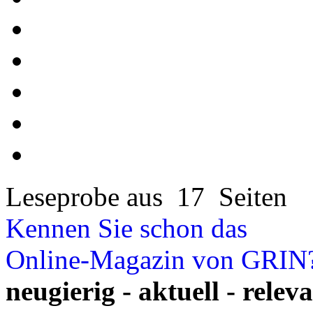
Leseprobe aus 17 Seiten
Kennen Sie schon das
Online-Magazin von GRIN
neugierig - aktuell - relev