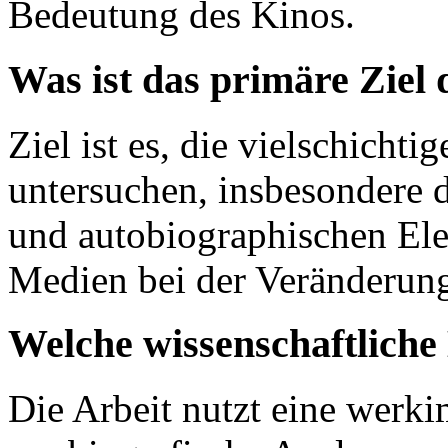
Bedeutung des Kinos.
Was ist das primäre Ziel 
Ziel ist es, die vielschich
untersuchen, insbesondere 
und autobiographischen Ele
Medien bei der Veränderung
Welche wissenschaftlich
Die Arbeit nutzt eine werki