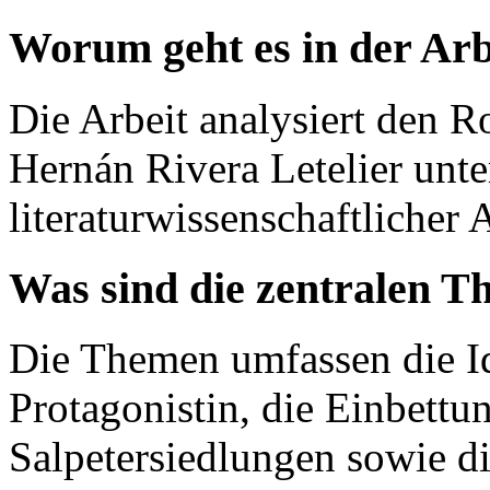
Worum geht es in der Arb
Die Arbeit analysiert den 
Hernán Rivera Letelier unt
literaturwissenschaftlicher 
Was sind die zentralen T
Die Themen umfassen die Id
Protagonistin, die Einbettun
Salpetersiedlungen sowie d