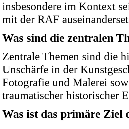
insbesondere im Kontext se
mit der RAF auseinanderset
Was sind die zentralen T
Zentrale Themen sind die h
Unschärfe in der Kunstgesc
Fotografie und Malerei sow
traumatischer historischer E
Was ist das primäre Ziel