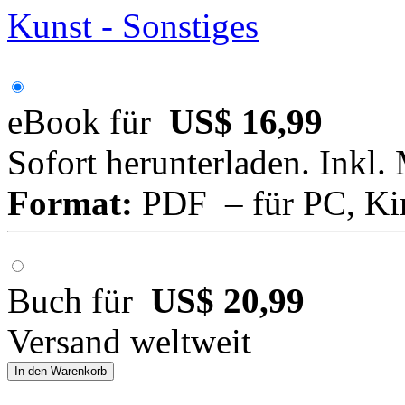
Kunst - Sonstiges
eBook für
US$ 16,99
Sofort herunterladen. Inkl.
Format:
PDF – für PC, Ki
Buch für
US$ 20,99
Versand weltweit
In den Warenkorb