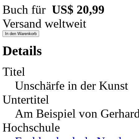
Buch für
US$ 20,99
Versand weltweit
In den Warenkorb
Details
Titel
Unschärfe in der Kunst
Untertitel
Am Beispiel von Gerhard
Hochschule