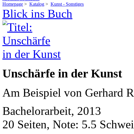
Homepage
>
Katalog
>
Kunst - Sonstiges
Blick ins Buch
Unschärfe in der Kunst
Am Beispiel von Gerhard R
Bachelorarbeit, 2013
20 Seiten, Note: 5.5 Schwei