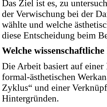
Das Ziel ist es, zu untersu
der Verwischung bei der Da
wählte und welche ästhetis
diese Entscheidung beim Bet
Welche wissenschaftlich
Die Arbeit basiert auf einer
formal-ästhetischen Werkan
Zyklus“ und einer Verknüp
Hintergründen.