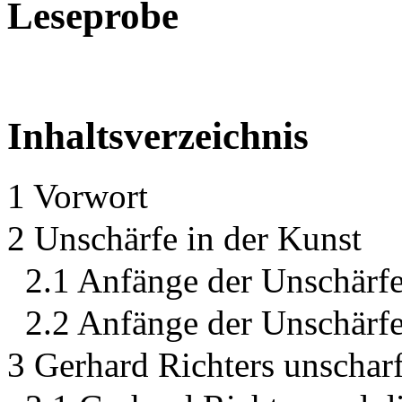
Leseprobe
Inhaltsverzeichnis
1 Vorwort
2 Unschärfe in der Kunst
2.1 Anfänge der Unschärfe
2.2 Anfänge der Unschärfe
3 Gerhard Richters unschar