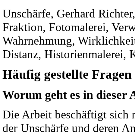
Unschärfe, Gerhard Richter
Fraktion, Fotomalerei, Ver
Wahrnehmung, Wirklichkeit,
Distanz, Historienmalerei, 
Häufig gestellte Fragen
Worum geht es in dieser 
Die Arbeit beschäftigt sich
der Unschärfe und deren A