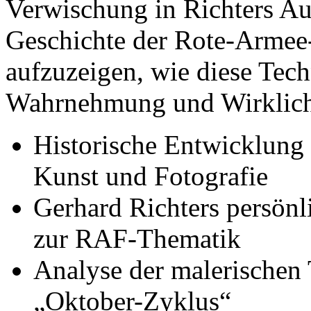
Verwischung in Richters Au
Geschichte der Rote-Armee-
aufzuzeigen, wie diese Tech
Wahrnehmung und Wirklichk
Historische Entwicklung 
Kunst und Fotografie
Gerhard Richters persönl
zur RAF-Thematik
Analyse der malerischen
„Oktober-Zyklus“