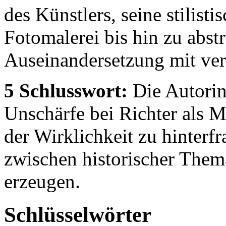
des Künstlers, seine stilist
Fotomalerei bis hin zu abst
Auseinandersetzung mit ve
5 Schlusswort:
Die Autorin
Unschärfe bei Richter als M
der Wirklichkeit zu hinterfr
zwischen historischer Them
erzeugen.
Schlüsselwörter