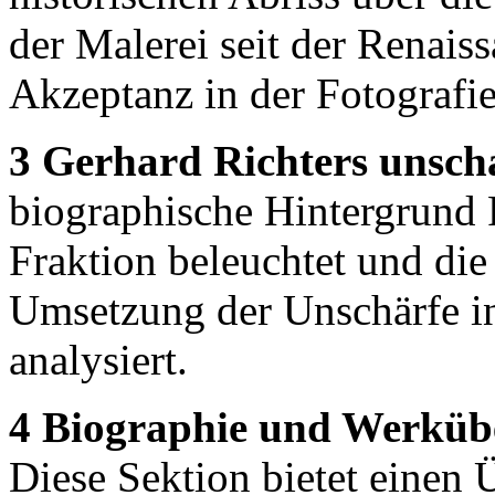
der Malerei seit der Renai
Akzeptanz in der Fotografie
3 Gerhard Richters unsch
biographische Hintergrund 
Fraktion beleuchtet und die
Umsetzung der Unschärfe i
analysiert.
4 Biographie und Werkübe
Diese Sektion bietet einen