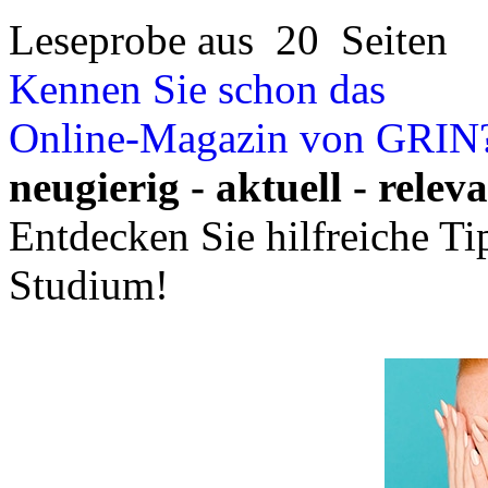
Leseprobe aus 20 Seiten
Kennen Sie schon das