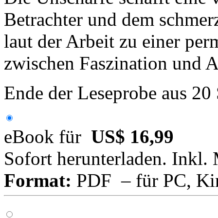
Betrachter und dem schmerz
laut der Arbeit zu einer pe
zwischen Faszination und A
Ende der Leseprobe aus 20
eBook für
US$ 16,99
Sofort herunterladen. Inkl.
Format:
PDF – für PC, Ki