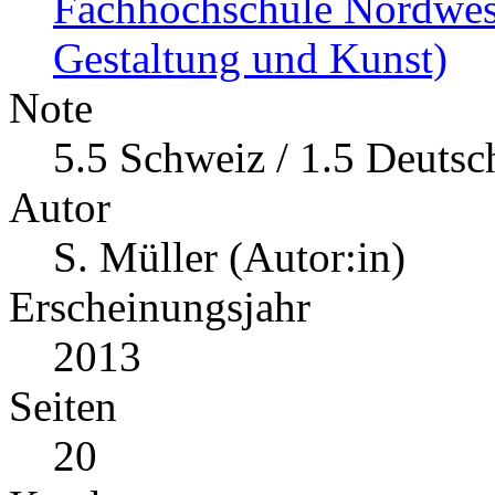
Fachhochschule Nordwes
Gestaltung und Kunst)
Note
5.5 Schweiz / 1.5 Deutsc
Autor
S. Müller (Autor:in)
Erscheinungsjahr
2013
Seiten
20