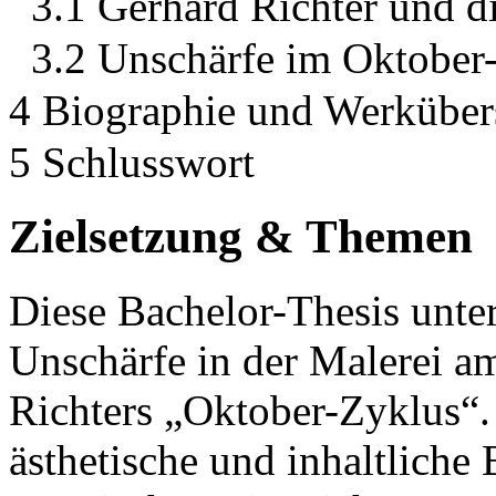
3.1 Gerhard Richter und 
3.2 Unschärfe im Oktober
4 Biographie und Werkübers
5 Schlusswort
Zielsetzung & Themen
Diese Bachelor-Thesis unte
Unschärfe in der Malerei a
Richters „Oktober-Zyklus“. D
ästhetische und inhaltliche