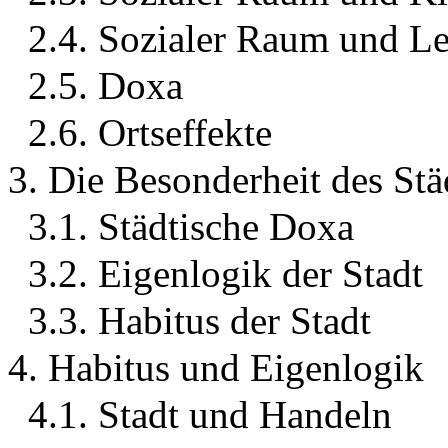
2.4. Sozialer Raum und Le
2.5. Doxa
2.6. Ortseffekte
3. Die Besonderheit des Stä
3.1. Städtische Doxa
3.2. Eigenlogik der Stadt
3.3. Habitus der Stadt
4. Habitus und Eigenlogik
4.1. Stadt und Handeln