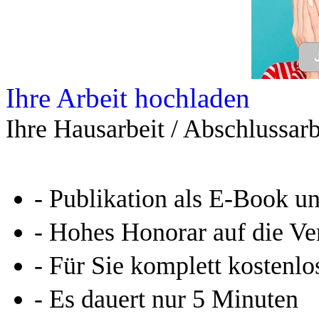
Ihre Arbeit hochladen
Ihre Hausarbeit / Abschlussarb
- Publikation als E-Book u
- Hohes Honorar auf die Ve
- Für Sie komplett kostenlo
- Es dauert nur 5 Minuten