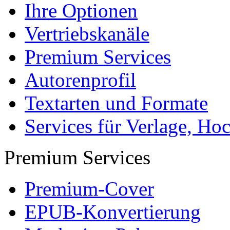
Ihre Optionen
Vertriebskanäle
Premium Services
Autorenprofil
Textarten und Formate
Services für Verlage, H
Premium Services
Premium-Cover
EPUB-Konvertierung