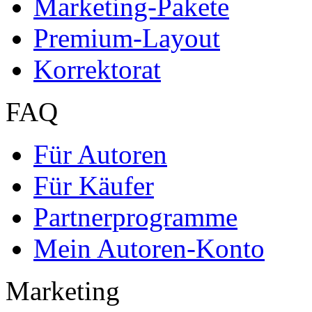
Marketing-Pakete
Premium-Layout
Korrektorat
FAQ
Für Autoren
Für Käufer
Partnerprogramme
Mein Autoren-Konto
Marketing