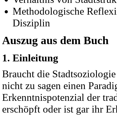
Methodologische Reflexio
Disziplin
Auszug aus dem Buch
1. Einleitung
Braucht die Stadtsoziologi
nicht zu sagen einen Parad
Erkenntnispotenzial der tra
erschöpft oder ist gar ihr 