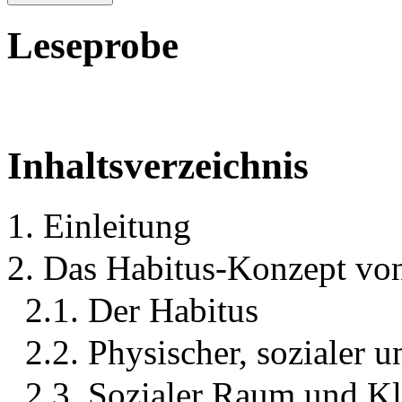
Leseprobe
Inhaltsverzeichnis
1. Einleitung
2. Das Habitus-Konzept von
2.1. Der Habitus
2.2. Physischer, sozialer
2.3. Sozialer Raum und Kl