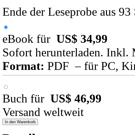
Ende der Leseprobe aus 93
eBook für
US$ 34,99
Sofort herunterladen. Inkl.
Format:
PDF – für PC, Ki
Buch für
US$ 46,99
Versand weltweit
In den Warenkorb