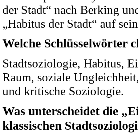
der Stadt“ nach Berking un
„Habitus der Stadt“ auf sein
Welche Schlüsselwörter c
Stadtsoziologie, Habitus, E
Raum, soziale Ungleichheit
und kritische Soziologie.
Was unterscheidet die „Ei
klassischen Stadtsoziolog