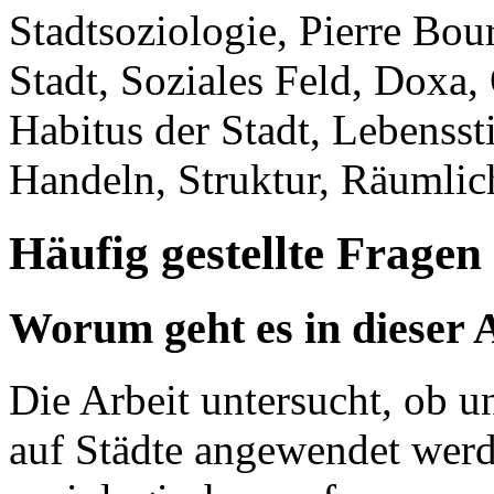
Stadtsoziologie, Pierre Bou
Stadt, Soziales Feld, Doxa, 
Habitus der Stadt, Lebenssti
Handeln, Struktur, Räumlic
Häufig gestellte Fragen
Worum geht es in dieser 
Die Arbeit untersucht, ob 
auf Städte angewendet werd