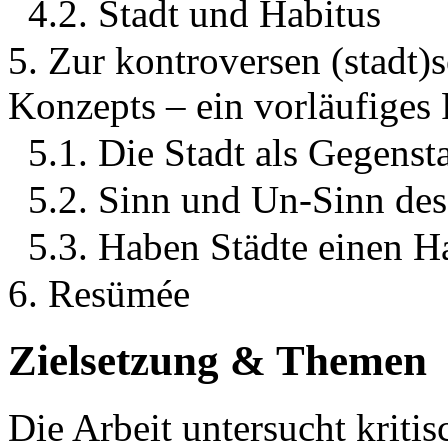
4.2. Stadt und Habitus
5. Zur kontroversen (stadt)
Konzepts – ein vorläufiges 
5.1. Die Stadt als Gegenst
5.2. Sinn und Un-Sinn des
5.3. Haben Städte einen H
6. Resümée
Zielsetzung & Themen
Die Arbeit untersucht kritis