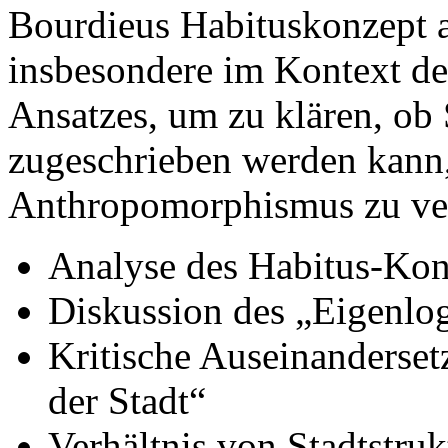
Bourdieus Habituskonzept a
insbesondere im Kontext de
Ansatzes, um zu klären, ob 
zugeschrieben werden kann,
Anthropomorphismus zu ver
Analyse des Habitus-Kon
Diskussion des „Eigenlog
Kritische Auseinanderset
der Stadt“
Verhältnis von Stadtstru