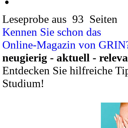
Leseprobe aus 93 Seiten
Kennen Sie schon das
Online-Magazin von GRIN
neugierig - aktuell - relev
Entdecken Sie hilfreiche T
Studium!