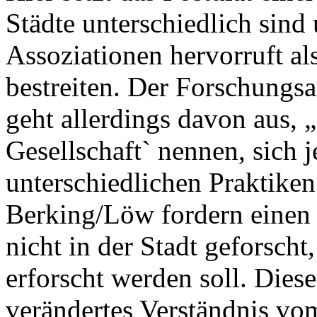
Städte unterschiedlich sin
Assoziationen hervorruft a
bestreiten. Der Forschungsa
geht allerdings davon aus, „
Gesellschaft` nennen, sich j
unterschiedlichen Praktiken
Berking/Löw fordern einen
nicht in der Stadt geforscht
erforscht werden soll. Dies
verändertes Verständnis vo