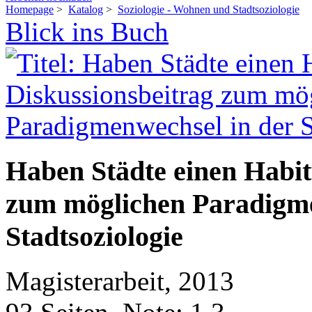
Homepage
>
Katalog
>
Soziologie - Wohnen und Stadtsoziologie
Blick ins Buch
Haben Städte einen Habit
zum möglichen Paradigme
Stadtsoziologie
Magisterarbeit, 2013