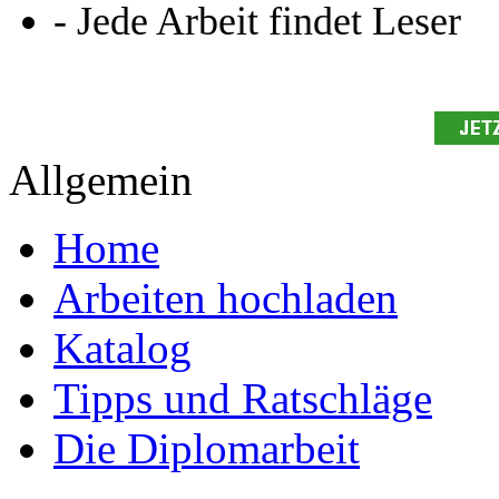
- Jede Arbeit findet Leser
Allgemein
Home
Arbeiten hochladen
Katalog
Tipps und Ratschläge
Die Diplomarbeit