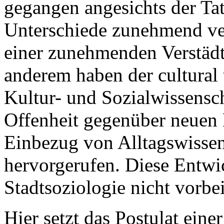
gegangen angesichts der Tat
Unterschiede zunehmend ve
einer zunehmenden Verstädt
anderem haben der cultural t
Kultur- und Sozialwissensc
Offenheit gegenüber neuen
Einbezug von Alltagswisse
hervorgerufen. Diese Entwic
Stadtsoziologie nicht vorbe
Hier setzt das Postulat eine