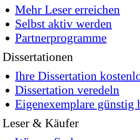
Mehr Leser erreichen
Selbst aktiv werden
Partnerprogramme
Dissertationen
Ihre Dissertation kostenl
Dissertation veredeln
Eigenexemplare günstig b
Leser & Käufer