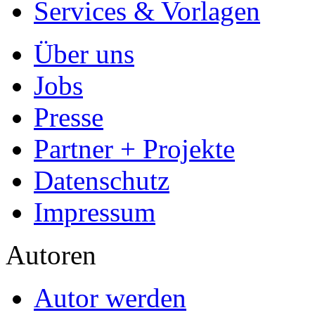
Services & Vorlagen
Über uns
Jobs
Presse
Partner + Projekte
Datenschutz
Impressum
Autoren
Autor werden