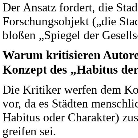
Der Ansatz fordert, die Stad
Forschungsobjekt („die Stadt
bloßen „Spiegel der Gesells
Warum kritisieren Autor
Konzept des „Habitus der
Die Kritiker werfen dem Ko
vor, da es Städten menschli
Habitus oder Charakter) zu
greifen sei.