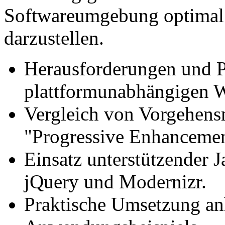
Softwareumgebung optimal 
darzustellen.
Herausforderungen und P
plattformunabhängigen 
Vergleich von Vorgehens
"Progressive Enhancemen
Einsatz unterstützender 
jQuery und Modernizr.
Praktische Umsetzung an