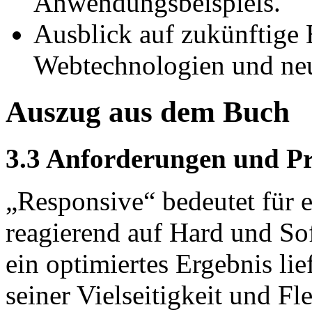
Anwendungsbeispiels.
Ausblick auf zukünftige
Webtechnologien und neu
Auszug aus dem Buch
3.3 Anforderungen und Pr
„Responsive“ bedeutet für e
reagierend auf Hard und So
ein optimiertes Ergebnis li
seiner Vielseitigkeit und Fl