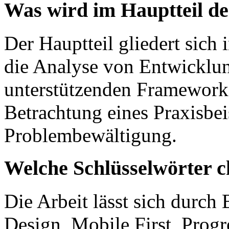
Was wird im Hauptteil de
Der Hauptteil gliedert sich 
die Analyse von Entwickl
unterstützenden Frameworks 
Betrachtung eines Praxisbei
Problembewältigung.
Welche Schlüsselwörter c
Die Arbeit lässt sich durch
Design, Mobile First, Prog