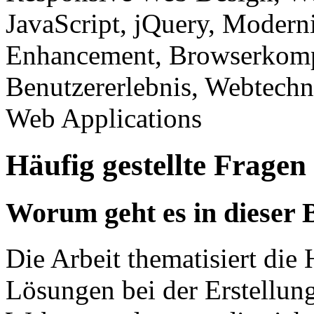
JavaScript, jQuery, Moderni
Enhancement, Browserkompa
Benutzererlebnis, Webtechn
Web Applications
Häufig gestellte Fragen
Worum geht es in dieser 
Die Arbeit thematisiert di
Lösungen bei der Erstellun