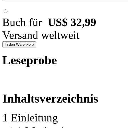
Buch für
US$ 32,99
Versand weltweit
In den Warenkorb
Leseprobe
Inhaltsverzeichnis
1 Einleitung