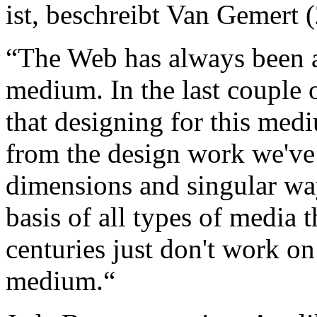
ist, beschreibt Van Gemert 
“The Web has always been a 
medium. In the last couple o
that designing for this med
from the design work we've
dimensions and singular way
basis of all types of media 
centuries just don't work on
medium.“