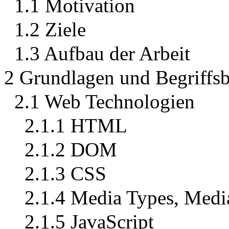
1.1 Motivation
1.2 Ziele
1.3 Aufbau der Arbeit
2 Grundlagen und Begriff
2.1 Web Technologien
2.1.1 HTML
2.1.2 DOM
2.1.3 CSS
2.1.4 Media Types, Medi
2.1.5 JavaScript