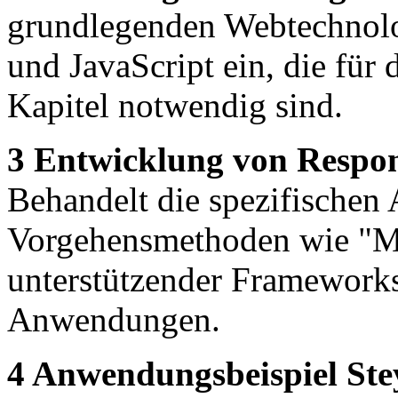
grundlegenden Webtechno
und JavaScript ein, die für 
Kapitel notwendig sind.
3 Entwicklung von Respon
Behandelt die spezifischen
Vorgehensmethoden wie "Mo
unterstützender Frameworks
Anwendungen.
4 Anwendungsbeispiel Ste