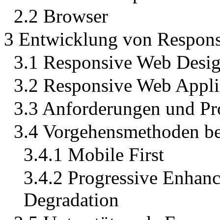
2.2 Browser
3 Entwicklung von Respons
3.1 Responsive Web Desi
3.2 Responsive Web Appli
3.3 Anforderungen und Pr
3.4 Vorgehensmethoden be
3.4.1 Mobile First
3.4.2 Progressive Enhan
Degradation