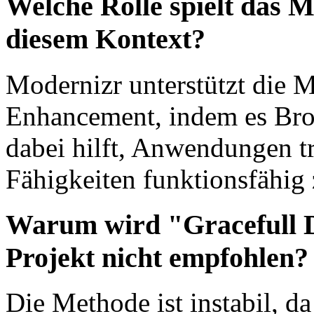
Welche Rolle spielt das 
diesem Kontext?
Modernizr unterstützt die 
Enhancement, indem es Bro
dabei hilft, Anwendungen tr
Fähigkeiten funktionsfähig 
Warum wird "Gracefull D
Projekt nicht empfohlen?
Die Methode ist instabil, da