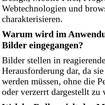
Webtechnologien und brows
charakterisieren.
Warum wird im Anwendun
Bilder eingegangen?
Bilder stellen in reagieren
Herausforderung dar, da sie 
werden müssen, ohne die Pe
oder verzerrt dargestellt zu