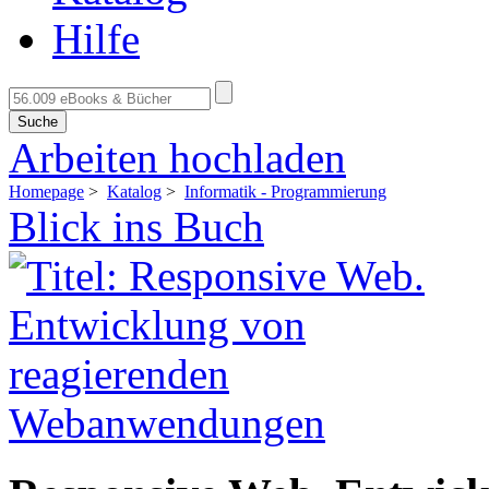
Hilfe
Suche
Arbeiten hochladen
Homepage
>
Katalog
>
Informatik - Programmierung
Blick ins Buch