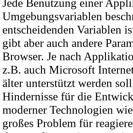
Jede Benutzung einer Appli
Umgebungsvariablen beschr
entscheidenden Variablen is
gibt aber auch andere Param
Browser. Je nach Applikatio
z.B. auch Microsoft Interne
älter unterstützt werden sol
Hindernisse für die Entwick
moderner Technologien wie 
großes Problem für reagier