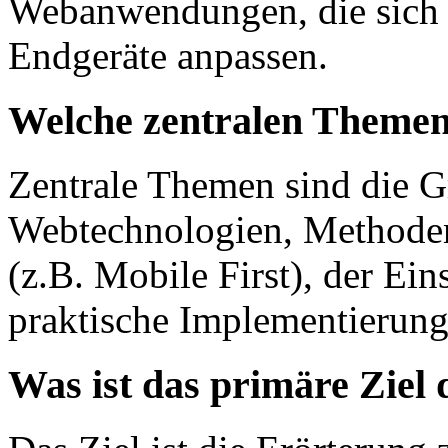
Webanwendungen, die sich 
Endgeräte anpassen.
Welche zentralen Themen
Zentrale Themen sind die 
Webtechnologien, Methoden
(z.B. Mobile First), der Ei
praktische Implementierung
Was ist das primäre Ziel 