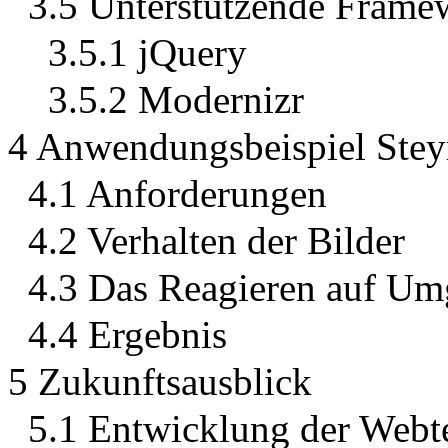
3.5 Unterstützende Frame
3.5.1 jQuery
3.5.2 Modernizr
4 Anwendungsbeispiel Stey
4.1 Anforderungen
4.2 Verhalten der Bilder
4.3 Das Reagieren auf Um
4.4 Ergebnis
5 Zukunftsausblick
5.1 Entwicklung der Webt