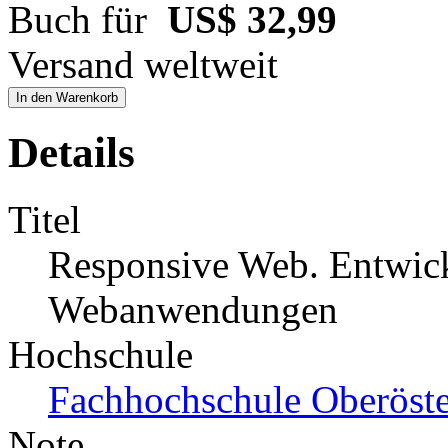
Buch für
US$ 32,99
Versand weltweit
In den Warenkorb
Details
Titel
Responsive Web. Entwick
Webanwendungen
Hochschule
Fachhochschule Oberöste
Note