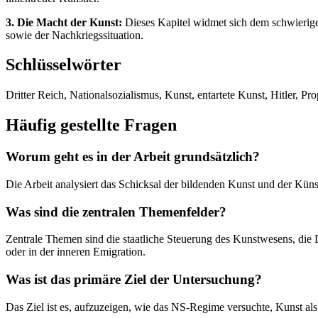
3. Die Macht der Kunst:
Dieses Kapitel widmet sich dem schwierigen 
sowie der Nachkriegssituation.
Schlüsselwörter
Dritter Reich, Nationalsozialismus, Kunst, entartete Kunst, Hitler, P
Häufig gestellte Fragen
Worum geht es in der Arbeit grundsätzlich?
Die Arbeit analysiert das Schicksal der bildenden Kunst und der Küns
Was sind die zentralen Themenfelder?
Zentrale Themen sind die staatliche Steuerung des Kunstwesens, die
oder in der inneren Emigration.
Was ist das primäre Ziel der Untersuchung?
Das Ziel ist es, aufzuzeigen, wie das NS-Regime versuchte, Kunst als