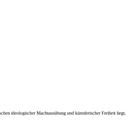
chen ideologischer Machtausübung und künstlerischer Freiheit liegt,