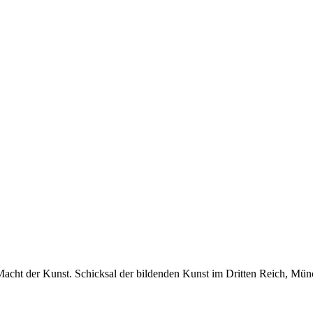
Macht der Kunst. Schicksal der bildenden Kunst im Dritten Reich, M