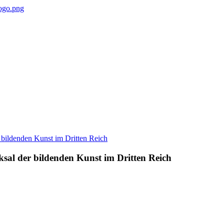
sal der bildenden Kunst im Dritten Reich