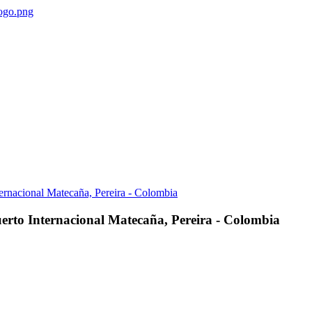
erto Internacional Matecaña, Pereira - Colombia