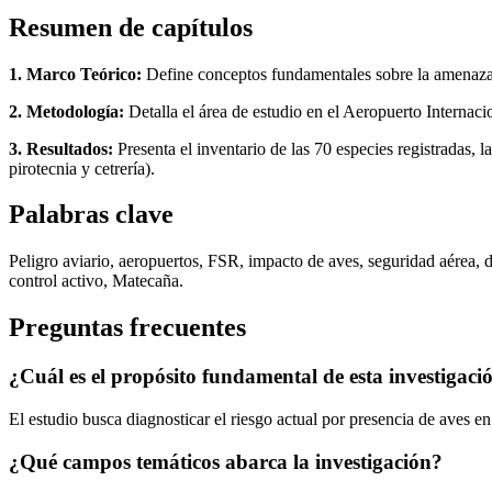
Resumen de capítulos
1. Marco Teórico:
Define conceptos fundamentales sobre la amenaza a
2. Metodología:
Detalla el área de estudio en el Aeropuerto Internac
3. Resultados:
Presenta el inventario de las 70 especies registradas,
pirotecnia y cetrería).
Palabras clave
Peligro aviario, aeropuertos, FSR, impacto de aves, seguridad aérea, d
control activo, Matecaña.
Preguntas frecuentes
¿Cuál es el propósito fundamental de esta investigaci
El estudio busca diagnosticar el riesgo actual por presencia de aves e
¿Qué campos temáticos abarca la investigación?