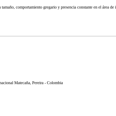
tamaño, comportamiento gregario y presencia constante en el área de i
nacional Matecaña, Pereira - Colombia