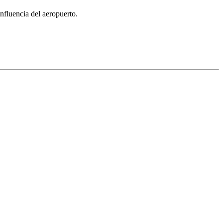
nfluencia del aeropuerto.